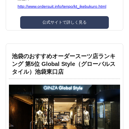
http://www.ordersuit.info/tenpo/kt_ikebukuro.html
公式サイトで詳しく見る
池袋のおすすめオーダースーツ店ランキ
ング 第5位 Global Style（グローバルス
タイル）池袋東口店