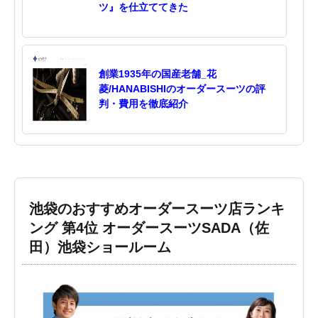
ツ』を仕立ててきた
創業1935年の国産老舗_花
菱/HANABISHIのオーダースーツの評
判・費用を徹底紹介
池袋のおすすめオーダースーツ店ランキ
ング 第4位 オーダースーツSADA（佐
田）池袋ショールーム