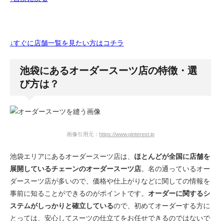
↓すぐに店舗一覧を見たい方はコチラ
池袋にあるオーダースーツ店の特徴・選
び方は？
画像引用元：
https://www.pinterest.jp
池袋エリアにあるオーダースーツ店は、
ほとんどが全国に店舗を
展開しているチェーンのオーダースーツ店
。名の通っているオー
ダースーツ店が多いので、価格や仕上がりなどに関しての情報を
事前に知ることができるのがポイントです。
オーダーに関するシ
ステムがしっかりと確立している
ので、初めてオーダーする方に
とっては、安心してスーツの仕立てをお任せできるのではないで