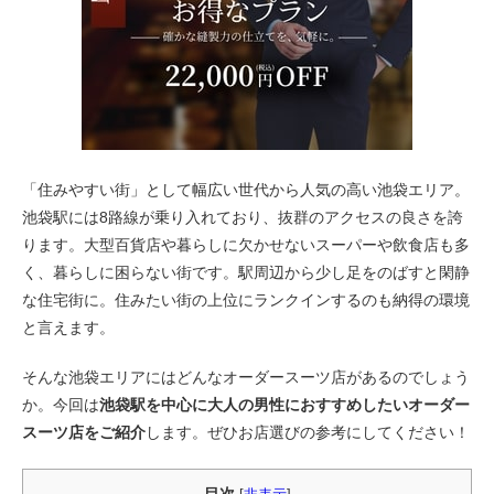
「住みやすい街」として幅広い世代から人気の高い池袋エリア。
池袋駅には8路線が乗り入れており、抜群のアクセスの良さを誇
ります。大型百貨店や暮らしに欠かせないスーパーや飲食店も多
く、暮らしに困らない街です。駅周辺から少し足をのばすと閑静
な住宅街に。住みたい街の上位にランクインするのも納得の環境
と言えます。
そんな池袋エリアにはどんなオーダースーツ店があるのでしょう
か。今回は
池袋駅を中心に大人の男性におすすめしたいオーダー
スーツ店をご紹介
します。ぜひお店選びの参考にしてください！