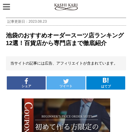
記事更新日：
2023.08.23
池袋のおすすめオーダースーツ店ランキング
12選！百貨店から専門店まで徹底紹介
当サイトの記事には広告、アフィリエイトが含まれています。
シェア
ツイート
はてブ