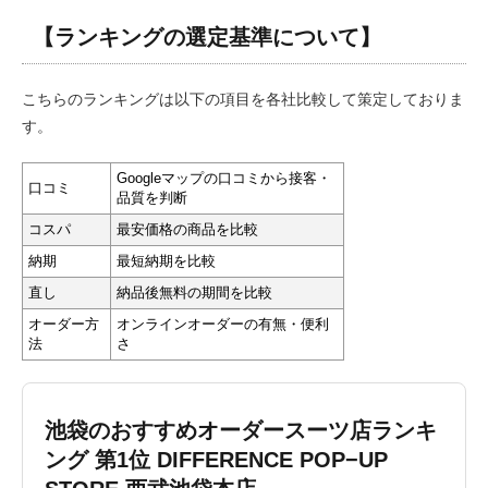
【ランキングの選定基準について】
こちらのランキングは以下の項目を各社比較して策定しておりま
す。
Googleマップの口コミから接客・
口コミ
品質を判断
コスパ
最安価格の商品を比較
納期
最短納期を比較
直し
納品後無料の期間を比較
オーダー方
オンラインオーダーの有無・便利
法
さ
池袋のおすすめオーダースーツ店ランキ
ング 第1位 DIFFERENCE POP−UP