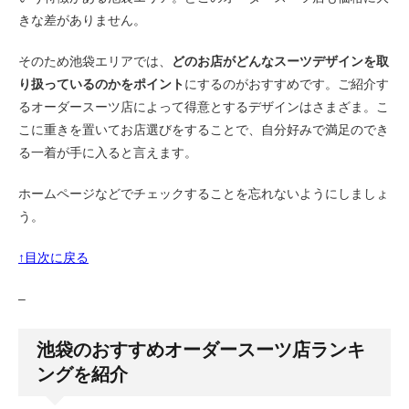
きな差がありません。
そのため池袋エリアでは、
どのお店がどんなスーツデザインを取
り扱っているのかをポイント
にするのがおすすめです。ご紹介す
るオーダースーツ店によって得意とするデザインはさまざま。こ
こに重きを置いてお店選びをすることで、自分好みで満足のでき
る一着が手に入ると言えます。
ホームページなどでチェックすることを忘れないようにしましょ
う。
↑目次に戻る
–
池袋のおすすめオーダースーツ店ランキ
ングを紹介