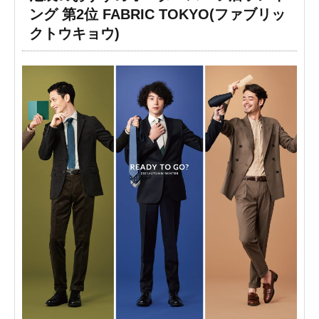
ング 第2位 FABRIC TOKYO(ファブリッ
クトウキョウ)