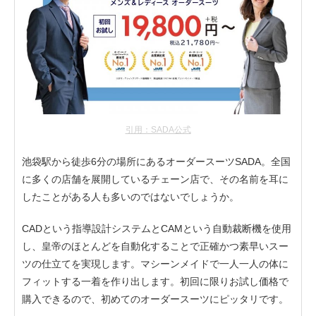
引用：SADA公式
池袋駅から徒歩6分の場所にあるオーダースーツSADA。全国
に多くの店舗を展開しているチェーン店で、その名前を耳に
したことがある人も多いのではないでしょうか。
CADという指導設計システムとCAMという自動裁断機を使用
し、皇帝のほとんどを自動化することで正確かつ素早いスー
ツの仕立てを実現します。マシーンメイドで一人一人の体に
フィットする一着を作り出します。初回に限りお試し価格で
購入できるので、初めてのオーダースーツにピッタリです。