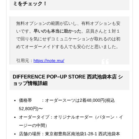
ミをチェック！
無料オプションの範囲が広いし、有料オプションも安
いです。
早いのも本当に助かった
。店員さんと１対１
で回りを気にせずコミュニケーションが取れるのは初
めてオーダーメイドする人でも安心だと思いました。
引用元：
https://note.mu/
DIFFERENCE POP−UP STORE 西武池袋本店 シ
ョップ情報詳細
価格帯 ：オーダースーツは2着48,000円(税込
52,800円)〜
オーダータイプ：オリジナルオーダー（パターン・イ
ージーの中間）
店舗の場所：東京都豊島区南池袋1-28-1 西武池袋本