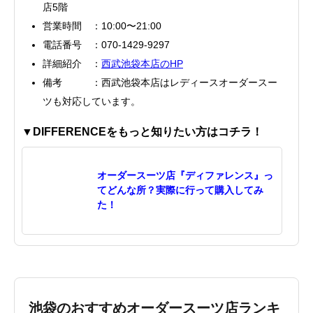
店5階
営業時間 ：10:00〜21:00
電話番号 ：070-1429-9297
詳細紹介 ：
西武池袋本店のHP
備考 ：西武池袋本店はレディースオーダースー
ツも対応しています。
▼DIFFERENCEをもっと知りたい方はコチラ！
オーダースーツ店『ディファレンス』っ
てどんな所？実際に行って購入してみ
た！
池袋のおすすめオーダースーツ店ランキ