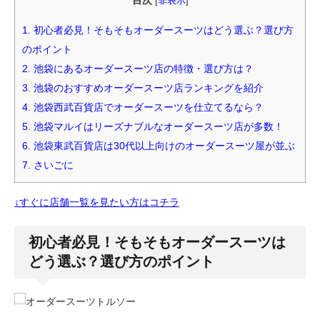
目次
[
非表示
]
1.
初心者必見！そもそもオーダースーツはどう選ぶ？選び方
のポイント
2.
池袋にあるオーダースーツ店の特徴・選び方は？
3.
池袋のおすすめオーダースーツ店ランキングを紹介
4.
池袋西武百貨店でオーダースーツを仕立てるなら？
5.
池袋マルイはリーズナブルなオーダースーツ店が多数！
6.
池袋東武百貨店は30代以上向けのオーダースーツ屋が並ぶ
7.
さいごに
↓すぐに店舗一覧を見たい方はコチラ
初心者必見！そもそもオーダースーツは
どう選ぶ？選び方のポイント