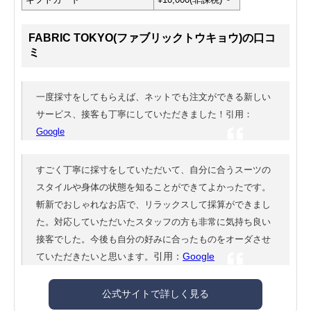
FABRIC TOKYO(ファブリックトウキョウ)の口コ
ミ
一度採寸をしてもらえば、ネットでも注文ができる新しい
サービス、接客も丁寧にしていただきました！引用：
Google
すごく丁寧に採寸をしていただいて、自分に合うスーツの
スタイルや身体の状態を知ることができてよかったです。
斬新でおしゃれなお店で、リラックスして採算ができまし
た。対応していただいたスタッフの方も非常に気持ち良い
接客でした。今後も自分の好みに合ったものをオーダさせ
引用：
Google
ていただきたいと思います。
公式サイトで詳しく見る