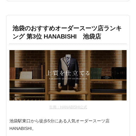
池袋のおすすめオーダースーツ店ランキ
ング 第3位 HANABISHI 池袋店
引用：HANABISHI公式
池袋駅東口から徒歩5分にある人気オーダースーツ店
HANABISHI。