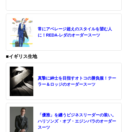
常にアベレージ超えのスタイルを望む人
に！REDA-レダのオーダースーツ
■イギリス生地
真摯に紳士を目指すオトコの勝負服！テー
ラー＆ロッジのオーダースーツ
「優雅」を纏うビジネスリーダーの装い。
ハリソンズ・オブ・エジンバラのオーダー
スーツ