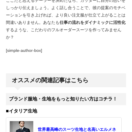
ここだと思えるテーラーを決めたなら、カッターに自分の想いを
しっかり伝えましょう。よく話し合うことで、彼の提案のモチベ
ーションを引き上げれば、より良い注文服が仕立て上がることは
間違いありません。あなたも
仕事の流れをダイナミックに活性化
するような、こだわりのフルオーダースーツを作ってみません
か？
[simple-author-box]
オススメの関連記事はこちら
ブランド服地・生地をもっと知りたい方はコチラ！
■イタリア生地
世界最高峰のスーツ生地と名高いエルメネ