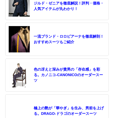
ジルド・ゼニアを徹底解説！評判・価格・
人気アイテムが丸わかり！
一流ブランド・ロロピアーナを徹底解剖！
おすすめスーツもご紹介
色の冴えと深みが貴男の「存在感」を彩
る。カノニコ-CANONICOのオーダースー
ツ
極上の艶が「華やぎ」を生み、男前を上げ
る。DRAGO-ドラゴのオーダースーツ