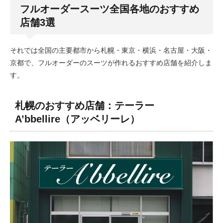
フルオーダースーツ全国各地のおすすめ
店舗3選
それでは全国の主要都市から札幌・東京・横浜・名古屋・大阪・
京都で、フルオーダーのスーツが作れるおすすめ店舗を紹介しま
す。
札幌のおすすめ店舗：テーラー
A’bbellire（アッベリーレ）