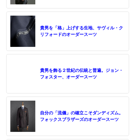
貴男を「格」上げする生地、サヴィル・ク
リフォードのオーダースーツ
貴男を飾る２世紀の伝統と普遍。ジョン・
フォスター、オーダースーツ
自分の「流儀」の確立こそダンディズム。
フォックスブラザーズのオーダースーツ