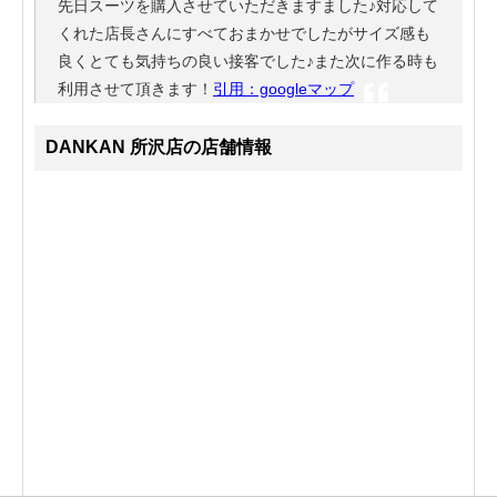
先日スーツを購入させていただきますました♪対応して
くれた店長さんにすべておまかせでしたがサイズ感も
良くとても気持ちの良い接客でした♪また次に作る時も
利用させて頂きます！
引用：googleマップ
DANKAN 所沢店の店舗情報