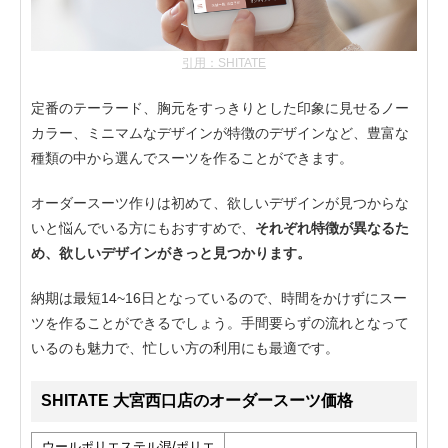
引用：SHITATE
定番のテーラード、胸元をすっきりとした印象に見せるノー
カラー、ミニマムなデザインが特徴のデザインなど、豊富な
種類の中から選んでスーツを作ることができます。
オーダースーツ作りは初めて、欲しいデザインが見つからな
いと悩んでいる方にもおすすめで、
それぞれ特徴が異なるた
め、欲しいデザインがきっと見つかります。
納期は最短14~16日となっているので、時間をかけずにスー
ツを作ることができるでしょう。手間要らずの流れとなって
いるのも魅力で、忙しい方の利用にも最適です。
SHITATE 大宮西口店のオーダースーツ価格
ウールポリエステル混/ポリエ