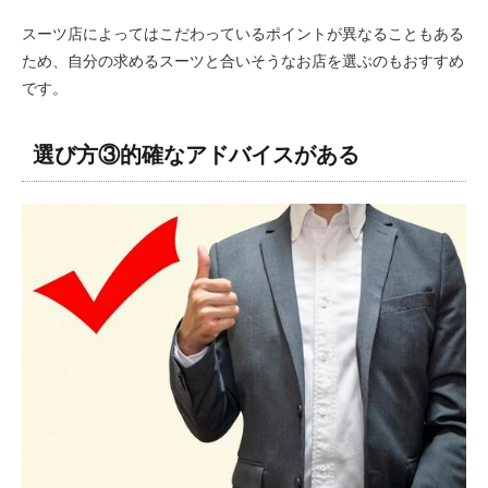
スーツ店によってはこだわっているポイントが異なることもある
ため、自分の求めるスーツと合いそうなお店を選ぶのもおすすめ
です。
選び方③的確なアドバイスがある