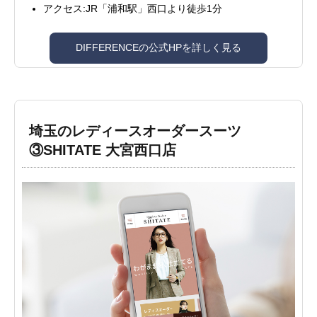
アクセス:JR「浦和駅」西口より徒歩1分
DIFFERENCEの公式HPを詳しく見る
埼玉のレディースオーダースーツ
③SHITATE 大宮西口店