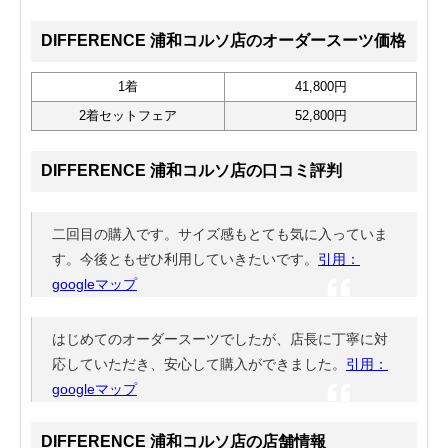
DIFFERENCE 浦和コルソ店のオーダースーツ価格
1着
41,800円
2着セットフェア
52,800円
DIFFERENCE 浦和コルソ店の口コミ評判
二回目の購入です。サイズ感もとても気に入っていま
す。今後ともぜひ利用していきたいです。
引用：
googleマップ
はじめてのオーダースーツでしたが、店長に丁寧に対
応していただき、安心して購入ができました。
引用：
googleマップ
DIFFERENCE 浦和コルソ店の店舗情報