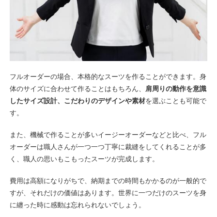
フルオーダーの場合、本格的なスーツを作ることができます。身
体のサイズに合わせて作ることはもちろん、
肩周りの動作を意識
したサイズ設計、こだわりのデザインや素材
を選ぶことも可能で
す。
また、機械で作ることが多いイージーオーダーなどと比べ、フル
オーダーは職人さんが一つ一つ丁寧に裁縫をしてくれることが多
く、職人の思いもこもったスーツが完成します。
費用は高額になりがちで、納期までの時間もかかるのが一般的で
すが、それだけの価値はあります。世界に一つだけのスーツを身
に纏った時に感動は忘れられないでしょう。