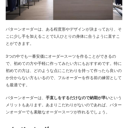
パターンオーダーは、ある程度形やデザインが決まっており、そ
こに少し手を加えることで1人ひとりの身体に合うように直すこ
とができます。
3つの中でも一番安価にオーダースーツを作ることができるの
で、初めての方や手軽に作ってみたい方にもおすすめです。特に
初めての方は、どのような点にこだわりを持って作ったら良いの
か分からない方もいるので、フルオーダーを作る前の練習として
も最適です。
パターンオーダーは、
手直しをするだけなので納期が早い
という
メリットもあります。あまりこだわりがないのであれば、パター
ンオーダーでも素敵なオーダースーツが作れるでしょう。