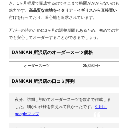
き、1ヶ月程度で完成するのでそこまで時間がかからないのも
魅力です。
高品質な生地をイタリア・イギリスから直接買い
付け
を行っており、着心地も追求されています。
万が一の時のために3ヶ月の調整期間もあるため、初めての方
でも安心してオーダーすることができるでしょう。
DANKAN 所沢店のオーダースーツ価格
オーダースーツ
25,080円~
DANKAN 所沢店の口コミ評判
夜分、訪問し初めてオーダースーツを数名で作成しま
した。細かい仕様を変えれて良かったです。
引用：
googleマップ