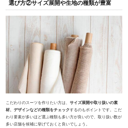
選び方②サイズ展開や生地の種類が豊富
こだわりのスーツを作りたい方は、
サイズ展開や取り扱いの素
材、デザインなどの種類をチェック
するのもポイントです。こだ
わり要素が多いほど選ぶ種類も多い方が良いので、取り扱い数が
多い店舗を候補に挙げておくと良いでしょう。