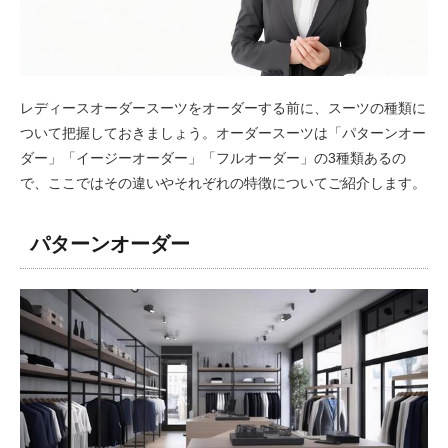
レディースオーダースーツをオーダーする前に、スーツの種類に
ついて把握しておきましょう。オーダースーツは「パターンオー
ダー」「イージーオーダー」「フルオーダー」の3種類あるの
で、ここではその違いやそれぞれの特徴についてご紹介します。
パターンオーダー