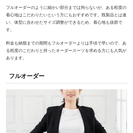
フルオーダーのように細かい部分までは拘らないが、ある程度の
着心地はこだわりたいという方にもおすすめです。既製品とは違
い、体型に合わせたサイズ調整ができるため、着心地も抜群で
す。
料金も納期までの期間もフルオーダーよりは手頃で早いので、あ
る程度のこだわりと持ったオーダースーツを求める方にも人気が
あります。
フルオーダー