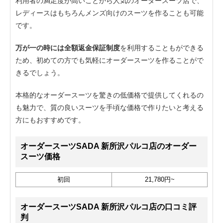
利用者の満足度が高いことから人気のオーダースーツ店で、
レディースはもちろんメンズ向けのスーツを作ることも可能
です。
万が一の時には全額返金保証制度
を利用することもができる
ため、初めての方でも気軽にオーダースーツを作ることがで
きるでしょう。
本格的なオーダースーツを驚きの低価格で提供してくれるの
も魅力で、質の良いスーツを手頃な価格で作りたいと考える
方にもおすすめです。
オーダースーツSADA 新所沢パルコ店のオーダー
スーツ価格
初回
21,780円~
オーダースーツSADA 新所沢パルコ店の口コミ評
判