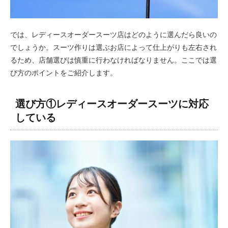
では、レディースオーダースーツ店はどのように選んだら良いの
でしょうか。スーツ作りは選ぶお店によって仕上がりも左右され
るため、店舗選びは慎重に行わなければなりません。ここでは選
び方のポイントをご紹介します。
選び方①レディースオーダースーツに対応
している