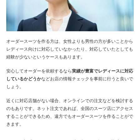
オーダースーツを作る方は、女性よりも男性の方が多いことから
レディース向けに対応していなかったり、対応していたとしても
経験が少ないというケースもあります。
安心してオーダーを依頼するなら
実績が豊富でレディースに対応
しているかどうか
などお店の情報チェックを事前に行うと良いで
しょう。
近くに対応店舗がない場合、オンラインでの注文などを検討する
のもありです。ネット注文であれば、全国のスーツ店にアクセス
することができるため、遠方でもオーダースーツを作ることがで
きます。