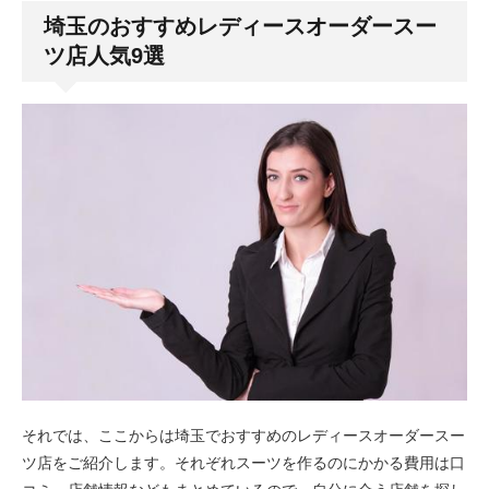
埼玉のおすすめレディースオーダースー
ツ店人気9選
それでは、ここからは埼玉でおすすめのレディースオーダースー
ツ店をご紹介します。それぞれスーツを作るのにかかる費用は口