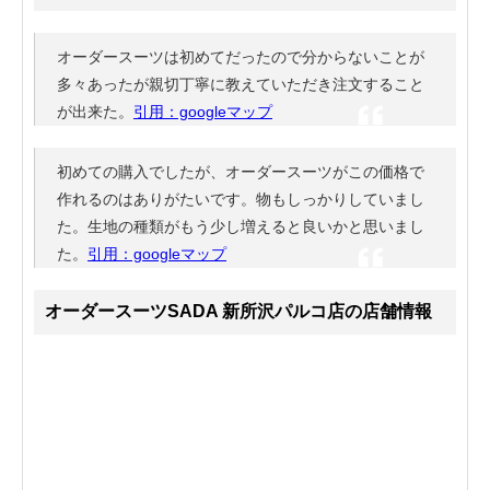
オーダースーツは初めてだったので分からないことが
多々あったが親切丁寧に教えていただき注文すること
が出来た。
引用：googleマップ
初めての購入でしたが、オーダースーツがこの価格で
作れるのはありがたいです。物もしっかりしていまし
た。生地の種類がもう少し増えると良いかと思いまし
た。
引用：googleマップ
オーダースーツSADA 新所沢パルコ店の店舗情報