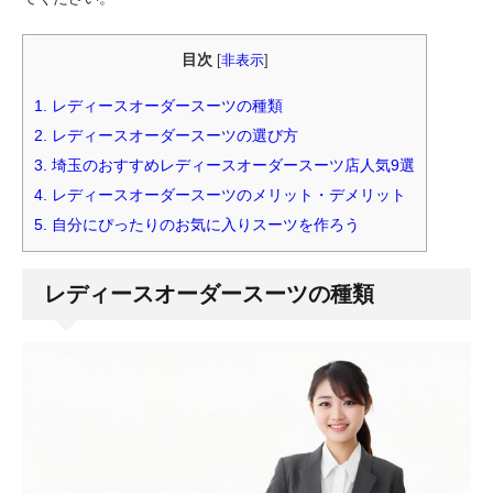
目次
[
非表示
]
1.
レディースオーダースーツの種類
2.
レディースオーダースーツの選び方
3.
埼玉のおすすめレディースオーダースーツ店人気9選
4.
レディースオーダースーツのメリット・デメリット
5.
自分にぴったりのお気に入りスーツを作ろう
レディースオーダースーツの種類