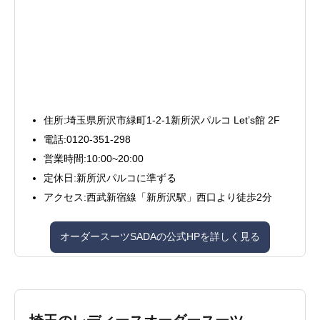
住所:埼玉県所沢市緑町1-2-1新所沢パルコ Let’s館 2F
電話:0120-351-298
営業時間:10:00~20:00
定休日:新所沢パルコに準ずる
アクセス:西武新宿線「新所沢駅」西口より徒歩2分
オーダースーツSADAの公式HPを詳しく見る