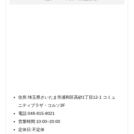
住所:埼玉県さいたま市浦和区高砂1丁目12-1 コミュ
ニティプラザ・コルソ3F
電話:048-815-8021
営業時間:10:00~20:00
定休日:不定休