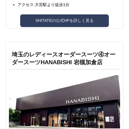
アクセス:大宮駅より徒歩1分
SHITATEの公式HPを詳しく見る
埼玉のレディースオーダースーツ④オー
ダースーツHANABISHI 岩槻加倉店