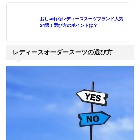
おしゃれなレディーススーツブランド人気
24選！選び方のポイントは？
レディースオーダースーツの選び方