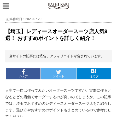
記事作成日：
2023.07.20
【埼玉】レディースオーダースーツ店人気9
選！ おすすめポイントを詳しく紹介！
当サイトの記事には広告、アフィリエイトが含まれています。
シェア
ツイート
はてブ
人生で一度は作ってみたいオーダースーツですが、実際に作ると
なるとどの店舗でオーダーするのが良いのでしょうか。この記事
では、埼玉でおすすめのレディースオーダースーツ店をご紹介し
ます。選び方やおすすめのポイントもまとめているので参考にし
てください。