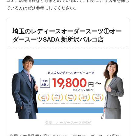
コミ、店舗情報などもまとめているので、自分に合う店舗を探し
ている方はぜひ参考にしてください。
埼玉のレディースオーダースーツ①オー
ダースーツSADA 新所沢パルコ店
引用：オーダースーツSADA