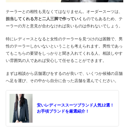
テーラーとの相性も見なくてはなりません。オーダースーツは、
担当してくれる方と二人三脚で作っていく
ものでもあるため、テ
ーラーの方と意見が合わなければ良いものは作れないでしょう。
特にレディースとなると女性のテーラーを見つけのは困難で、男
性のテーラーしかいないということも考えられます。男性であっ
てもこちらの要望をしっかりと聞き入れてくれる人、相談しやす
い雰囲気の人であれば安心して任せることができます。
まずは相談から店舗選びをするのが良いで、いくつか候補の店舗
へ足を運び、その中から自分に合った店舗を選んでください。
安いレディーススーツブランド人気12選！
お手頃ブランドを厳選紹介！