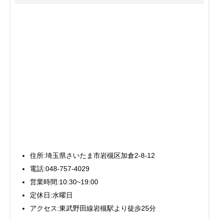
住所:埼玉県さいたま市岩槻区加倉2-8-12
電話:048-757-4029
営業時間:10:30~19:00
定休日:水曜日
アクセス:東武野田線岩槻駅より徒歩25分