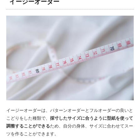
イージーオーダー
イージーオーダーは、パターンオーダーとフルオーダーの良いと
こどりをした種類で、
採寸したサイズに合うように型紙を使って
調整することができる
ため、自分の身体、サイズに合わせてスー
ツを作ることができます。