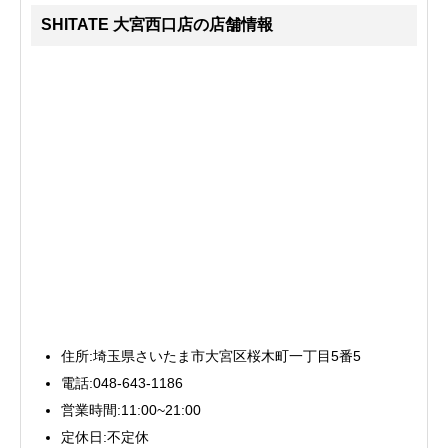
SHITATE 大宮西口店の店舗情報
住所:埼玉県さいたま市大宮区桜木町一丁目5番5
電話:048-643-1186
営業時間:11:00~21:00
定休日:不定休