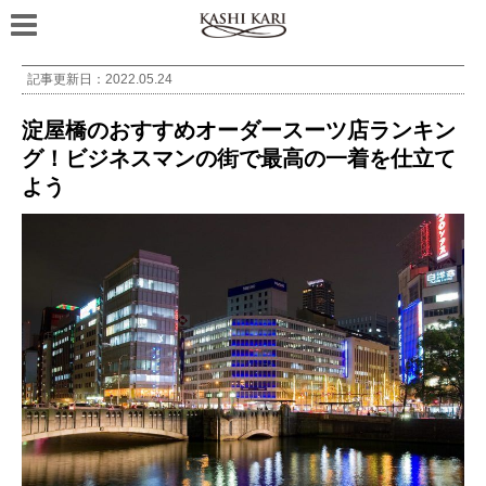
記事更新日：
2022.05.24
淀屋橋のおすすめオーダースーツ店ランキン
グ！ビジネスマンの街で最高の一着を仕立て
よう