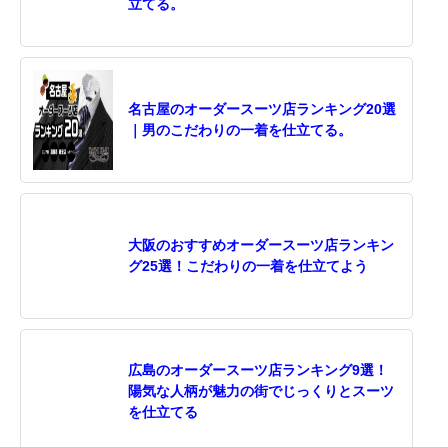
立てる。
名古屋のオーダースーツ店ランキング20選
｜男のこだわりの一着を仕立てる。
大阪のおすすめオーダースーツ店ランキン
グ25選！こだわりの一着を仕立てよう
広島のオーダースーツ店ランキング9選！
陽気な人柄が魅力の街でじっくりとスーツ
を仕立てる