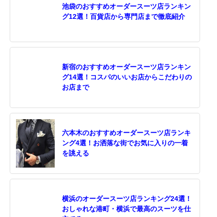
池袋のおすすめオーダースーツ店ランキン
グ12選！百貨店から専門店まで徹底紹介
新宿のおすすめオーダースーツ店ランキン
グ14選！コスパのいいお店からこだわりの
お店まで
六本木のおすすめオーダースーツ店ランキ
ング4選！お洒落な街でお気に入りの一着
を誂える
横浜のオーダースーツ店ランキング24選！
おしゃれな港町・横浜で最高のスーツを仕