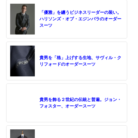
「優雅」を纏うビジネスリーダーの装い。
ハリソンズ・オブ・エジンバラのオーダー
スーツ
貴男を「格」上げする生地、サヴィル・ク
リフォードのオーダースーツ
貴男を飾る２世紀の伝統と普遍。ジョン・
フォスター、オーダースーツ