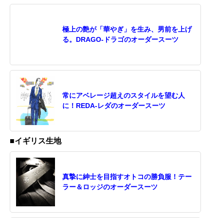
極上の艶が「華やぎ」を生み、男前を上げ
る。DRAGO-ドラゴのオーダースーツ
常にアベレージ超えのスタイルを望む人
に！REDA-レダのオーダースーツ
■イギリス生地
真摯に紳士を目指すオトコの勝負服！テー
ラー＆ロッジのオーダースーツ