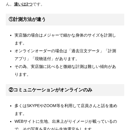
ん。
違いは2つ
です。
①計測方法が違う
実店舗の場合はメジャーで細かな身体のサイズを計測し
ます。
オンラインオーダーの場合は「過去注文データ」「計測
アプリ」「現物送付」があります。
その為、実店舗に比べると微細な計測は難しい傾向があ
ります。
②コミュニケーションがオンラインのみ
多くはSKYPEやZOOM等を利用して店員さんと話を進め
ます。
WEBサイトに生地、出来上がりイメージが載っているの
で、その写真を見ながら生地選定をします。