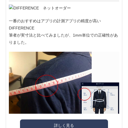
一番のおすすめはアプリの計測アプリの精度が高い
DIFFERENCE
筆者が実寸法と比べてみましたが、1mm単位での正確性があ
りました。
詳しく見る