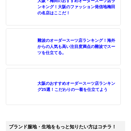
大阪・梅田のおすすめオーダースーツ店ラ
ンキング！大阪のファッション発信地梅田
の名店はここだ！
難波のオーダースーツ店ランキング！海外
からの人気も高い注目度満点の難波でスー
ツを仕立てる。
大阪のおすすめオーダースーツ店ランキン
グ25選！こだわりの一着を仕立てよう
ブランド服地・生地をもっと知りたい方はコチラ！