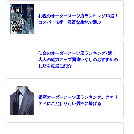
札幌のオーダースーツ店ランキング13選！
コスパ・技術・豊富な生地で選ぶ
仙台のオーダースーツ店ランキング7選！
大人の魅力アップ間違いなしのおすすめの
お店を厳選ご紹介
銀座オーダースーツ店ランキング。クオリ
ティにこだわりたい男性に捧げる