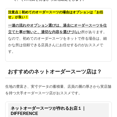
注意点｜初めてのオーダースーツの場合はオプションは「お任
せ」が良い！
一連の流れやオプション選びは、過去にオーダースーツを仕
立てた事が無いと、適切な内容を選びづらい
所があります。
なので、初めてのオーダースーツをネットで作る場合は、細
かな所は信頼できる店員さんにお任せするのがおススメで
す。
おすすめのネットオーダースーツ店は？
生地の豊富さ、実寸データの蓄積量、店員の層の厚さから実店舗
を持つ大手オーダースーツ店がおススメです。
ネットオーダースーツが作れるお店１｜
DIFFERENCE