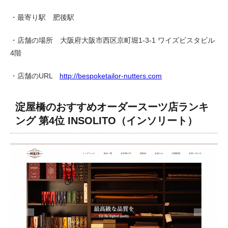
・最寄り駅 肥後駅
・店舗の場所 大阪府大阪市西区京町堀1-3-1 ワイズビスタビル
4階
・店舗のURL
http://bespoketailor-nutters.com
淀屋橋のおすすめオーダースーツ店ランキ
ング 第4位 INSOLITO（インソリート）