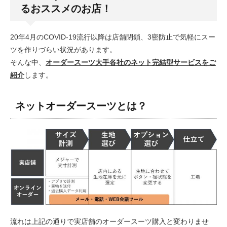
るおススメのお店！
20年4月のCOVID-19流行以降は店舗閉鎖、3密防止で気軽にスー
ツを作りづらい状況があります。
そんな中、
オーダースーツ大手各社のネット完結型サービスをご
紹介
します。
ネットオーダースーツとは？
流れは上記の通りで実店舗のオーダースーツ購入と変わりませ