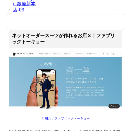
ネットオーダースーツが作れるお店３｜ファブリ
ックトーキョー
引用元：ファブリックトーキョー