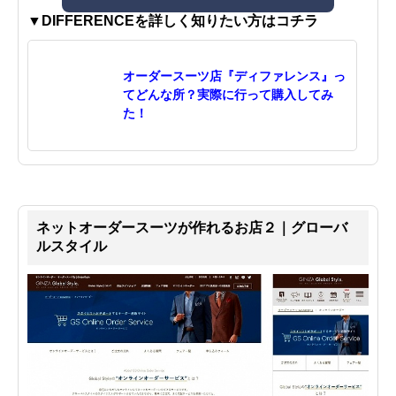
▼DIFFERENCEを詳しく知りたい方はコチラ
オーダースーツ店『ディファレンス』っ
てどんな所？実際に行って購入してみ
た！
ネットオーダースーツが作れるお店２｜グローバ
ルスタイル