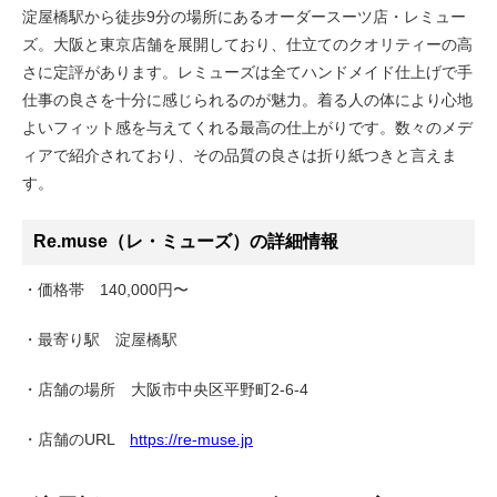
淀屋橋駅から徒歩9分の場所にあるオーダースーツ店・レミュー
ズ。大阪と東京店舗を展開しており、仕立てのクオリティーの高
さに定評があります。レミューズは全てハンドメイド仕上げで手
仕事の良さを十分に感じられるのが魅力。着る人の体により心地
よいフィット感を与えてくれる最高の仕上がりです。数々のメデ
ィアで紹介されており、その品質の良さは折り紙つきと言えま
す。
Re.muse（レ・ミューズ）の詳細情報
・価格帯 140,000円〜
・最寄り駅 淀屋橋駅
・店舗の場所 大阪市中央区平野町2-6-4
・店舗のURL
https://re-muse.jp