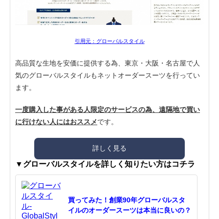
引用元：グローバルスタイル
高品質な生地を安価に提供する為、東京・大阪・名古屋で人
気のグローバルスタイルもネットオーダースーツを行ってい
ます。
一度購入した事がある人限定のサービスの為、遠隔地で買い
に行けない人にはおススメ
です。
詳しく見る
▼グローバルスタイルを詳しく知りたい方はコチラ
買ってみた！創業90年グローバルスタ
イルのオーダースーツは本当に良いの？