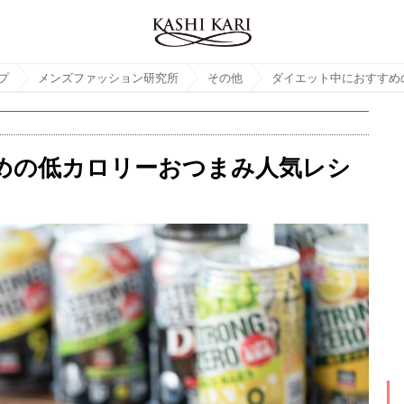
プ
メンズファッション研究所
その他
めの低カロリーおつまみ人気レシ