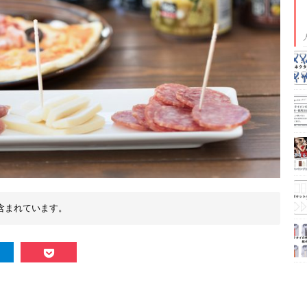
含まれています。