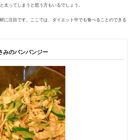
と太ってしまうと思う方もいるでしょう。
材に注目です。ここでは、ダイエット中でも食べることのできる
さみのバンバンジー