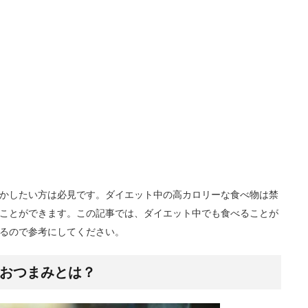
かしたい方は必見です。ダイエット中の高カロリーな食べ物は禁
ことができます。この記事では、ダイエット中でも食べることが
るので参考にしてください。
おつまみとは？