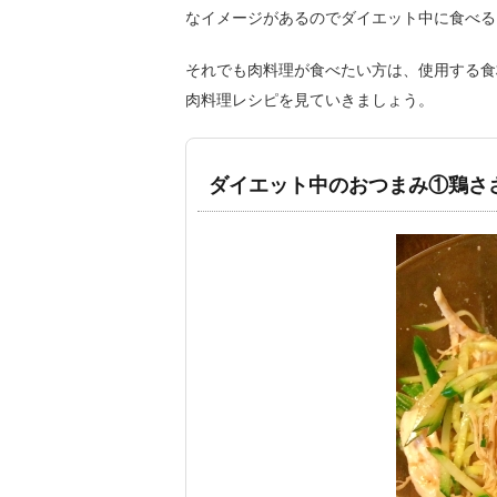
なイメージがあるのでダイエット中に食べる
それでも肉料理が食べたい方は、使用する食
肉料理レシピを見ていきましょう。
ダイエット中のおつまみ①鶏さ