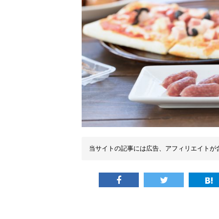
当サイトの記事には広告、アフィリエイトが