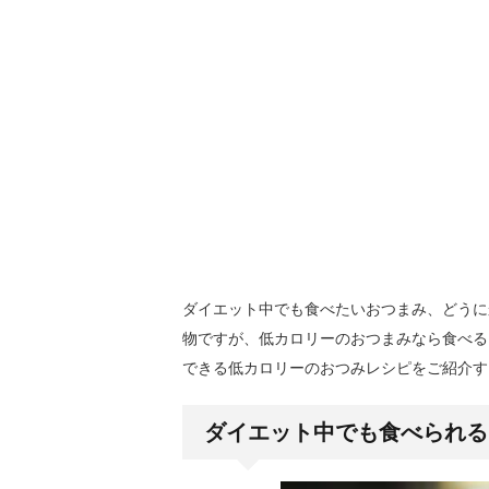
ダイエット中でも食べたいおつまみ、どうに
物ですが、低カロリーのおつまみなら食べる
できる低カロリーのおつみレシピをご紹介す
ダイエット中でも食べられる