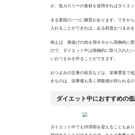
が、低カロリーの食材を使用すればダイエッ
太る要因の一つに糖質があります。ですから
入れることができれば、ある程度おつまみを
例えば、唐揚げの肉を鶏モモから鶏胸肉に変
ので、ダイエット中は積極的に取り入れたい
いおつまみを作ることができます。
おつまみの定番の枝豆などは、栄養豊富で低
きものは、栄養価も高く満腹感が得られるの
ダイエット中におすすめの低
ダイエット中でも停滞期を迎えることもあり
持続することができるので、あえて食事をす