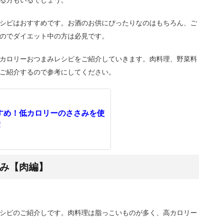
シピはおすすめです。お酒のお供にぴったりなのはもちろん、ご
のでダイエット中の方は必見です。
カロリーおつまみレシピをご紹介していきます。肉料理、野菜料
ご紹介するので参考にしてください。
すめ！低カロリーのささみを使
！
み【肉編】
シピのご紹介しです。肉料理は脂っこいものが多く、高カロリー