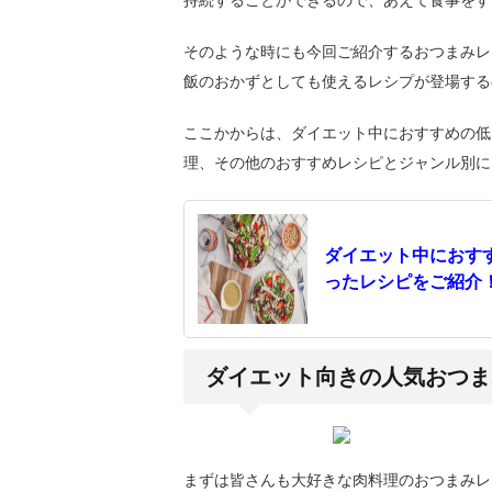
そのような時にも今回ご紹介するおつまみレ
飯のおかずとしても使えるレシプが登場する
ここかからは、ダイエット中におすすめの低
理、その他のおすすめレシピとジャンル別に
ダイエット中におす
ったレシピをご紹介
ダイエット向きの人気おつま
まずは皆さんも大好きな肉料理のおつまみレ