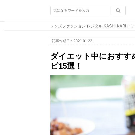
メンズファッション レンタル KASHI KARIトッ
記事作成日：
2021.01.22
ダイエット中におすす
ピ15選！