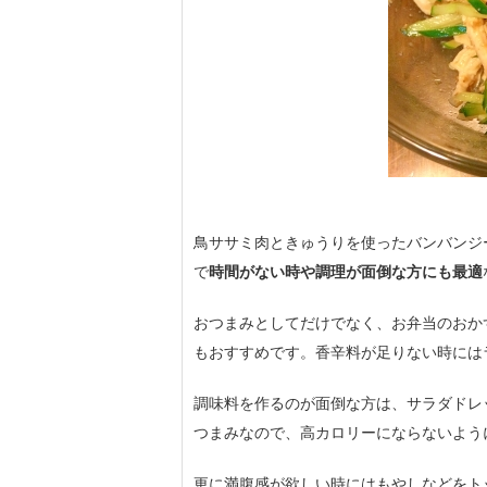
鳥ササミ肉ときゅうりを使ったバンバンジ
で
時間がない時や調理が面倒な方にも最適
おつまみとしてだけでなく、お弁当のおか
もおすすめです。香辛料が足りない時には
調味料を作るのが面倒な方は、サラダドレ
つまみなので、高カロリーにならないよう
更に満腹感が欲しい時にはもやしなどをト