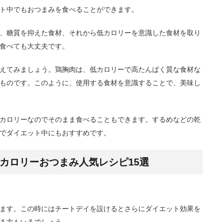
ト中でもおつまみを食べることができます。
、糖質を抑えた食材、それから低カロリーを意識した食材を取り
食べても大丈夫です。
えてみましょう。鶏胸肉は、低カロリーで高たんぱく質な食材な
ものです。このように、使用する食材を意識することで、美味し
カロリーなのでそのまま食べることもできます。するめなどの乾
でダイエット中にもおすすめです。
カロリーおつまみ人気レシピ15選
ます。この時にはチートデイを設けるとさらにダイエット効果を
る方もいるでしょう。