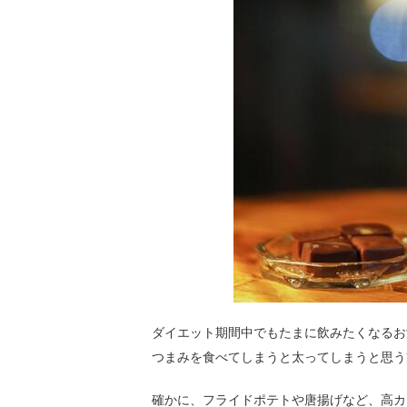
ダイエット期間中でもたまに飲みたくなるお
つまみを食べてしまうと太ってしまうと思う
確かに、フライドポテトや唐揚げなど、高カ