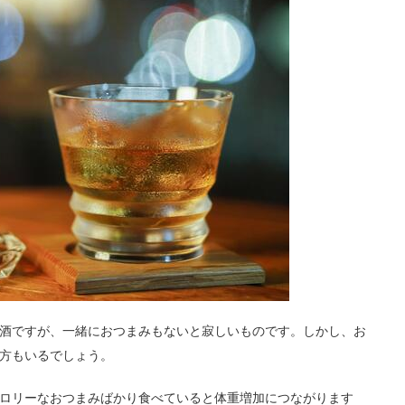
酒ですが、一緒におつまみもないと寂しいものです。しかし、お
方もいるでしょう。
ロリーなおつまみばかり食べていると体重増加につながります