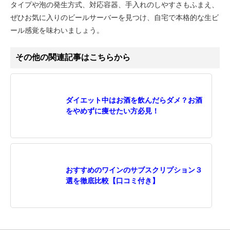
タイプや泡の発生方式、対応容器、手入れのしやすさもふまえ、
ぜひお気に入りのビールサーバーを見つけ、自宅で本格的な生ビ
ール感覚を味わいましょう。
その他の関連記事はこちらから
ダイエット中はお酒を飲んだらダメ？お酒
をやめずに痩せたい方必見！
おすすめのワインのサブスクリプション３
選を徹底比較【口コミ付き】