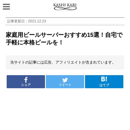
記事更新日：
2021.12.23
家庭用ビールサーバーおすすめ15選！自宅で
手軽に本格ビールを！
当サイトの記事には広告、アフィリエイトが含まれています。
シェア
ツイート
はてブ