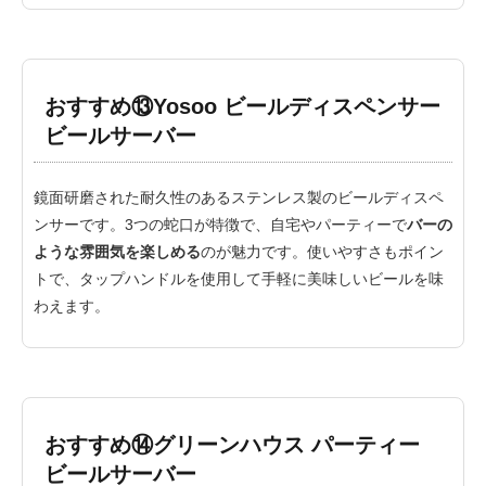
おすすめ⑬Yosoo ビールディスペンサー
ビールサーバー
鏡面研磨された耐久性のあるステンレス製のビールディスペ
ンサーです。3つの蛇口が特徴で、自宅やパーティーで
バーの
ような雰囲気を楽しめる
のが魅力です。使いやすさもポイン
トで、タップハンドルを使用して手軽に美味しいビールを味
わえます。
おすすめ⑭グリーンハウス パーティー
ビールサーバー