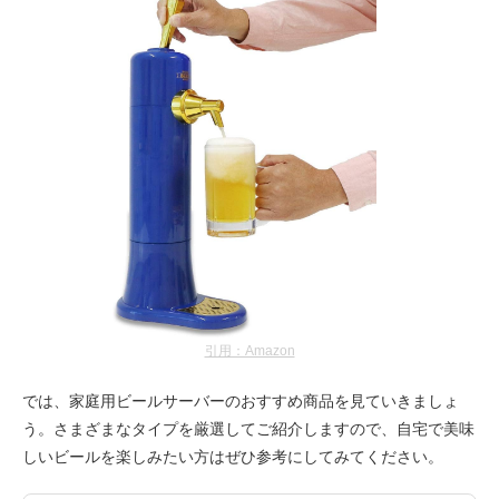
引用：Amazon
では、家庭用ビールサーバーのおすすめ商品を見ていきましょ
う。さまざまなタイプを厳選してご紹介しますので、自宅で美味
しいビールを楽しみたい方はぜひ参考にしてみてください。