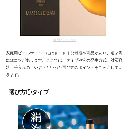
引用：Amazon
家庭用ビールサーバーにはさまざまな種類や商品があり、選ぶ際
にはコツがあります。ここでは、タイプや泡の発生方式、対応容
器、手入れのしやすさといった選び方のポイントをご紹介してい
きます。
選び方①タイプ