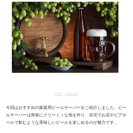
引用：Amazon
今回はおすすめの家庭用ビールサーバーをご紹介しました。ビー
ルサーバーは簡単にクリーミィな泡を作り、自宅でお店やビアホ
ールで飲むような美味しいビールを楽しめるのが魅力です。