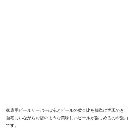
家庭用ビールサーバーは泡とビールの黄金比を簡単に実現でき、
自宅にいながらお店のような美味しいビールが楽しめるのが魅力
です。