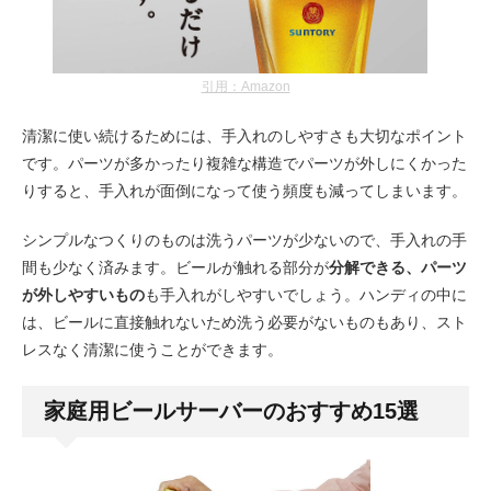
引用：Amazon
清潔に使い続けるためには、手入れのしやすさも大切なポイント
です。パーツが多かったり複雑な構造でパーツが外しにくかった
りすると、手入れが面倒になって使う頻度も減ってしまいます。
シンプルなつくりのものは洗うパーツが少ないので、手入れの手
間も少なく済みます。ビールが触れる部分が
分解できる、パーツ
が外しやすいもの
も手入れがしやすいでしょう。ハンディの中に
は、ビールに直接触れないため洗う必要がないものもあり、スト
レスなく清潔に使うことができます。
家庭用ビールサーバーのおすすめ15選