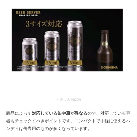
引用：Amazon
商品によって
対応している缶や瓶が異なる
ので、対応している容
器もチェックすべきポイントです。コンパクトで手軽に使えるハ
ンディは缶専用のものが多くなっています。