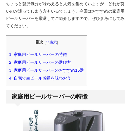
ちょっと贅沢気分が味わえると人気を集めていますが、どれが良
いのか迷ってしまう方もいるでしょう。今回はおすすめの家庭用
ビールサーバーを厳選してご紹介しますので、ぜひ参考にしてみ
てください。
目次
[
非表示
]
1.
家庭用ビールサーバーの特徴
2.
家庭用ビールサーバーの選び方
3.
家庭用ビールサーバーのおすすめ15選
4.
自宅で生ビール感覚を味わおう
家庭用ビールサーバーの特徴