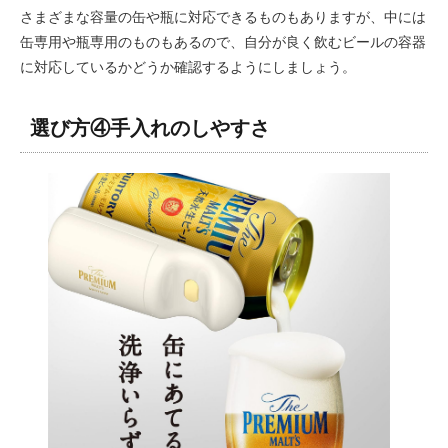
さまざまな容量の缶や瓶に対応できるものもありますが、中には
缶専用や瓶専用のものもあるので、自分が良く飲むビールの容器
に対応しているかどうか確認するようにしましょう。
選び方④手入れのしやすさ