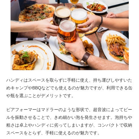
ハンディはスペースを取らずに手軽に使え、持ち運びしやすいた
めキャンプやBBQなどでも使えるのが魅力ですが、利用できる缶
や瓶を選ぶことがデメリットです。
ビアフォーマーはマドラーのような形状で、超音波によってビー
ルを振動させることで、きめ細かい泡を発生させます。泡持ちや
粗さは卓上やハンディに劣ってしまいますが、コンパクトで収納
スペースをとらず、手軽に使えるのが魅力です。