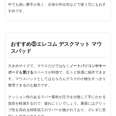
中でも使い勝手が良く、出張や外出先などで使う方にもおす
すめです。
おすすめ⑤エレコム デスクマット マウ
スパッド
大きめサイズで、マウスだけではなく
ノートパソコンやキー
ボードも置ける
スペースが特徴で、広々と快適に操作できま
す。マウスパッドとしてはもちろんデスクの小物をすっきり
整理できるのも魅力です。
クッション性のあるラバー素材が圧力を分散して手にかかる
負担を軽減するので、疲れにくいでしょう。裏面にはグリッ
プ性を高める特殊加工のラバーが施されており、ズレずに安