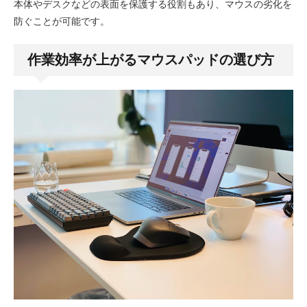
本体やデスクなどの表面を保護する役割もあり、マウスの劣化を
防ぐことが可能です。
作業効率が上がるマウスパッドの選び方