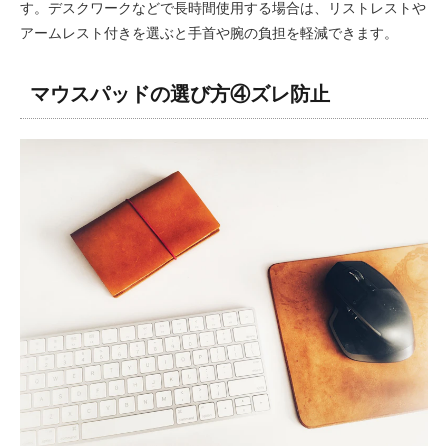
す。デスクワークなどで長時間使用する場合は、リストレストや
アームレスト付きを選ぶと手首や腕の負担を軽減できます。
マウスパッドの選び方④ズレ防止