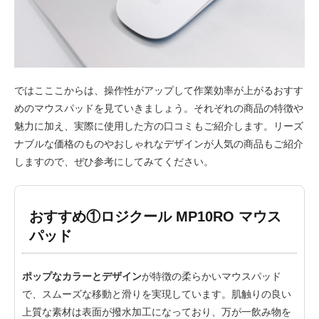
ではこここからは、操作性がアップして作業効率が上がるおすす
めのマウスパッドを見ていきましょう。それぞれの商品の特徴や
魅力に加え、実際に使用した方の口コミもご紹介します。リーズ
ナブルな価格のものやおしゃれなデザインが人気の商品もご紹介
しますので、ぜひ参考にしてみてください。
おすすめ①ロジクール MP10RO マウス
パッド
ポップなカラーとデザイン
が特徴の柔らかいマウスパッド
で、スムーズな移動と滑りを実現しています。肌触りの良い
上質な素材は表面が撥水加工になっており、万が一飲み物を