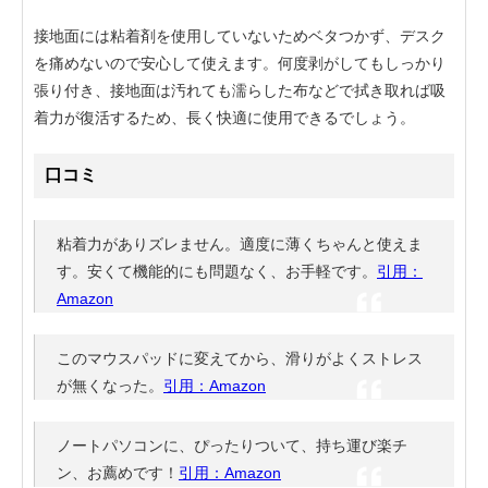
接地面には粘着剤を使用していないためベタつかず、デスク
を痛めないので安心して使えます。何度剥がしてもしっかり
張り付き、接地面は汚れても濡らした布などで拭き取れば吸
着力が復活するため、長く快適に使用できるでしょう。
口コミ
粘着力がありズレません。適度に薄くちゃんと使えま
す。安くて機能的にも問題なく、お手軽です。
引用：
Amazon
このマウスパッドに変えてから、滑りがよくストレス
が無くなった。
引用：Amazon
ノートパソコンに、ぴったりついて、持ち運び楽チ
ン、お薦めです！
引用：Amazon