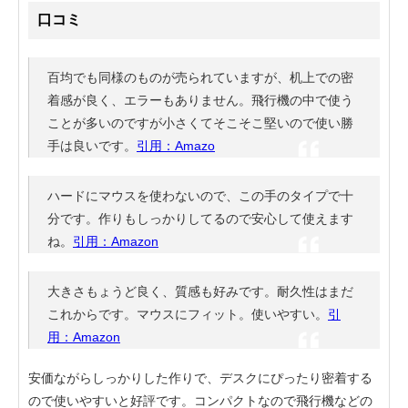
口コミ
百均でも同様のものが売られていますが、机上での密
着感が良く、エラーもありません。飛行機の中で使う
ことが多いのですが小さくてそこそこ堅いので使い勝
手は良いです。
引用：Amazo
ハードにマウスを使わないので、この手のタイプで十
分です。作りもしっかりしてるので安心して使えます
ね。
引用：Amazon
大きさもょうど良く、質感も好みです。耐久性はまだ
これからです。マウスにフィット。使いやすい。
引
用：Amazon
安価ながらしっかりした作りで、デスクにぴったり密着する
ので使いやすいと好評です。コンパクトなので飛行機などの