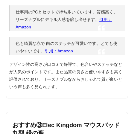
仕事用のPCとセットで持ち歩いています。質感高く、
リーズナブルにデキル人感を醸し出せます。
引用：
Amazon
色も綺麗な赤で 白のステッチが可愛いです。とても使
いやすいです。
引用：Amazon
デザイン性の高さが口コミで好評で、色合いやステッチなど
が人気のポイントです。また品質の良さと使いやすさも高く
評価されており、リーズナブルながらおしゃれで質が良いと
いう声も多く見られます。
おすすめ③Elec Kingdom マウスパッド
丸型 緑の葉