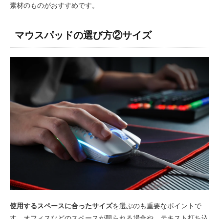
素材のものがおすすめです。
マウスパッドの選び方②サイズ
使用するスペースに合ったサイズ
を選ぶのも重要なポイントで
す。オフィスなどのスペースが限られる場合や、テキスト打ち込