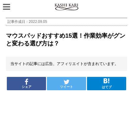
記事作成日：
2022.09.05
マウスパッドおすすめ15選！作業効率がグン
と変わる選び方は？
当サイトの記事には広告、アフィリエイトが含まれています。
シェア
ツイート
はてブ