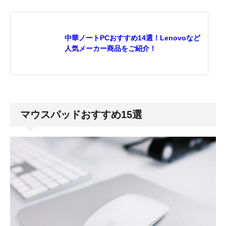
中華ノートPCおすすめ14選！Lenovoなど
人気メーカー商品をご紹介！
マウスパッドおすすめ15選