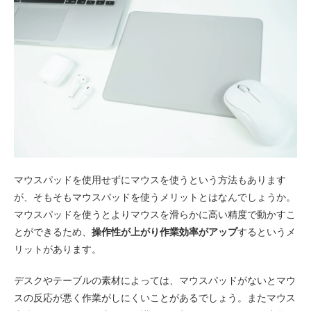
マウスパッドを使用せずにマウスを使うという方法もあります
が、そもそもマウスパッドを使うメリットとはなんでしょうか。
マウスパッドを使うとよりマウスを滑らかに高い精度で動かすこ
とができるため、
操作性が上がり作業効率がアップ
するというメ
リットがあります。
デスクやテーブルの素材によっては、マウスパッドがないとマウ
スの反応が悪く作業がしにくいことがあるでしょう。またマウス