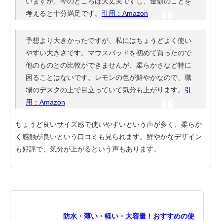
いますが、今のところは大丈夫ですし、金額のことを
考えると十分満足です。
引用：Amazon
予想より大きかったですが、私にはちょうどよく使い
やすい大きさです。マウスパッドを初めて買ったので
他のものとの比較ができませんが、柔らかさなど特に
困ることはないです。レモンの色が鮮やかなので、職
場のデスクの上で目立っていて気分も上がります。
引
用：Amazon
ちょうど良いサイズ感で使いやすいという声が多く、柔らか
く感触が良いという口コミも見られます。鮮やかなデザイン
も好評で、気分が上がるという声もあります。
防水・薄い・軽い・大容量！おすすめの使