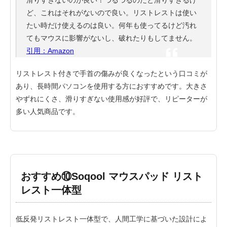
ど、これはそれがないので良い。リストレストは使い
たい時だけ使えるのは良い。何年も使ってるけど汚れ
てもマウスに影響がないし、破れたりもしてません。
引用：Amazon
リストレスト付きで手首の傷みが良くなったという口コミが
あり、長時間パソコンを使用する方におすすめです。大きさ
やずれにくさ、滑りすぎない使用感が好評で、リピーターが
多い人気商品です。
おすすめ⑩Soqool マウスパッド リスト
レスト一体型
低反発リストレスト一体型で、人間工学に基づいた設計によ