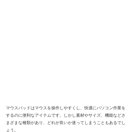
マウスパッドはマウスを操作しやすくし、快適にパソコン作業を
するのに便利なアイテムです。しかし素材やサイズ、機能などさ
まざまな種類があり、どれが良いか迷ってしまうこともあるでし
ょう。