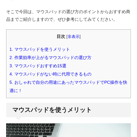
そこで今回は、マウスパッドの選び方のポイントからおすすめ商
品までご紹介しますので、ぜひ参考にしてみてください。
目次
[
非表示
]
1.
マウスパッドを使うメリット
2.
作業効率が上がるマウスパッドの選び方
3.
マウスパッドおすすめ15選
4.
マウスパッドがない時に代用できるもの
5.
おしゃれで自分の用途にあったマウスパッドでPC操作を快
適に！
マウスパッドを使うメリット