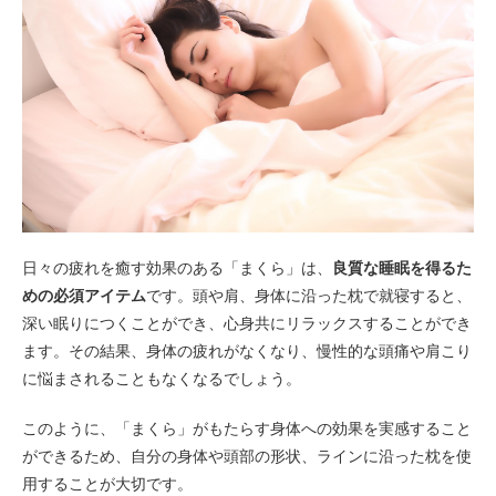
日々の疲れを癒す効果のある「まくら」は、
良質な睡眠を得るた
めの必須アイテム
です。頭や肩、身体に沿った枕で就寝すると、
深い眠りにつくことができ、心身共にリラックスすることができ
ます。その結果、身体の疲れがなくなり、慢性的な頭痛や肩こり
に悩まされることもなくなるでしょう。
このように、「まくら」がもたらす身体への効果を実感すること
ができるため、自分の身体や頭部の形状、ラインに沿った枕を使
用することが大切です。