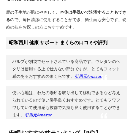
鹿の子生地が肌にやさしく、
本体は手洗いで洗濯することもでき
る
ので、毎日清潔に使用することができ、衛生面も安心です。硬
めの枕をお探しの方におすすめです。
昭和西川 健康 サポート まくらの口コミや評判
パルプが別袋でセットされている商品です。ウレタンのヘ
タリは使用する上で仕方ない部分ですが、とてもフィット
感のあるおすすめのまくらです。
引用元Amazon
使い心地は、わたの場所を取り出して移動できるなど考え
られているので使い勝手良くおすすめです。とてもフワフ
ワしていて使用感も抜群で気持ち良く使用することができ
ます。
引用元Amazon