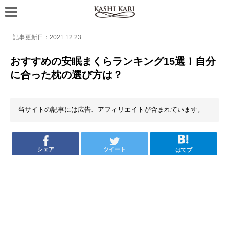
記事更新日：
2021.12.23
おすすめの安眠まくらランキング15選！自分
に合った枕の選び方は？
当サイトの記事には広告、アフィリエイトが含まれています。
シェア
ツイート
はてブ