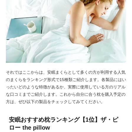
それではここからは、安眠まくらとして多くの方が利用する人気
のまくらをランキング形式で15種類ご紹介します。各製品にはい
ったいどのような特徴があるか、実際に使用している方のリアル
な口コミまでご紹介します。これから自分に合う枕を購入予定の
方は、ぜひ以下の製品をチェックしてみてください。
安眠おすすめ枕ランキング【1位】ザ・ピ
ロー the pillow