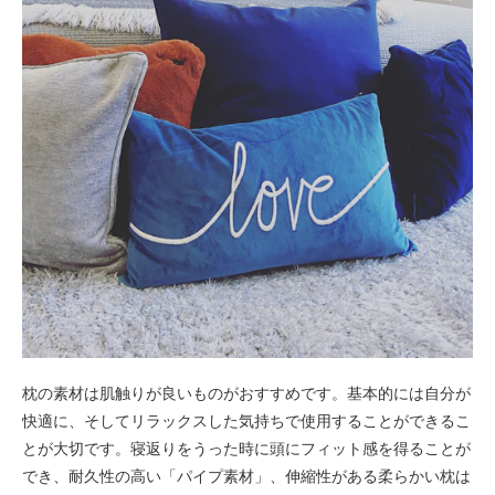
枕の素材は肌触りが良いものがおすすめです。基本的には自分が
快適に、そしてリラックスした気持ちで使用することができるこ
とが大切です。寝返りをうった時に頭にフィット感を得ることが
でき、耐久性の高い「パイプ素材」、伸縮性がある柔らかい枕は