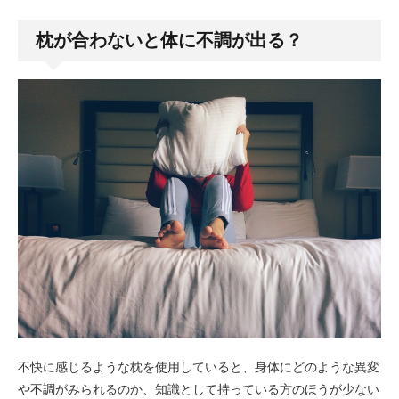
枕が合わないと体に不調が出る？
不快に感じるような枕を使用していると、身体にどのような異変
や不調がみられるのか、知識として持っている方のほうが少ない