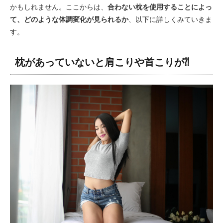
かもしれません。ここからは、
合わない枕を使用することによっ
て、どのような体調変化が見られるか
、以下に詳しくみていきま
す。
枕があっていないと肩こりや首こりが⁈