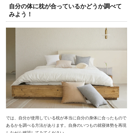
自分の体に枕が合っているかどうか調べて
みよう！
では、自分が使用している枕が本当に自分の身体に合ったもので
あるかを調べる方法があります。自身のいつもの就寝体勢を再現
しながら確認してみてください。