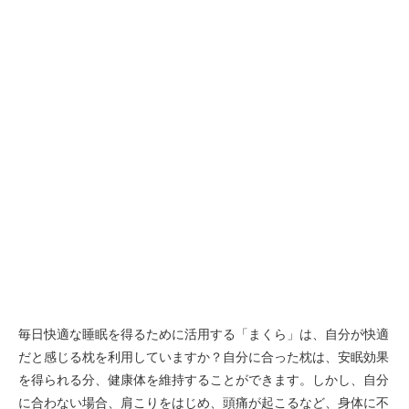
毎日快適な睡眠を得るために活用する「まくら」は、自分が快適
だと感じる枕を利用していますか？自分に合った枕は、安眠効果
を得られる分、健康体を維持することができます。しかし、自分
に合わない場合、肩こりをはじめ、頭痛が起こるなど、身体に不