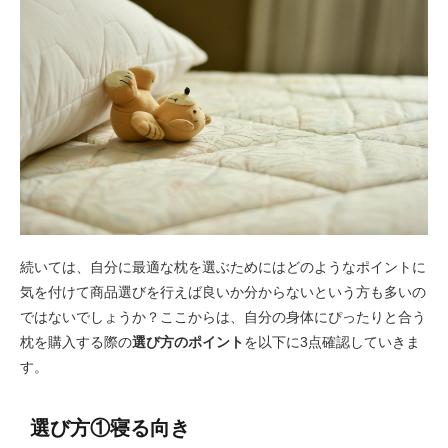
続いては、自分に最適な枕を選ぶためにはどのようなポイントに
気を付けて商品選びを行えば良いか分からないという方も多いの
ではないでしょうか？ここからは、自分の身体にぴったりと合う
枕を購入する際の
選び方のポイント
を以下に3点確認していきま
す。
選び方①寝る向き