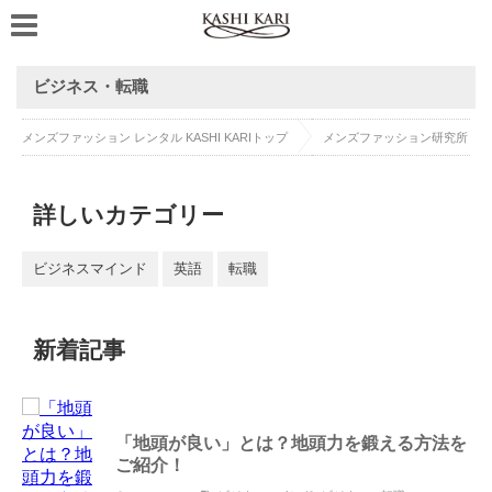
ビジネス・転職
メンズファッション レンタル KASHI KARIトップ
メンズファッション研究所
詳しいカテゴリー
ビジネスマインド
英語
転職
新着記事
「地頭が良い」とは？地頭力を鍛える方法を
ご紹介！