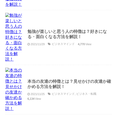
勉強が楽しいと思う人の特徴は？好きにな
る・面白くなる方法を解説！
ビジネスマインド
2021/11/29
4,770
View
本当の友達の特徴とは？見せかけの友達か確
かめる方法を解説！
ビジネスマインド
,
ビジネス・転職
2021/11/25
6,134
View