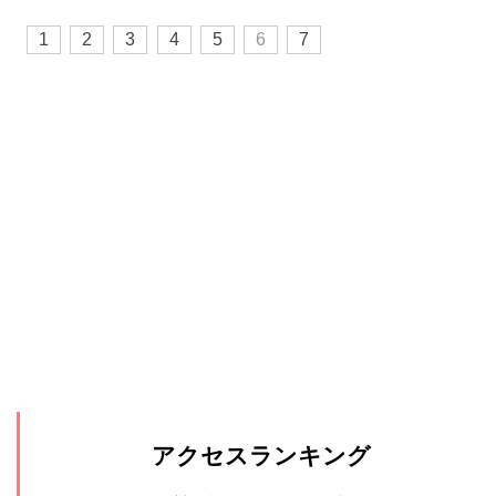
1
2
3
4
5
6
7
アクセスランキング