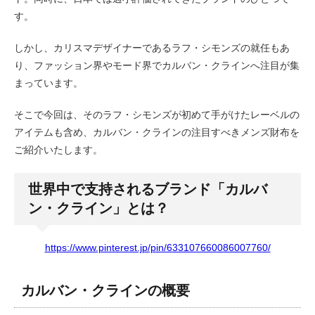
す。
しかし、カリスマデザイナーであるラフ・シモンズの就任もあ
り、ファッション界やモード界でカルバン・クラインへ注目が集
まっています。
そこで今回は、そのラフ・シモンズが初めて手がけたレーベルの
アイテムも含め、カルバン・クラインの注目すべきメンズ財布を
ご紹介いたします。
世界中で支持されるブランド「カルバ
ン・クライン」とは？
https://www.pinterest.jp/pin/633107660086007760/
カルバン・クラインの概要