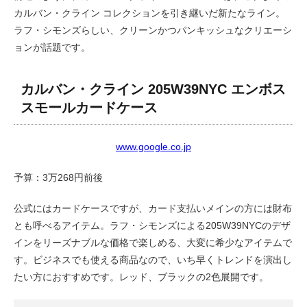
カルバン・クライン コレクションを引き継いだ新たなライン。
ラフ・シモンズらしい、クリーンかつパンキッシュなクリエーシ
ョンが話題です。
カルバン・クライン 205W39NYC エンボス
スモールカードケース
www.google.co.jp
予算：3万268円前後
公式にはカードケースですが、カード支払いメインの方には財布
とも呼べるアイテム。ラフ・シモンズによる205W39NYCのデザ
インをリーズナブルな価格で楽しめる、大変に希少なアイテムで
す。ビジネスでも使える商品なので、いち早くトレンドを演出し
たい方におすすめです。レッド、ブラックの2色展開です。