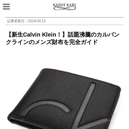
記事更新日：
2019.04.15
【新生Calvin Klein！】話題沸騰のカルバン
クラインのメンズ財布を完全ガイド