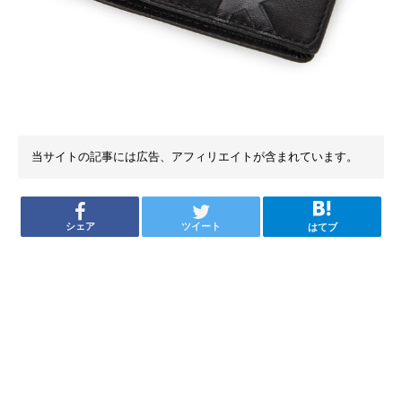
当サイトの記事には広告、アフィリエイトが含まれています。
シェア
ツイート
はてブ