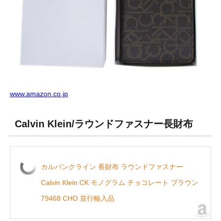
www.amazon.co.jp
Calvin Klein/ラウンドファスナー長財布
カルバンクライン 長財布 ラウンドファスナー
Calvin Klein CK モノグラム チョコレート ブラウン
79468 CHO 並行輸入品