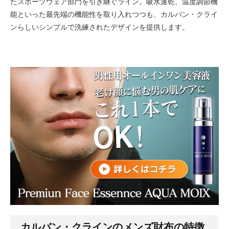
たスポーツウェア部門を引き継ぐライン。吸水速乾、温度調節機
能といった最先端の機能性を取り入れつつも、カルバン・クライ
ンらしいシンプルで洗練されたデザインを提供します。
カルバン・クラインのメンズ財布の特徴