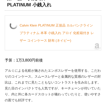
PLATINUM 小銭入れ
Calvin Klein PLATINUM 正規品 カルバンクライン
プラティナム 本革 小銭入れ アロイ 化粧箱付き レ
ザー コインケース 財布 (ネイビー)
予算：1万3,800円前後
アルミによる化粧が施されたエンボスレザーを使用する、こだわ
りのコインケース。スムースレザーと金属的な質感のレザーの対
比は、これまでに見たこともないコントラストを生み出します。
見た目のインパクトでも人気ですが、キーチェーンが付いていた
り、内と外に各カードスロットが備わっていたりと、使いやすさ
の面でも好評です。