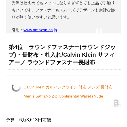
光沢は控えめでもマットになりすぎずとても上品で手触り
もいいです。ファスナーもスムーズでデザインも余計な飾
りが無く使いやすいと思います。
引用：
www.amazon.co.jp
第4位 ラウンドファスナー(ラウンドジッ
プ)・長財布・札入れ/Calvin Klein サフィ
アーノ ラウンドファスナー長財布
Calvin Klein カルバンクライン 財布 メンズ 長財布
Men's SaffiaNo Zip Continental Wallet (Nude)
予算：6万3,613円前後