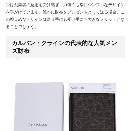
ンは創業者の意思を受け継ぎ、力強くも常にシンプルなデザイン
を手がけています。誰かに財布をプレゼントとして送る場合、こ
の控えめなデザインは送り手にも受け手にも大きなメリットとな
ることでしょう。
カルバン・クラインの代表的な人気メン
ズ財布