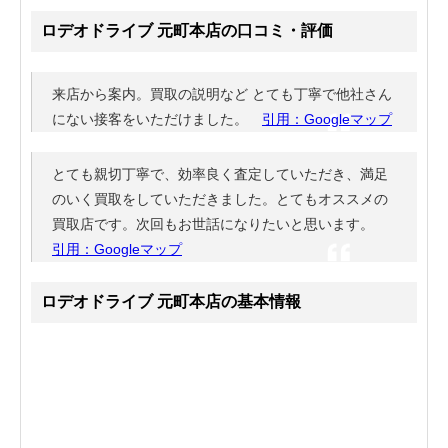
ロデオドライブ 元町本店の口コミ・評価
来店から案内。買取の説明など とても丁寧で他社さん
にない接客をいただけました。
引用：Googleマップ
とても親切丁寧で、効率良く査定していただき、満足
のいく買取をしていただきました。とてもオススメの
買取店です。次回もお世話になりたいと思います。
引用：Googleマップ
ロデオドライブ 元町本店の基本情報