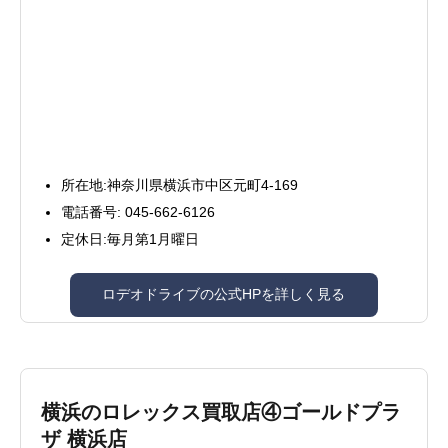
所在地:神奈川県横浜市中区元町4‐169
電話番号: 045-662-6126
定休日:毎月第1月曜日
ロデオドライブの公式HPを詳しく見る
横浜のロレックス買取店④ゴールドプラ
ザ 横浜店