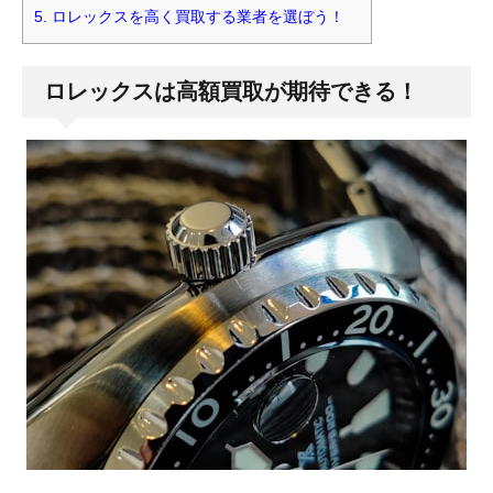
5.
ロレックスを高く買取する業者を選ぼう！
ロレックスは高額買取が期待できる！