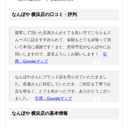
なんぼや 横浜店の口コミ・評判
接客して頂いた店員さんがとても良い方でこちらもス
ムーズに話をすすめられて、金額もとても頑張って頂
いて本当に感謝です！また、売却予定がなんぼやにお
伺いしますので、是非よろしくお願いします！
引
用：Googleマップ
なんぼやさんにブランド品を売らせていただきまし
た。長瀬さんに対応していただき、ご対応も丁寧でお
店も明るく、とても良かったです。ありがとうござい
ました。
引用：Googleマップ
なんぼや 横浜店の基本情報