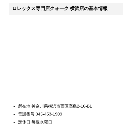
ロレックス専門店クォーク 横浜店の基本情報
所在地:神奈川県横浜市西区高島2-16-B1
電話番号:045-453-1909
定休日:毎週水曜日