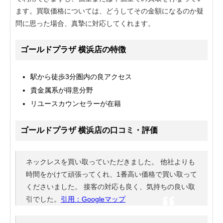
ます。買取価格については、どうしてその金額になるのか疑
問に思った場合、真摯に対応してくれます。
ゴールドプラザ 横浜店の特徴
駅から徒歩3分圏内の良アクセス
貴金属系が得意分野
リユースカウンセラーが在籍
ゴールドプラザ 横浜店の口コミ・評価
ネックレスを買い取っていただきました。 他社よりも
時間をかけて頑張ってくれ、1番高い価格で買い取って
くださいました。 接客の対応も良く、気持ちの良い取
引でした。
引用：Googleマップ