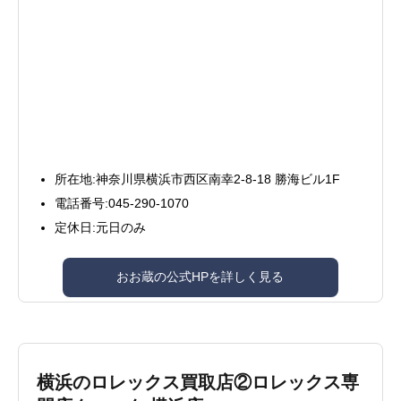
所在地:神奈川県横浜市西区南幸2-8-18 勝海ビル1F
電話番号:045-290-1070
定休日:元日のみ
おお蔵の公式HPを詳しく見る
横浜のロレックス買取店②ロレックス専