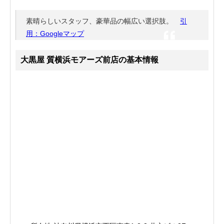
素晴らしいスタッフ、豪華品の幅広い選択肢。
引
用：Googleマップ
大黒屋 質横浜モアーズ前店の基本情報