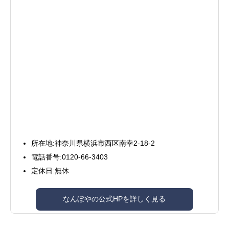
所在地:神奈川県横浜市西区南幸2-18-2
電話番号:0120-66-3403
定休日:無休
なんぼやの公式HPを詳しく見る