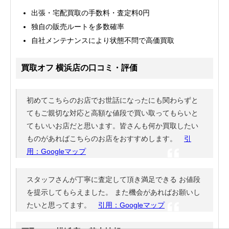
出張・宅配買取の手数料・査定料0円
独自の販売ルートを多数確率
自社メンテナンスにより状態不問で高価買取
買取オフ 横浜店の口コミ・評価
初めてこちらのお店でお世話になったにも関わらずと
てもご親切な対応と高額な値段で買い取ってもらいと
てもいいお店だと思います。皆さんも何か買取したい
ものがあればこちらのお店をおすすめします。
引
用：Googleマップ
スタッフさんが丁寧に査定して頂き満足できる お値段
を提示してもらえました。 また機会があればお願いし
たいと思ってます。
引用：Googleマップ