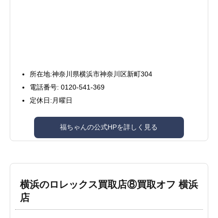
所在地:神奈川県横浜市神奈川区新町304
電話番号: 0120-541-369
定休日:月曜日
福ちゃんの公式HPを詳しく見る
横浜のロレックス買取店⑧買取オフ 横浜
店