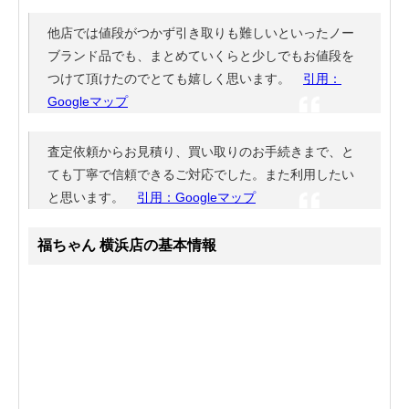
他店では値段がつかず引き取りも難しいといったノー
ブランド品でも、まとめていくらと少しでもお値段を
つけて頂けたのでとても嬉しく思います。
引用：
Googleマップ
査定依頼からお見積り、買い取りのお手続きまで、と
ても丁寧で信頼できるご対応でした。また利用したい
と思います。
引用：Googleマップ
福ちゃん 横浜店の基本情報