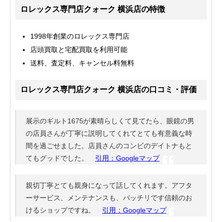
ロレックス専門店クォーク 横浜店の特徴
1998年創業のロレックス専門店
店頭買取と宅配買取を利用可能
送料、査定料、キャンセル料無料
ロレックス専門店クォーク 横浜店の口コミ・評価
展示のギルト1675が素晴らしくて見てたら、眼鏡の男
の店員さんが丁寧に説明してくれてとても有意義な時
間を過ごせました。店員さんのコンビのデイトナもと
てもグッドでした。
引用：Googleマップ
親切丁寧とても親身になって話してくれます。アフタ
ーサービス、メンテナンスも、バッチリです信頼のお
けるショップですね。
引用：Googleマップ