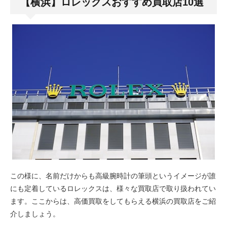
【横浜】ロレックスおすすめ買取店10選
この様に、名前だけからも高級腕時計の筆頭というイメージが誰
にも定着しているロレックスは、様々な買取店で取り扱われてい
ます。ここからは、高価買取をしてもらえる横浜の買取店をご紹
介しましょう。