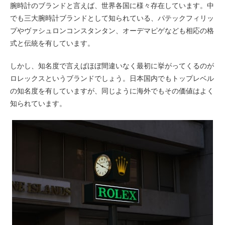
腕時計のブランドと言えば、世界各国に様々存在しています。中
でも三大腕時計ブランドとして知られている、パテックフィリッ
プやヴァシュロンコンスタンタン、オーデマピゲなども相応の格
式と伝統を有しています。
しかし、知名度で言えばほぼ間違いなく最初に挙がってくるのが
ロレックスというブランドでしょう。日本国内でもトップレベル
の知名度を有していますが、同じように海外でもその価値はよく
知られています。