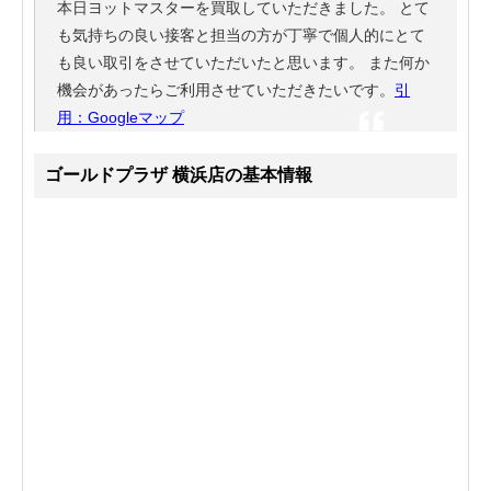
本日ヨットマスターを買取していただきました。 とて
も気持ちの良い接客と担当の方が丁寧で個人的にとて
も良い取引をさせていただいたと思います。 また何か
機会があったらご利用させていただきたいです。
引
用：Googleマップ
ゴールドプラザ 横浜店の基本情報