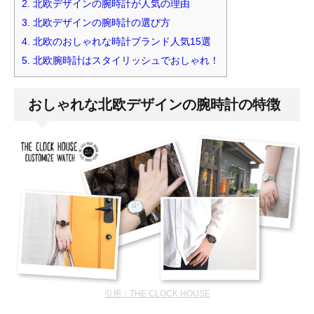
2.
北欧デザインの腕時計が人気の理由
3.
北欧デザインの腕時計の選び方
4.
北欧のおしゃれな時計ブランド人気15選
5.
北欧腕時計はスタイリッシュでおしゃれ！
おしゃれな北欧デザインの腕時計の特徴
引用：THE CLOCK HOUSE