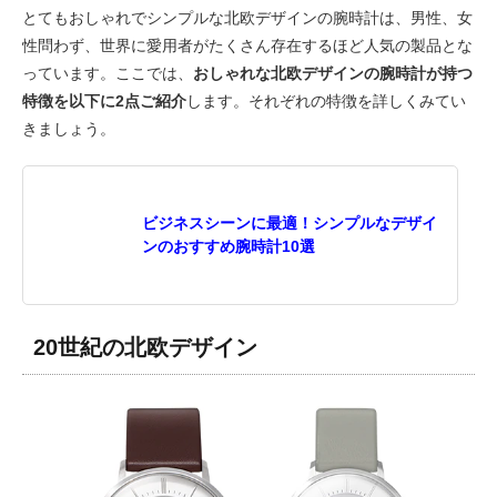
とてもおしゃれでシンプルな北欧デザインの腕時計は、男性、女
性問わず、世界に愛用者がたくさん存在するほど人気の製品とな
っています。ここでは、
おしゃれな北欧デザインの腕時計が持つ
特徴を以下に2点ご紹介
します。それぞれの特徴を詳しくみてい
きましょう。
ビジネスシーンに最適！シンプルなデザイ
ンのおすすめ腕時計10選
20世紀の北欧デザイン