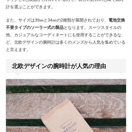
計を選ぶことができます。
また、サイズは39㎜と34㎜の2種類が展開されており、
電池交換
不要タイプのソーラー式の製品
となります。スーツスタイルの
他、カジュアルなコーディネートにも使用することができるな
ど、北欧デザインの腕時計は多くのメンズから人気を集めている
と言えます。
北欧デザインの腕時計が人気の理由