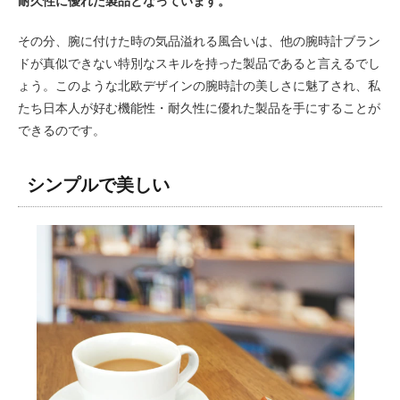
耐久性に優れた製品となっています。
その分、腕に付けた時の気品溢れる風合いは、他の腕時計ブラン
ドが真似できない特別なスキルを持った製品であると言えるでし
ょう。このような北欧デザインの腕時計の美しさに魅了され、私
たち日本人が好む機能性・耐久性に優れた製品を手にすることが
できるのです。
シンプルで美しい