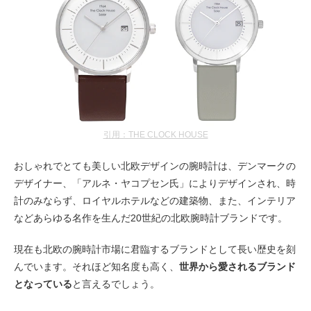
引用：THE CLOCK HOUSE
おしゃれでとても美しい北欧デザインの腕時計は、デンマークの
デザイナー、「アルネ・ヤコプセン氏」によりデザインされ、時
計のみならず、ロイヤルホテルなどの建築物、また、インテリア
などあらゆる名作を生んだ20世紀の北欧腕時計ブランドです。
現在も北欧の腕時計市場に君臨するブランドとして長い歴史を刻
んでいます。それほど知名度も高く、
世界から愛されるブランド
となっている
と言えるでしょう。