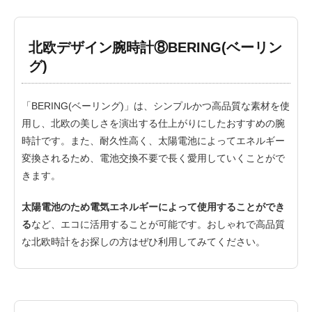
北欧デザイン腕時計⑧BERING(ベーリン
グ)
「BERING(ベーリング)」は、シンプルかつ高品質な素材を使
用し、北欧の美しさを演出する仕上がりにしたおすすめの腕
時計です。また、耐久性高く、太陽電池によってエネルギー
変換されるため、電池交換不要で長く愛用していくことがで
きます。
太陽電池のため電気エネルギーによって使用することができ
る
など、エコに活用することが可能です。おしゃれで高品質
な北欧時計をお探しの方はぜひ利用してみてください。