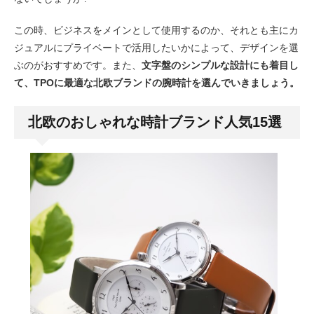
この時、ビジネスをメインとして使用するのか、それとも主にカ
ジュアルにプライベートで活用したいかによって、デザインを選
ぶのがおすすめです。また、
文字盤のシンプルな設計にも着目し
て、TPOに最適な北欧ブランドの腕時計を選んでいきましょう。
北欧のおしゃれな時計ブランド人気15選