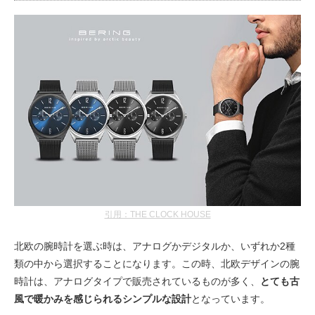
引用：THE CLOCK HOUSE
北欧の腕時計を選ぶ時は、アナログかデジタルか、いずれか2種
類の中から選択することになります。この時、北欧デザインの腕
時計は、アナログタイプで販売されているものが多く、
とても古
風で暖かみを感じられるシンプルな設計
となっています。