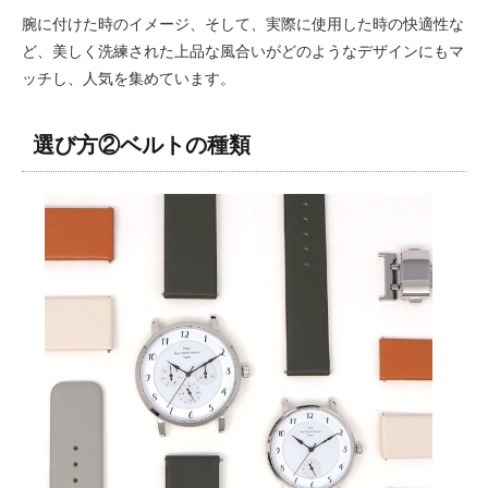
腕に付けた時のイメージ、そして、実際に使用した時の快適性な
ど、美しく洗練された上品な風合いがどのようなデザインにもマ
ッチし、人気を集めています。
選び方②ベルトの種類