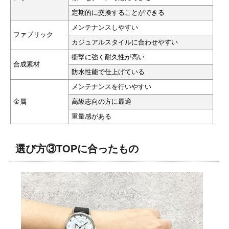
定期的に交換することができる
メンテナンスしやすい
ファブリック
カジュアルスタイルに合わせやすい
衝撃に強く耐久性が高い
合成素材
防水性能で仕上げている
メンテナンスを行いやすい
金属
高級志向の方に最適
重量感がある
選び方③TOPに合ったもの