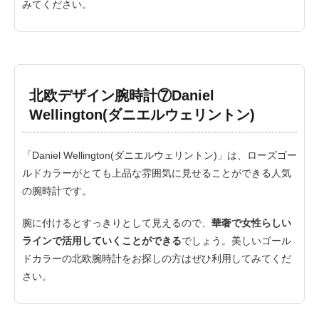
みてください。
北欧デザイン腕時計⑦Daniel
Wellington(ダニエルウェリントン)
「Daniel Wellington(ダニエルウェリントン)」は、ローズゴー
ルドカラーがとても上品な雰囲気に見せることができる人気
の腕時計です。
腕に付けるとすっきりとして見えるので、
華奢で女性らしい
ラインで活用していくことができる
でしょう。美しいゴール
ドカラーの北欧腕時計をお探しの方はぜひ利用してみてくだ
さい。