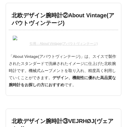
北欧デザイン腕時計②About Vintage(ア
バウトヴィンテージ)
引用：About Vintage(アバウトヴィンテージ)
「About Vintage(アバウトヴィンテージ)」は、スイスで製作
されたスタンダードで洗練されたイメージに仕上げた北欧腕
時計です。機械式ムーブメントを取り入れ、精度高く利用し
ていくことができます。
デザイン、機能性に優れた高品質な
腕時計をお探しの方におすすめ
です。
北欧デザイン腕時計③VEJRHØJ(ヴェア