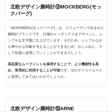
北欧デザイン腕時計⑨MOCKBERG(モッ
クバーグ)
「MOCKBERG(モックバーグ)」は、スウェーデンで生まれた
腕時計ブランドです。12個のインデックスをデザインし、シ
ンプルな文字盤に仕上げています。そのため、シンプルなが
ら華やかな印象を与えることができるため、おしゃれに、そ
して快適に使用していくことができるでしょう。
高品質なムーブメントを採用することで、より機能性を高
め、実用的に利用することが可能
です。ぜひデイリーユース
に使用してみてはいかがでしょうか。
北欧デザイン腕時計⑩ARNE