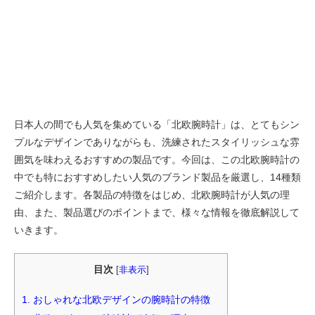
日本人の間でも人気を集めている「北欧腕時計」は、とてもシン
プルなデザインでありながらも、洗練されたスタイリッシュな雰
囲気を味わえるおすすめの製品です。今回は、この北欧腕時計の
中でも特におすすめしたい人気のブランド製品を厳選し、14種類
ご紹介します。各製品の特徴をはじめ、北欧腕時計が人気の理
由、また、製品選びのポイントまで、様々な情報を徹底解説して
いきます。
目次
[
非表示
]
1.
おしゃれな北欧デザインの腕時計の特徴