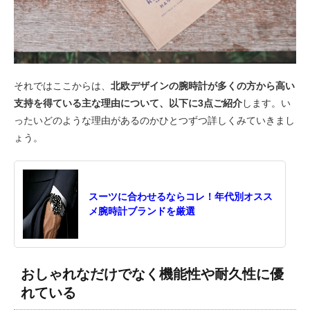
それではここからは、
北欧デザインの腕時計が多くの方から高い
支持を得ている主な理由について、以下に3点ご紹介
します。い
ったいどのような理由があるのかひとつずつ詳しくみていきまし
ょう。
スーツに合わせるならコレ！年代別オスス
メ腕時計ブランドを厳選
おしゃれなだけでなく機能性や耐久性に優
れている