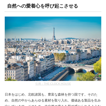
自然への愛着心を呼び起こさせる
引用：THE CLOCK HOUSE
日本をはじめ、北欧諸国も、豊富な森林を持つ国です。そのた
め、自然の中からあらゆる素材を取り入れ、価値ある製品を生み