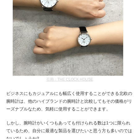
引用：THE CLOCK HOUSE
ビジネスにもカジュアルにも幅広く使用することができる北欧の
腕時計は、他のハイブランドの腕時計と比較してもその価格がリ
ーズナブルなため、気軽に使用することができます。
しかし、腕時計がいくつもあっても付けられる数は1つに限られ
ているため、自分に最適な製品を選びたいと思う方も多いのでは
ないでしょうか?