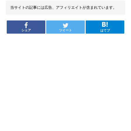
当サイトの記事には広告、アフィリエイトが含まれています。
シェア
ツイート
はてブ