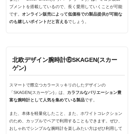
ブメントを搭載しているので、長く愛用していくことが可能
です。
オンライン販売によって低価格での製品提供が可能な
のも嬉しいポイントだと言える
でしょう。
北欧デザイン腕時計⑥SKAGEN(スカー
ゲン)
スマートで際立つカラースッキリのしたデザインの
「SKAGEN(スカーゲン)」は、
カラフルなバリエーション豊
富な腕時計として人気を集めている製品
です。
また、本体を軽量化したこと、また、ホワイトコレクション
のため、カップルでペアで利用することもできます。ぜひ、
おしゃれでシンプルな腕時計を楽しみたい方はぜひ利用して