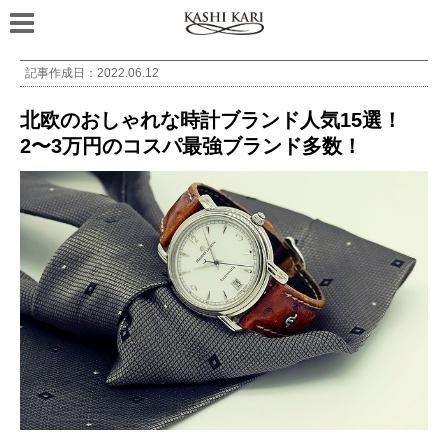
記事作成日：
2022.06.12
北欧のおしゃれな時計ブランド人気15選！
2〜3万円のコスパ最強ブランド多数！