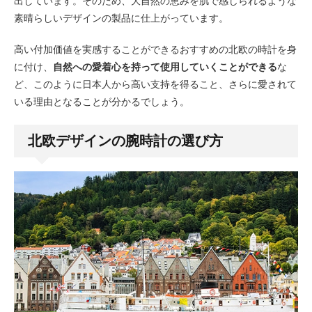
出しています。そのため、大自然の恵みを肌で感じられるような
素晴らしいデザインの製品に仕上がっています。
高い付加価値を実感することができるおすすめの北欧の時計を身
に付け、
自然への愛着心を持って使用していくことができる
な
ど、このように日本人から高い支持を得ること、さらに愛されて
いる理由となることが分かるでしょう。
北欧デザインの腕時計の選び方