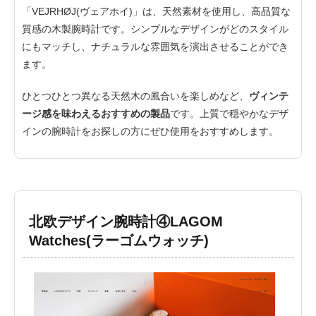
「VEJRHØJ(ヴェアホイ)」は、天然素材を使用し、高品質な
質感の木製腕時計です。シンプルなデザインがどのスタイル
にもマッチし、ナチュラルな雰囲気を演出させることができ
ます。
ひとつひとつ異なる天然木の風合いを楽しめなど、
ヴィンテ
ージ感を味わえるおすすめの製品
です。上質で穏やかなデザ
インの腕時計をお探しの方にぜひ使用をおすすめします。
北欧デザイン腕時計④LAGOM
Watches(ラーゴムウォッチ)