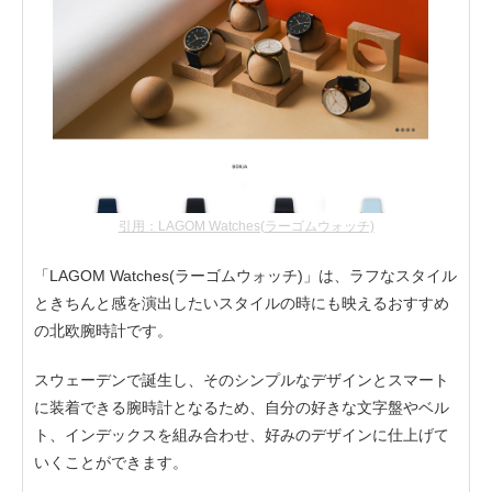
引用：LAGOM Watches(ラーゴムウォッチ)
「LAGOM Watches(ラーゴムウォッチ)」は、ラフなスタイル
ときちんと感を演出したいスタイルの時にも映えるおすすめ
の北欧腕時計です。
スウェーデンで誕生し、そのシンプルなデザインとスマート
に装着できる腕時計となるため、自分の好きな文字盤やベル
ト、インデックスを組み合わせ、好みのデザインに仕上げて
いくことができます。