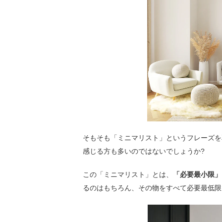
そもそも「ミニマリスト」というフレーズを
感じる方も多いのではないでしょうか?
この「ミニマリスト」とは、
「必要最小限」
るのはもちろん、その物をすべて必要最低限