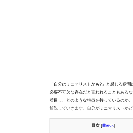
「自分はミニマリストかも?」と感じる瞬間
必要不可欠な存在だと言われることもあるな
着目し、どのような特徴を持っているのか、
解説していきます。自分がミニマリストかど
目次
[
非表示
]