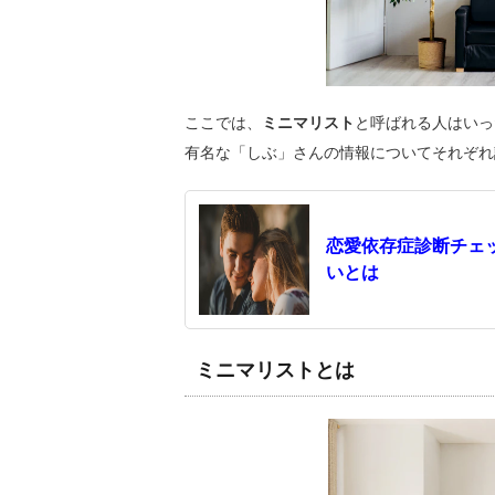
ここでは、
ミニマリスト
と呼ばれる人はいっ
有名な「しぶ」さんの情報についてそれぞれ
恋愛依存症診断チェ
いとは
ミニマリストとは