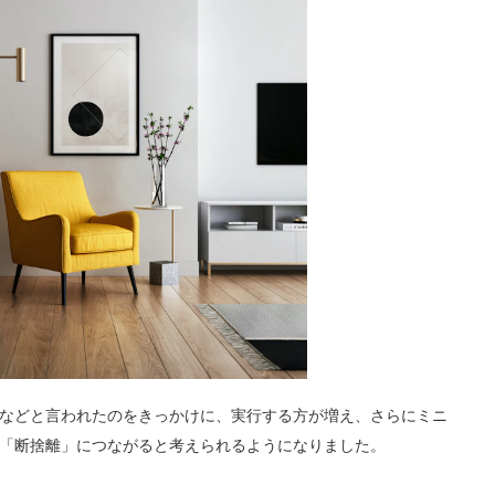
などと言われたのをきっかけに、実行する方が増え、さらにミニ
「断捨離」につながると考えられるようになりました。