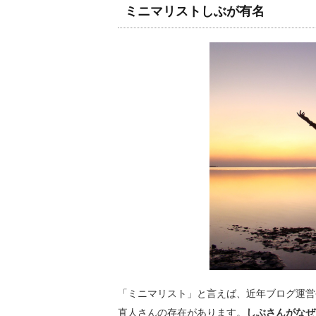
ミニマリストしぶが有名
「ミニマリスト」と言えば、近年ブログ運営
直人さんの存在があります。
しぶさんがなぜ