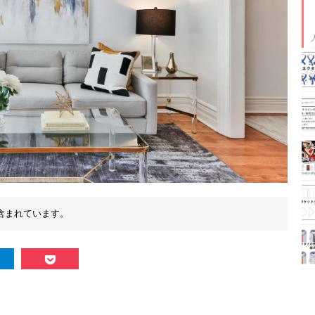
含まれています。