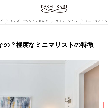
プ
メンズファッション研究所
ライフスタイル
なの？極度なミニマリストの特徴