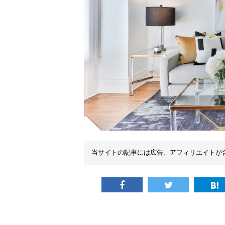
当サイトの記事には広告、アフィリエイトが