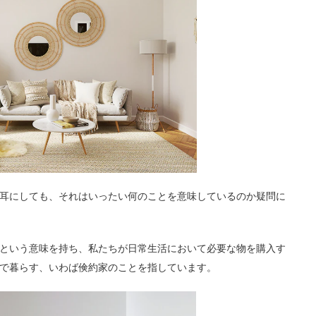
耳にしても、それはいったい何のことを意味しているのか疑問に
という意味を持ち、私たちが日常生活において必要な物を購入す
で暮らす、いわば倹約家のことを指しています。