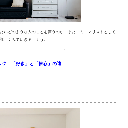
たいどのような人のことを言うのか、また、ミニマリストとして
詳しくみていきましょう。
ック！「好き」と「依存」の違