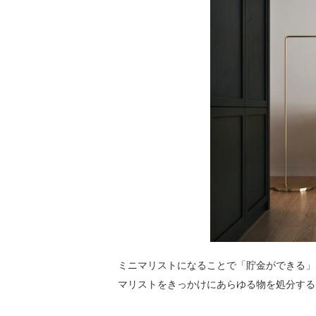
ミニマリストになることで「貯金ができる」
マリストをきっかけにあらゆる物を処分する