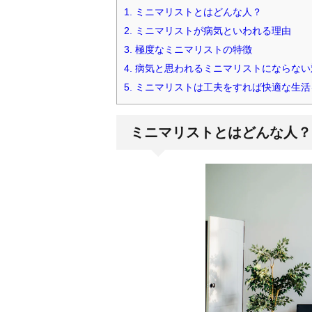
1.
ミニマリストとはどんな人？
2.
ミニマリストが病気といわれる理由
3.
極度なミニマリストの特徴
4.
病気と思われるミニマリストにならない
5.
ミニマリストは工夫をすれば快適な生活
ミニマリストとはどんな人？