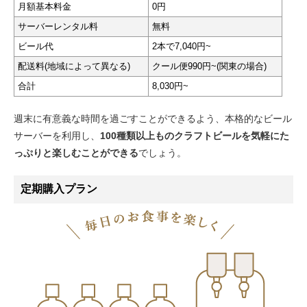
月額基本料金
0円
サーバーレンタル料
無料
ビール代
2本で7,040円~
配送料(地域によって異なる)
クール便990円~(関東の場合)
合計
8,030円~
週末に有意義な時間を過ごすことができるよう、本格的なビール
サーバーを利用し、
100種類以上ものクラフトビールを気軽にた
っぷりと楽しむことができる
でしょう。
定期購入プラン