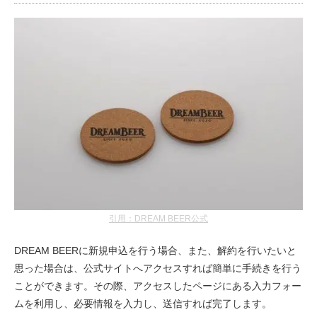
引用：DREAM BEER公式
DREAM BEERに新規申込を行う場合、また、解約を行いたいと
思った場合は、公式サイトへアクセスすれば簡単に手続きを行う
ことができます。その際、アクセスしたページにある入力フォー
ムを利用し、必要情報を入力し、送信すれば完了します。