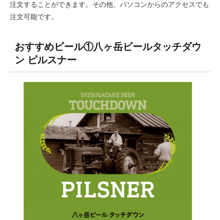
注文することができます。その他、パソコンからのアクセスでも
注文可能です。
おすすめビール①八ヶ岳ビールタッチダウ
ン ピルスナー