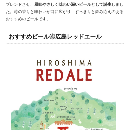
ブレンドさせ、
風味やさしく味わい深いビールとして誕生
しまし
た。苺の香りと味わいが口に広がり、すっきりと飲み応えのある
おすすめのビールです。
おすすめビール④広島レッドエール