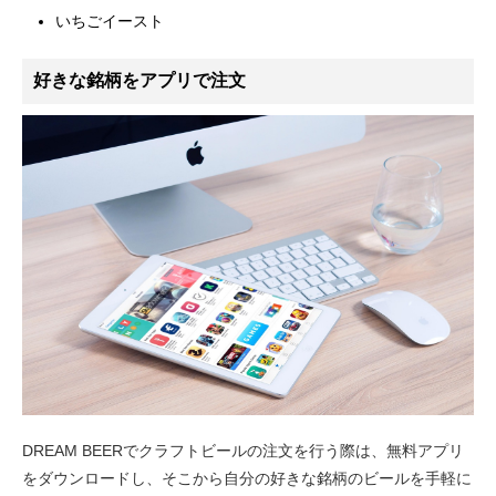
いちごイースト
好きな銘柄をアプリで注文
DREAM BEERでクラフトビールの注文を行う際は、無料アプリ
をダウンロードし、そこから自分の好きな銘柄のビールを手軽に