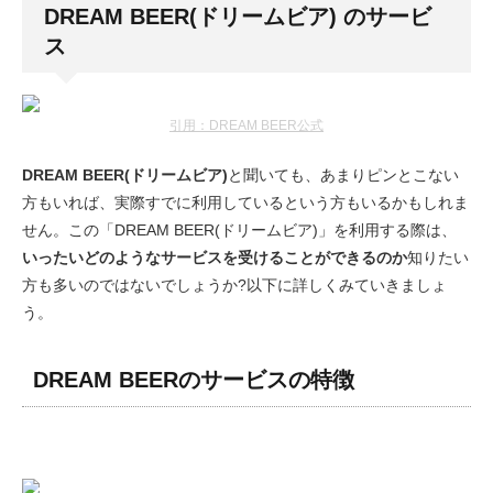
DREAM BEER(ドリームビア) のサービ
ス
引用：DREAM BEER公式
DREAM BEER(ドリームビア)
と聞いても、あまりピンとこない
方もいれば、実際すでに利用しているという方もいるかもしれま
せん。この「DREAM BEER(ドリームビア)」を利用する際は、
いったいどのようなサービスを受けることができるのか
知りたい
方も多いのではないでしょうか?以下に詳しくみていきましょ
う。
DREAM BEERのサービスの特徴