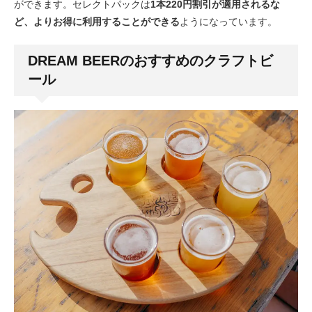
ができます。セレクトパックは
1本220円割引が適用されるな
ど、よりお得に利用することができる
ようになっています。
DREAM BEERのおすすめのクラフトビ
ール