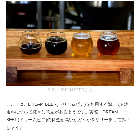
引用：DREAM BEER公式
ここでは、DREAM BEER(ドリームビア)を利用する際、その利
用料について様々な意見があるようです。実際、DREAM
BEER(ドリームビア)の料金が高いかどうかをリサーチしてみま
しょう。