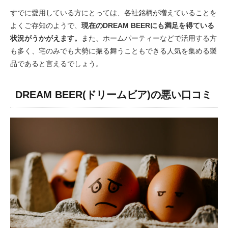
すでに愛用している方にとっては、各社銘柄が増えていることを
よくご存知のようで、
現在のDREAM BEERにも満足を得ている
状況がうかがえます。
また、ホームパーティーなどで活用する方
も多く、宅のみでも大勢に振る舞うこともできる人気を集める製
品であると言えるでしょう。
DREAM BEER(ドリームビア)の悪い口コミ