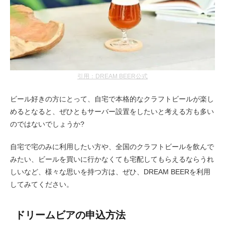
引用：DREAM BEER公式
ビール好きの方にとって、自宅で本格的なクラフトビールが楽し
めるとなると、ぜひともサーバー設置をしたいと考える方も多い
のではないでしょうか?
自宅で宅のみに利用したい方や、全国のクラフトビールを飲んで
みたい、ビールを買いに行かなくても宅配してもらえるならうれ
しいなど、様々な思いを持つ方は、ぜひ、DREAM BEERを利用
してみてください。
ドリームビアの申込方法