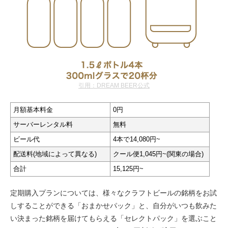
引用：DREAM BEER公式
月額基本料金
0円
サーバーレンタル料
無料
ビール代
4本で14,080円~
配送料(地域によって異なる)
クール便1,045円~(関東の場合)
合計
15,125円~
定期購入プランについては、様々なクラフトビールの銘柄をお試
しすることができる「おまかせパック」と、自分がいつも飲みた
い決まった銘柄を届けてもらえる「セレクトパック」を選ぶこと