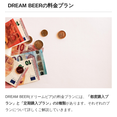
DREAM BEERの料金プラン
DREAM BEER(ドリームビア)の料金プランには、
「都度購入プ
ラン」と「定期購入プラン」の2種類
があります。それぞれのプ
ランについて詳しくご解説していきます。