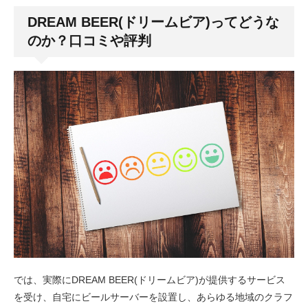
DREAM BEER(ドリームビア)ってどうな
のか？口コミや評判
では、実際にDREAM BEER(ドリームビア)が提供するサービス
を受け、自宅にビールサーバーを設置し、あらゆる地域のクラフ