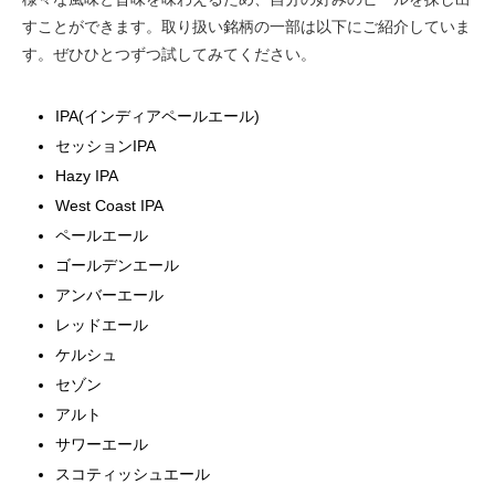
すことができます。取り扱い銘柄の一部は以下にご紹介していま
す。ぜひひとつずつ試してみてください。
IPA(インディアペールエール)
セッションIPA
Hazy IPA
West Coast IPA
ペールエール
ゴールデンエール
アンバーエール
レッドエール
ケルシュ
セゾン
アルト
サワーエール
スコティッシュエール