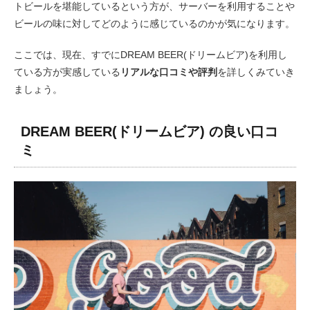
トビールを堪能しているという方が、サーバーを利用することや
ビールの味に対してどのように感じているのかが気になります。
ここでは、現在、すでにDREAM BEER(ドリームビア)を利用し
ている方が実感している
リアルな口コミや評判
を詳しくみていき
ましょう。
DREAM BEER(ドリームビア) の良い口コ
ミ