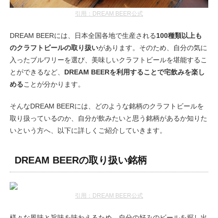
引用：DREAM BEER公式
DREAM BEERには、日本全国各地で生産される
100種類以上も
のクラフトビールの取り扱い
があります。そのため、自分の気に
入ったブルワリーを選び、美味しいクラフトビールを堪能するこ
とができるなど、
DREAM BEERを利用することで宅飲みを楽し
める
ことが分かります。
そんなDREAM BEERには、どのような銘柄のクラフトビールを
取り扱っているのか、自分が飲みたいと思う銘柄があるか知りた
いという方へ、以下に詳しくご紹介していきます。
DREAM BEERの取り扱い銘柄
引用：DREAM BEER公式
様々な風味と旨味を味わえるため、自分の好みのビールを探し出