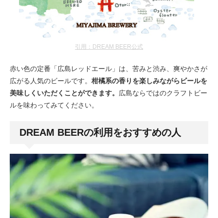
引用：DREAM BEER公式
赤い色の定番「広島レッドエール」は、苦みと渋み、爽やかさが
広がる人気のビールです。
柑橘系の香りを楽しみながらビールを
美味しくいただくことができます。
広島ならではのクラフトビー
ルを味わってみてください。
DREAM BEERの利用をおすすめの人