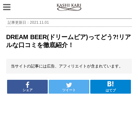
記事更新日：
2021.11.01
DREAM BEER(ドリームビア)ってどう?!リア
ルな口コミを徹底紹介！
当サイトの記事には広告、アフィリエイトが含まれています。
シェア
ツイート
はてブ