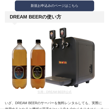
新規お申込みのページはこちら
DREAM BEERの使い方
引用：DREAM BEER公式
いざ、DREAM BEERのサーバーを無料レンタルしても、実際に
使用するとなると機械が苦手だという方も少なくありません。そ