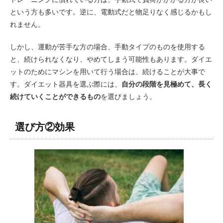
という方も多いです。逆に、電動式だと物足りなく感じるかもし
れません。
しかし、運動が苦手な方の場合、手動タイプのものを使用する
と、続けられなくなり、やめてしまう可能性もあります。ダイエ
ットのためにマシンを用いて行う場合は、続けることが大事で
す。ダイエット器具を選ぶ際には、
自分の段階を見極めて、長く
続けていくことができるもの
を選びましょう。
選び方②効果