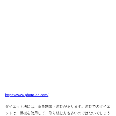
https://www.photo-ac.com/
ダイエット法には、食事制限・運動があります。運動でのダイエ
ットは、機械を使用して、取り組む方も多いのではないでしょう