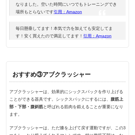
なりました。空いた時間にいつでもトレーニングでき
場所もとらないです
引用：Amazon
毎日懸垂してます！本気で力を加えても安定してま
す！安く買えたので満足してます！
引用：Amazon
おすすめ③アブクラッシャー
アブクラッシャーは、効果的にシックスパックを作り上げる
ことができる器具です。シックスパックにするには、
腹筋上
部・下部・腹斜筋
と呼ばれる筋肉を鍛えることが重要になり
ます。
アブクラッシャーは、ただ膝を上げて戻す運動ですが、この3