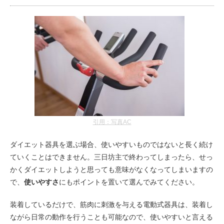
引用：写真AC
ダイエット器具を選ぶ場合、使いやすいものではないと長く続け
ていくことはできません。三日坊主で終わってしまったら、せっ
かくダイエットしようと思っても意味がなくなってしまいますの
で、
使いやすさ
にもポイントを置いて選んでみてください。
装着しているだけで、筋肉に刺激を与える電動式器具は、装着し
ながら日常の動作を行うことも可能なので、使いやすいと言える