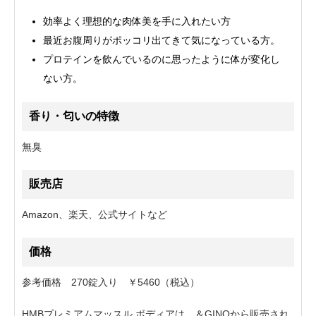
効率よく理想的な肉体美を手に入れたい方
最近お腹周りがポッコリ出てきて気になっている方。
プロテインを飲んでいるのに思ったように体が変化し
ない方。
香り・匂いの特徴
無臭
販売店
Amazon、楽天、公式サイトなど
価格
参考価格 270錠入り ￥5460（税込）
HMBプレミアムマッスル ボディアは、＆GINOから販売され