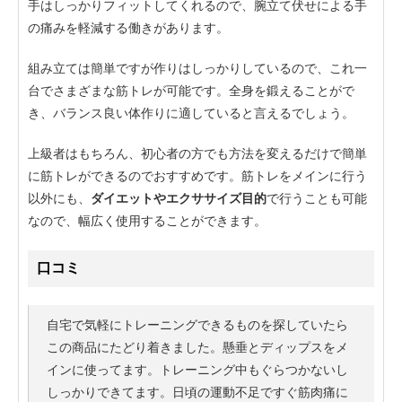
手はしっかりフィットしてくれるので、腕立て伏せによる手
の痛みを軽減する働きがあります。
組み立ては簡単ですが作りはしっかりしているので、これ一
台でさまざまな筋トレが可能です。全身を鍛えることがで
き、バランス良い体作りに適していると言えるでしょう。
上級者はもちろん、初心者の方でも方法を変えるだけで簡単
に筋トレができるのでおすすめです。筋トレをメインに行う
以外にも、
ダイエットやエクササイズ目的
で行うことも可能
なので、幅広く使用することができます。
口コミ
自宅で気軽にトレーニングできるものを探していたら
この商品にたどり着きました。懸垂とディップスをメ
インに使ってます。トレーニング中もぐらつかないし
しっかりできてます。日頃の運動不足ですぐ筋肉痛に