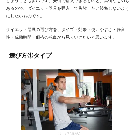
しまうことも多いです。安価で購入できるものと、高価なものも
あるので、ダイエット器具を購入して失敗したと後悔しないよう
にしたいものです。
ダイエット器具の選び方を、タイプ・効果・使いやすさ・静音
性・稼働時間・価格の観点から見ていきたいと思います。
選び方①タイプ
引用：写真AC