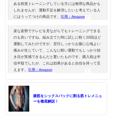
ある程度トレーニングしている方には無用な商品かも
しれませんが、運動不足を解消したいと考えている人
にはうってつけの商品です。
引用：Amazon
楽な姿勢でテレビを見ながらでもトレーニングできる
のも良いですね。組み立てた時に試しに軽く20回ほど
運動してみたのですが、翌日しっかりお腹に心地よい
痛みが生じていて、こんなに軽い運動でもしっかり効
き目が実感できるんだと驚いたものです。購入前は半
信半疑でしたが、これは効果があると自信を持って言
えます。
引用：Amazon
腹筋をシックスパックに割る筋トレメニュ
ーを徹底解説！