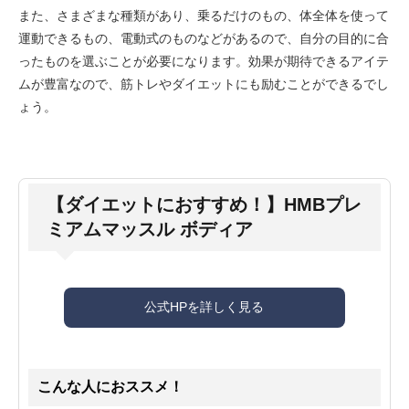
また、さまざまな種類があり、乗るだけのもの、体全体を使って
運動できるもの、電動式のものなどがあるので、自分の目的に合
ったものを選ぶことが必要になります。効果が期待できるアイテ
ムが豊富なので、筋トレやダイエットにも励むことができるでし
ょう。
【ダイエットにおすすめ！】HMBプレ
ミアムマッスル ボディア
公式HPを詳しく見る
こんな人におススメ！