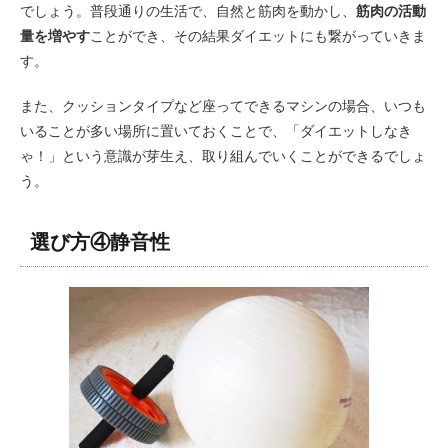
でしょう。普段通りの生活で、自然と筋肉を動かし、
筋肉の活動
量を増やす
ことができ、その結果ダイエットにも繋がっていきま
す。
また、クッションタイプなど座ってできるマシンの場合、いつも
いることが多い場所に置いておくことで、「ダイエットしなき
ゃ！」という意識が芽生え、取り組んでいくことができるでしょ
う。
選び方④静音性