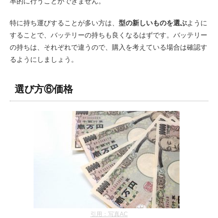
率的に行うことができません。
特に持ち運びすることが多い方は、
型の新しいものを選ぶ
ように
することで、バッテリーの持ちも良くなるはずです。バッテリー
の持ちは、それぞれで違うので、購入を考えている場合は確認す
るようにしましょう。
選び方⑥価格
引用：写真AC