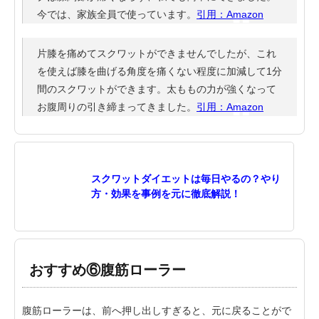
今では、家族全員で使っています。
引用：Amazon
片膝を痛めてスクワットができませんでしたが、これ
を使えば膝を曲げる角度を痛くない程度に加減して1分
間のスクワットができます。太ももの力が強くなって
お腹周りの引き締まってきました。
引用：Amazon
スクワットダイエットは毎日やるの？やり
方・効果を事例を元に徹底解説！
おすすめ⑥腹筋ローラー
腹筋ローラーは、前へ押し出しすぎると、元に戻ることがで