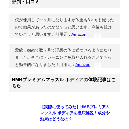
評判・口コミ
僕が使用して一ヶ月になりますが体重も8ｋｇも減った
ので効果があったのかな？っと思います。今後も続け
ていこうと思います。引用元：
Amazon
愛飲し始めて数ヶ月で理想の体に近づけるようになり
ました。そこにトレーニングを取り入れることでもっ
と効果的になりました！引用元：
Amazon
HMBプレミアムマッスル ボディアの体験記事はこ
ちら
【実際に使ってみた】HMBプレミアム
マッスル ボディアを徹底解説！成分や
効果はどうなの？