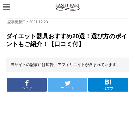
記事更新日：
2021.12.23
ダイエット器具おすすめ20選！選び方のポイ
ントもご紹介！【口コミ付】
当サイトの記事には広告、アフィリエイトが含まれています。
シェア
ツイート
はてブ