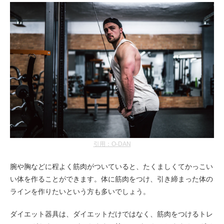
引用：O-DAN
腕や胸などに程よく筋肉がついていると、たくましくてかっこい
い体を作ることができます。体に筋肉をつけ、引き締まった体の
ラインを作りたいという方も多いでしょう。
ダイエット器具は、ダイエットだけではなく、筋肉をつけるトレ