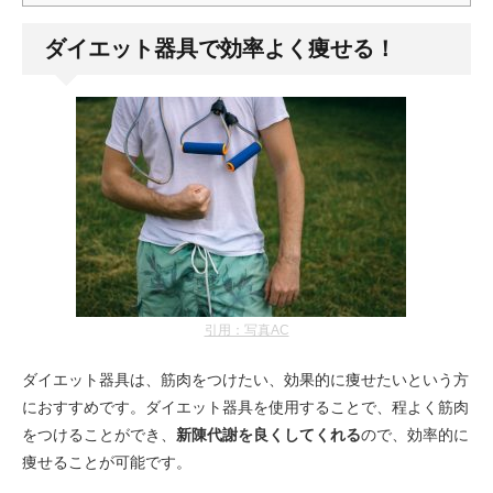
ダイエット器具で効率よく痩せる！
引用：写真AC
ダイエット器具は、筋肉をつけたい、効果的に痩せたいという方
におすすめです。ダイエット器具を使用することで、程よく筋肉
をつけることができ、
新陳代謝を良くしてくれる
ので、効率的に
痩せることが可能です。