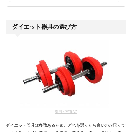
ダイエット器具の選び方
引用：写真AC
ダイエット器具は多数あるため、どれを選んだら良いのか悩んで