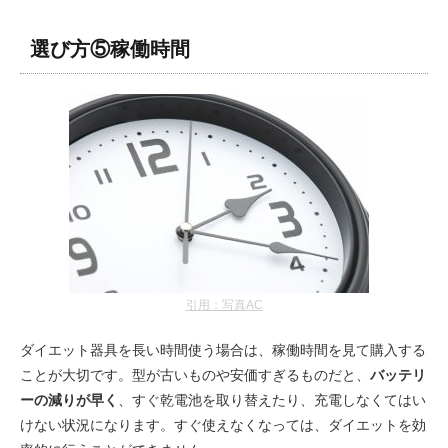
選び方⑤稼働時間
引用：写真AC
ダイエット器具を長い時間使う場合は、稼働時間を見て購入する
ことが大切です。型が古いものや安価すぎるものだと、
バッテリ
ーの減りが早く
、すぐ乾電池を取り替えたり、充電しなくてはい
けない状況になります。すぐ使えなくなっては、ダイエットを効