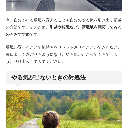
今、自分がいる環境を変えることも自分のやる気を引き出す最善
の方法です。そのため、
引越や転職など、新境地を開拓してみる
のもおすすめ
です。
環境が変わることで気持ちをリセットさせることができるなど、
毎日楽しく過ごせるようになり、やる気が起こってくるでしょ
う。ぜひ実践してみてください。
やる気が出ないときの対処法