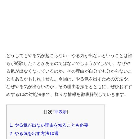
どうしてもやる気が起こらない、やる気が出ないということは誰
もが経験したことがあるのではないでしょうか?しかし、なぜや
る気が出なくなっているのか、その理由が自分でも分からないこ
ともあるかもしれません。今回は、やる気を出すための方法や、
なぜやる気が出ないのか、その理由を探るとともに、ぜひおすす
めする10の対処法まで、様々な情報を徹底解説していきます。
目次
[
非表示
]
1.
やる気が出ない理由を知ることも必要
2.
やる気を出す方法10選