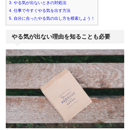
3.
やる気が出ないときの対処法
4.
仕事で今すぐやる気を出す方法
5.
自分に合ったやる気の出し方を模索しよう！
やる気が出ない理由を知ることも必要