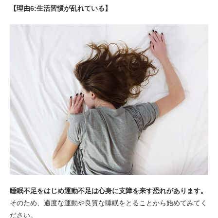
【理由6:生活習慣が乱れている】
睡眠不足をはじめ運動不足は心身に支障を来す恐れがあります。
そのため、適度な運動や良質な睡眠をとることから始めてみてく
ださい。