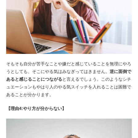
そもそも自分が苦手なことや嫌だと感じていることを無理にやろ
うとしても、そこにやる気はみなぎってはきません。
逆に面倒で
あると感じることにつながる
と言えるでしょう。このようなシチ
ュエーションもやはり人のやる気スイッチを入れることは困難で
あることが分かります。
【理由4:やり方が分からない】