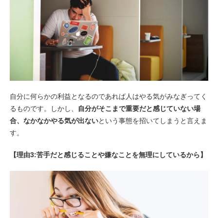
自分に何らかの利益となるのであれば人はやる気がみなぎってく
るものです。しかし、
自分がそこまで重要だと感じていない場
合、なかなかやる気が出ない
という事態を招いてしまうと言えま
す。
【理由3:苦手だと感じることや嫌なことを無理にしているから】