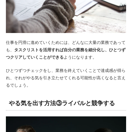
仕事を円滑に進めていくためには、どんなに大量の業務であって
も、
タスクリストを活用すれば自分の業務を細分化し、ひとつず
つクリアしていくことができる
ようになります。
ひとつずつチェックをし、業務を終えていくことで達成感が得ら
れ、それがやる気を引き立たせてくれる可能性が高くなると言え
るでしょう。
やる気を出す方法③ライバルと競争する