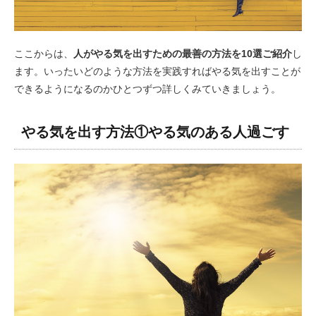
ここからは、
人がやる気を出すための最善の方法を10選ご紹介
し
ます。いったいどのような方法を実践すればやる気を出すことが
できるようになるのかひとつずつ詳しくみていきましょう。
やる気を出す方法①やる気のある人過ごす