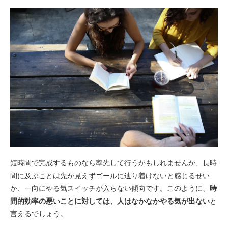
短時間で完成するものなら率先して行うかもしれませんが、長時
間に及ぶことは先が見えずゴールに辿り着けないと感じるせい
か、一向にやる気スイッチが入らない傾向です。このように、
時
間的効率の悪いことに対しては、人はなかなかやる気が出ない
と
言えるでしょう。