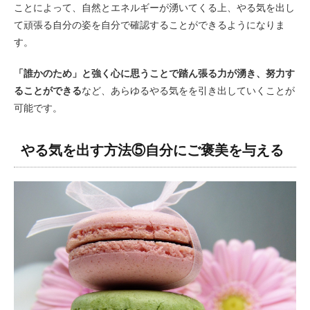
ことによって、自然とエネルギーが湧いてくる上、やる気を出し
て頑張る自分の姿を自分で確認することができるようになりま
す。
「誰かのため」と強く心に思うことで踏ん張る力が湧き、努力す
ることができる
など、あらゆるやる気をを引き出していくことが
可能です。
やる気を出す方法⑤自分にご褒美を与える