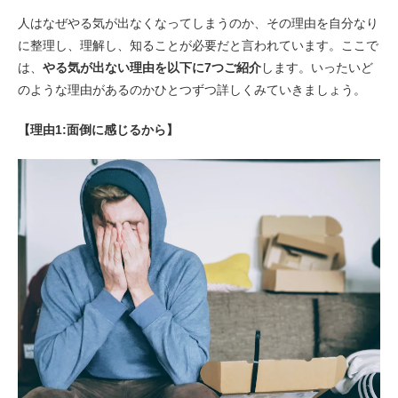
人はなぜやる気が出なくなってしまうのか、その理由を自分なり
に整理し、理解し、知ることが必要だと言われています。ここで
は、
やる気が出ない理由を以下に7つご紹介
します。いったいど
のような理由があるのかひとつずつ詳しくみていきましょう。
【理由1:面倒に感じるから】