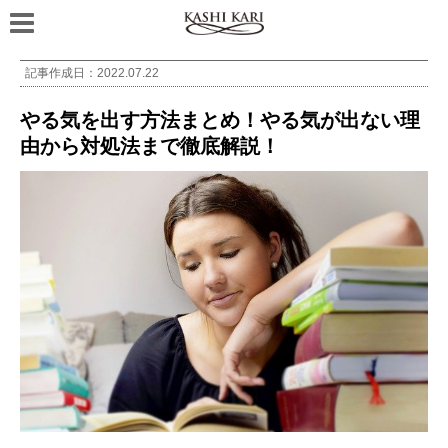
記事作成日：
2022.07.22
やる気を出す方法まとめ！やる気が出ない理
由から対処法まで徹底解説！