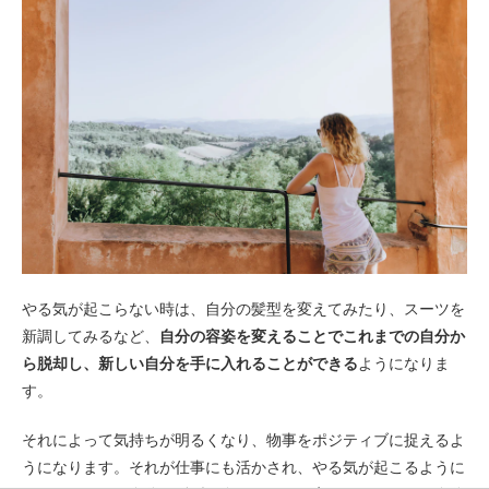
やる気が起こらない時は、自分の髪型を変えてみたり、スーツを
新調してみるなど、
自分の容姿を変えることでこれまでの自分か
ら脱却し、新しい自分を手に入れることができる
ようになりま
す。
それによって気持ちが明るくなり、物事をポジティブに捉えるよ
うになります。それが仕事にも活かされ、やる気が起こるように