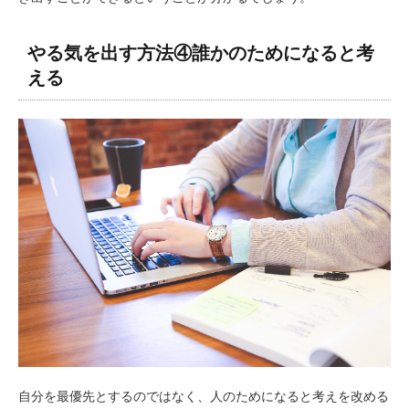
やる気を出す方法④誰かのためになると考
える
自分を最優先とするのではなく、人のためになると考えを改める