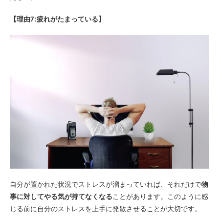
【理由7:疲れがたまっている】
自分が置かれた状況でストレスが溜まっていれば、それだけで
物
事に対してやる気が持てなくなる
ことがあります。このように感
じる前に自分のストレスを上手に発散させることが大切です。