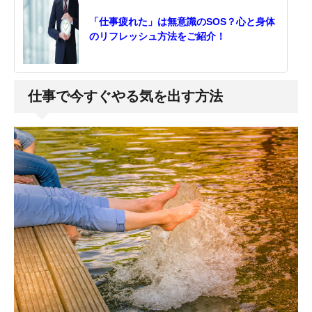
「仕事疲れた」は無意識のSOS？心と身体
のリフレッシュ方法をご紹介！
仕事で今すぐやる気を出す方法