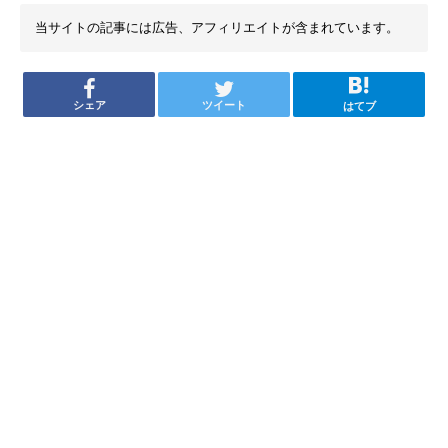
当サイトの記事には広告、アフィリエイトが含まれています。
シェア
ツイート
はてブ