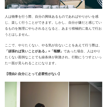
人は物事を行う際、自分の興味あるものであればやりがいを感
じ、楽しく行うことができます。しかし、自分が嫌だと感じてい
るものを無理にやらされるとなると、あまり積極的に進んで行お
うとはしません。
ここで、やりたくない、やる気が出ないことをあえて行う際は、
「頑張れば良いことがある」=「報酬」
であった場合、人はやり
たくない面倒なことでも線条体が刺激され、行動にうつすといっ
た一面が見られることになります。
【理由2:自分にとって必要性がない】