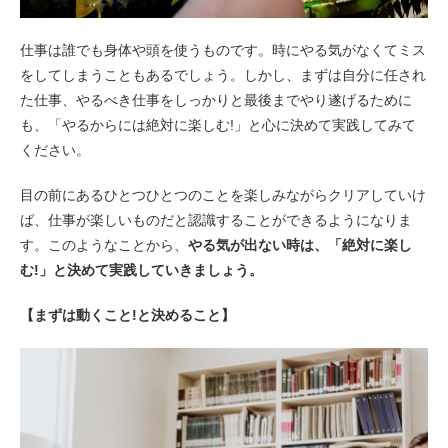
仕事は誰でも身体や頭を使うものです。時にやる気がなくてミス
をしてしまうこともあるでしょう。しかし、まずは自分に任され
た仕事、やるべき仕事をしっかりと最後までやり遂げるために
も、「やるからには絶対に楽しむ!」と心に決めて実践してみて
ください。
目の前にあるひとつひとつのことを楽しみながらクリアしていけ
ば、仕事が楽しいものだと認識することができるようになりま
す。このようなことから、
やる気が出ない時は、「絶対に楽し
む!」と決めて実践していきましょう。
【まずは動くこと!と決めること】