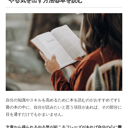
やる気を出す方法⑧本を読む
自分の知識やスキルを高めるために本を読むのがおすすめです1
冊の本の中に、自分が読みたいと思う項目があれば、その部分に
目を通すだけでもかまいません。
文章から得られるやる気が起こるフレーズがあれば自分の心に響