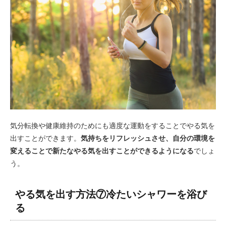
気分転換や健康維持のためにも適度な運動をすることでやる気を
出すことができます。
気持ちをリフレッシュさせ、自分の環境を
変えることで新たなやる気を出すことができるようになる
でしょ
う。
やる気を出す方法⑦冷たいシャワーを浴び
る