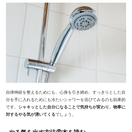
自律神経を整えるためにも、心身を引き締め、すっきりとした自
分を手に入れるためにも冷たいシャワーを浴びてみるのも効果的
です。
シャキッとした自分になることで気持ちが変わり、物事に
対するやる気が湧いてくる
でしょう。