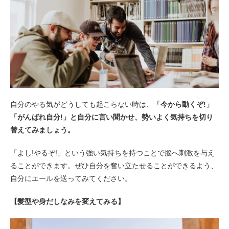
自分のやる気がどうしても起こらない時は、
「今から動くぞ!」
「がんばれ自分!」と自分に言い聞かせ、勢いよく気持ちを切り
替えてみましょう。
「よし!やるぞ!」という強い気持ちを持つことで脳へ刺激を与え
ることができます。ぜひ自分を奮い立たせることができるよう、
自分にエールを送ってみてください。
【髪型や身だしなみを変えてみる】