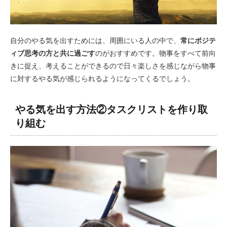
自分のやる気を出すためには、周囲にいる人の中で、
常にポジテ
ィブ思考の方と共に過ごす
のがおすすめです。物事をすべて前向
きに捉え、考えることができるので日々楽しさを感じながら物事
に対するやる気が感じられるようになってくるでしょう。
やる気を出す方法②タスクリストを作り取
り組む