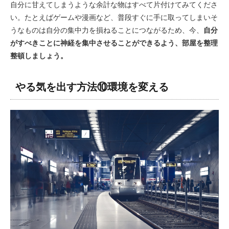
自分に甘えてしまうような余計な物はすべて片付けてみてくださ
い。たとえばゲームや漫画など、普段すぐに手に取ってしまいそ
うなものは自分の集中力を損ねることにつながるため、今、
自分
がすべきことに神経を集中させることができるよう、部屋を整理
整頓しましょう。
やる気を出す方法⑩環境を変える