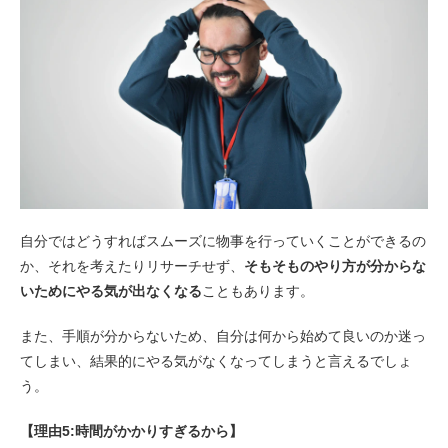
自分ではどうすればスムーズに物事を行っていくことができるの
か、それを考えたりリサーチせず、
そもそものやり方が分からな
いためにやる気が出なくなる
こともあります。
また、手順が分からないため、自分は何から始めて良いのか迷っ
てしまい、結果的にやる気がなくなってしまうと言えるでしょ
う。
【理由5:時間がかかりすぎるから】