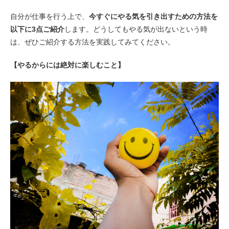
自分が仕事を行う上で、
今すぐにやる気を引き出すための方法を
以下に3点ご紹介
します。どうしてもやる気が出ないという時
は、ぜひご紹介する方法を実践してみてください。
【やるからには絶対に楽しむこと】