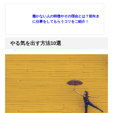
働かない人の特徴やその理由とは？前向き
に仕事をしてもらうコツをご紹介！
やる気を出す方法10選