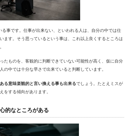
いる事です。仕事が出来ない、といわれる人は、自分の中では仕
います。そう思っているという事は、これ以上良くするところは
。
ったものを、客観的に判断できていない可能性が高く、仮に自分
人の中では十分な早さで出来ていると判断しています。
ある意味楽観的と言い換える事も出来る
でしょう。たとえミスが
えをする傾向があります。
心的なところがある