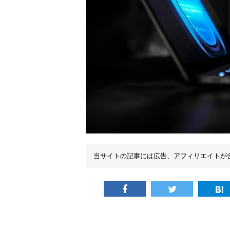
当サイトの記事には広告、アフィリエイトが