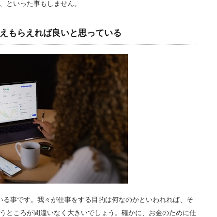
、といった事もしません。
えもらえれば良いと思っている
いる事です。我々が仕事をする目的は何なのかといわれれば、そ
うところが間違いなく大きいでしょう。確かに、お金のために仕