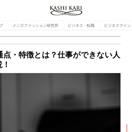
プ
メンズファッション研究所
ビジネス・転職
ビジネスマイン
通点・特徴とは？仕事ができない人
説！