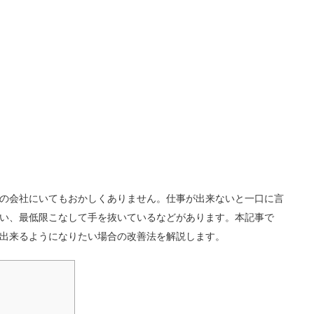
の会社にいてもおかしくありません。仕事が出来ないと一口に言
い、最低限こなして手を抜いているなどがあります。本記事で
出来るようになりたい場合の改善法を解説します。