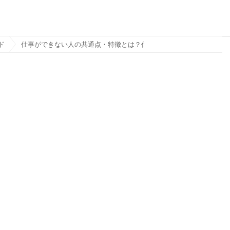
ド
仕事ができない人の共通点・特徴とは？仕事ができない人の改善方法まで徹底解説！