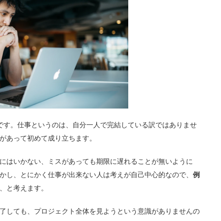
です。仕事というのは、自分一人で完結している訳ではありませ
があって初めて成り立ちます。
にはいかない、ミスがあっても期限に遅れることが無いように
かし、とにかく仕事が出来ない人は考えが自己中心的なので、
例
、と考えます。
了しても、プロジェクト全体を見ようという意識がありませんの