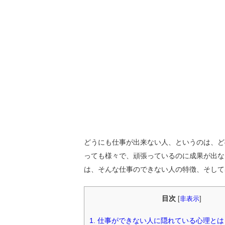
どうにも仕事が出来ない人、というのは、ど
っても様々で、頑張っているのに成果が出な
は、そんな仕事のできない人の特徴、そして
目次
[
非表示
]
1.
仕事ができない人に隠れている心理とは