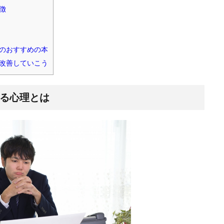
徴
のおすすめの本
改善していこう
る心理とは