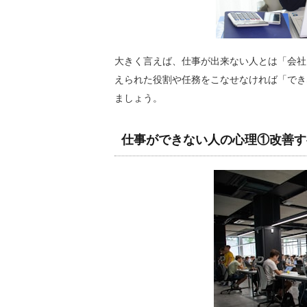
大きく言えば、仕事が出来ない人とは「会社
えられた役割や任務をこなせなければ「でき
ましょう。
仕事ができない人の心理①改善す