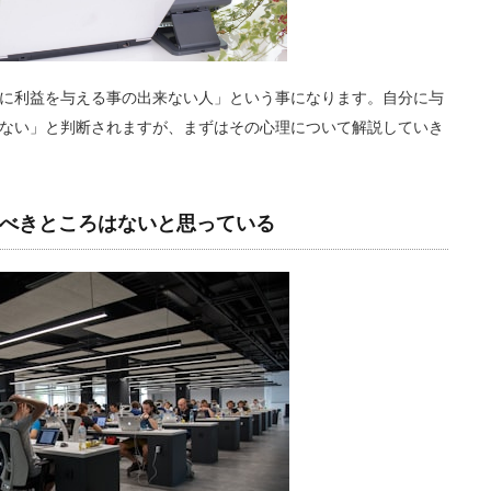
に利益を与える事の出来ない人」という事になります。自分に与
ない」と判断されますが、まずはその心理について解説していき
べきところはないと思っている