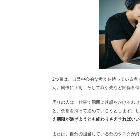
2つ目は、自己中心的な考えを持っている点
ん。同僚に上司、そして取引先など関係各位
周りの人は、仕事で周囲に迷惑をかけるわけ
と、余裕を持って進めていこうとします。し
え期限が過ぎようとも終わりさえすればいい
または、自分の担当している分のタスクが終