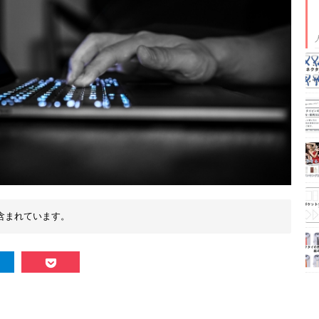
含まれています。