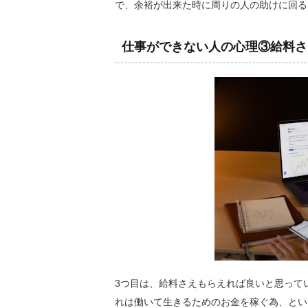
で、余裕が出来た時に周りの人の助けに回る
仕事ができない人の心理③給料さ
3つ目は、給料さえもらえれば良いと思って
れは働いて生きるためのお金を稼ぐ為、とい