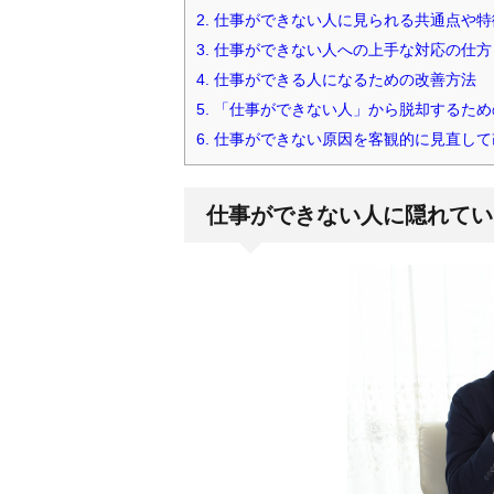
2.
仕事ができない人に見られる共通点や特
3.
仕事ができない人への上手な対応の仕方
4.
仕事ができる人になるための改善方法
5.
「仕事ができない人」から脱却するため
6.
仕事ができない原因を客観的に見直して
仕事ができない人に隠れてい