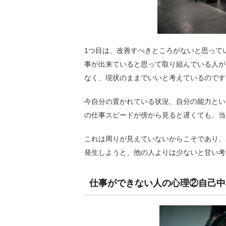
1つ目は、改善すべきところがないと思って
事が出来ていると思って取り組んでいる人が
なく、現状のままでいいと考えているのです
今自分の置かれている状況、自分の能力とい
の仕事スピードが傍から見ると遅くても、当
これは周りが見えていないからこそであり、
発生しようと、他の人よりは少ないと甘い考
仕事ができない人の心理②自己中