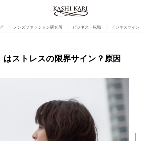
プ
メンズファッション研究所
ビジネス・転職
ビジネスマイン
」はストレスの限界サイン？原因