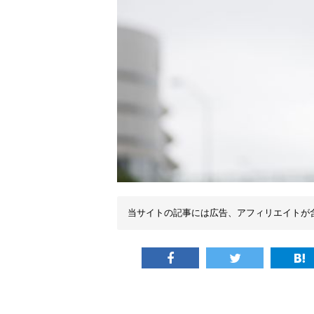
当サイトの記事には広告、アフィリエイトが