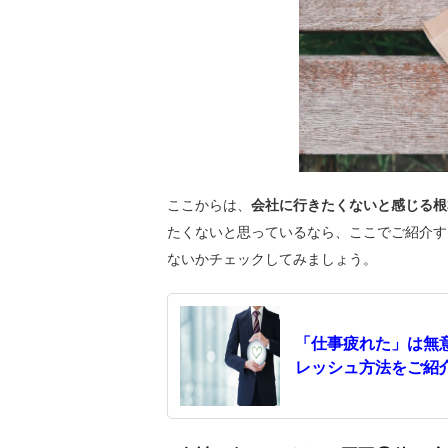
ここからは、
会社に行きたくないと感じる根
たくないと思っているなら、ここでご紹介す
ないかチェックしてみましょう。
「仕事疲れた」は無
レッシュ方法をご紹