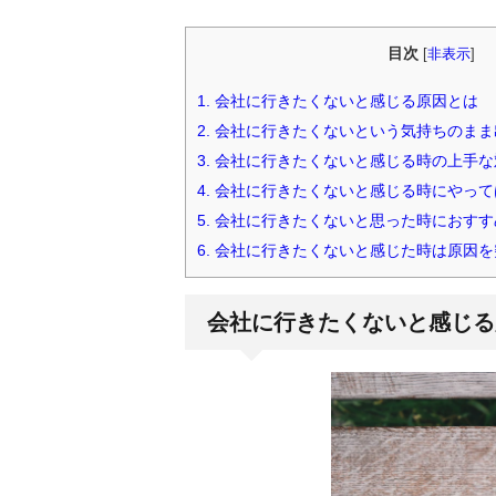
目次
[
非表示
]
1.
会社に行きたくないと感じる原因とは
2.
会社に行きたくないという気持ちのまま
3.
会社に行きたくないと感じる時の上手な
4.
会社に行きたくないと感じる時にやって
5.
会社に行きたくないと思った時におすす
6.
会社に行きたくないと感じた時は原因を
会社に行きたくないと感じる