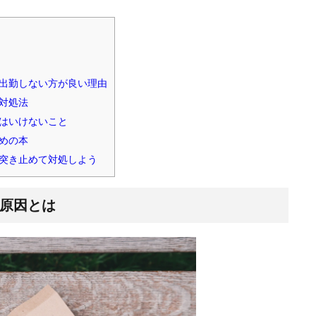
出勤しない方が良い理由
対処法
はいけないこと
めの本
突き止めて対処しよう
原因とは