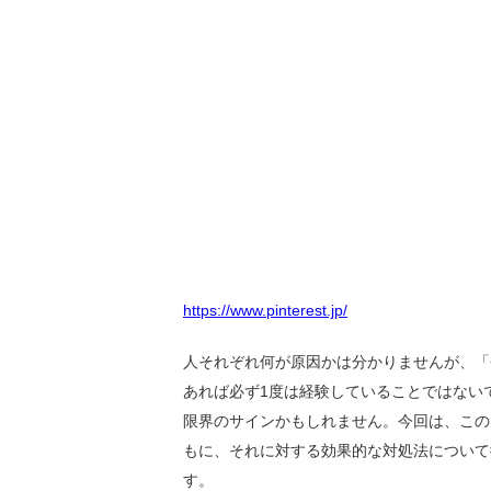
https://www.pinterest.jp/
人それぞれ何が原因かは分かりませんが、「
あれば必ず1度は経験していることではない
限界のサインかもしれません。今回は、この
もに、それに対する効果的な対処法について
す。