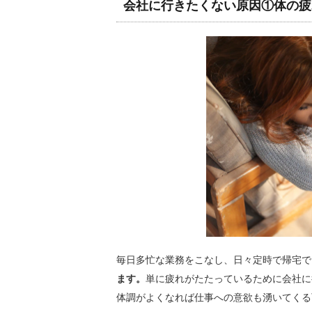
会社に行きたくない原因①体の疲
毎日多忙な業務をこなし、日々定時で帰宅で
ます。
単に疲れがたたっているために会社に
体調がよくなれば仕事への意欲も湧いてくる