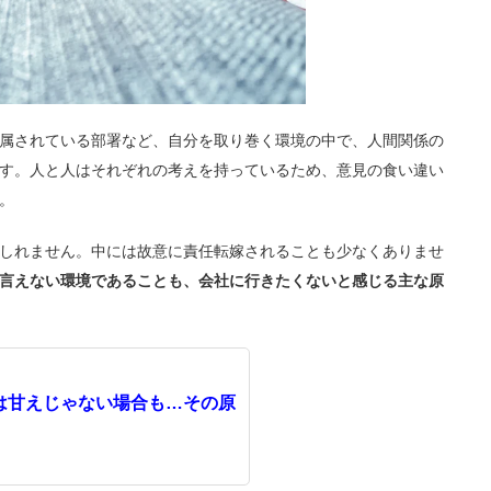
属されている部署など、自分を取り巻く環境の中で、人間関係の
す。人と人はそれぞれの考えを持っているため、意見の食い違い
。
しれません。中には故意に責任転嫁されることも少なくありませ
言えない環境であることも、会社に行きたくないと感じる主な原
は甘えじゃない場合も…その原