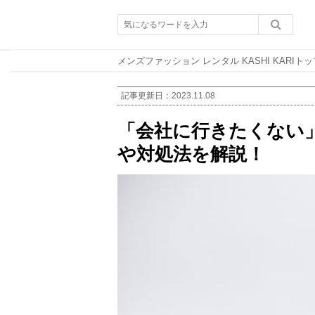
メンズファッション レンタル KASHI KARIトッ
記事更新日：
2023.11.08
「会社に行きたくない
や対処法を解説！