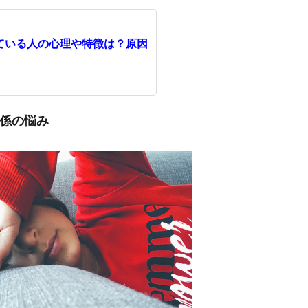
ている人の心理や特徴は？原因
係の悩み