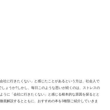
会社に行きたくない」と感じたことがあるという方は、社会人で
でしょうか?しかし、毎日このような思いが続くのは、ストレスの
ように「会社に行きたくない」と感じる根本的な原因を探るとと
徹底解説するとともに、おすすめの本を3種類ご紹介していきま