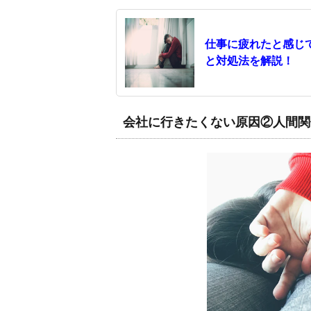
仕事に疲れたと感じ
と対処法を解説！
会社に行きたくない原因②人間関