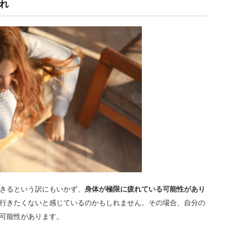
れ
きるという訳にもいかず、
身体が極限に疲れている可能性があり
行きたくないと感じているのかもしれません。その場合、自分の
可能性があります。