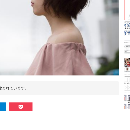
含まれています。