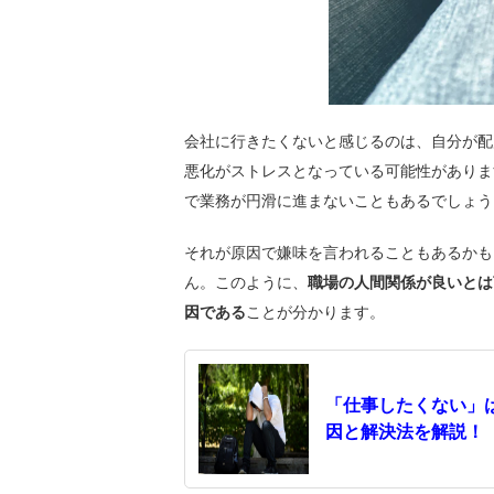
会社に行きたくないと感じるのは、自分が配
悪化がストレスとなっている可能性がありま
で業務が円滑に進まないこともあるでしょう
それが原因で嫌味を言われることもあるかも
ん。このように、
職場の人間関係が良いとは
因である
ことが分かります。
「仕事したくない」
因と解決法を解説！