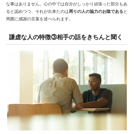
な事はありません。心の中では自分がしっかり頑張った部分もあ
ると認めつつ、それが出来たのは
周りの人の協力のお陰である
と
周囲に感謝の言葉を述べられます。
謙虚な人の特徴③相手の話をきちんと聞く