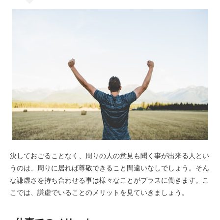
決しておごることなく、周りの人の意見も聞く事が出来る人とい
うのは、周りに居れば尊敬できること間違いなしでしょう。そん
な謙虚さを持ち合わせる事は様々なことがブラスに働きます。こ
こでは、謙虚でいることのメリットを見ていきましょう。