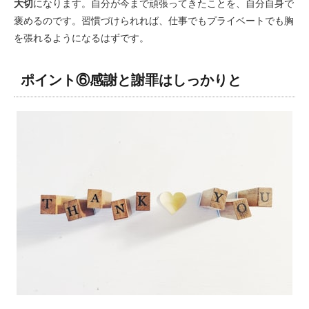
大切
になります。自分が今まで頑張ってきたことを、自分自身で
褒めるのです。習慣づけられれば、仕事でもプライベートでも胸
を張れるようになるはずです。
ポイント⑥感謝と謝罪はしっかりと