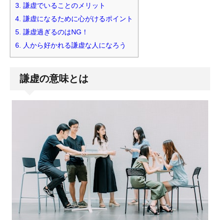
3.
謙虚でいることのメリット
4.
謙虚になるために心がけるポイント
5.
謙虚過ぎるのはNG！
6.
人から好かれる謙虚な人になろう
謙虚の意味とは