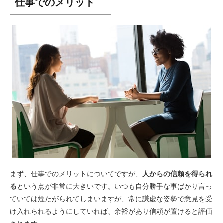
仕事でのメリット
まず、仕事でのメリットについてですが、
人からの信頼を得られ
る
という点が非常に大きいです。いつも自分勝手な事ばかり言っ
ていては煙たがられてしまいますが、常に謙虚な姿勢で意見を受
け入れられるようにしていれば、余裕があり信頼が置けると評価