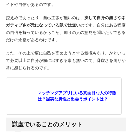
イドや自信があるのです。
控えめであったり、自己主張が無いのは、
決して自身の無さやネ
ガティブさが元になっている訳では無い
のです。自分にある程度
の自信を持っているからこそ、周りの人の意見を聞いたりできる
だけの余裕があるわけです。
また、その上で更に自己を高めようとする気概もあり、かといっ
て必要以上に自分が前に出すぎる事も無いので、謙虚さを周りが
常に感じられるのです。
マッチングアプリにいる真面目な人の特徴
は？誠実な男性と出会うポイントは？
謙虚でいることのメリット