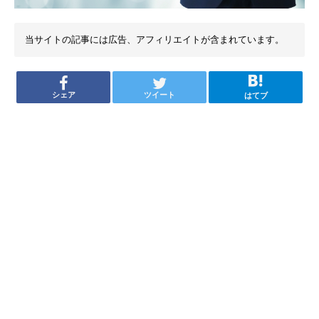
当サイトの記事には広告、アフィリエイトが含まれています。
シェア
ツイート
はてブ