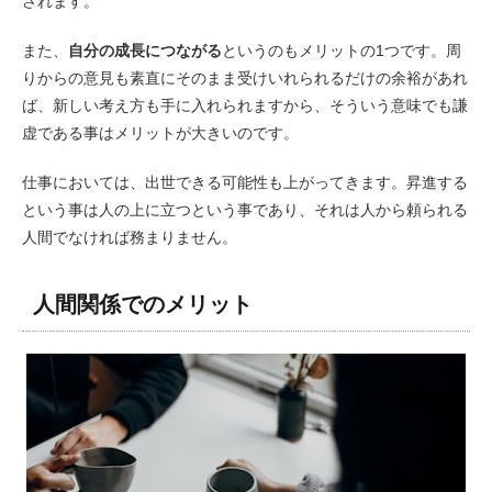
されます。
また、
自分の成長につながる
というのもメリットの1つです。周
りからの意見も素直にそのまま受けいれられるだけの余裕があれ
ば、新しい考え方も手に入れられますから、そういう意味でも謙
虚である事はメリットが大きいのです。
仕事においては、出世できる可能性も上がってきます。昇進する
という事は人の上に立つという事であり、それは人から頼られる
人間でなければ務まりません。
人間関係でのメリット