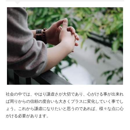
社会の中では、やはり謙虚さが大切であり、心がける事が出来れ
ば周りからの信頼の度合いも大きくプラスに変化していく事でし
ょう。これから謙虚になりたいと思うのであれば、様々な点に心
がける必要があります。