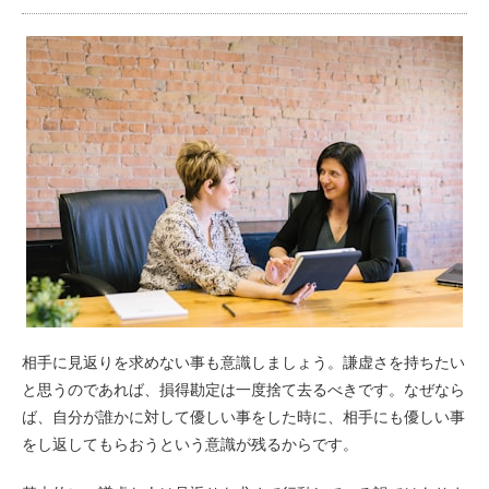
相手に見返りを求めない事も意識しましょう。謙虚さを持ちたい
と思うのであれば、損得勘定は一度捨て去るべきです。なぜなら
ば、自分が誰かに対して優しい事をした時に、相手にも優しい事
をし返してもらおうという意識が残るからです。