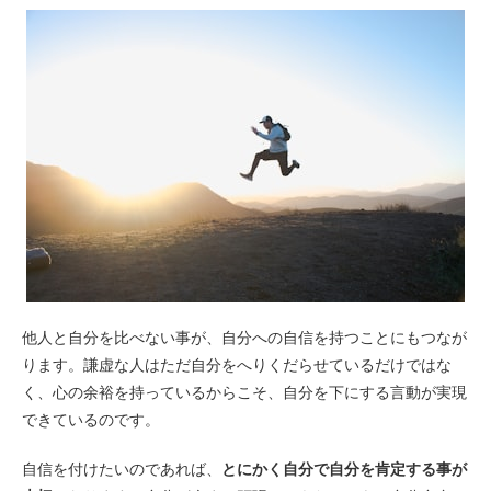
他人と自分を比べない事が、自分への自信を持つことにもつなが
ります。謙虚な人はただ自分をへりくだらせているだけではな
く、心の余裕を持っているからこそ、自分を下にする言動が実現
できているのです。
自信を付けたいのであれば、
とにかく自分で自分を肯定する事が