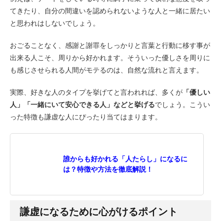
てきたり、自分の間違いを認められないような人と一緒に居たい
と思われはしないでしょう。
おごることなく、感謝と謝罪をしっかりと言葉と行動に移す事が
出来る人こそ、周りから好かれます。そういった優しさを周りに
も感じさせられる人間がモテるのは、自然な流れと言えます。
実際、好きな人のタイプを挙げてと言われれば、多くが
「優しい
人」「一緒にいて安心できる人」などと挙げる
でしょう。こうい
った特徴も謙虚な人にぴったり当てはまります。
誰からも好かれる「人たらし」になるに
は？特徴や方法を徹底解説！
謙虚になるために心がけるポイント