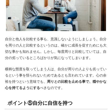
自分と他人を比較する事も、意識しないようにしましょう。自分
を周りの人と比較するというのは、確かに成長を促すためにも大
切な事かも知れません。しかし、毎度周りと比較していては、自
分の劣っているところばかりが気になってしまいます。
横柄な態度を取ってしまう人は、自分が周りの人よりも劣ってい
るという事を悟られないためであるとも言われています。心の余
裕を持つという意味でも、
周りとの比較を止める事で、穏やかな
心を持てるようにする
べきなのです。
ポイント⑤自分に自信を持つ