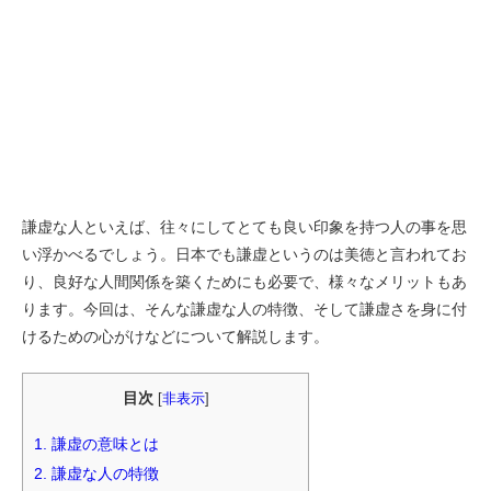
謙虚な人といえば、往々にしてとても良い印象を持つ人の事を思
い浮かべるでしょう。日本でも謙虚というのは美徳と言われてお
り、良好な人間関係を築くためにも必要で、様々なメリットもあ
ります。今回は、そんな謙虚な人の特徴、そして謙虚さを身に付
けるための心がけなどについて解説します。
目次
[
非表示
]
1.
謙虚の意味とは
2.
謙虚な人の特徴