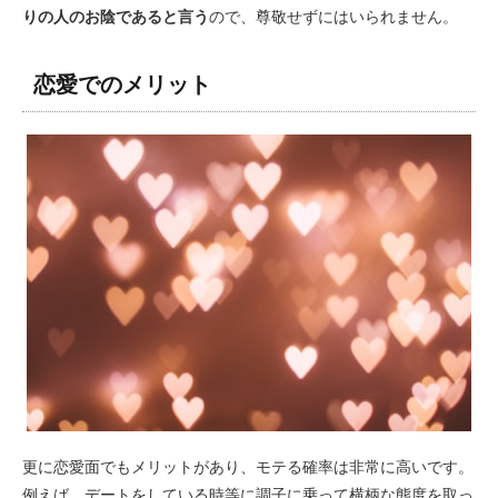
りの人のお陰であると言う
ので、尊敬せずにはいられません。
恋愛でのメリット
更に恋愛面でもメリットがあり、モテる確率は非常に高いです。
例えば、デートをしている時等に調子に乗って横柄な態度を取っ