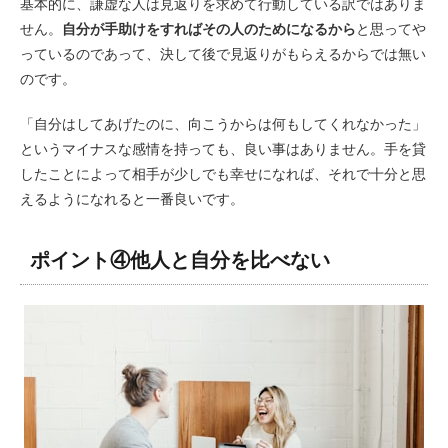
基本的に、謙虚な人は見返りを求めて行動している訳ではありま
せん。
自分が手助けをすればその人のためになるから
と思ってや
っているのであって、決して後で見返りがもらえるからでは無い
のです。
「自分はしてあげたのに、向こうからは何もしてくれなかった」
というマイナスな感情を持っても、良い事はありません。手を貸
したことによって相手が少しでも幸せになれば、それで十分と思
えるようになれると一番良いです。
ポイント④他人と自分を比べない