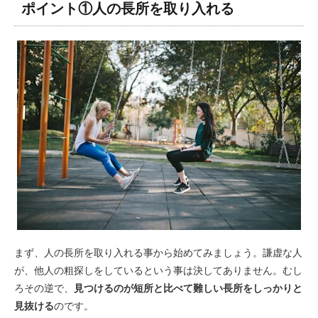
ポイント①人の長所を取り入れる
まず、人の長所を取り入れる事から始めてみましょう。謙虚な人
が、他人の粗探しをしているという事は決してありません。むし
ろその逆で、
見つけるのが短所と比べて難しい長所をしっかりと
見抜ける
のです。