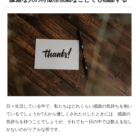
日々生活している中で、私たちはどれくらい感謝の気持ちを抱い
ているでしょうか?人から優しくされたりしたときには、感謝の
気持ちを持つことでしょうが、それでも一日の中では数える位し
かないのがリアルな所です。