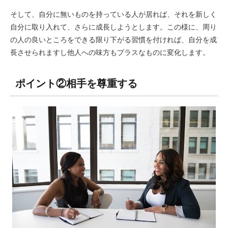
そして、自分に無いものを持っている人が居れば、それを新しく
自分に取り入れて、さらに成長しようとします。この様に、周り
の人の良いところをできる限り下がる習慣を付ければ、自分を成
長させられますし他人への味方もプラスなものに変化します。
ポイント②相手を尊重する