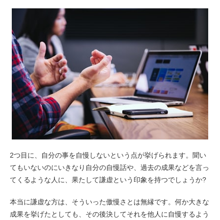
2つ目に、自分の事を自慢しないという点が挙げられます。聞い
てもいないのにいきなり自分の自慢話や、過去の成果などを言っ
てくるような人に、果たして謙虚という印象を持つでしょうか?
本当に謙虚な方は、そういった傲慢さとは無縁です。何か大きな
成果を挙げたとしても、その後決してそれを他人に自慢するよう