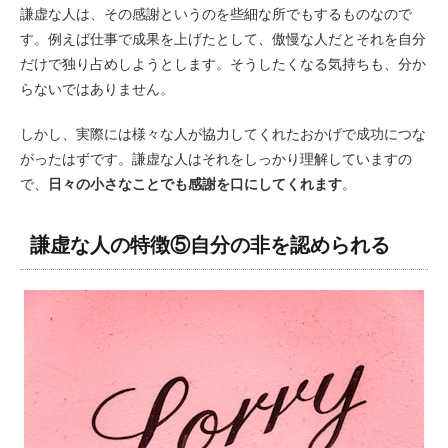
謙虚な人は、その感謝というのを些細な所でもするものなので
す。例えば仕事で成果を上げたとして、傲慢な人だとそれを自分
だけで独り占めしようとします。そうしたくなる気持ちも、分か
らないではありません。
しかし、実際には様々な人が協力してくれたおかげで成功につな
がったはずです。謙虚な人はそれをしっかり理解していますの
で、
日々の小さなことでも感謝を口にしてくれます
。
謙虚な人の特徴⑤自分の非を認められる