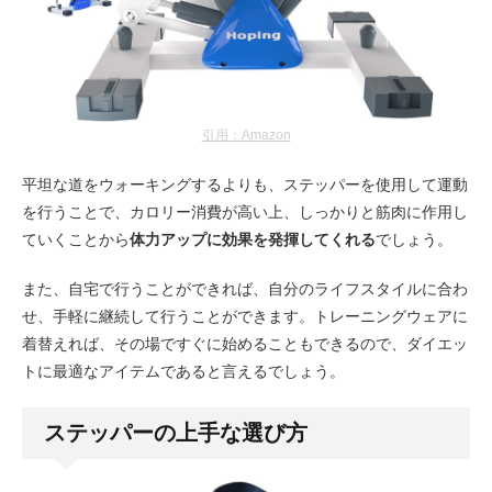
引用：Amazon
平坦な道をウォーキングするよりも、ステッパーを使用して運動
を行うことで、カロリー消費が高い上、しっかりと筋肉に作用し
ていくことから
体力アップに効果を発揮してくれる
でしょう。
また、自宅で行うことができれば、自分のライフスタイルに合わ
せ、手軽に継続して行うことができます。トレーニングウェアに
着替えれば、その場ですぐに始めることもできるので、ダイエッ
トに最適なアイテムであると言えるでしょう。
ステッパーの上手な選び方