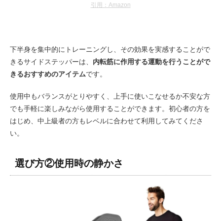
引用：Amazon
下半身を集中的にトレーニングし、その効果を実感することがで
きるサイドステッパーは、
内転筋に作用する運動を行うことがで
きるおすすめのアイテム
です。
使用中もバランスがとりやすく、上手に使いこなせるか不安な方
でも手軽に楽しみながら使用することができます。初心者の方を
はじめ、中上級者の方もレベルに合わせて利用してみてくださ
い。
選び方②使用時の静かさ