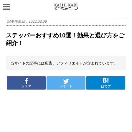
記事作成日：
2022.03.09
ステッパーおすすめ10選！効果と選び方をご
紹介！
当サイトの記事には広告、アフィリエイトが含まれています。
シェア
ツイート
はてブ