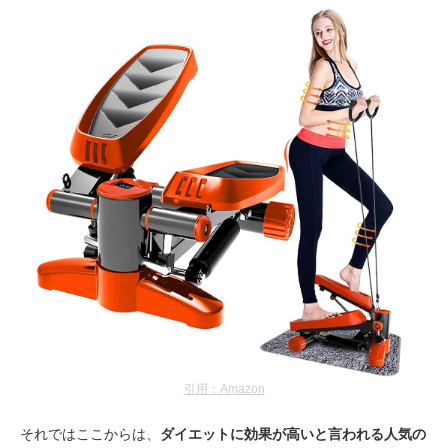
引用：Amazon
それではここからは、
ダイエットに効果が高いと言われる人気の