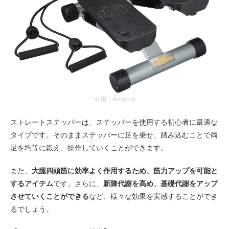
引用：Amazon
ストレートステッパーは、ステッパーを使用する初心者に最適な
タイプです。そのままステッパーに足を乗せ、踏み込むことで両
足を均等に鍛え、操作していくことができます。
また、
大腿四頭筋に効率よく作用するため、筋力アップを可能と
するアイテム
です。さらに、
新陳代謝を高め、基礎代謝をアップ
させていくことができる
など、様々な効果を実感することができ
るでしょう。