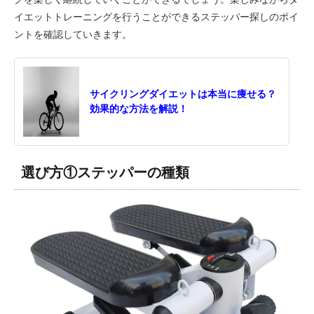
イエットトレーニングを行うことができるステッパー探しのポイ
ントを確認していきます。
サイクリングダイエットは本当に痩せる？
効果的な方法を解説！
選び方①ステッパーの種類