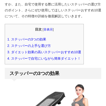
すか、また、自宅で使用する際に活用したいステッパーの選び方
のポイント、さらにぜひ使用してほしいステッパーおすすめ10選
について、その特徴や詳細を徹底解説していきます。
目次
[
非表示
]
1.
ステッパーの3つの効果
2.
ステッパーの上手な選び方
3.
ダイエット効果の高いステッパーおすすめ10選
4.
ステッパーで自宅にいながら簡単ダイエット！
ステッパーの3つの効果