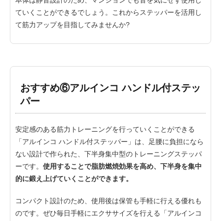
本体は静音設計のため、マンションでも音を気にせず使用し
ていくことができるでしょう。これからステッパーを活用し
て筋力アップを目指してみませんか?
おすすめ⑥アルインコ ハンドル付ステッ
パー
安定感のある筋力トレーニングを行っていくことができる
「アルインコ ハンドル付ステッパー」は、足腰に負担になら
ない設計で作られた、下半身集中型のトレーニングステッパ
ーです。
使用することで脂肪燃焼効果を高め、下半身を集中
的に鍛え上げていくことができます。
コンパクト設計のため、使用後は保管も手軽に行える優れも
のです。ぜひ毎日手軽にエクササイズを行える「アルインコ