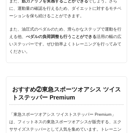
また、
筋力アップを実感することができる
でしょう。さら
に、運動量の確認を行えるため、ダイエットに対するモチベ
ーションを保ち続けることができます。
また、油圧式のペダルのため、滑らかなステップで運動を行
える他、
べダルの負荷調整も行うことができる
活用の幅の広
いステッパーです。ぜひ効率よくトレーニングを行ってみて
ください。
おすすめ②東急スポーツオアシス ツイス
トステッパー Premium
「東急スポーツオアシス ツイストステッパー Premium」
は、フィットネスの東急スポーツオアシスが販売する、エク
ササイズステッパーとして人気を集めています。トレーニン