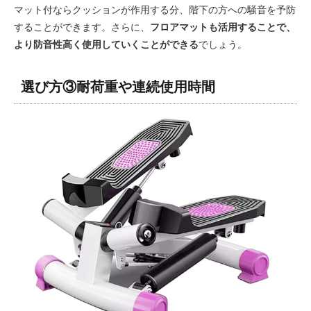
マット付ならクッションが作用する分、階下の方への騒音を予防
することができます。さらに、
フロアマットも活用することで、
より防音性高く使用していくことができる
でしょう。
選び方③耐荷重や連続使用時間