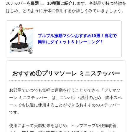
ステッパーを厳選し、10種類ご紹介
します。各製品が持つ特徴を
はじめ、どのように身体に作用するか詳しくみていきましょう。
ブルブル振動マシンおすすめ10選！自宅で
簡単にダイエット＆トレーニング！
おすすめ①プリマソーレ ミニステッパー
お部屋でいつでも気軽に運動を行うことができる「プリマソ
ーレ ミニステッパー」は、コンパクト設計のため、狭小スペ
ースでも快適に使用することができるおすすめのステッパー
です。
使用によって美脚効果をはじめ、ヒップアップや腰痛改善、