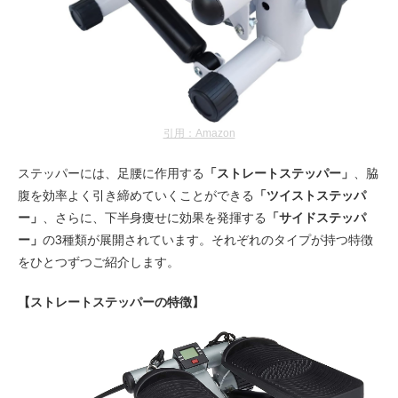
引用：Amazon
ステッパーには、足腰に作用する
「ストレートステッパー」
、脇
腹を効率よく引き締めていくことができる
「ツイストステッパ
ー」
、さらに、下半身痩せに効果を発揮する
「サイドステッパ
ー」
の3種類が展開されています。それぞれのタイプが持つ特徴
をひとつずつご紹介します。
【ストレートステッパーの特徴】