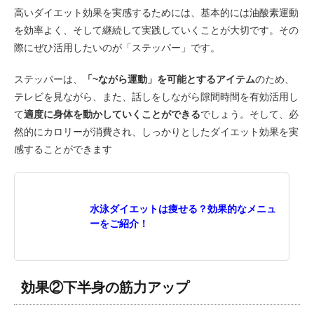
高いダイエット効果を実感するためには、基本的には油酸素運動
を効率よく、そして継続して実践していくことが大切です。その
際にぜひ活用したいのが「ステッパー」です。
ステッパーは、
「~ながら運動」を可能とするアイテム
のため、
テレビを見ながら、また、話しをしながら隙間時間を有効活用し
て
適度に身体を動かしていくことができる
でしょう。そして、必
然的にカロリーが消費され、しっかりとしたダイエット効果を実
感することができます
水泳ダイエットは痩せる？効果的なメニュ
ーをご紹介！
効果②下半身の筋力アップ