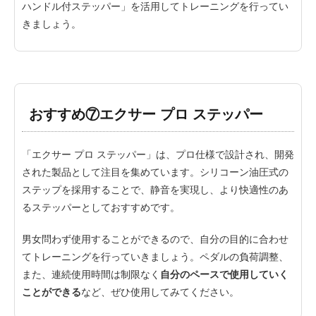
ハンドル付ステッパー」を活用してトレーニングを行ってい
きましょう。
おすすめ⑦エクサー プロ ステッパー
「エクサー プロ ステッパー」は、プロ仕様で設計され、開発
された製品として注目を集めています。シリコーン油圧式の
ステップを採用することで、静音を実現し、より快適性のあ
るステッパーとしておすすめです。
男女問わず使用することができるので、自分の目的に合わせ
てトレーニングを行っていきましょう。ペダルの負荷調整、
また、連続使用時間は制限なく
自分のペースで使用していく
ことができる
など、ぜひ使用してみてください。