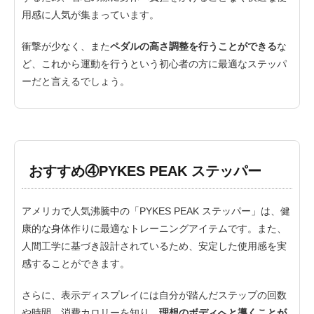
用感に人気が集まっています。
衝撃が少なく、また
ペダルの高さ調整を行うことができる
な
ど、これから運動を行うという初心者の方に最適なステッパ
ーだと言えるでしょう。
おすすめ④PYKES PEAK ステッパー
アメリカで人気沸騰中の「PYKES PEAK ステッパー」は、健
康的な身体作りに最適なトレーニングアイテムです。また、
人間工学に基づき設計されているため、安定した使用感を実
感することができます。
さらに、表示ディスプレイには自分が踏んだステップの回数
や時間、消費カロリーを知り、
理想のボディへと導くことが