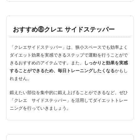
おすすめ⑧クレエ サイドステッパー
「クレエサイドステッパー」は、狭小スペースでも効率よく
ダイエット効果を実感できるステップで運動を行うことがで
きるおすすめのアイテムです。また、
しっかりと効果を実感
することができるため、毎日トレーニングしたくなる
かもし
れません。
鍛えたい部位を集中的に鍛え上げることができるなど、ぜひ
「クレエ サイドステッパー」を活用してダイエットトレー
ニングを行っていきましょう。