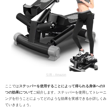
引用：Amazon
ここでは
ステッパーを使用することによって得られる身体への3
つの効果について
ご紹介します。ステッパーを使用してトレーニ
ングを行うことによってどのような効果を実感できるか詳しくみ
ていきましょう。