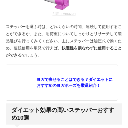
引用：Amazon
ステッパーを選ぶ時は、どれくらいの時間、連続して使用するこ
とができるか、また、耐荷重についてしっかりとリサーチして製
品選びを行ってみてください。主にステッパーは油圧式で動くた
め、連続使用を単発で行えば、
快適性を損なわずに使用すること
ができる
でしょう。
ヨガで痩せることはできる？ダイエットに
おすすめのヨガポーズを厳選紹介！
ダイエット効果の高いステッパーおすす
め10選