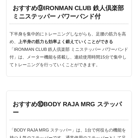
おすすめ⑨IRONMAN CLUB 鉄人倶楽部
ミニステッパー パワーバンド付
下半身を集中的にトレーニングしながらも、足腰の筋力を高
め、
上半身の筋力も効率よく鍛えていくことができる
「IRONMAN CLUB 鉄人倶楽部 ミニステッパー パワーバンド
付」は、メーター機能を搭載し、連続使用時間15分で集中し
てトレーニングを行っていくことができます。
おすすめ⑩BODY RAJA MRG ステッパ
ー
「BODY RAJA MRG ステッパー」は、1台で何役もの機能を
持つ人気のステッパーです。通常使用のステッパーとして足