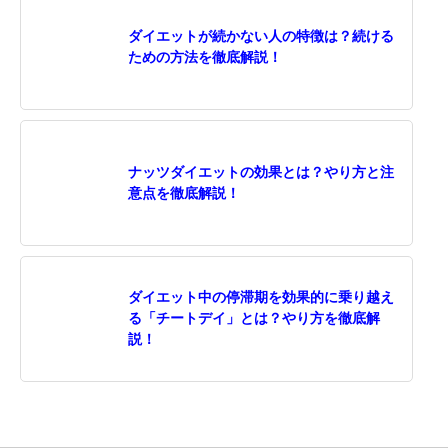
ダイエットが続かない人の特徴は？続ける
ための方法を徹底解説！
ナッツダイエットの効果とは？やり方と注
意点を徹底解説！
ダイエット中の停滞期を効果的に乗り越え
る「チートデイ」とは？やり方を徹底解
説！