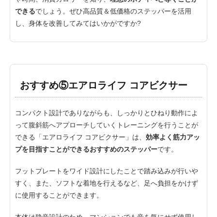
できる
でしょう。ぜひ高品質＆低価格のステッパーを活用
し、身体を改善してみてはいかがですか?
おすすめ⑤エアロライフ コアビクサー
コンパクト設計でありながらも、しっかりとひねり動作によ
って腹斜筋へアプローチしていくトレーニングを行うことが
できる「エアロライフ コアビクサー」は、
効率よく筋力アッ
プを目指すことができるおすすめのステッパー
です。
フットプレートをワイド設計にしたことで踏み込みが行いや
すく、また、ソフトな着地を行えるなど、足へ負担をかけず
に使用することができます。