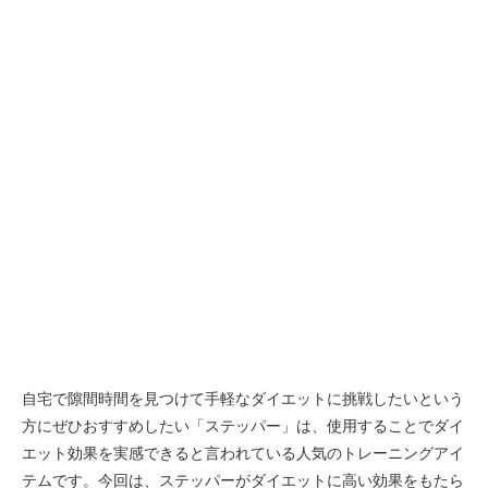
自宅で隙間時間を見つけて手軽なダイエットに挑戦したいという
方にぜひおすすめしたい「ステッパー」は、使用することでダイ
エット効果を実感できると言われている人気のトレーニングアイ
テムです。今回は、ステッパーがダイエットに高い効果をもたら