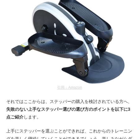
引用：Amazon
それではここからは、ステッパーの購入を検討されている方へ、
失敗のない上手なステッパー選びの選び方のポイントを以下に3
点ご紹介
します。
上手にステッパーを選ぶことができれば、これからのトレーニン
グを楽しく継続していくことができるでしょう。楽しみながらダ