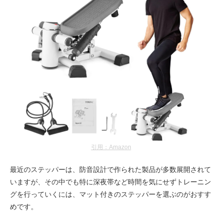
引用：Amazon
最近のステッパーは、防音設計で作られた製品が多数展開されて
いますが、その中でも特に深夜帯など時間を気にせずトレーニン
グを行っていくには、マット付きのステッパーを選ぶのがおすす
めです。