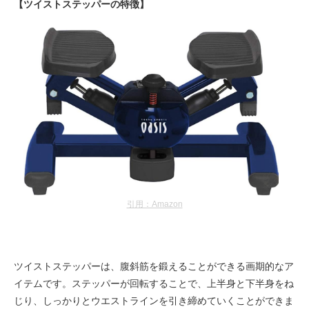
【ツイストステッパーの特徴】
引用：Amazon
ツイストステッパーは、腹斜筋を鍛えることができる画期的なア
イテムです。ステッパーが回転することで、上半身と下半身をね
じり、しっかりとウエストラインを引き締めていくことができま