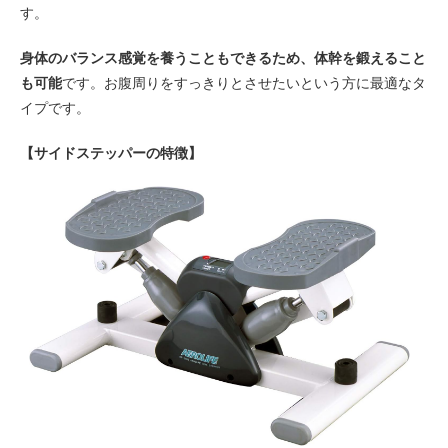
す。
身体のバランス感覚を養うこともできるため、体幹を鍛えること
も可能
です。お腹周りをすっきりとさせたいという方に最適なタ
イプです。
【サイドステッパーの特徴】