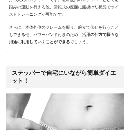
踏みの運動を行える他、回転式の座面に腰掛けた状態でツイ
ストトレーニングが可能です。
さらに、本体外側のフレームを握り、腕立て伏せを行うこと
もできる他、パワーバンド付きのため、
活用の仕方で様々な
用途に利用していくことができる
でしょう。
ステッパーで自宅にいながら簡単ダイエ
ット！