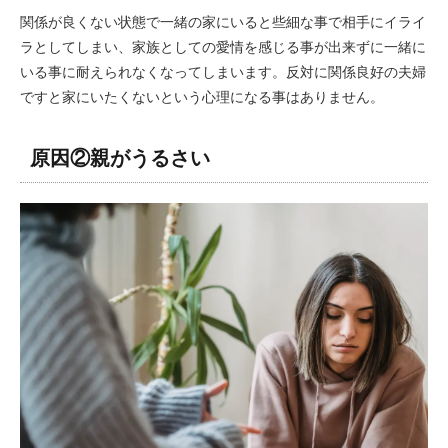
関係が良くない状態で一緒の家にいると些細な事で相手にイライ
ラとしてしまい、家族としての愛情を感じる事が出来ずに一緒に
いる事に耐えられなくなってしまいます。反対に関係良好の夫婦
ですと家にいたくないという心理になる事はありません。
原因②親がうるさい