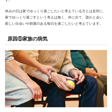
休みの日は家でゆっくり過ごしたいと考えている方とは反対に、
家でゆっくり過ごすという考えは無く、外に出て、誰かと会い、
新しい出会いや刺激のある毎日を過ごしたいと考えています。
原因⑤家族の病気