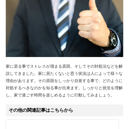
家に居る事でストレスが溜まる原因、そしてその対処法などを解
説してきました。家に居たくないと思う状況は人によって様々な
理由があります。その原因をしっかり自覚する事で、どのように
対処するべきなのかを知る事が出来ます。しっかりと状況を理解
し、家で過ごす時間を楽しめるように行動してみましょう。
その他の関連記事はこちらから