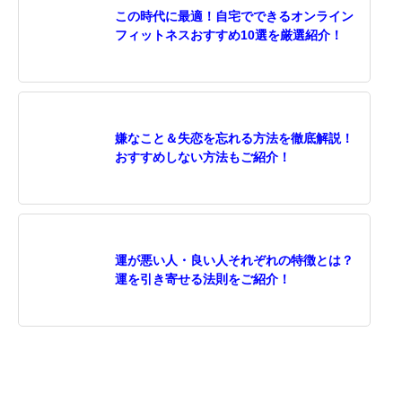
この時代に最適！自宅でできるオンライン
フィットネスおすすめ10選を厳選紹介！
嫌なこと＆失恋を忘れる方法を徹底解説！
おすすめしない方法もご紹介！
運が悪い人・良い人それぞれの特徴とは？
運を引き寄せる法則をご紹介！