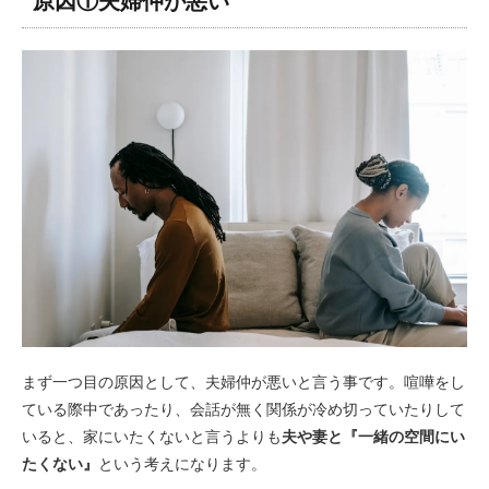
原因①夫婦仲が悪い
まず一つ目の原因として、夫婦仲が悪いと言う事です。喧嘩をし
ている際中であったり、会話が無く関係が冷め切っていたりして
いると、家にいたくないと言うよりも
夫や妻と『一緒の空間にい
たくない』
という考えになります。