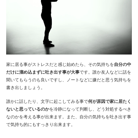
家に居る事がストレスだと感じ始めたら、その気持ちを
自分の中
だけに溜め込まずに吐き出す事が大事
です。誰か友人などに話を
聞いてもらうのも良いですし、ノートなどに嫌だと思う気持ちを
書き出しましょう。
誰かに話したり、文字に起こしてみる事で
何が原因で家に居たく
ないと思っているのか
を冷静になって判断し、どう対処するべき
なのかを考える事が出来ます。また、自分の気持ちを吐き出す事
で気持ち的にもすっきり出来ます。