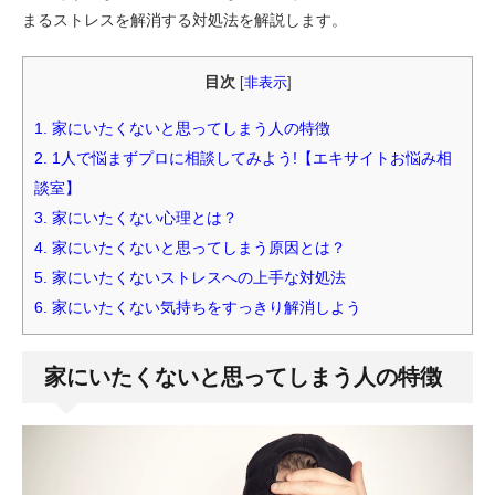
まるストレスを解消する対処法を解説します。
目次
[
非表示
]
1.
家にいたくないと思ってしまう人の特徴
2.
1人で悩まずプロに相談してみよう!【エキサイトお悩み相
談室】
3.
家にいたくない心理とは？
4.
家にいたくないと思ってしまう原因とは？
5.
家にいたくないストレスへの上手な対処法
6.
家にいたくない気持ちをすっきり解消しよう
家にいたくないと思ってしまう人の特徴