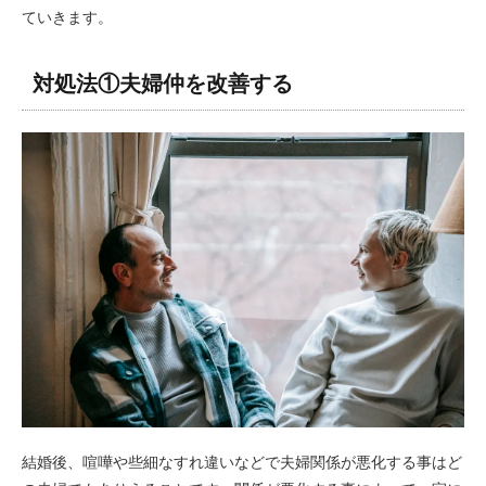
ていきます。
対処法①夫婦仲を改善する
結婚後、喧嘩や些細なすれ違いなどで夫婦関係が悪化する事はど