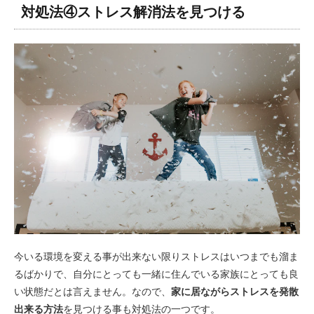
対処法④ストレス解消法を見つける
今いる環境を変える事が出来ない限りストレスはいつまでも溜ま
るばかりで、自分にとっても一緒に住んでいる家族にとっても良
い状態だとは言えません。なので、
家に居ながらストレスを発散
出来る方法
を見つける事も対処法の一つです。