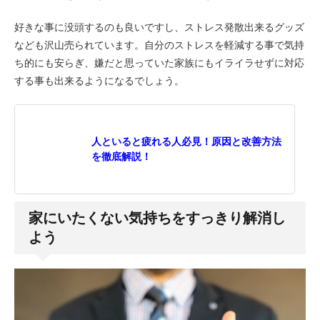
好きな事に没頭するのも良いですし、ストレス発散出来るグッズ
なども沢山売られています。自分のストレスを軽減する事で気持
ち的にも安らぎ、嫌だと思っていた家族にもイライラせずに対応
する事も出来るようになるでしょう。
人といると疲れる人必見！原因と改善方法
を徹底解説！
家にいたくない気持ちをすっきり解消し
よう