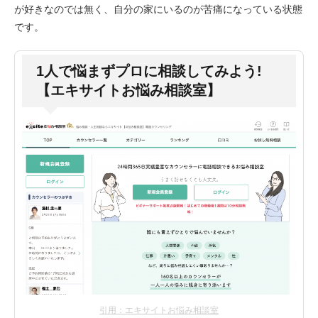
が好きなのでは無く、自分の家にいるのが苦痛になっている状態
です。
1人で悩まずプロに相談してみよう!
【エキサイトお悩み相談室】
引用：エキサイトお悩み相談室