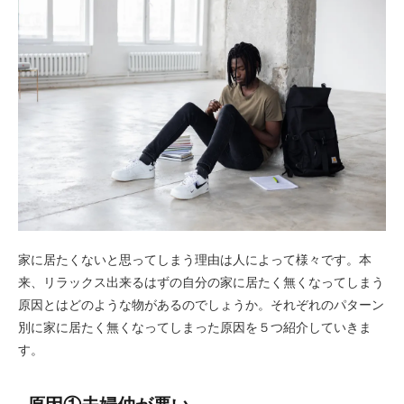
家に居たくないと思ってしまう理由は人によって様々です。本
来、リラックス出来るはずの自分の家に居たく無くなってしまう
原因とはどのような物があるのでしょうか。それぞれのパターン
別に家に居たく無くなってしまった原因を５つ紹介していきま
す。