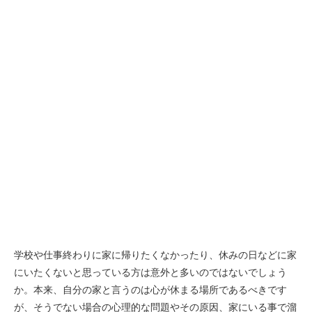
学校や仕事終わりに家に帰りたくなかったり、休みの日などに家
にいたくないと思っている方は意外と多いのではないでしょう
か。本来、自分の家と言うのは心が休まる場所であるべきです
が、そうでない場合の心理的な問題やその原因、家にいる事で溜