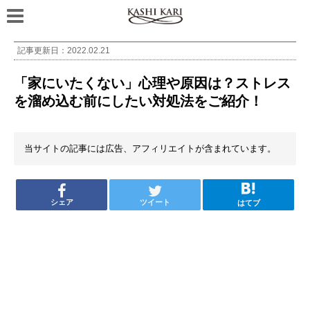
記事更新日：
2022.02.21
「家にいたくない」心理や原因は？ストレス
を溜め込む前にしたい対処法をご紹介！
当サイトの記事には広告、アフィリエイトが含まれています。
シェア
ツイート
はてブ