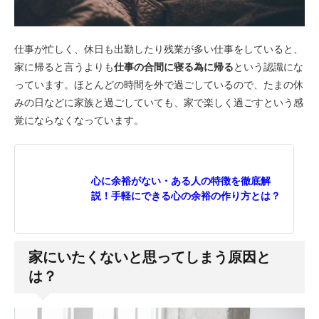
仕事が忙しく、休日も出勤したり残業が多い仕事をしていると、
家に帰ると言うよりも
仕事の合間に寝る為に帰る
という認識にな
っています。ほとんどの時間を外で過ごしているので、たまの休
みの日などに家族と過ごしていても、家で楽しく過ごすという感
覚にならなくなっています。
心に余裕がない・ある人の特徴を徹底解
説！手軽にできる心の余裕の作り方とは？
家にいたくないと思ってしまう原因と
は？