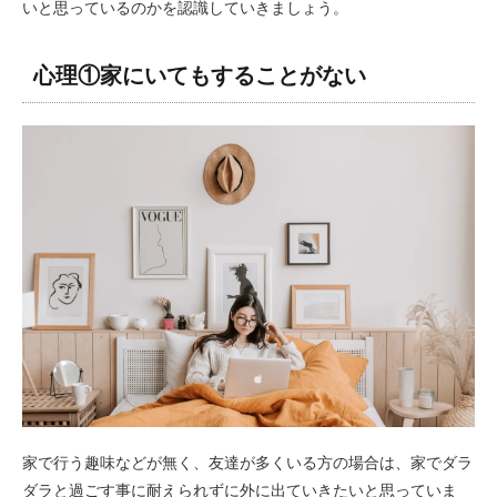
いと思っているのかを認識していきましょう。
心理①家にいてもすることがない
家で行う趣味などが無く、友達が多くいる方の場合は、家でダラ
ダラと過ごす事に耐えられずに外に出ていきたいと思っていま