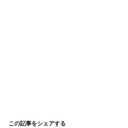
この記事をシェアする