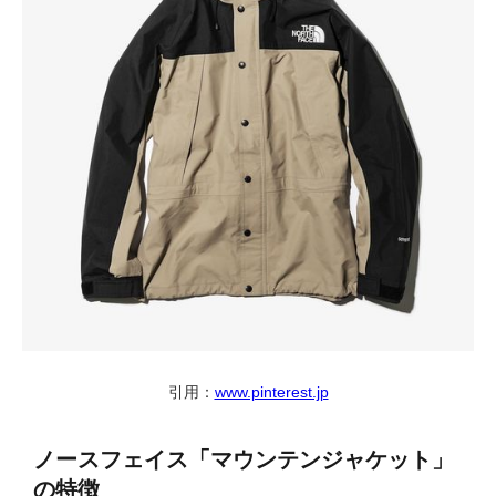
引用：
www.pinterest.jp
ノースフェイス「マウンテンジャケット」
の特徴