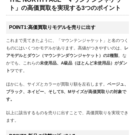
ト」の高価買取を実現する3つのポイント
POINT1:高価買取りモデルを売りに出す
これまで見てきたように、「マウンテンジャケット」と名のつく
ものにはいくつかモデルがあります。高値がつきやすいのは、
レ
アモデルとダウン（マウンテンダウンジャケット）の2種類
。な
かでも、これらの
未使用品、A級品（ほとんど未使用品）がダン
トツ
です。
ほかにも、サイズとカラーが買取り額を左右します。
ベージュ、
ブラック、ネイビー、そしてS、Mサイズが高価買取りの対象で
す。
以上に該当するものを売りに出すことで、高価買取りを実現でき
ます。