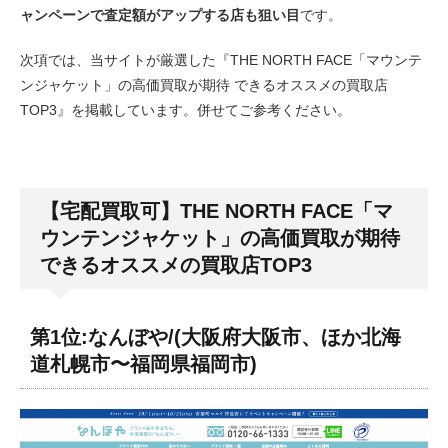
ャンペーンで査定額がアップする店も狙い目
です。
次項では、当サイトが厳選した『THE NORTH FACE「マウンテ
ンジャケット」の高価買取が期待 できるオススメの買取店
TOP3』を掲載しています。併せてご参考ください。
【宅配買取可】THE NORTH FACE「マ
ウンテンジャケット」の高価買取が期待
できるオススメの買取店TOP3
第1位:なんぼや/(大阪府大阪市、ほか北海
道札幌市〜福岡県福岡市)