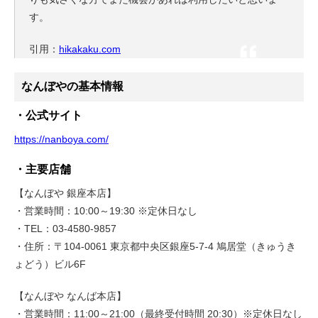
す。
引用：
hikakaku.com
なんぼやの基本情報
・公式サイト
https://nanboya.com/
・主要店舗
【なんぼや 銀座本店】
・営業時間：10:00～19:30 ※定休日なし
・TEL：03-4580-9857
・住所：〒104-0061 東京都中央区銀座5-7-4 鳩居堂（きゅうき
ょどう）ビル6F
【なんぼや なんば本店】
・営業時間：11:00～21:00（最終受付時間 20:30）※定休日なし