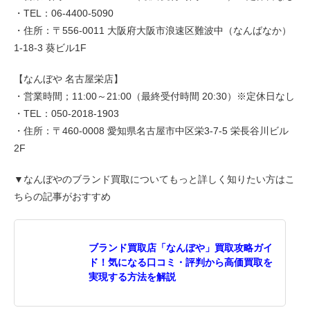
・TEL：06-4400-5090
・住所：〒556-0011 大阪府大阪市浪速区難波中（なんばなか）
1-18-3 葵ビル1F
【なんぼや 名古屋栄店】
・営業時間；11:00～21:00（最終受付時間 20:30）※定休日なし
・TEL：050-2018-1903
・住所：〒460-0008 愛知県名古屋市中区栄3-7-5 栄長谷川ビル
2F
▼なんぼやのブランド買取についてもっと詳しく知りたい方はこ
ちらの記事がおすすめ
ブランド買取店「なんぼや」買取攻略ガイ
ド！気になる口コミ・評判から高価買取を
実現する方法を解説