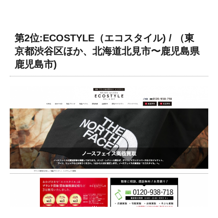
第2位:ECOSTYLE（エコスタイル) / （東
京都渋谷区ほか、北海道北見市〜鹿児島県
鹿児島市)