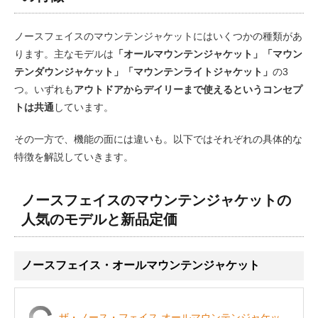
ノースフェイスのマウンテンジャケットにはいくつかの種類があ
ります。主なモデルは
「オールマウンテンジャケット」「マウン
テンダウンジャケット」「マウンテンライトジャケット」
の3
つ。いずれも
アウトドアからデイリーまで使えるというコンセプ
トは共通
しています。
その一方で、機能の面には違いも。以下ではそれぞれの具体的な
特徴を解説していきます。
ノースフェイスのマウンテンジャケットの
人気のモデルと新品定価
ノースフェイス・オールマウンテンジャケット
ザ・ノース・フェイス オールマウンテンジャケッ