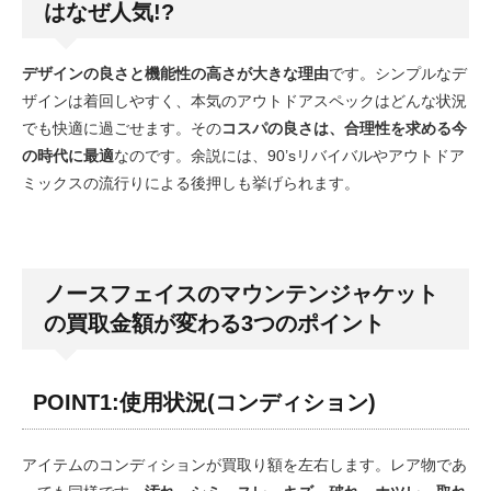
はなぜ人気!?
デザインの良さと機能性の高さが大きな理由
です。シンプルなデ
ザインは着回しやすく、本気のアウトドアスペックはどんな状況
でも快適に過ごせます。その
コスパの良さは、合理性を求める今
の時代に最適
なのです。余説には、90’sリバイバルやアウトドア
ミックスの流行りによる後押しも挙げられます。
ノースフェイスのマウンテンジャケット
の買取金額が変わる3つのポイント
POINT1:使用状況(コンディション)
アイテムのコンディションが買取り額を左右します。レア物であ