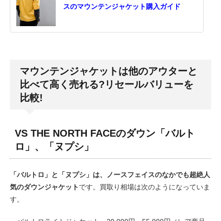
スのマウンテンジャケット購入ガイド
マウンテンジャケットは他のアウターと
比べて高く売れる?リセールバリューを
比較!
VS THE NORTH FACEのダウン「バルト
ロ」、「ヌプシ」
「バルトロ」と「ヌプシ」は、ノースフェイスのなかでも超絶人
気のダウンジャケット
です。買取り相場は次のようになっていま
す。