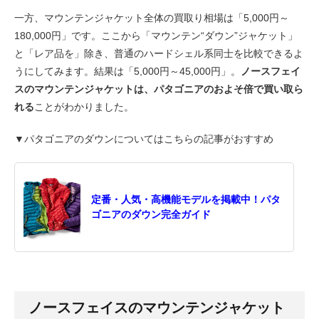
一方、マウンテンジャケット全体の買取り相場は「5,000円～
180,000円」です。ここから「マウンテン“ダウン”ジャケット」
と「レア品を」除き、普通のハードシェル系同士を比較できるよ
うにしてみます。結果は「5,000円～45,000円」。
ノースフェイ
スのマウンテンジャケットは、パタゴニアのおよそ倍で買い取ら
れる
ことがわかりました。
▼パタゴニアのダウンについてはこちらの記事がおすすめ
定番・人気・高機能モデルを掲載中！パタ
ゴニアのダウン完全ガイド
ノースフェイスのマウンテンジャケット