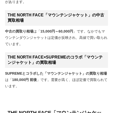
があります。
THE NORTH FACE「マウンテンジャケット」の中古
買取相場
中古の買取り相場
は「
15,000円～60,000円
」です。なかでもマ
ウンテンダウンジャケットは定価が反映され、高値で買い取られ
ています。
THE NORTH FACE×SUPREMEのコラボ「マウンテ
ンジャケット」の買取相場
SUPREMEとコラボした「マウンテンジャケット」の買取り相場
は「
180,000円 前後
」です。需要が高く、ほぼ定価で買取られて
います。
THE NORTH FACE「マウンテンジャケッ