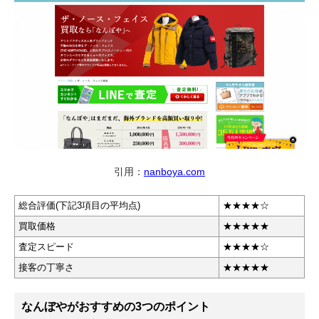
引用：
nanboya.com
総合評価(下記3項目の平均点)
★★★★☆
買取価格
★★★★★
査定スピード
★★★★☆
接客の丁寧さ
★★★★★
なんぼやがおすすめの3つのポイント