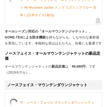
ト All Mountain Jacket メンズ コズミックブルー 日
本 L (日本サイズL相当)
オールシーズン対応の「オールマウンテンジャケット」
。
GORE-TEXによる防水機能
を持ちながらも、しなやかな素材感
を実現しています。本格的な登山はもちろん、街着にも最適です
ノースフェイス・オールマウンテンジャケットの新品定
価
オールマウンテンジャケットの
新品定価
は「
49,680円
」です
（2019モデル）。
ノースフェイス・マウンテンダウンジャケット
ザ・ノース・フェイス マウンテンダウンジャケッ