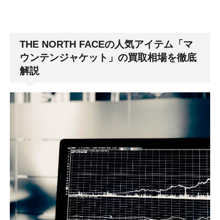
THE NORTH FACEの人気アイテム「マ
ウンテンジャケット」の買取相場を徹底
解説