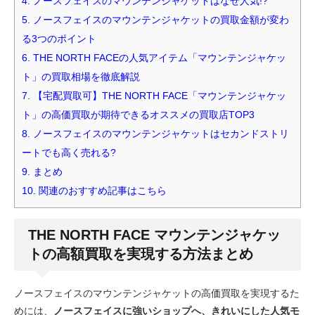
4.
ノースフェイスのマウンテンジャケットはなぜ人気!?
5.
ノースフェイスのマウンテンジャケットの買取金額が変わ
る3つのポイント
6.
THE NORTH FACEの人気アイテム「マウンテンジャケッ
ト」の買取相場を徹底解説
7.
【宅配買取可】THE NORTH FACE「マウンテンジャケッ
ト」の高価買取が期待できるオススメの買取店TOP3
8.
ノースフェイスのマウンテンジャケットはセカンドストリ
ートでも高く売れる?
9.
まとめ
10.
関連のおすすめ記事はこちら
THE NORTH FACE マウンテンジャケッ
トの高額買取を実現する方法まとめ
ノースフェイスのマウンテンジャケットの高価買取を実現するた
めには、
ノースフェイスに強いショップへ、きれいにした人気モ