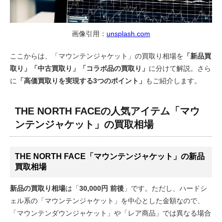
画像引用：
unsplash.com
ここからは、「マウンテンジャケット」の買取り相場を
「新品買
取り」「中古買取り」「コラボ品の買取り」
に分けて解説。さら
に
「高価買取りを実現する3つのポイント」
もご紹介します。
THE NORTH FACEの人気アイテム「マウ
ンテンジャケット」の買取相場
THE NORTH FACE「マウンテンジャケット」の新品
買取相場
新品の買取り相場
は「
30,000円 前後
」です。ただし、ハードシ
ェル系の「マウンテンジャケット」を中心とした金額なので、
「マウンテンダウンジャケット」や「レア商品」では異なる場合