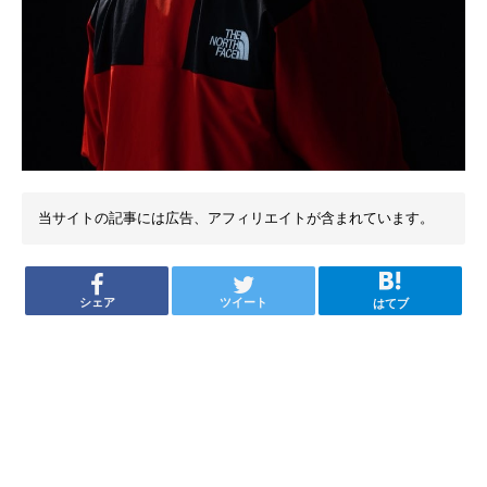
当サイトの記事には広告、アフィリエイトが含まれています。
シェア
ツイート
はてブ