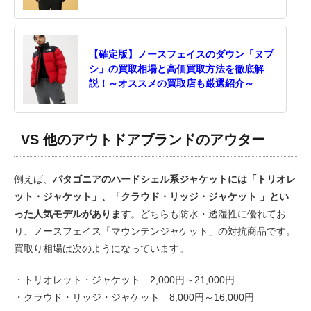
【確定版】ノースフェイスのダウン「ヌプ
シ」の買取相場と高価買取方法を徹底解
説！～オススメの買取店も厳選紹介～
VS 他のアウトドアブランドのアウター
例えば、
パタゴニアのハードシェル系ジャケットには「トリオレ
ット・ジャケット」、「クラウド・リッジ・ジャケット 」とい
った人気モデルがあります
。どちらも防水・透湿性に優れてお
り、ノースフェイス「マウンテンジャケット」の対抗商品です。
買取り相場は次のようになっています。
・トリオレット・ジャケット 2,000円～21,000円
・クラウド・リッジ・ジャケット 8,000円～16,000円