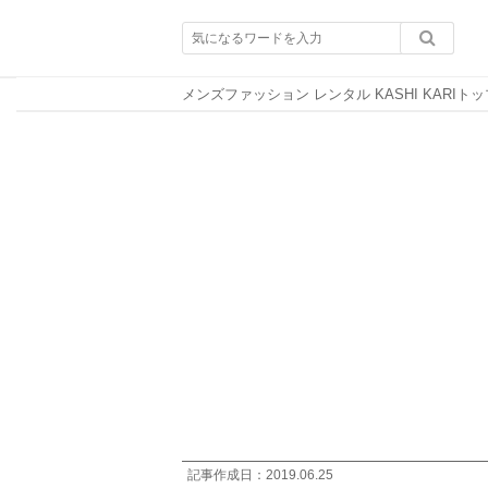
メンズファッション レンタル KASHI KARIトッ
記事作成日：
2019.06.25