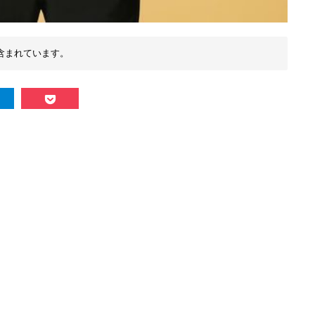
含まれています。