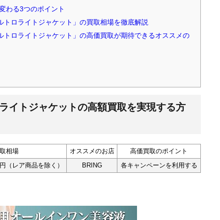
変わる3つのポイント
ム「バルトロライトジャケット」の買取相場を徹底解説
E「バルトロライトジャケット」の高価買取が期待できるオススメの
バルトロライトジャケットの高額買取を実現する方
取相場
オススメのお店
高価買取のポイント
,000円（レア商品を除く）
BRING
各キャンペーンを利用する