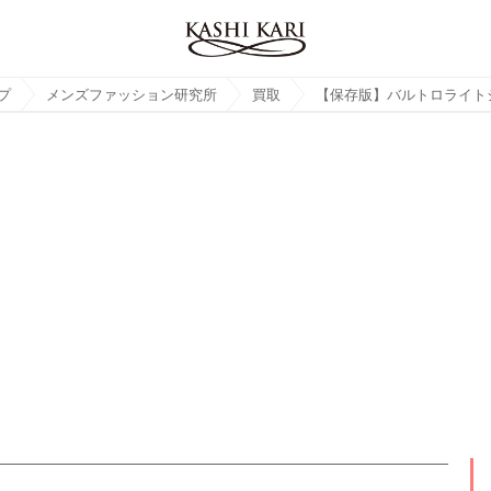
プ
メンズファッション研究所
買取