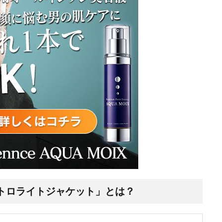
「バルトロライトジャケット」とは？