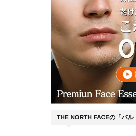
THE NORTH FACEの