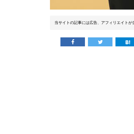
当サイトの記事には広告、アフィリエイトが