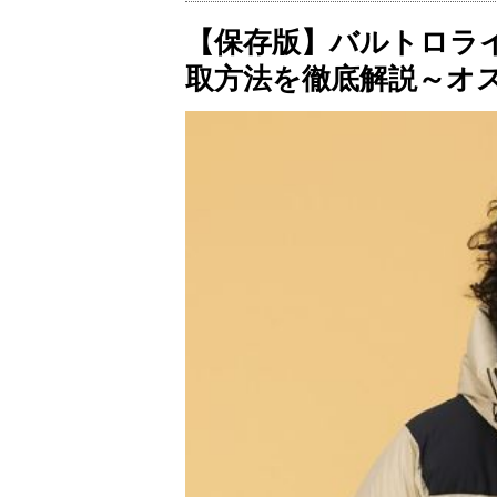
【保存版】バルトロラ
取方法を徹底解説～オ