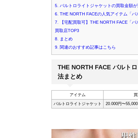
5.
バルトロライトジャケットの買取金額が
6.
THE NORTH FACEの人気アイテ
7.
【宅配買取可】THE NORTH FAC
買取店TOP3
8.
まとめ
9.
関連のおすすめ記事はこちら
THE NORTH FACE 
法まとめ
アイテム
買
バルトロライトジャケット
20.000円〜55