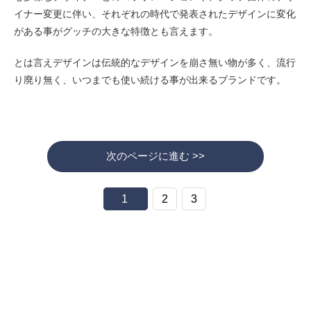
イナー変更に伴い、それぞれの時代で発表されたデザインに変化
がある事がグッチの大きな特徴とも言えます。
とは言えデザインは伝統的なデザインを崩さ無い物が多く、流行
り廃り無く、いつまでも使い続ける事が出来るブランドです。
次のページに進む >>
1
2
3