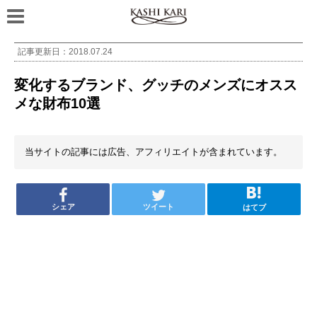
記事更新日：
2018.07.24
変化するブランド、グッチのメンズにオスス
メな財布10選
当サイトの記事には広告、アフィリエイトが含まれています。
シェア
ツイート
はてブ