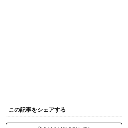
この記事をシェアする