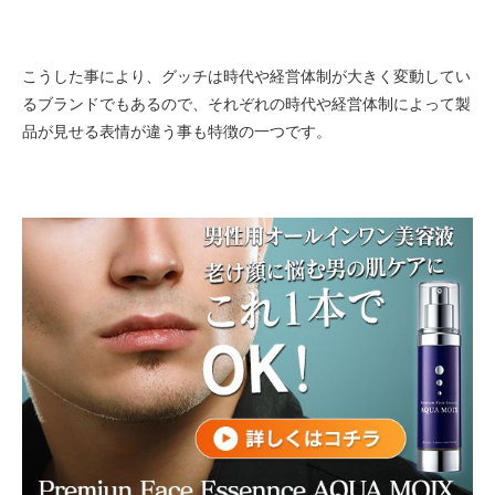
こうした事により、グッチは時代や経営体制が大きく変動してい
るブランドでもあるので、それぞれの時代や経営体制によって製
品が見せる表情が違う事も特徴の一つです。