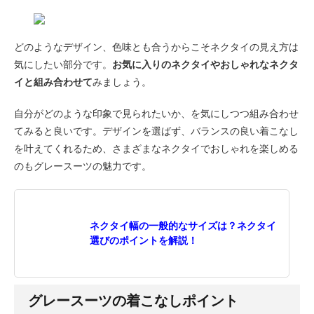
どのようなデザイン、色味とも合うからこそネクタイの見え方は
気にしたい部分です。
お気に入りのネクタイやおしゃれなネクタ
イと組み合わせて
みましょう。
自分がどのような印象で見られたいか、を気にしつつ組み合わせ
てみると良いです。デザインを選ばず、バランスの良い着こなし
を叶えてくれるため、さまざまなネクタイでおしゃれを楽しめる
のもグレースーツの魅力です。
ネクタイ幅の一般的なサイズは？ネクタイ
選びのポイントを解説！
グレースーツの着こなしポイント