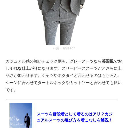
引用：amazon
カジュアル感の強いチェック柄も、グレースーツなら
英国風でお
しゃれな仕上がり
になります。スリーピーススーツだとさらに上
品さが加わります。シャツやネクタイと合わせるのはもちろん、
シーンに合わせてタートルネックやカットソーと合わせても良い
です。
スーツを普段着として着るのはアリ？カジ
ュアルスーツの選び方＆着こなしを解説！