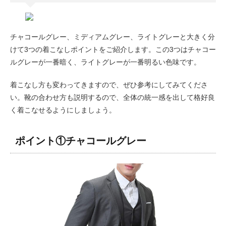
チャコールグレー、ミディアムグレー、ライトグレーと大きく分
けて3つの着こなしポイントをご紹介します。この3つはチャコー
ルグレーが一番暗く、ライトグレーが一番明るい色味です。
着こなし方も変わってきますので、ぜひ参考にしてみてくださ
い。靴の合わせ方も説明するので、全体の統一感を出して格好良
く着こなせるようにしましょう。
ポイント①チャコールグレー