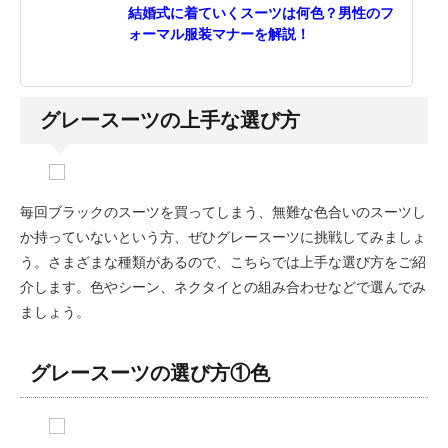
結婚式に着ていくスーツは何色？男性のフ
ォーマル服装マナーを解説！
グレースーツの上手な選び方
毎回ブラックのスーツを買ってしまう、無難な色合いのスーツし
か持っていないという方、ぜひグレースーツに挑戦してみましょ
う。さまざまな種類があるので、こちらでは上手な選び方をご紹
介します。色やシーン、ネクタイとの組み合わせなどで選んでみ
ましょう。
グレースーツの選び方①色