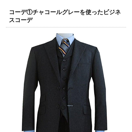
コーデ①チャコールグレーを使ったビジネ
スコーデ