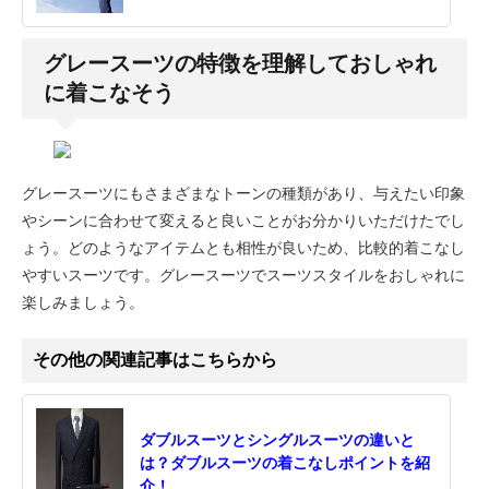
グレースーツの特徴を理解しておしゃれ
に着こなそう
グレースーツにもさまざまなトーンの種類があり、与えたい印象
やシーンに合わせて変えると良いことがお分かりいただけたでし
ょう。どのようなアイテムとも相性が良いため、比較的着こなし
やすいスーツです。グレースーツでスーツスタイルをおしゃれに
楽しみましょう。
その他の関連記事はこちらから
ダブルスーツとシングルスーツの違いと
は？ダブルスーツの着こなしポイントを紹
介！