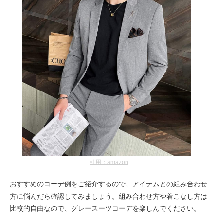
引用：amazon
おすすめのコーデ例をご紹介するので、アイテムとの組み合わせ
方に悩んだら確認してみましょう。組み合わせ方や着こなし方は
比較的自由なので、グレースーツコーデを楽しんでください。