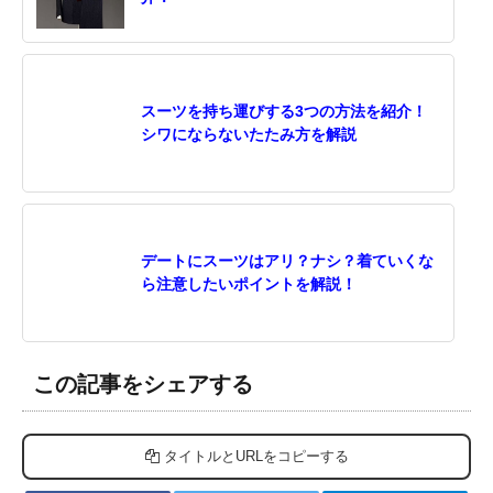
スーツを持ち運びする3つの方法を紹介！
シワにならないたたみ方を解説
デートにスーツはアリ？ナシ？着ていくな
ら注意したいポイントを解説！
この記事をシェアする
タイトルとURLをコピーする