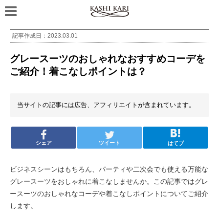
記事作成日：
2023.03.01
グレースーツのおしゃれなおすすめコーデを
ご紹介！着こなしポイントは？
当サイトの記事には広告、アフィリエイトが含まれています。
シェア
ツイート
はてブ
ビジネスシーンはもちろん、パーティや二次会でも使える万能な
グレースーツをおしゃれに着こなしませんか。この記事ではグレ
ースーツのおしゃれなコーデや着こなしポイントについてご紹介
します。