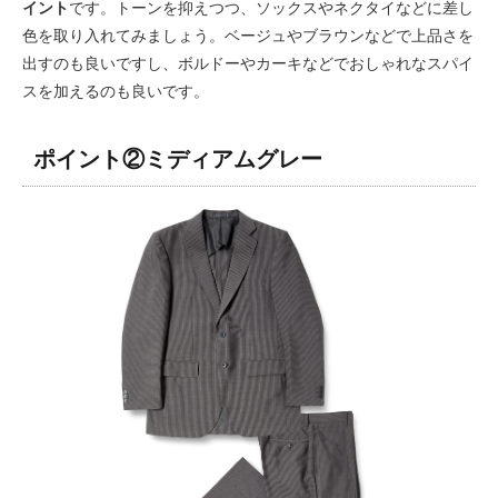
イント
です。トーンを抑えつつ、ソックスやネクタイなどに差し
色を取り入れてみましょう。ベージュやブラウンなどで上品さを
出すのも良いですし、ボルドーやカーキなどでおしゃれなスパイ
スを加えるのも良いです。
ポイント②ミディアムグレー