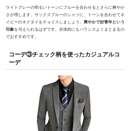
ライトグレーの明るいトーンにブルーを合わせるとさらに爽やか
さが増します。サックスブルーのシャツに、トーンを合わせてネ
イビーのネクタイをチョイスしましょう。
爽やかで好青年という
印象
を与えられるはずです。全体的にもバランスよくまとまるの
でおすすめです。
コーデ③チェック柄を使ったカジュアルコ
ーデ