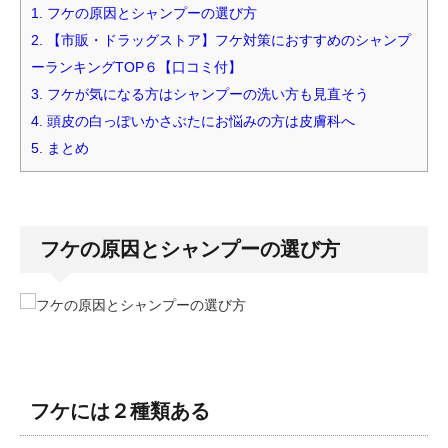
1.
フケの原因とシャンプーの選び方
2.
【市販・ドラッグストア】フケ対策におすすめのシャンプ
ーランキングTOP６【口コミ付】
3.
フケが気になる方はシャンプーの洗い方も見直そう
4.
頭皮の白っぽいかさぶたにお悩みの方は皮膚科へ
5.
まとめ
フケの原因とシャンプーの選び方
フケには２種類ある