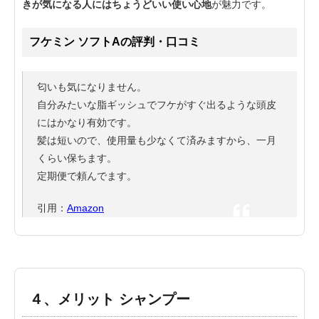
きが気になる人にはちょうどいい使い心地
が魅力です。
フケミン ソフトAの評判・口コミ
匂いも気になりません。
自分みたいな脂ギッシュでフケがすぐ出るような頭皮
にはかなり有効です。
髪は短いので、使用量も少なくて済みますから、一月
くらい保ちます。
定期便で頼んでます。
引用：
Amazon
４、メリット シャンプー