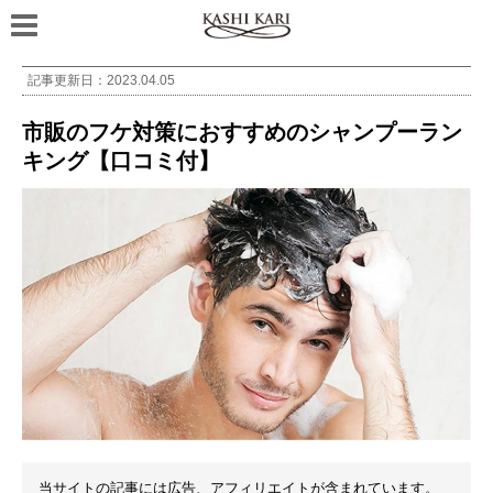
記事更新日：
2023.04.05
市販のフケ対策におすすめのシャンプーラン
キング【口コミ付】
当サイトの記事には広告、アフィリエイトが含まれています。