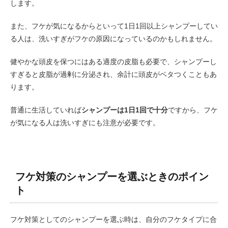
します。
また、フケが気になるからといって1日1回以上シャンプーしてい
る人は、洗いすぎがフケの原因になっているのかもしれません。
健やかな頭皮を保つにはある適度の皮脂も必要で、シャンプーし
すぎると皮脂が過剰に分泌され、余計に頭皮がベタつくこともあ
ります。
普通に生活していれば
シャンプーは1日1回で十分
ですから、フケ
が気になる人は洗いすぎにも注意が必要です。
フケ対策のシャンプーを選ぶときのポイン
ト
フケ対策としてのシャンプーを選ぶ時は、自分のフケタイプに合