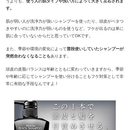
うよりも、
使う人の肌タイプや洗い方によって大きく左右されま
す。
肌が弱い人が洗浄力が強いシャンプーを使ったり、頭皮がベタつ
きやすいのに洗浄力が弱いものを使うなど、フケが出るのは単に
肌に合っていないからだと思っていてOKです。
また、季節や環境の変化によって
普段使いしていたシャンプーが
突然合わなくなることも
あります。
頭皮の皮脂バランスは年齢とともに変わっていきますから、季節
や年齢に応じてシャンプーを使い分けることもフケ対策として非
常に有効な手段なんですよ！