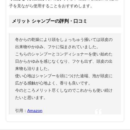
子を見ながら使用することをおすすめします。
メリット シャンプーの評判・口コミ
冬からの乾燥により頭をしょっちゅう掻いては頭皮の
出来物やかゆみ、フケに悩まされていました。
こちらのシャンプーとコンディショナーを使い始めた
日からかゆみを感じなくなり、フケも出ず、頭皮の出
来物も治りました。
使い心地はシャンプーを頭につけた途端、泡が頭皮に
広がる感触が心地よく、香りも良いです。
今のところメリット尽くしなのでこれからも使い続け
たいと思います。
引用：
Amazon