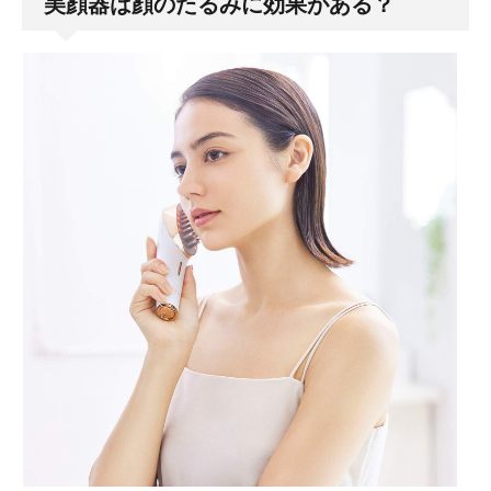
美顔器は顔のたるみに効果がある？