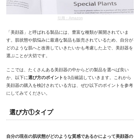
引用：Amazon
「美顔器」と呼ばれる製品には、豊富な種類が展開されていま
す。肌状態や肌悩みに最適な製品も販売されているため、自分が
どのような肌へと改善していきたいかも考慮した上で、美顔器を
選ぶことが大切です。
ここでは、たくさんある美顔器の中からどの製品を選べば良い
か、以下に
選び方のポイント
を3点確認していきます。これから
美顔器の購入を検討されている方は、ぜひ以下のポイントを参考
にしてみてください。
選び方①タイプ
自分の現在の肌状態がどのような質感であるかによって美顔器の