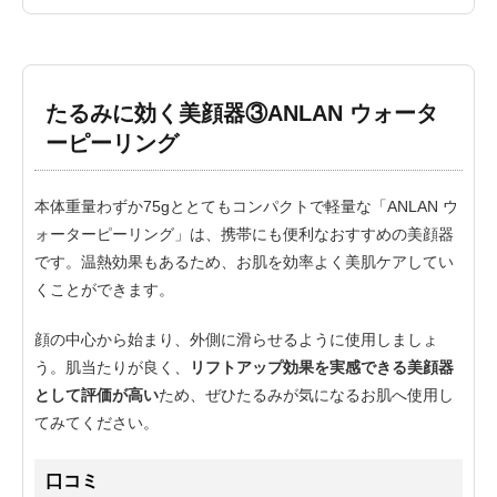
たるみに効く美顔器③ANLAN ウォータ
ーピーリング
本体重量わずか75gととてもコンパクトで軽量な「ANLAN ウ
ォーターピーリング」は、携帯にも便利なおすすめの美顔器
です。温熱効果もあるため、お肌を効率よく美肌ケアしてい
くことができます。
顔の中心から始まり、外側に滑らせるように使用しましょ
う。肌当たりが良く、
リフトアップ効果を実感できる美顔器
として評価が高い
ため、ぜひたるみが気になるお肌へ使用し
てみてください。
口コミ