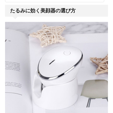
たるみに効く美顔器の選び方