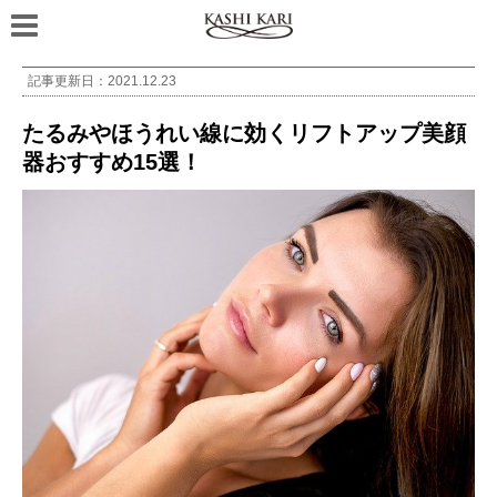
記事更新日：
2021.12.23
たるみやほうれい線に効くリフトアップ美顔
器おすすめ15選！