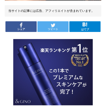
当サイトの記事には広告、アフィリエイトが含まれています。
シェア
ツイート
はてブ