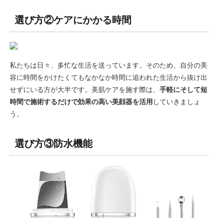
選び方②ケアにかかる時間
私たちは日々、多忙な生活を送っています。そのため、自分の美
容に時間をかけたくてもなかなか時間に追われた生活から抜け出
せずにいる方が大半です。美肌ケアを施す際は、
手軽にそして短
時間で施術するだけで効果の高い美顔器を活用
していきましょ
う。
選び方③防水機能