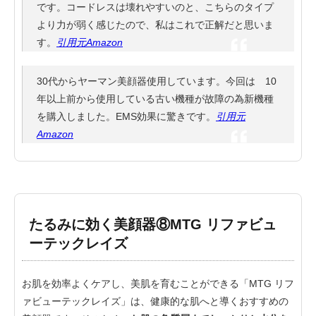
です。コードレスは壊れやすいのと、こちらのタイプ
より力が弱く感じたので、私はこれで正解だと思いま
す。
引用元Amazon
30代からヤーマン美顔器使用しています。今回は 10
年以上前から使用している古い機種が故障の為新機種
を購入しました。EMS効果に驚きです。
引用元
Amazon
たるみに効く美顔器⑧MTG リファビュ
ーテックレイズ
お肌を効率よくケアし、美肌を育むことができる「MTG リフ
ァビューテックレイズ」は、健康的な肌へと導くおすすめの