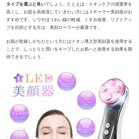
タイプを選ぶと良い
でしょう。たとえば、スキンケアの浸透率を
高くし、お肌を高保湿していきたい方にはスチーマー美顔器がお
すすめです。シワやほうれい線の軽減、くすみ改善、リフトアッ
プを目的とする方は、美顔ローラーが最適です。
お肌が乾燥しがちだという方にはイオン導入型美顔器を使用する
ことで、しっとりと潤いをキープしたお肌へと改善する効果を期
待できるでしょう。