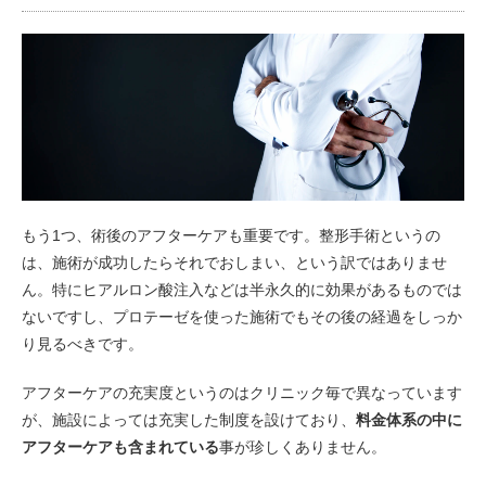
もう1つ、術後のアフターケアも重要です。整形手術というの
は、施術が成功したらそれでおしまい、という訳ではありませ
ん。特にヒアルロン酸注入などは半永久的に効果があるものでは
ないですし、プロテーゼを使った施術でもその後の経過をしっか
り見るべきです。
アフターケアの充実度というのはクリニック毎で異なっています
が、施設によっては充実した制度を設けており、
料金体系の中に
アフターケアも含まれている
事が珍しくありません。