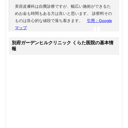
美容皮膚科は自費診療ですが、幅広い施術ができるた
めお金も時間もある方は良いと思います。 診察料その
ものは良心的な値段で落ち着きます。
引用：Google
マップ
別府ガーデンヒルクリニック くらた医院の基本情
報