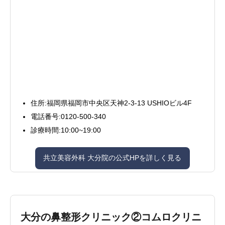
住所:福岡県福岡市中央区天神2-3-13 USHIOビル4F
電話番号:0120-500-340
診療時間:10:00~19:00
共立美容外科 大分院の公式HPを詳しく見る
大分の鼻整形クリニック②コムロクリニ