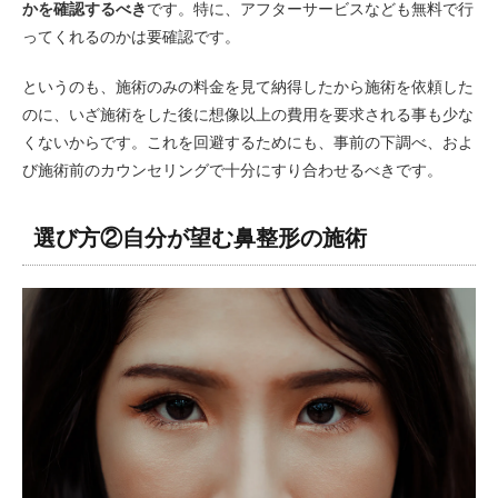
かを確認するべき
です。特に、アフターサービスなども無料で行
ってくれるのかは要確認です。
というのも、施術のみの料金を見て納得したから施術を依頼した
のに、いざ施術をした後に想像以上の費用を要求される事も少な
くないからです。これを回避するためにも、事前の下調べ、およ
び施術前のカウンセリングで十分にすり合わせるべきです。
選び方②自分が望む鼻整形の施術