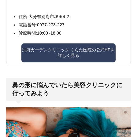
住所:大分県別府市堀田4‐2
電話番号:0977-273-227
診療時間:10:00~18:00
別府ガーデンクリニック くらた医院の公式HPを
詳しく見る
鼻の形に悩んでいたら美容クリニックに
行ってみよう