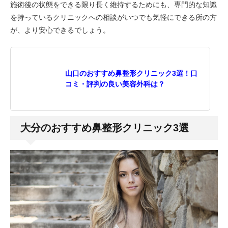
施術後の状態をできる限り長く維持するためにも、専門的な知識
を持っているクリニックへの相談がいつでも気軽にできる所の方
が、より安心できるでしょう。
山口のおすすめ鼻整形クリニック3選！口
コミ・評判の良い美容外科は？
大分のおすすめ鼻整形クリニック3選