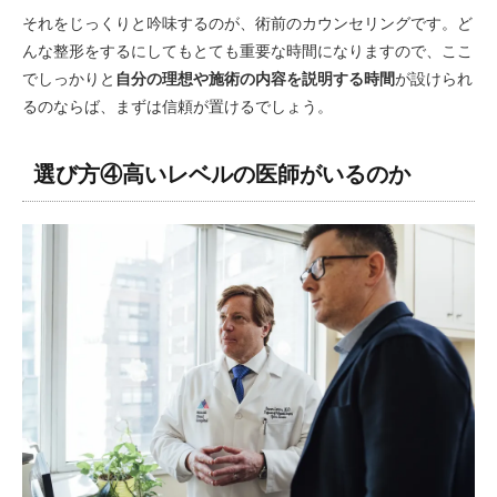
それをじっくりと吟味するのが、術前のカウンセリングです。ど
んな整形をするにしてもとても重要な時間になりますので、ここ
でしっかりと
自分の理想や施術の内容を説明する時間
が設けられ
るのならば、まずは信頼が置けるでしょう。
選び方④高いレベルの医師がいるのか