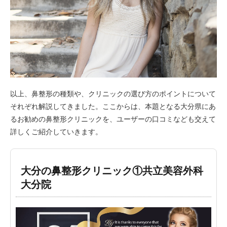
以上、鼻整形の種類や、クリニックの選び方のポイントについて
それぞれ解説してきました。ここからは、本題となる大分県にあ
るお勧めの鼻整形クリニックを、ユーザーの口コミなども交えて
詳しくご紹介していきます。
大分の鼻整形クリニック①共立美容外科
大分院