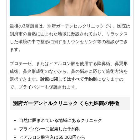
最後の3店舗目は、別府ガーデンヒルクリニックです。医院は
別府市の自然に囲まれた地域に敷設されており、リラックス
した環境の中で整形に関するカウンセリング等の相談ができ
ます。
プロテーゼ、またはヒアルロン酸を使用する降鼻術、鼻翼形
成術、鼻尖形成術のなかから、鼻の悩みに応じて施術方法を
選択できます。
診療に関してはすべて予約制
になりますの
で、プライバシーも保護されます。
別府ガーデンヒルクリニック くらた医院の特徴
自然に囲まれている地域にあるクリニック
プライバシーに配慮した予約制
ヒアルロン酸注入は55,000円から