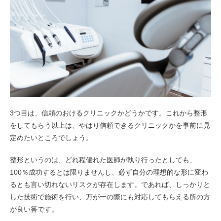
3つ目は、信頼のおけるクリニックかどうかです。これから整形
をしてもらう以上は、やはり信頼できるクリニックかを事前に見
定めたいところでしょう。
整形というのは、どれ程優れた医師が執り行ったとしても、
100％成功するとは限りませんし、必ず自分の理想的な形に変わ
るとも言い切れないリスクが存在します。であれば、しっかりと
した技術で施術を行い、万が一の際にも対応してもらえる所の方
が良い筈です。