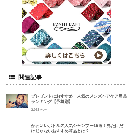
関連記事
プレゼントにおすすめ！人気のメンズヘアケア用品
ランキング【予算別】
2,951
View
かわいいボトルの人気シャンプー15選！見た目だ
けじゃないおすすめ商品とは？