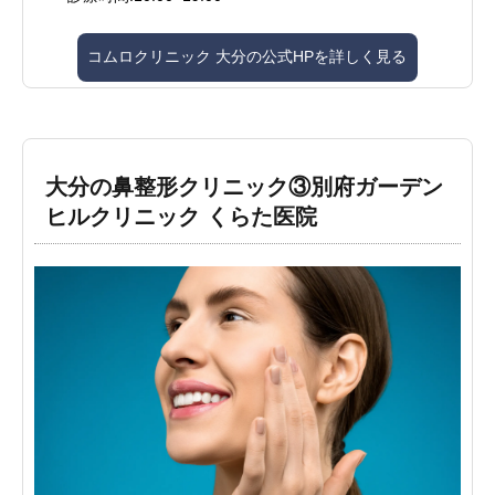
コムロクリニック 大分の公式HPを詳しく見る
大分の鼻整形クリニック③別府ガーデン
ヒルクリニック くらた医院