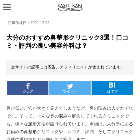
記事作成日：
2021.12.08
大分のおすすめ鼻整形クリニック3選！口コ
ミ・評判の良い美容外科は？
当サイトの記事には広告、アフィリエイトが含まれています。
シェア
ツイート
はてブ
鼻が低い、穴が大きく見えてしまうなど、鼻の悩みは人ぞれぞれ
です。そして、そんな鼻の悩みを解決してくれるクリニックで
も、様々な施術方法が設けられています。今回は、大分県にある
お勧めの鼻整形クリニックや、口コミ、評判、そしてクリニック
自体の選び方なども併せてご紹介します。