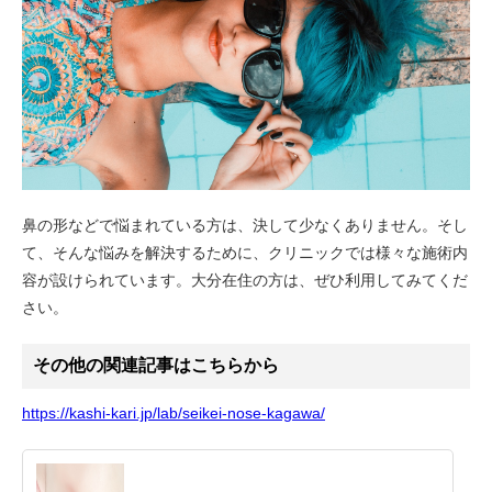
鼻の形などで悩まれている方は、決して少なくありません。そし
て、そんな悩みを解決するために、クリニックでは様々な施術内
容が設けられています。大分在住の方は、ぜひ利用してみてくだ
さい。
その他の関連記事はこちらから
https://kashi-kari.jp/lab/seikei-nose-kagawa/