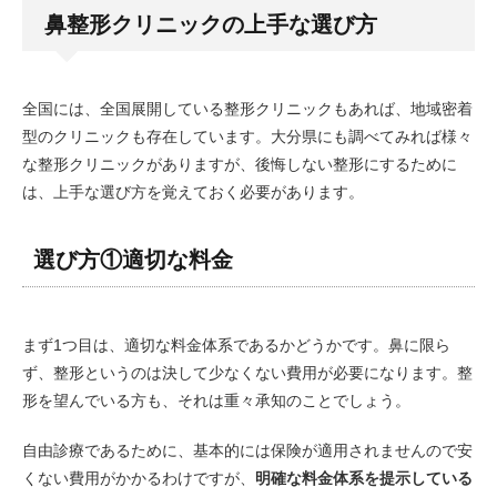
鼻整形クリニックの上手な選び方
全国には、全国展開している整形クリニックもあれば、地域密着
型のクリニックも存在しています。大分県にも調べてみれば様々
な整形クリニックがありますが、後悔しない整形にするために
は、上手な選び方を覚えておく必要があります。
選び方①適切な料金
まず1つ目は、適切な料金体系であるかどうかです。鼻に限ら
ず、整形というのは決して少なくない費用が必要になります。整
形を望んでいる方も、それは重々承知のことでしょう。
自由診療であるために、基本的には保険が適用されませんので安
くない費用がかかるわけですが、
明確な料金体系を提示している