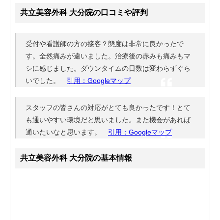
共立美容外科 大分院の口コミや評判
受付や看護師の方の接客？態度は非常に良かったで
す。全然痛みが違いました。治療後の赤みも痛みもマ
シに感じました。ダウンタイムの日数は変わらずぐら
いでした。
引用：Googleマップ
スタッフの皆さんの対応がとても良かったです！とて
も通いやすい環境だと思いました。また機会があれば
通いたいなと思います。
引用：Googleマップ
共立美容外科 大分院の基本情報