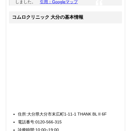
しました。
引用：Googleマップ
コムロクリニック 大分の基本情報
住所:大分県大分市末広町1-11-1 THANK BL II 6F
電話番号:0120-566-315
診療時間:10:00~19:00