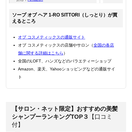
ソープ オブ ヘア 1-RO SITTORI（しっとり）が買
えるところ
オブ コスメティックスの通販サイト
オブ コスメティックスの店舗やサロン（
全国の各店
舗に関する詳細はこちら
）
全国のLOFT、ハンズなどのバラエティーショップ
Amazon、楽天、Yahooショッピングなどの通販サイ
ト
【サロン・ネット限定】おすすめの美髪
シャンプーランキングTOP３
【口コミ
付】