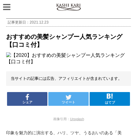
記事更新日：
2021.12.23
おすすめの美髪シャンプー人気ランキング
【口コミ付】
当サイトの記事には広告、アフィリエイトが含まれています。
シェア
ツイート
はてブ
画像引用：
Unsplash
印象を魅力的に演出する、ハリ、ツヤ、うるおいのある「美