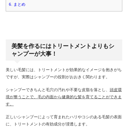
6.
まとめ
美髪を作るにはトリートメントよりもシ
ャンプーが大事！
美しい毛髪には、トリートメントが効果的なイメージを抱きがち
ですが、実際はシャンプーの役割がおおきく関わります。
シャンプーできちんと毛穴の汚れや不要な皮脂を落とし、
頭皮環
境が整うことで、毛の内面から健康的な髪を育てることができま
す。
正しいシャンプーによって育まれたハリやコシのある毛髪の表面
に、トリートメントの有効成分が浸透します。