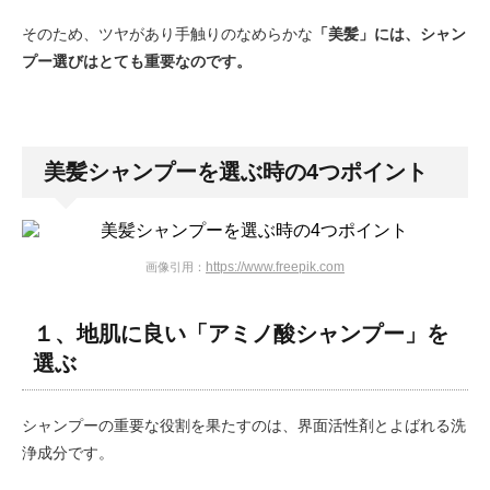
そのため、ツヤがあり手触りのなめらかな
「美髪」には、シャン
プー選びはとても重要なのです。
美髪シャンプーを選ぶ時の4つポイント
https://www.freepik.com
画像引用：
１、地肌に良い「アミノ酸シャンプー」を
選ぶ
シャンプーの重要な役割を果たすのは、界面活性剤とよばれる洗
浄成分です。