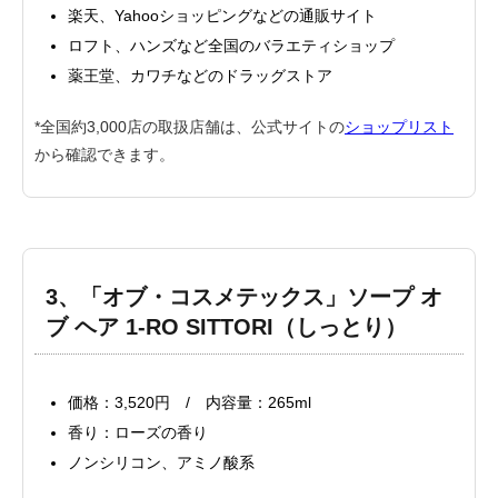
楽天、Yahooショッピングなどの通販サイト
ロフト、ハンズなど全国のバラエティショップ
薬王堂、カワチなどのドラッグストア
*全国約3,000店の取扱店舗は、公式サイトの
ショップリスト
から確認できます。
3、「オブ・コスメテックス」
ソープ オ
ブ ヘア 1-RO SITTORI（しっとり）
価格：3,520円 / 内容量：265ml
香り：ローズの香り
ノンシリコン、アミノ酸系