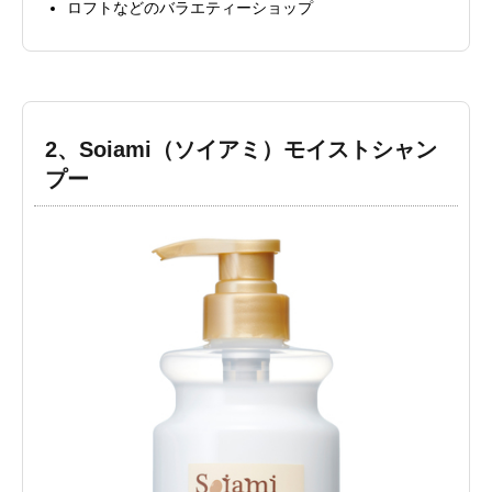
ロフトなどのバラエティーショップ
2、
Soiami（ソイアミ）モイストシャン
プー