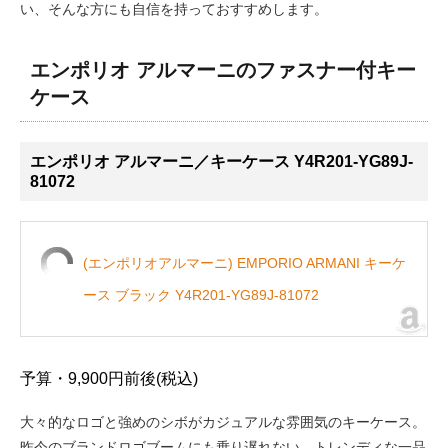
い、そんな方にも自信を持っておすすめします。
エンポリオ アルマーニのファスナー付キー
ケース
エンポリオ アルマーニ／キーケース Y4R201-YG89J-
81072
(エンポリオアルマーニ) EMPORIO ARMANI キーケ
ース ブラック Y4R201-YG89J-81072
予算・9,900円前後(税込)
大々的なロゴと強めのシボがカジュアルな雰囲気のキーケース。
昨今のブランドロゴブームにも乗り遅れない、トレンディな一品