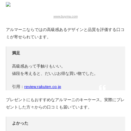
www.buyma.com
アルマーニならではの高級感あるデザインと品質を評価する口コ
ミが寄せられています。
満足
高級感あって手触りもいい。
値段を考えると、だいぶお得な買い物でした。
引用：
review.rakuten.co.jp
プレゼントにもおすすめなアルマーニのキーケース。実際にプレ
ゼントした方々からの口コミも届いています。
よかった