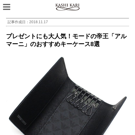
記事作成日：
2018.11.17
プレゼントにも大人気！モードの帝王「アル
マーニ」のおすすめキーケース8選