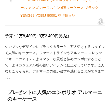
ース メンズ カーフスキン 6連キーケース ブラック
YEMG68-YC89J-80001 並行輸入品
予算：1万8,480円~3万2,400円(税込)
シンプルなデザインにブラックカラーと、万人受けするスタイル
で人気のキーケース。ファーストラインやアルマーニ コレッツ
ィオーニのアイテムよりマットな質感と強めのシボにすること
で、よりカジュアル感の強いアイテムに仕上がっています。こん
なところからも、アルマーニの強い哲学を感じることができます
ね。
プレゼントに人気のエンポリオ アルマーニ
のキーケース