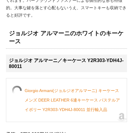
くれます。ハーフラウンドファスナーによる個性的な形も特徴
的。大事な鍵を落とす心配もないうえ、スマートキーも収納でき
ると好評です。
ジョルジオ アルマーニのホワイトのキーケ
ース
ジョルジオ アルマーニ／キーケース Y2R303-YDH4J-
80011
Giorgio Armani(ジョルジオアルマーニ) キーケース
メンズ DEER LEATHER 6連キーケース パステルア
イボリー Y2R303-YDH4J-80011 並行輸入品