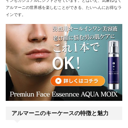
インもカジュアルにシフトさせています。とはいえ、気兼ねなく
アルマーニの世界感を楽しむことができる、たいへんにお得なラ
インです。
アルマーニのキーケースの特徴と魅力