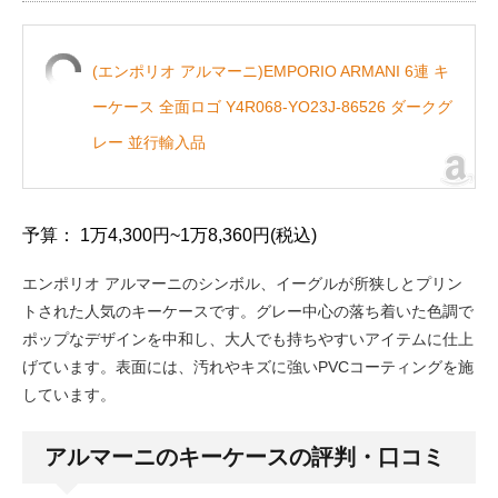
(エンポリオ アルマーニ)EMPORIO ARMANI 6連 キ
ーケース 全面ロゴ Y4R068-YO23J-86526 ダークグ
レー 並行輸入品
予算： 1万4,300円~1万8,360円(税込)
エンポリオ アルマーニのシンボル、イーグルが所狭しとプリン
トされた人気のキーケースです。グレー中心の落ち着いた色調で
ポップなデザインを中和し、大人でも持ちやすいアイテムに仕上
げています。表面には、汚れやキズに強いPVCコーティングを施
しています。
アルマーニのキーケースの評判・口コミ