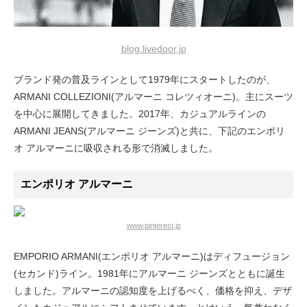
blog.livedoor.jp
ブランド発の普及ラインとして1979年にスタートしたのが、
ARMANI COLLEZIONI(アルマーニ コレツィオーニ)。主にスーツ
を中心に展開してきました。2017年、カジュアルラインの
ARMANI JEANS(アルマーニ ジーンズ)と共に、下記のエンポリ
オ アルマーニに吸収される形で消滅しました。
エンポリオ アルマーニ
www.pinterest.jp
EMPORIO ARMANI(エンポリオ アルマーニ)はディフュージョン
(セカンド)ライン。1981年にアルマーニ ジーンズとともに誕生
しました。アルマーニの認知度を上げるべく、価格を抑え、デザ