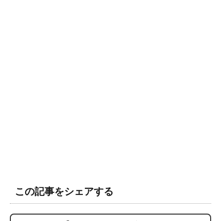
この記事をシェアする