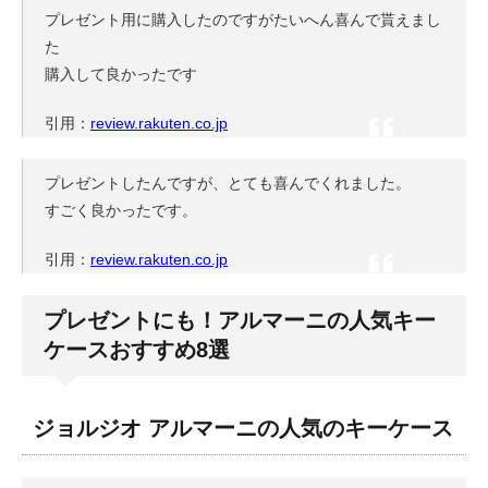
プレゼント用に購入したのですがたいへん喜んで貰えまし
た
購入して良かったです
引用：
review.rakuten.co.jp
プレゼントしたんですが、とても喜んでくれました。
すごく良かったです。
引用：
review.rakuten.co.jp
プレゼントにも！アルマーニの人気キー
ケースおすすめ8選
ジョルジオ アルマーニの人気のキーケース