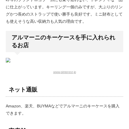
に仕上がっています。キーリング一個のみですが、大ぶりのリン
グかつ長めのストラップで使い勝手も良好です。ミニ財布として
も使えそうな高い収納力も人気の理由です。
アルマーニのキーケースを手に入れられ
るお店
www.pinterest.jp
ネット通販
Amazon、楽天、BUYMAなどでアルマーニのキーケースを購入
できます。