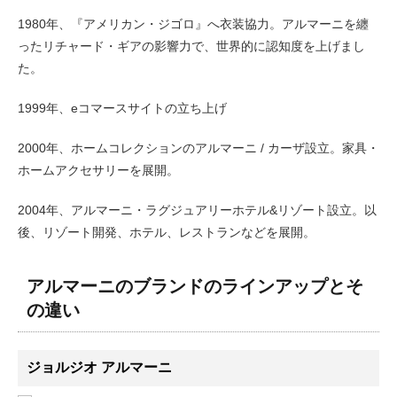
1980年、『アメリカン・ジゴロ』へ衣装協力。アルマーニを纏
ったリチャード・ギアの影響力で、世界的に認知度を上げまし
た。
1999年、eコマースサイトの立ち上げ
2000年、ホームコレクションのアルマーニ / カーザ設立。家具・
ホームアクセサリーを展開。
2004年、アルマーニ・ラグジュアリーホテル&リゾート設立。以
後、リゾート開発、ホテル、レストランなどを展開。
アルマーニのブランドのラインアップとそ
の違い
ジョルジオ アルマーニ