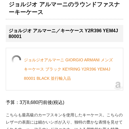
ジョルジオ アルマーニのラウンドファスナ
ーキーケース
ジョルジオ アルマーニ／キーケース Y2R396 YEM4J
80001
ジョルジオアルマーニ GIORGIO ARMANI メンズ
キーケース ブラック KEYRING Y2R396 YEM4J
80001 BLACK 並行輸入品
予算：3万8,680円前後(税込)
こちらも最高級のカーフスキンを使用したキーケース。こちらの
レザーの表面には細かいシボが入り、独特の豊かな表情を見せて