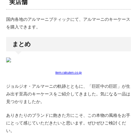
実店舗
国内各地のアルマーニブティックにて、アルマーニのキーケース
を購入できます。
まとめ
item.rakuten.co.jp
ジョルジオ・アルマーニの軌跡とともに、「巨匠中の巨匠」が生
み出す至高のキーケースをご紹介してきました。気になる一品は
見つかりましたか。
ありきたりのブランドに飽きた方にこそ、この本物の風格をお手
にとって感じていただきたいと思います。ぜひぜひご検討くだ
い。