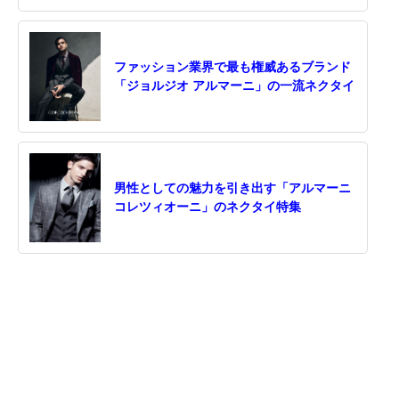
ファッション業界で最も権威あるブランド
「ジョルジオ アルマーニ」の一流ネクタイ
男性としての魅力を引き出す「アルマーニ
コレツィオーニ」のネクタイ特集