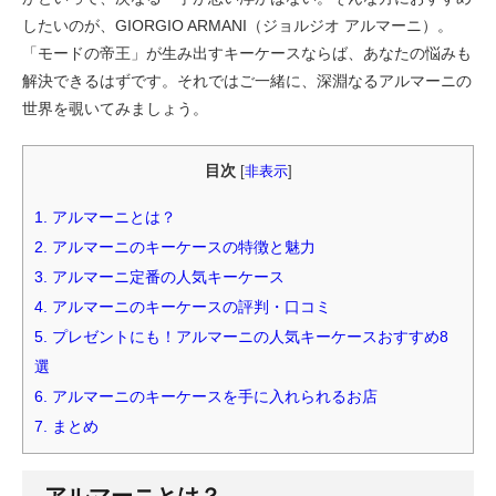
したいのが、GIORGIO ARMANI（ジョルジオ アルマーニ）。
「モードの帝王」が生み出すキーケースならば、あなたの悩みも
解決できるはずです。それではご一緒に、深淵なるアルマーニの
世界を覗いてみましょう。
目次
[
非表示
]
1.
アルマーニとは？
2.
アルマーニのキーケースの特徴と魅力
3.
アルマーニ定番の人気キーケース
4.
アルマーニのキーケースの評判・口コミ
5.
プレゼントにも！アルマーニの人気キーケースおすすめ8
選
6.
アルマーニのキーケースを手に入れられるお店
7.
まとめ