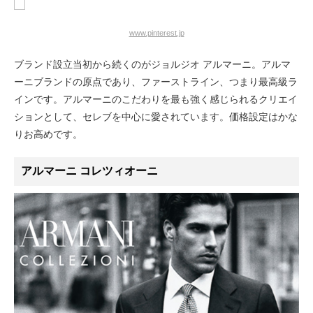
www.pinterest.jp
ブランド設立当初から続くのがジョルジオ アルマーニ。アルマ
ーニブランドの原点であり、ファーストライン、つまり最高級ラ
インです。アルマーニのこだわりを最も強く感じられるクリエイ
ションとして、セレブを中心に愛されています。価格設定はかな
りお高めです。
アルマーニ コレツィオーニ