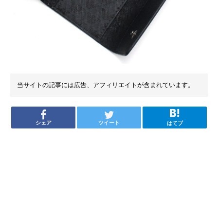
当サイトの記事には広告、アフィリエイトが含まれています。
シェア
ツイート
はてブ