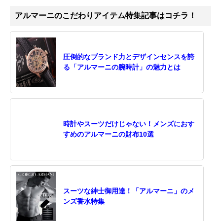
アルマーニのこだわりアイテム特集記事はコチラ！
圧倒的なブランド力とデザインセンスを誇
る「アルマーニの腕時計」の魅力とは
時計やスーツだけじゃない！メンズにおす
すめのアルマーニの財布10選
スーツな紳士御用達！「アルマーニ」のメ
ンズ香水特集