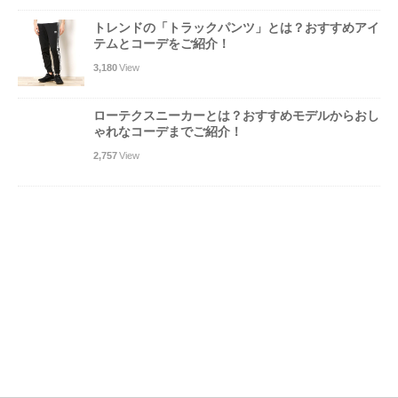
トレンドの「トラックパンツ」とは？おすすめアイ
テムとコーデをご紹介！
3,180
View
ローテクスニーカーとは？おすすめモデルからおし
ゃれなコーデまでご紹介！
2,757
View