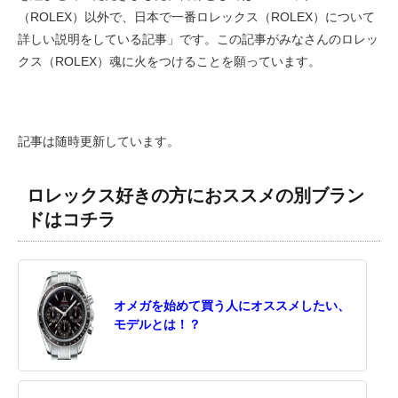
（ROLEX）以外で、日本で一番ロレックス（ROLEX）について
詳しい説明をしている記事」です。この記事がみなさんのロレッ
クス（ROLEX）魂に火をつけることを願っています。
記事は随時更新しています。
ロレックス好きの方におススメの別ブラン
ドはコチラ
オメガを始めて買う人にオススメしたい、
モデルとは！？