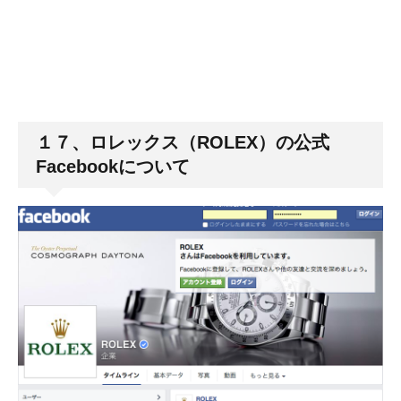
１７、ロレックス（ROLEX）の公式
Facebookについて