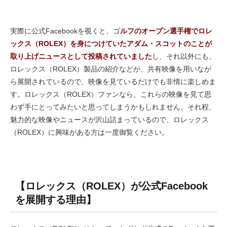
実際に公式Facebookを覗くと、ゴ
ルフのオープン選手権でロレ
ックス（ROLEX）を身につけていたアダム・スコットのことが
取り上げニュースとして投稿されていました
し、それ以外にも、
ロレックス（ROLEX）製品の紹介などが、共有映像を用いなが
ら展開されているので、映像を見ているだけでも非情に楽しめま
す。ロレックス（ROLEX）ファンなら、これらの映像を見て思
わず手にとってみたいと思ってしまうかもしれません。それ程、
魅力的な映像やニュースが沢山詰まっているので、ロレックス
（ROLEX）に興味がある方は一度御覧ください。
【ロレックス（ROLEX）が公式Facebook
を展開する理由】