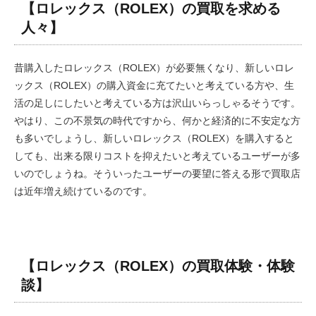
【ロレックス（ROLEX）の買取を求める
人々】
昔購入したロレックス（ROLEX）が必要無くなり、新しいロレ
ックス（ROLEX）の購入資金に充てたいと考えている方や、生
活の足しにしたいと考えている方は沢山いらっしゃるそうです。
やはり、この不景気の時代ですから、何かと経済的に不安定な方
も多いでしょうし、新しいロレックス（ROLEX）を購入すると
しても、出来る限りコストを抑えたいと考えているユーザーが多
いのでしょうね。そういったユーザーの要望に答える形で買取店
は近年増え続けているのです。
【ロレックス（ROLEX）の買取体験・体験
談】