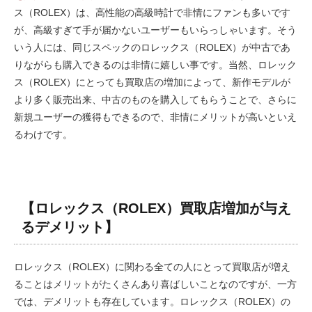
ス（ROLEX）は、高性能の高級時計で非情にファンも多いです
が、高級すぎて手が届かないユーザーもいらっしゃいます。そう
いう人には、同じスペックのロレックス（ROLEX）が中古であ
りながらも購入できるのは非情に嬉しい事です。当然、ロレック
ス（ROLEX）にとっても買取店の増加によって、新作モデルが
より多く販売出来、中古のものを購入してもらうことで、さらに
新規ユーザーの獲得もできるので、非情にメリットが高いといえ
るわけです。
【ロレックス（ROLEX）買取店増加が与え
るデメリット】
ロレックス（ROLEX）に関わる全ての人にとって買取店が増え
ることはメリットがたくさんあり喜ばしいことなのですが、一方
では、デメリットも存在しています。ロレックス（ROLEX）の