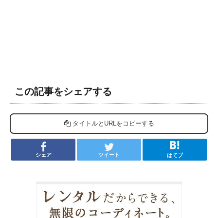
この記事をシェアする
タイトルとURLをコピーする
シェア
ツイート
はてブ