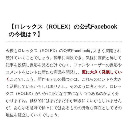
【ロレックス（ROLEX）の公式Facebook
の今後は？】
今後もロレックス（ROLEX）の公式Facebookは大きく展開され
続けていくことでしょう。簡単に開設でき、気軽に宣伝と称して
記事を投稿し反応を見るだけでなく、ファンやユーザーの反応や
コメントをヒントに新たな商品を開発し、
更に大きく発展してい
く
ことでしょう。新作モデルの幾つかは、これらのヒントを大き
く活用しているかもしれませんし、そのように考えると、ロレッ
クス（ROLEX）がいかに身近な存在になりつつあるのかよく分
かりますね。価格的にはまだまだ手が届きにくいかもしれません
が、あらゆる意味で徐々にではあるものの身近な存在としてその
地位を確立していくでしょう。