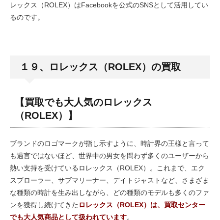
レックス（ROLEX）はFacebookを公式のSNSとして活用してい
るのです。
１９、ロレックス（ROLEX）の買取
【買取でも大人気のロレックス
（ROLEX）】
ブランドのロゴマークが指し示すように、時計界の王様と言って
も過言ではないほど、世界中の男女を問わず多くのユーザーから
熱い支持を受けているロレックス（ROLEX）。これまで、エク
スプローラー、サブマリーナー、デイトジャストなど、さまざま
な種類の時計を生み出しながら、どの種類のモデルも多くのファ
ンを獲得し続けてきた
ロレックス（ROLEX）は、買取センター
でも大人気商品として扱われています
。