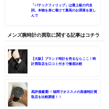
「パテックフィリップ」は最上級の代名
詞。本物を身に着けて最高のお洒落を楽し
んで
メンズ腕時計の買取に関する記事はコチラ
【大阪】ブランド時計を売るならここ！時
計買取店を口コミ付きで徹底比較
高評価厳選!！福岡でオススメの高価時計買
取店を比較調査！！