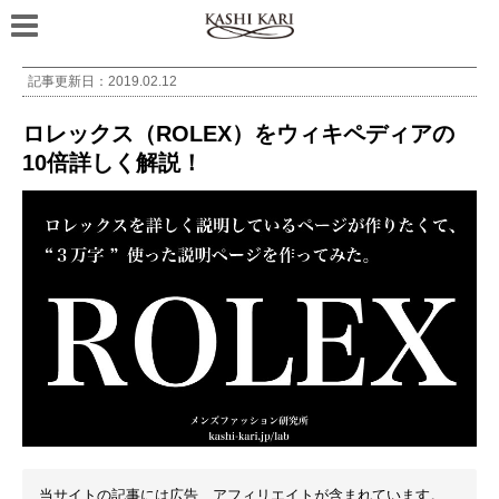
記事更新日：
2019.02.12
ロレックス（ROLEX）をウィキペディアの
10倍詳しく解説！
当サイトの記事には広告、アフィリエイトが含まれています。