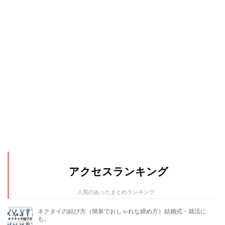
アクセスランキング
人気のあったまとめランキング
ネクタイの結び方（簡単でおしゃれな締め方）結婚式・就活に
も。