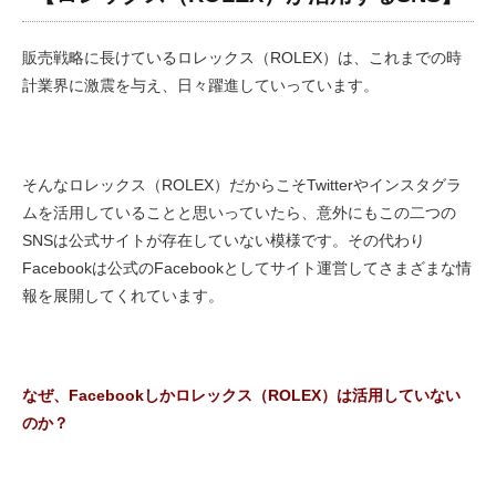
販売戦略に長けているロレックス（ROLEX）は、これまでの時
計業界に激震を与え、日々躍進していっています。
そんなロレックス（ROLEX）だからこそTwitterやインスタグラ
ムを活用していることと思いっていたら、意外にもこの二つの
SNSは公式サイトが存在していない模様です。その代わり
Facebookは公式のFacebookとしてサイト運営してさまざまな情
報を展開してくれています。
なぜ、Facebookしかロレックス（ROLEX）は活用していない
のか？