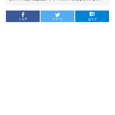
シェア
ツイート
はてブ