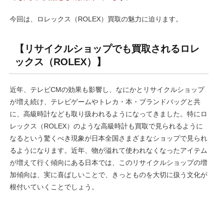
今回は、ロレックス（ROLEX）買取の魅力に迫ります。
【リサイクルショップでも買取されるロレ
ックス（ROLEX）】
近年、テレビCMの効果も影響し、なにかとリサイクルショップ
が増え続け、テレビゲームやトレカ・本・ブランドバッグと共
に、高級時計なども取り扱われるようになってきました。特にロ
レックス（ROLEX）のような高級時計も買取で見られるように
なるという驚くべき現象が日本全国さまざまなショップで見られ
るようになります。近年、物が溢れて使われなくなったアイテム
が増えて行く傾向にある日本では、このリサイクルショップの増
加傾向は、実に喜ばしいことで、きっとものを大切に扱う文化が
根付いていくことでしょう。