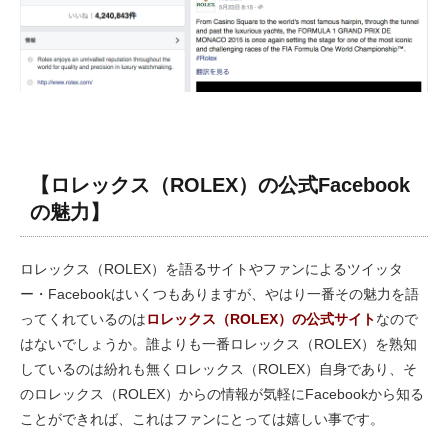
【ロレックス（ROLEX）の公式Facebook
の魅力】
ロレックス（ROLEX）を語るサイトやファンによるツイッタ
ー・Facebookはいくつもありますが、やはり一番その魅力を語
ってくれているのは
ロレックス（ROLEX）の公式サイト
なので
はないでしょうか。誰よりも一番ロレックス（ROLEX）を熟知
しているのは紛れも無くロレックス（ROLEX）自身であり、そ
のロレックス（ROLEX）からの情報が気軽にFacebookから知る
ことができれば、これはファンにとっては嬉しい事です。