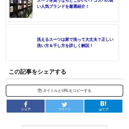
スーツを買うならどこがいい？コスパの良
い人気ブランドを厳選紹介！
洗えるスーツは家で洗って大丈夫？正しい
洗い方＆干し方を詳しく解説！
この記事をシェアする
タイトルとURLをコピーする
シェア
ツイート
はてブ