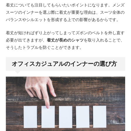
着丈についても注目してもらいたいポイントになります。メンズ
スーツのインナーを選ぶ際に着丈が重要な理由は、スーツ全体の
バランスやシルエットを形成する上での影響があるからです。
着丈が短ければずり上がってしまってズボンのベルトを外し直す
必要が出てきますが、
着丈が長めのシャツ
を取り入れることで、
そうしたトラブルを防ぐことができます。
オフィスカジュアルのインナーの選び方