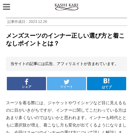
記事作成日：
2023.12.26
メンズスーツのインナー正しい選び方と着こ
なしポイントとは？
当サイトの記事には広告、アフィリエイトが含まれています。
シェア
ツイート
はてブ
スーツを着る際には、ジャケットやワイシャツなど目に見えるも
のに目がいきがちですが、インナーに関してこだわっている方は
あまり多くないのではないかと思われます。インナーも時代とと
もに選択肢が増え、着こなし方も変化が出てくるようになりまし
た。今回はスーツのインナーの選び方について詳しく解説しま