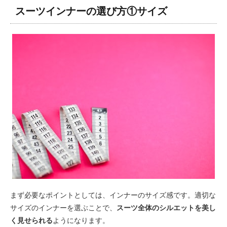
スーツインナーの選び方①サイズ
まず必要なポイントとしては、インナーのサイズ感です。適切な
サイズのインナーを選ぶことで、
スーツ全体のシルエットを美し
く見せられる
ようになります。