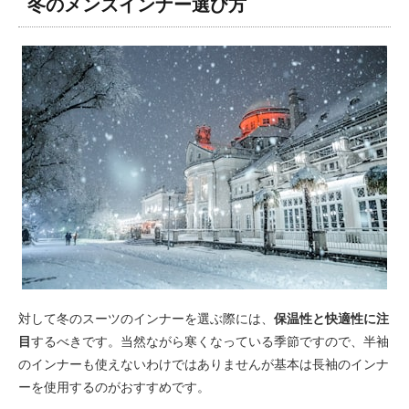
冬のメンズインナー選び方
対して冬のスーツのインナーを選ぶ際には、
保温性と快適性に注
目
するべきです。当然ながら寒くなっている季節ですので、半袖
のインナーも使えないわけではありませんが基本は長袖のインナ
ーを使用するのがおすすめです。