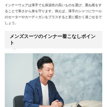
インナーウェアは薄手でも保温性の高いものを選び、重ね着をす
ることで寒さから身を守ります。例えば、薄手のシャツにウール
のセーターやカーディガンをプラスすると更に暖かく過ごせるで
しょう。
メンズスーツのインナー着こなしポイン
ト