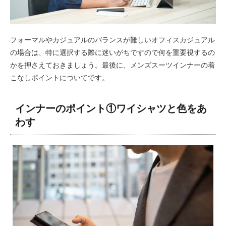
フォーマルやカジュアルのバランスが難しいオフィスカジュアル
の場合は、特に選択する際に迷いがちですので何を重要視するの
かを押さえておきましょう。最後に、メンズスーツインナーの着
こなしポイントについてです。
インナーのポイント①ワイシャツと色をあ
わす