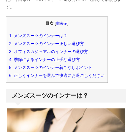
す。
目次
[
非表示
]
1.
メンズスーツのインナーは？
2.
メンズスーツのインナー正しい選び方
3.
オフィスカジュアルのインナーの選び方
4.
季節によるインナーの上手な選び方
5.
メンズスーツのインナー着こなしポイント
6.
正しくインナーを選んで快適にお過ごしください
メンズスーツのインナーは？