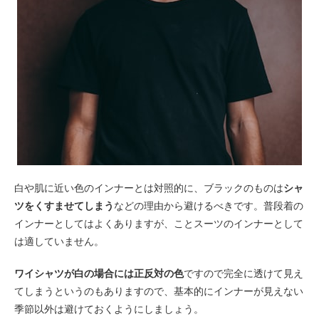
白や肌に近い色のインナーとは対照的に、ブラックのものは
シャ
ツをくすませてしまう
などの理由から避けるべきです。普段着の
インナーとしてはよくありますが、ことスーツのインナーとして
は適していません。
ワイシャツが白の場合には正反対の色
ですので完全に透けて見え
てしまうというのもありますので、基本的にインナーが見えない
季節以外は避けておくようにしましょう。