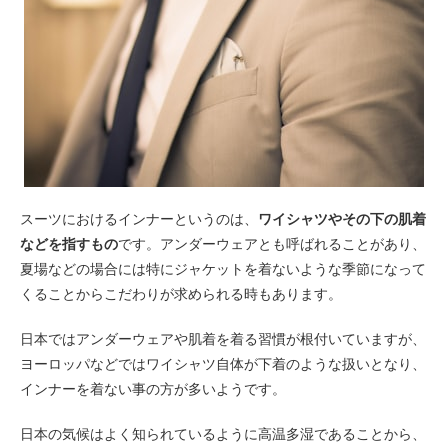
スーツにおけるインナーというのは、
ワイシャツやその下の肌着
などを指すもの
です。アンダーウェアとも呼ばれることがあり、
夏場などの場合には特にジャケットを着ないような季節になって
くることからこだわりが求められる時もあります。
日本ではアンダーウェアや肌着を着る習慣が根付いていますが、
ヨーロッパなどではワイシャツ自体が下着のような扱いとなり、
インナーを着ない事の方が多いようです。
日本の気候はよく知られているように高温多湿であることから、