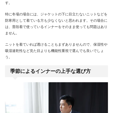
す。
特に冬場の場合には、ジャケットの下に目立たないニットなどを
防寒用として着ている方も少なくないと思われます。その場合に
は、普段着で使っているインナーをそのまま使っても問題はあり
ません。
ニットを着ていれば透けることもまずありませんので、保湿性や
吸湿速乾性など見た目よりも機能性重視で選んでも良いでしょ
う。
季節によるインナーの上手な選び方