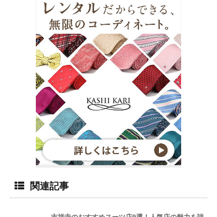
関連記事
吉祥寺のおすすめスーツ店9選！人気店の魅力を詳