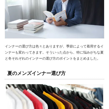
インナーの選び方は色々とありますが、季節によって着用するイ
ンナーも変わってきます。そういった点から、特に悩みがちな夏
と冬それぞれのインナーの選び方のポイントをまとめました。
夏のメンズインナー選び方