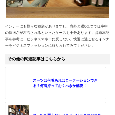
インナーにも様々な種類がありますし、意外と選択1つで仕事中
の快適さが左右されるといったケースも十分あります。是非本記
事を参考に、ビジネスマネーに反しない、快適に過ごせるインナ
ーをビジネスファッションに取り入れてみてください。
その他の関連記事はこちらから
スーツは何着あればローテーションでき
る？何着持っておくべきか解説！