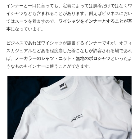
インナーと一口に言っても、定義によっては肌着だけではなくワ
イシャツなども含まれることがあります。例えばビジネスにおい
てはスーツを着ますので、
ワイシャツをインナーとすることが基
本
になっています。
ビジネスであればワイシャツが該当するインナーですが、オフィ
スカジュアルなどある程度崩した着こなしが許容される場であれ
ば、
ノーカラーのシャツ・ニット・無地のポロシャツ
といったよ
うなものもインナーに使うことができます。