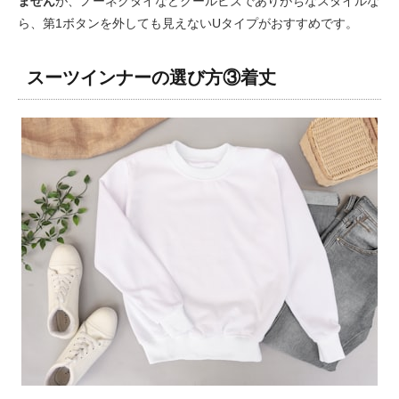
ません
が、ノーネクタイなどクールビズでありがちなスタイルな
ら、第1ボタンを外しても見えないUタイプがおすすめです。
スーツインナーの選び方③着丈