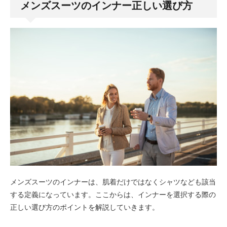
メンズスーツのインナー正しい選び方
メンズスーツのインナーは、肌着だけではなくシャツなども該当
する定義になっています。ここからは、インナーを選択する際の
正しい選び方のポイントを解説していきます。