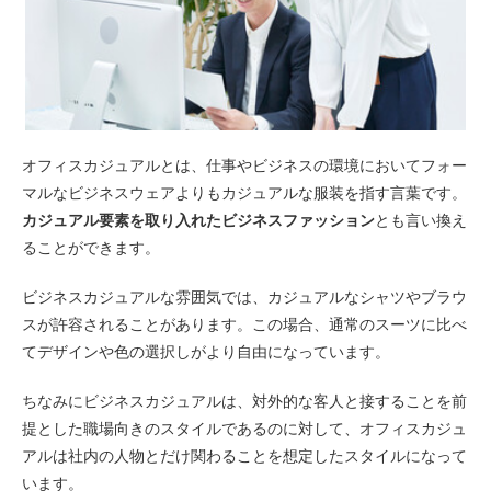
オフィスカジュアルとは、仕事やビジネスの環境においてフォー
マルなビジネスウェアよりもカジュアルな服装を指す言葉です。
カジュアル要素を取り入れたビジネスファッション
とも言い換え
ることができます。
ビジネスカジュアルな雰囲気では、カジュアルなシャツやブラウ
スが許容されることがあります。この場合、通常のスーツに比べ
てデザインや色の選択しがより自由になっています。
ちなみにビジネスカジュアルは、対外的な客人と接することを前
提とした職場向きのスタイルであるのに対して、オフィスカジュ
アルは社内の人物とだけ関わることを想定したスタイルになって
います。