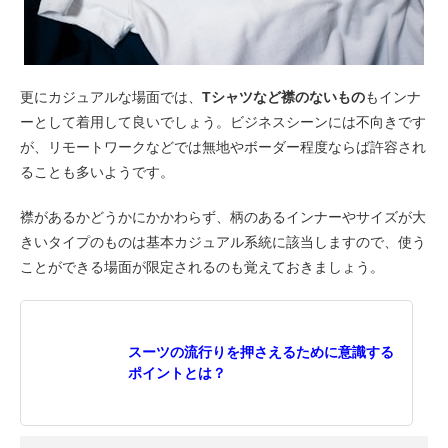
更にカジュアルな場面では、
Tシャツなど襟のないもの
もインナ
ーとして着用して良いでしょう。ビジネスシーンには不向きです
が、リモートワークなどでは無地やボーダー程度ならば許容され
ることも多いようです。
襟があるかどうかにかかわらず、柄のあるインナーやサイズが大
きいタイプのものは基本カジュアル系統に該当しますので、使う
ことができる場面が限定されるのも覚えておきましょう。
スーツの流行りを押さえるために意識する
ポイントとは？