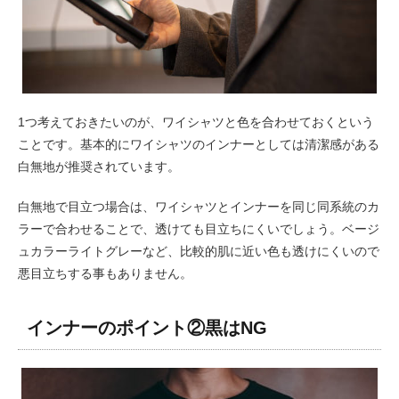
1つ考えておきたいのが、ワイシャツと色を合わせておくという
ことです。基本的にワイシャツのインナーとしては清潔感がある
白無地が推奨されています。
白無地で目立つ場合は、ワイシャツとインナーを同じ同系統のカ
ラーで合わせることで、透けても目立ちにくいでしょう。ベージ
ュカラーライトグレーなど、比較的肌に近い色も透けにくいので
悪目立ちする事もありません。
インナーのポイント②黒はNG