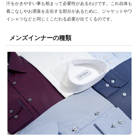
汗をかきやすい事も相まって必要性があるわけです。これ自体も
着こなしやお洒落を左右する部分があるために、ジャケットやワ
イシャツなどと同じくこだわる必要が出てくるのです。
メンズインナーの種類