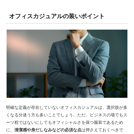
オフィスカジュアルの装いポイント
明確な定義が存在していないオフィスカジュアルは、選択肢が多
くなる分迷う方も多いことでしょう。ただ、ビジネスの場でもス
ーツ程ではないにしてもオフィシャルさを保つ服装であるため
に、
清潔感や身だしなみなどの必須な点
は押さえておくべきで