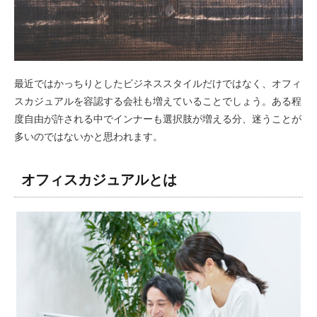
最近ではかっちりとしたビジネススタイルだけではなく、オフィ
スカジュアルを容認する会社も増えていることでしょう。ある程
度自由が許される中でインナーも選択肢が増える分、迷うことが
多いのではないかと思われます。
オフィスカジュアルとは