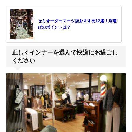
セミオーダースーツ店おすすめ12選！店選
びのポイントは？
正しくインナーを選んで快適にお過ごし
ください