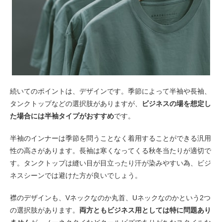
続いてのポイントは、デザインです。季節によって半袖や長袖、
タンクトップなどの選択肢がありますが、
ビジネスの場を想定し
た場合には半袖タイプがおすすめ
です。
半袖のインナーは季節を問うことなく着用することができる汎用
性の高さがあります。長袖は寒くなってくる秋冬当たりが適切で
す。タンクトップは縫い目が目立ったり汗が染みやすい為、ビジ
ネスシーンでは避けた方が良いでしょう。
襟のデザインも、Vネックなのか丸首、Uネックなのかという2つ
の選択肢があります。
両方ともビジネス用としては特に問題あり