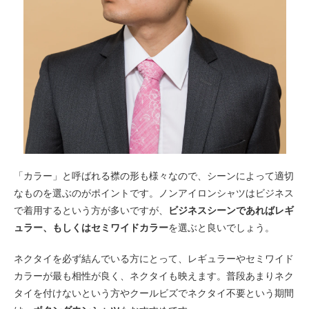
「カラー」と呼ばれる襟の形も様々なので、シーンによって適切
なものを選ぶのがポイントです。ノンアイロンシャツはビジネス
で着用するという方が多いですが、
ビジネスシーンであればレギ
ュラー、もしくはセミワイドカラー
を選ぶと良いでしょう。
ネクタイを必ず結んでいる方にとって、レギュラーやセミワイド
カラーが最も相性が良く、ネクタイも映えます。普段あまりネク
タイを付けないという方やクールビズでネクタイ不要という期間