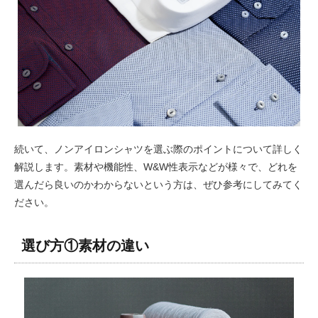
続いて、ノンアイロンシャツを選ぶ際のポイントについて詳しく
解説します。素材や機能性、W&W性表示などが様々で、どれを
選んだら良いのかわからないという方は、ぜひ参考にしてみてく
ださい。
選び方①素材の違い