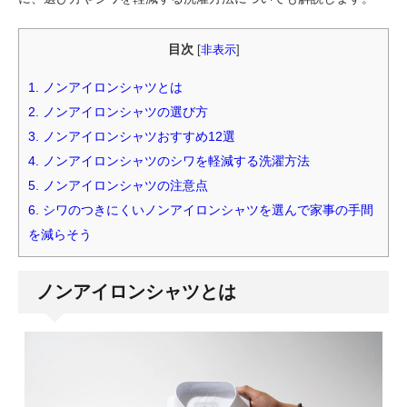
目次
[
非表示
]
1.
ノンアイロンシャツとは
2.
ノンアイロンシャツの選び方
3.
ノンアイロンシャツおすすめ12選
4.
ノンアイロンシャツのシワを軽減する洗濯方法
5.
ノンアイロンシャツの注意点
6.
シワのつきにくいノンアイロンシャツを選んで家事の手間
を減らそう
ノンアイロンシャツとは