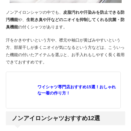
ノンアイロンシャツの中でも、
皮脂汚れや汗染みを防止できる防
汚機能
や、
生乾き臭や汗などのニオイを抑制してくれる抗菌・防
臭機能
の付くシャツがあります。
汗をかきやすいという方や、襟元や袖口が黄ばみやすいという
方、部屋干しが多くニオイが気になるという方などは、こういっ
た機能の付いたアイテムを選ぶと、お手入れもしやすく長く着用
できておすすめです。
ワイシャツ専門店おすすめ15選！おしゃれ
な一着の作り方！
ノンアイロンシャツおすすめ12選