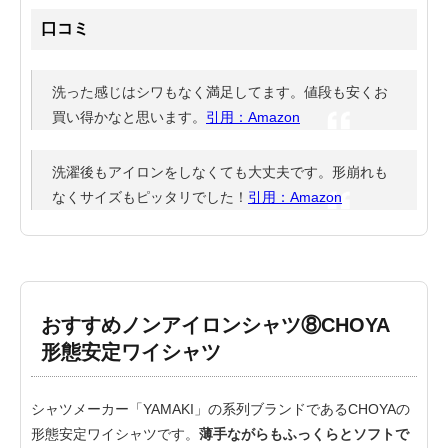
口コミ
洗った感じはシワもなく満足してます。値段も安くお
買い得かなと思います。
引用：Amazon
洗濯後もアイロンをしなくても大丈夫です。形崩れも
なくサイズもピッタリでした！
引用：Amazon
おすすめノンアイロンシャツ⑧CHOYA
形態安定ワイシャツ
シャツメーカー「YAMAKI」の系列ブランドであるCHOYAの
形態安定ワイシャツです。
薄手ながらもふっくらとソフトで