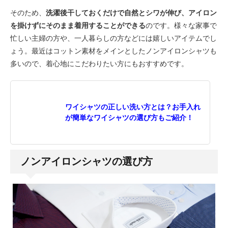
そのため、
洗濯後干しておくだけで自然とシワが伸び、アイロン
を掛けずにそのまま着用することができる
のです。様々な家事で
忙しい主婦の方や、一人暮らしの方などには嬉しいアイテムでし
ょう。最近はコットン素材をメインとしたノンアイロンシャツも
多いので、着心地にこだわりたい方にもおすすめです。
ワイシャツの正しい洗い方とは？お手入れ
が簡単なワイシャツの選び方もご紹介！
ノンアイロンシャツの選び方