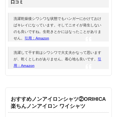
口コミ
洗濯乾燥後シワシワな状態でもハンガーにかけておけ
ばキレイになっています。そしてニオイが発生しない
のも良いですね。生乾きとかにはなったことがありま
せん。
引用：Amazon
洗濯して干す前はシワシワで大丈夫かなって思います
が、乾くとしわがありません。着心地も良いです。
引
用：Amazon
おすすめノンアイロンシャツ②ORIHICA
楽ちんノンアイロン ワイシャツ