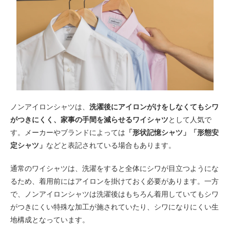
ノンアイロンシャツは、
洗濯後にアイロンがけをしなくてもシワ
がつきにくく、家事の手間を減らせるワイシャツ
として人気で
す。メーカーやブランドによっては
「形状記憶シャツ」「形態安
定シャツ」
などと表記されている場合もあります。
通常のワイシャツは、洗濯をすると全体にシワが目立つようにな
るため、着用前にはアイロンを掛けておく必要があります。一方
で、ノンアイロンシャツは洗濯後はもちろん着用していてもシワ
がつきにくい特殊な加工が施されていたり、シワになりにくい生
地構成となっています。