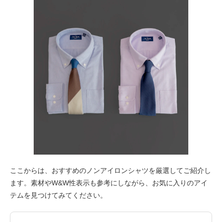
ここからは、おすすめのノンアイロンシャツを厳選してご紹介し
ます。素材やW&W性表示も参考にしながら、お気に入りのアイ
テムを見つけてみてください。