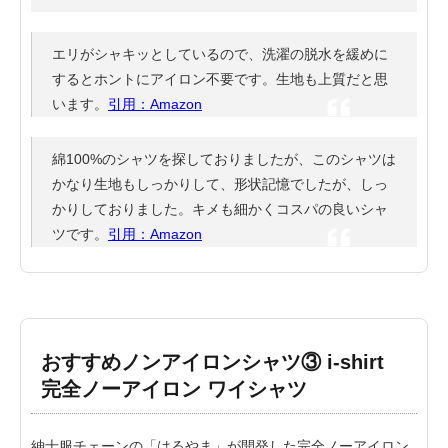
エリがシャキッとしているので、洗濯の脱水を緩めに
するとホントにアイロン不要です。生地も上質だと思
います。
引用：Amazon
綿100%のシャツを探しておりましたが、このシャツは
かなり生地もしっかりして、形状記憶でしたが、しっ
かりしておりました。キメも細かくコスパの良いシャ
ツです。
引用：Amazon
おすすめノンアイロンシャツ③ i-shirt
完全ノーアイロン ワイシャツ
紳士服チェーンの「はるやま」が開発した完全ノーアイロン