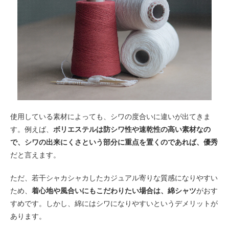
使用している素材によっても、シワの度合いに違いが出てきま
す。例えば、
ボリエステルは防シワ性や速乾性の高い素材なの
で、シワの出来にくさという部分に重点を置くのであれば、優秀
だと言えます。
ただ、若干シャカシャカしたカジュアル寄りな質感になりやすい
ため、
着心地や風合いにもこだわりたい場合は、綿シャツ
がおす
すめです。しかし、綿にはシワになりやすいというデメリットが
あります。