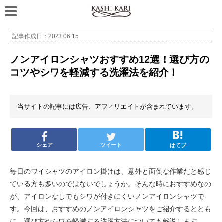
記事作成日：
2023.06.15
ノンアイロンシャツおすすめ12選！選び方の
コツやシワを軽減する洗濯法を紹介！
当サイトの記事には広告、アフィリエイトが含まれています。
シェア
ツイート
はてブ
毎日のワイシャツのアイロン掛けは、意外と面倒な作業だと感じ
ている方も多いのではないでしょうか。そんな時におすすめなの
が、アイロンなしでもシワが付きにくいノンアイロンシャツで
す。今回は、おすすめのノンアイロンシャツをご紹介するととも
に、選び方やシワを軽減する洗濯方法についても解説します。