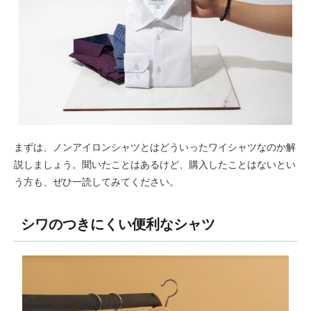
まずは、ノンアイロンシャツとはどういったワイシャツなのか解
説しましょう。聞いたことはあるけど、購入したことはないとい
う方も、ぜひ一読してみてください。
シワのつきにくい便利なシャツ