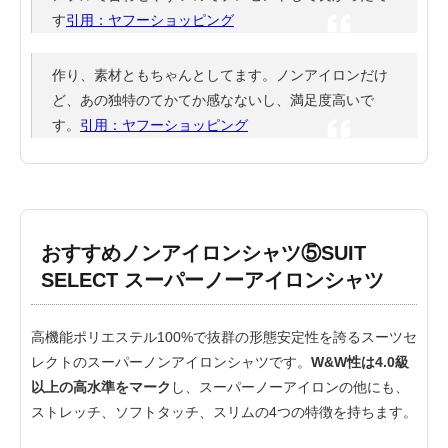
す
引用：ヤフーショッピング
作り、素材ともちゃんとしてます。ノンアイロンだけ
ど、あの独特のてかてか感なないし、満足度高いで
す。
引用：ヤフーショッピング
おすすめノンアイロンシャツ⑤SUIT
SELECT スーパーノーアイロンシャツ
高機能ポリエステル100%で抜群の形態安定性を誇るスーツセ
レクトのスーパーノンアイロンシャツです。
W&W性は4.0級
以上の高水準をマーク
し、スーパーノーアイロンの他にも、
ストレッチ、ソフトタッチ、スリムの4つの特徴を持ちます。