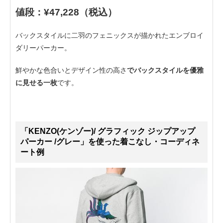
値段：¥47,228（税込）
バックスタイルに二羽のフェニックスが描かれたエンブロイ
ダリーパーカー。
鮮やかな色合いとデザイン性の高さ
でバックスタイルを優雅
に見せる一枚
です。
「KENZO(ケンゾー)/ グラフィック ジップアップ
パーカー /グレー」を使った着こなし・コーディネ
ート例