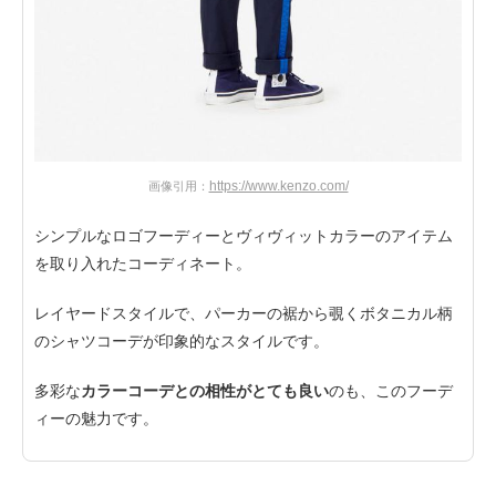
https://www.kenzo.com/
画像引用：
シンプルなロゴフーディーとヴィヴィットカラーのアイテム
を取り入れたコーディネート。
レイヤードスタイルで、パーカーの裾から覗くボタニカル柄
のシャツコーデが印象的なスタイルです。
多彩な
カラーコーデとの相性がとても良い
のも、このフーデ
ィーの魅力です。