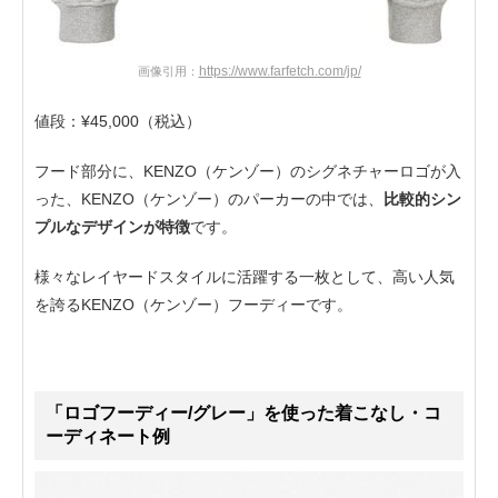
https://www.farfetch.com/jp/
画像引用：
値段：¥45,000（税込）
フード部分に、KENZO（ケンゾー）のシグネチャーロゴが入
った、KENZO（ケンゾー）のパーカーの中では、
比較的シン
プルなデザインが特徴
です。
様々なレイヤードスタイルに活躍する一枚として、高い人気
を誇るKENZO（ケンゾー）フーディーです。
「ロゴフーディー/グレー」を使った着こなし・コ
ーディネート例