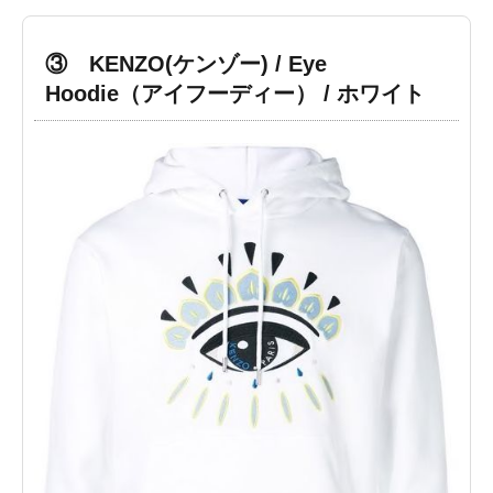
③ KENZO(ケンゾー) / Eye
Hoodie（アイフーディー） / ホワイト