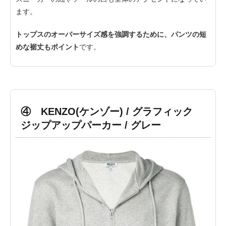
ます。
トップスのオーバーサイズ感を強調するために、パンツの短
めな裾丈もポイント
です。
④ KENZO(ケンゾー) / グラフィック
ジップアップパーカー / グレー