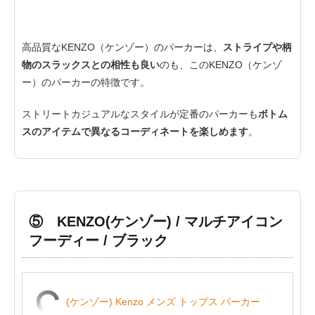
高品質なKENZO（ケンゾー）のパーカーは、
ストライプや柄
物のスラックスとの相性も良い
のも、このKENZO（ケンゾ
ー）のパーカーの特徴です。
ストリートカジュアルなスタイルが定番のパーカーも
ボトム
スのアイテムで異なるコーディネートを楽しめます
。
⑤ KENZO(ケンゾー) / マルチアイコン
フーディー / ブラック
(ケンゾー) Kenzo メンズ トップス パーカー