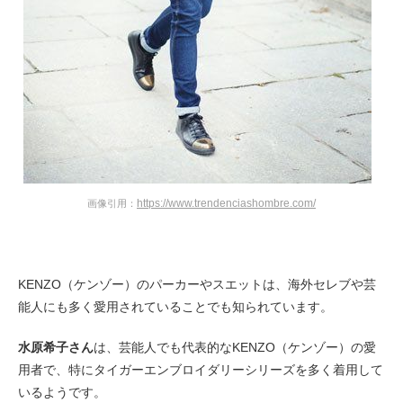
https://www.trendenciashombre.com/
画像引用：
KENZO（ケンゾー）のパーカーやスエットは、海外セレブや芸
能人にも多く愛用されていることでも知られています。
水原希子さん
は、芸能人でも代表的なKENZO（ケンゾー）の愛
用者で、特にタイガーエンブロイダリーシリーズを多く着用して
いるようです。