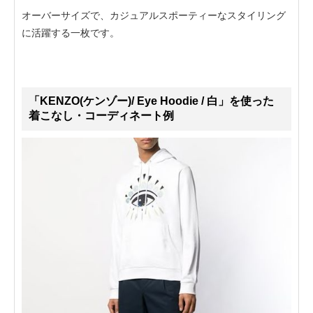
オーバーサイズで、カジュアルスポーティーなスタイリング
に活躍する一枚です。
「KENZO(ケンゾー)/ Eye Hoodie / 白」を使った
着こなし・コーディネート例