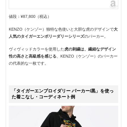
値段：¥87,800（税込）
KENZO（ケンゾー）独特な色使いと大胆な虎のデザインで
大
人気のタイガーエンボリーダリーシリーズ
のパーカー。
ヴィヴィッドカラーを使用した
虎の刺繍は、繊細なデザイン
性の高さと高級感を感じる
、KENZO（ケンゾー）のパーカー
の代表的な一枚です。
「タイガーエンブロイダリー パーカー/黒」を使っ
た着こなし・コーディネート例