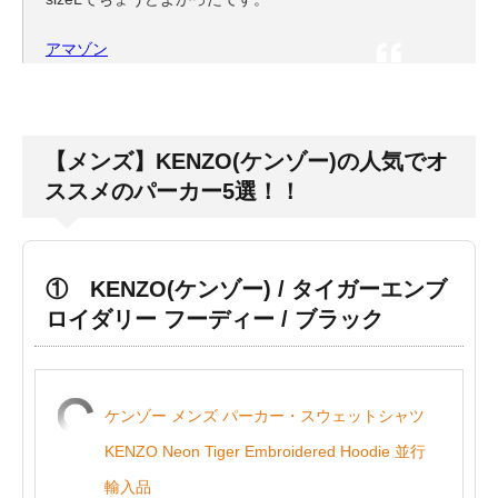
アマゾン
【メンズ】KENZO(ケンゾー)の人気でオ
ススメのパーカー5選！！
① KENZO(ケンゾー) / タイガーエンブ
ロイダリー フーディー / ブラック
ケンゾー メンズ パーカー・スウェットシャツ
KENZO Neon Tiger Embroidered Hoodie 並行
輸入品