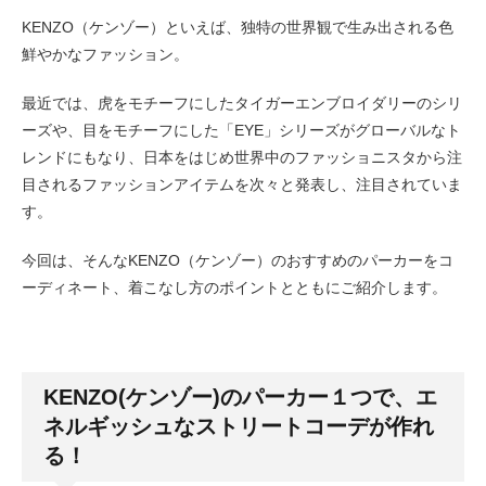
KENZO（ケンゾー）といえば、独特の世界観で生み出される色
鮮やかなファッション。
最近では、虎をモチーフにしたタイガーエンブロイダリーのシリ
ーズや、目をモチーフにした「EYE」シリーズがグローバルなト
レンドにもなり、日本をはじめ世界中のファッショニスタから注
目されるファッションアイテムを次々と発表し、注目されていま
す。
今回は、そんなKENZO（ケンゾー）のおすすめのパーカーをコ
ーディネート、着こなし方のポイントとともにご紹介します。
KENZO(ケンゾー)のパーカー１つで、エ
ネルギッシュなストリートコーデが作れ
る！