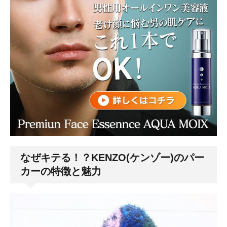
なぜキテる！？KENZO(ケンゾー)のパー
カーの特徴と魅力