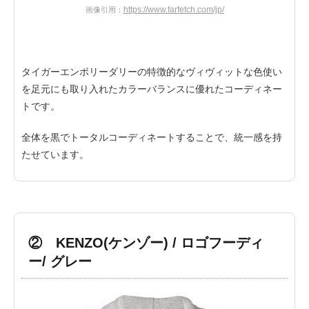
https://www.farfetch.com/jp/
画像引用：
タイガーエンボリーダリーの特徴的なヴィヴィットな色使い
を足元にも取り入れたカラーバランスに優れたコーディネー
トです。
全体を黒でトータルコーディネートすることで、統一感を持
たせています。
② KENZO(ケンゾー) / ロゴフーディ
ー/ グレー