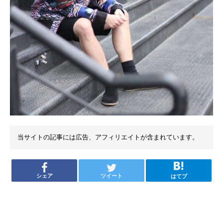
当サイトの記事には広告、アフィリエイトが含まれています。
シェア
ツイート
はてブ