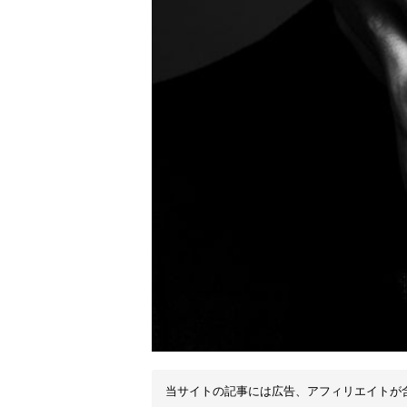
当サイトの記事には広告、アフィリエイトが