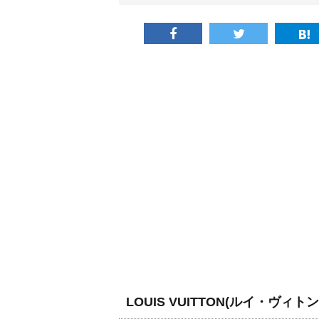
LOUIS VUITTON(ルイ・ヴィトン