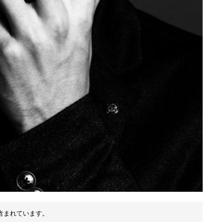
含まれています。