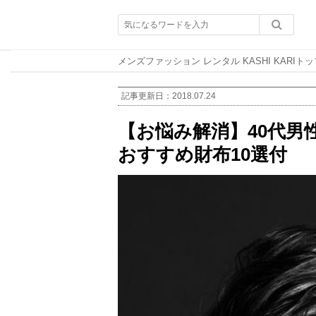
メンズファッション レンタル KASHI KARIトッ
記事更新日：
2018.07.24
【お悩み解消】40代男
おすすめ財布10選付