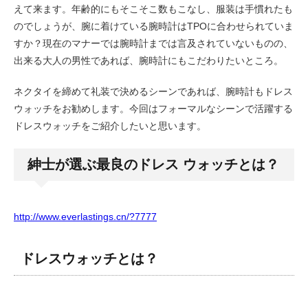
えて来ます。年齢的にもそこそこ数もこなし、服装は手慣れたも
のでしょうが、腕に着けている腕時計はTPOに合わせられていま
すか？現在のマナーでは腕時計までは言及されていないものの、
出来る大人の男性であれば、腕時計にもこだわりたいところ。
ネクタイを締めて礼装で決めるシーンであれば、腕時計もドレス
ウォッチをお勧めします。今回はフォーマルなシーンで活躍する
ドレスウォッチをご紹介したいと思います。
紳士が選ぶ最良のドレス ウォッチとは？
http://www.everlastings.cn/?7777
ドレスウォッチとは？