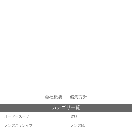
会社概要
編集方針
カテゴリ一覧
オーダースーツ
買取
メンズスキンケア
メンズ脱毛