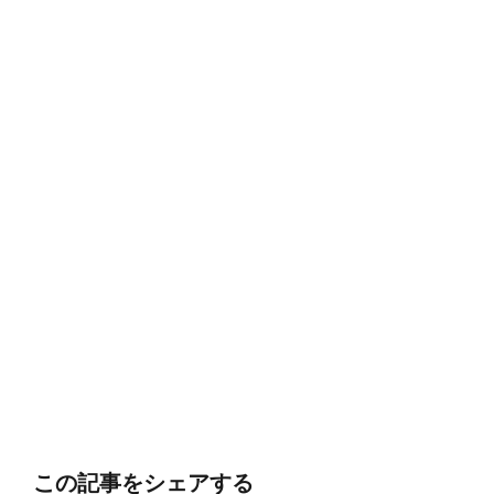
この記事をシェアする