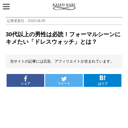
記事更新日：
2020.08.05
30代以上の男性は必読！フォーマルシーンに
キメたい「ドレスウォッチ」とは？
当サイトの記事には広告、アフィリエイトが含まれています。
シェア
ツイート
はてブ