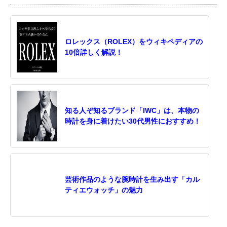
ロレックス（ROLEX）をウィキペディアの
10倍詳しく解説！
知る人ぞ知るブランド「IWC」は、本物の
時計を身に着けたい30代男性におすすめ！
芸術作品のような腕時計を生み出す「カル
ティエウォッチ」の魅力