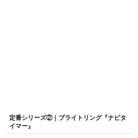
定番シリーズ②｜ブライトリング『ナビタ
イマー』