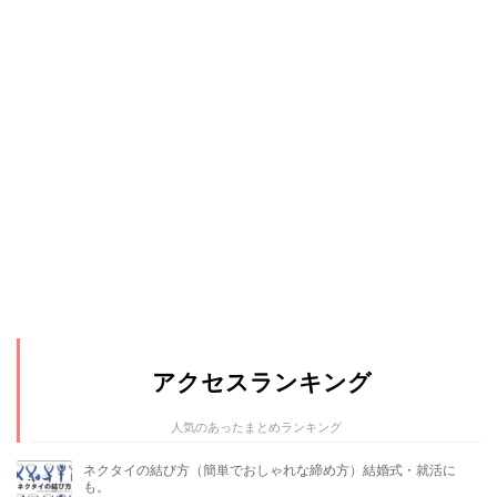
アクセスランキング
人気のあったまとめランキング
ネクタイの結び方（簡単でおしゃれな締め方）結婚式・就活に
も。