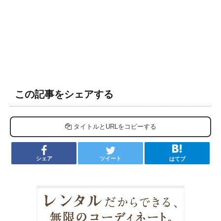
この記事をシェアする
タイトルとURLをコピーする
シェア
ツイート
はてブ