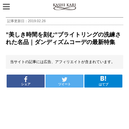
記事更新日：
2019.02.26
”美しき時間を刻む”ブライトリングの洗練さ
れた名品｜ダンディズムコーデの最新特集
当サイトの記事には広告、アフィリエイトが含まれています。
シェア
ツイート
はてブ