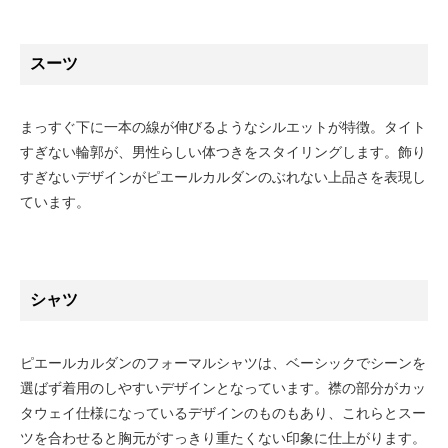
スーツ
まっすぐ下に一本の線が伸びるようなシルエットが特徴。タイト
すぎない輪郭が、男性らしい体つきをスタイリングします。飾り
すぎないデザインがピエールカルダンのぶれない上品さを表現し
ています。
シャツ
ピエールカルダンのフォーマルシャツは、ベーシックでシーンを
選ばず着用のしやすいデザインとなっています。襟の部分がカッ
タウェイ仕様になっているデザインのものもあり、これらとスー
ツを合わせると胸元がすっきり重たくない印象に仕上がります。