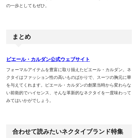
の一歩としてもぜひ。
まとめ
ピエール・カルダン公式ウェブサイト
フォーマルアイテムを豊富に取り揃えたピエール・カルダン。ネ
クタイはファッション性の高いものばかりで、スーツの胸元に華
を与えてくれます。ピエール・カルダンの創業当時から変わらな
い前衛的でハイセンス、そんな革新的なネクタイを一度味わって
みてはいかがでしょう。
合わせて読みたいネクタイブランド特集