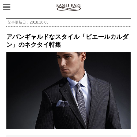
記事更新日：
2018.10.03
アバンギャルドなスタイル「ピエールカルダ
ン」のネクタイ特集