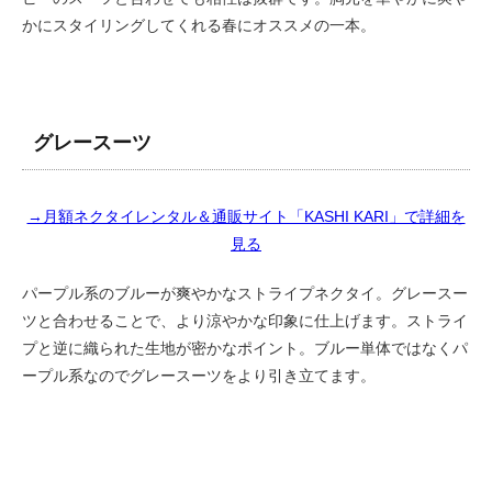
かにスタイリングしてくれる春にオススメの一本。
グレースーツ
→月額ネクタイレンタル＆通販サイト「KASHI KARI」で詳細を
見る
パープル系のブルーが爽やかなストライプネクタイ。グレースー
ツと合わせることで、より涼やかな印象に仕上げます。ストライ
プと逆に織られた生地が密かなポイント。ブルー単体ではなくパ
ープル系なのでグレースーツをより引き立てます。