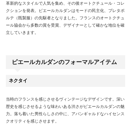
革新的なスタイルで人気を集め、その後オートクチュール・コレ
クションを発表。ピエールカルダンはモードの民主化、プレタポ
ルテ（既製服）の先駆者となりました。フランスのオートクチュ
ール協会から多数の賞を受賞、デザイナーとして確かな地位を確
立していきます。
ピエールカルダンのフォーマルアイテム
ネクタイ
当時のフランスを感じさせるヴィンテージなデザインです。深い
歴史を感じさせるような味わいある渋さがピエールカルダンの魅
力。落ち着いた男性らしさの中に、アバンギャルドなハイセンス
クオリティを感じさせます。