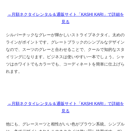
→月額ネクタイレンタル＆通販サイト「KASHI KARI」で詳細を
見る
シルバーチックなグレーが輝かしいストライプネクタイ。太めの
ラインがポイントです。グレートブラックのシンプルなデザイン
なので、スーツのグレーと合わせることで、クールで知的なスタ
イリングになります。ビジネスは使いやすい一本でしょう。シャ
ツはホワイトでもカラーでも、コーディネートを簡単に仕上げら
れます。
→月額ネクタイレンタル＆通販サイト「KASHI KARI」で詳細を
見る
他にも、グレースーツと相性がいい色がブラウン系統。シンプル