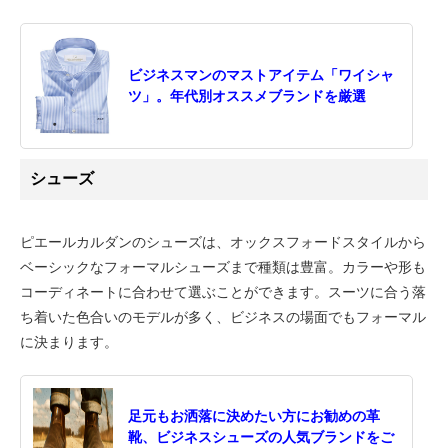
ビジネスマンのマストアイテム「ワイシャ
ツ」。年代別オススメブランドを厳選
シューズ
ピエールカルダンのシューズは、オックスフォードスタイルから
ベーシックなフォーマルシューズまで種類は豊富。カラーや形も
コーディネートに合わせて選ぶことができます。スーツに合う落
ち着いた色合いのモデルが多く、ビジネスの場面でもフォーマル
に決まります。
足元もお洒落に決めたい方にお勧めの革
靴、ビジネスシューズの人気ブランドをご