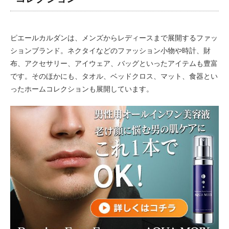
ピエールカルダンは、メンズからレディースまで展開するファッ
ションブランド。ネクタイなどのファッション小物や時計、財
布、アクセサリー、アイウェア、バッグといったアイテムも豊富
です。そのほかにも、タオル、ベッドクロス、マット、食器とい
ったホームコレクションも展開しています。