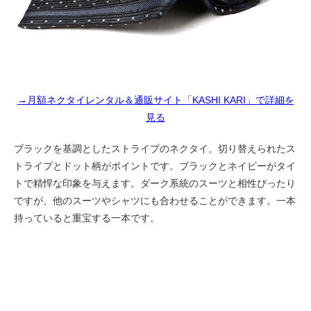
→月額ネクタイレンタル＆通販サイト「KASHI KARI」で詳細を
見る
ブラックを基調としたストライプのネクタイ。切り替えられたス
トライプとドット柄がポイントです。ブラックとネイビーがタイ
トで精悍な印象を与えます。ダーク系統のスーツと相性ぴったり
ですが、他のスーツやシャツにも合わせることができます。一本
持っていると重宝する一本です。