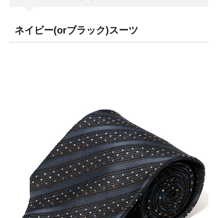
ネイビー(orブラック)スーツ