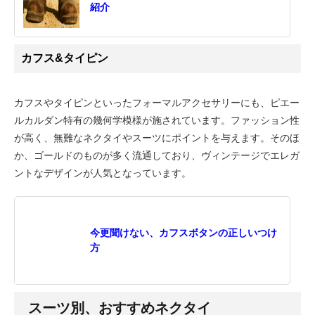
紹介
カフス&タイピン
カフスやタイピンといったフォーマルアクセサリーにも、ピエー
ルカルダン特有の幾何学模様が施されています。ファッション性
が高く、無難なネクタイやスーツにポイントを与えます。そのほ
か、ゴールドのものが多く流通しており、ヴィンテージでエレガ
ントなデザインが人気となっています。
今更聞けない、カフスボタンの正しいつけ
方
スーツ別、おすすめネクタイ