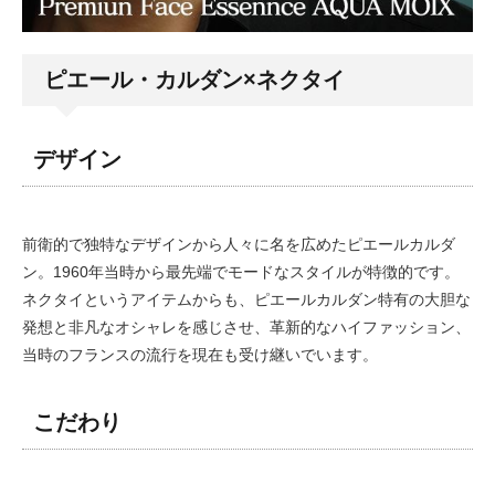
ピエール・カルダン×ネクタイ
デザイン
前衛的で独特なデザインから人々に名を広めたピエールカルダ
ン。1960年当時から最先端でモードなスタイルが特徴的です。
ネクタイというアイテムからも、ピエールカルダン特有の大胆な
発想と非凡なオシャレを感じさせ、革新的なハイファッション、
当時のフランスの流行を現在も受け継いでいます。
こだわり