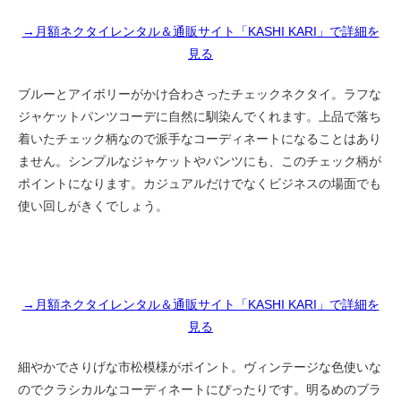
→月額ネクタイレンタル＆通販サイト「KASHI KARI」で詳細を
見る
ブルーとアイボリーがかけ合わさったチェックネクタイ。ラフな
ジャケットパンツコーデに自然に馴染んでくれます。上品で落ち
着いたチェック柄なので派手なコーディネートになることはあり
ません。シンプルなジャケットやパンツにも、このチェック柄が
ポイントになります。カジュアルだけでなくビジネスの場面でも
使い回しがきくでしょう。
→月額ネクタイレンタル＆通販サイト「KASHI KARI」で詳細を
見る
細やかでさりげな市松模様がポイント。ヴィンテージな色使いな
のでクラシカルなコーディネートにぴったりです。明るめのブラ