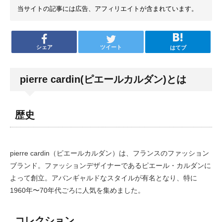
当サイトの記事には広告、アフィリエイトが含まれています。
シェア
ツイート
はてブ
pierre cardin(ピエールカルダン)とは
歴史
pierre cardin（ピエールカルダン）は、フランスのファッション
ブランド。ファッションデザイナーであるピエール・カルダンに
よって創立。アバンギャルドなスタイルが有名となり、特に
1960年〜70年代ごろに人気を集めました。
コレクション