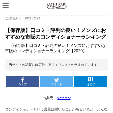
記事更新日：
2021.12.23
【保存版】口コミ・評判の良い！メンズにお
すすめな市販のコンディショナーランキング
当サイトの記事には広告、アフィリエイトが含まれています。
シェア
ツイート
はてブ
出典元：
pinterest
コンディショナーという言葉は聞いたことがあるけれど、どんな