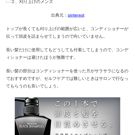
出典元：
pinterest
トップが長くても刈り上げの範囲が広いと、コンディショナーが
伝って頭皮を詰まらせてしまうので向いていません。
長い髪だけに使用してもどうしても付着してしまうので、コンデ
ィショナーは避けたほうが無難です。
長い髪の部分はコンディショナーを使った方がサラサラになるの
でおすすめですが、セルフケアでは難しいときはサロンで行なっ
てもらうのも良いでしょう。