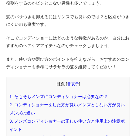
役割をするのかピンとこない男性も多いでしょう。
髪のパサつきを抑えるにはリンスでも良いのでは？と区別がつき
にくいのも事実です。
そこでコンディショーにはどのような特徴があるのか、自分にお
すすめのヘアケアアイテムなのかチェックしましょう。
また、
使い方や選び方のポイントを抑えながら、
おすすめのコン
ディショナーも参考にサラサラの髪を維持してください！
目次
[
非表示
]
1.
そもそもメンズにコンディショナーは必要なの？
2.
コンディショナーをした方が良いメンズとしない方が良い
メンズの違い
3.
メンズコンディショナーの正しい使い方と使用上の注意ポ
イント