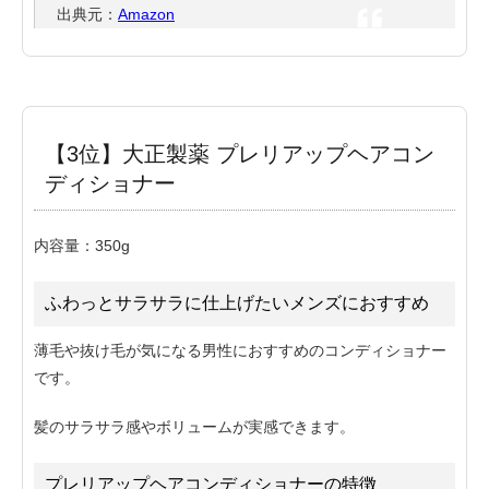
出典元：
Amazon
【3位】大正製薬 プレリアップヘアコン
ディショナー
内容量：350g
ふわっとサラサラに仕上げたいメンズにおすすめ
薄毛や抜け毛が気になる男性におすすめのコンディショナー
です。
髪のサラサラ感やボリュームが実感できます。
プレリアップヘアコンディショナーの特徴