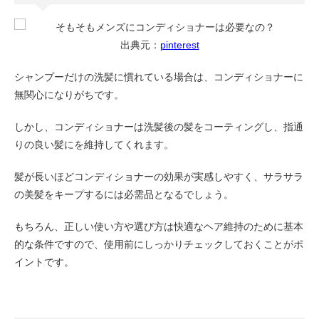
出典元：
pinterest
シャンプーだけの洗髪に慣れている場合は、コンディショナーに
無関心になりがちです。
しかし、コンディショナーは洗髪後の髪をコーティングし、指通
りの良い髪にを維持してくれます。
髪が長いほどコンディショナーの効果が実感しやすく、サラサラ
の美髪をキープするには必需品となるでしょう。
もちろん、正しい使い方や選び方は快適なヘア維持のために基本
的な条件ですので、使用前にしっかりチェックしておくことがポ
イントです。