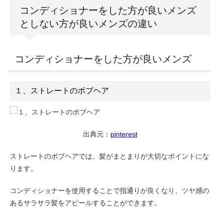
コンディショナーをした方が良いメンズ
としない方が良いメンズの違い
コンディショナーをした方が良いメンズ
１、ストレートのボブヘア
出典元：
pinterest
ストレートのボブヘアでは、髪がまとまりが大切なポイントにな
ります。
コンディショナーを使用することで指通りが良くなり、ツヤ感の
あるサラサラ髪をアピールすることができます。