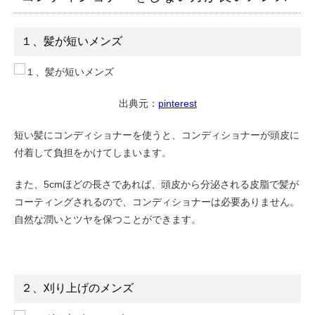
１、髪が短いメンズ
出典元：
pinterest
短い髪にコンディショナーを使うと、コンディショナーが頭皮に
付着して負担をかけてしまいます。
また、5cmほどの長さであれば、頭皮から分泌される皮脂で髪が
コーティングされるので、コンディショナーは必要ありません。
自然な潤いとツヤを保つことができます。
２、刈り上げのメンズ