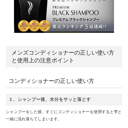
メンズコンディショナーの正しい使い方
と使用上の注意ポイント
コンディショナーの正しい使い方
１、シャンプー後、水分をサッと落とす
シャンプーをした後、すぐにコンディショナーを使用すると雫と
一緒に流れ落ちてしまいます。