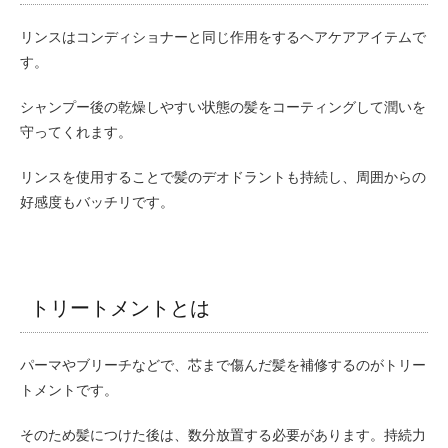
リンスはコンディショナーと同じ作用をするヘアケアアイテムで
す。
シャンプー後の乾燥しやすい状態の髪をコーティングして潤いを
守ってくれます。
リンスを使用することで髪のデオドラントも持続し、周囲からの
好感度もバッチリです。
トリートメントとは
パーマやブリーチなどで、芯まで傷んだ髪を補修するのがトリー
トメントです。
そのため髪につけた後は、数分放置する必要があります。持続力