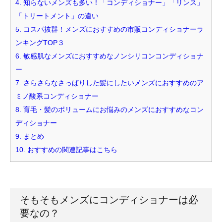
4.
知らないメンズも多い！「コンディショナー」「リンス」
「トリートメント」の違い
5.
コスパ抜群！メンズにおすすめの市販コンディショナーラ
ンキングTOP３
6.
敏感肌なメンズにおすすめなノンシリコンコンディショナ
ー
7.
さらさらなさっぱりした髪にしたいメンズにおすすめのア
ミノ酸系コンディショナー
8.
育毛・髪のボリュームにお悩みのメンズにおすすめなコン
ディショナー
9.
まとめ
10.
おすすめの関連記事はこちら
そもそもメンズにコンディショナーは必
要なの？