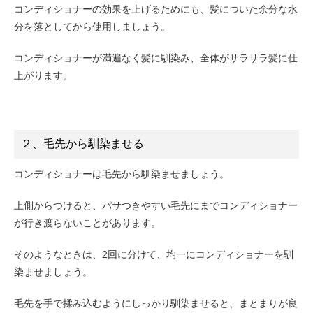
コンディショナーの効果を上げるためにも、髪についた余分な水
分を落としてから使用しましょう。
コンディショナーが満遍なく髪に馴染み、全体がサラサラ髪に仕
上がります。
２、毛先から馴染ませる
コンディショナーは毛先から馴染ませましょう。
上側からつけると、パサつきやすい毛先にまでコンディショナー
が行き渡らないことがあります。
そのようなときは、2回に分けて、均一にコンディショナーを馴
染ませましょう。
毛先を手で揉み込むようにしっかり馴染ませると、まとまりが良