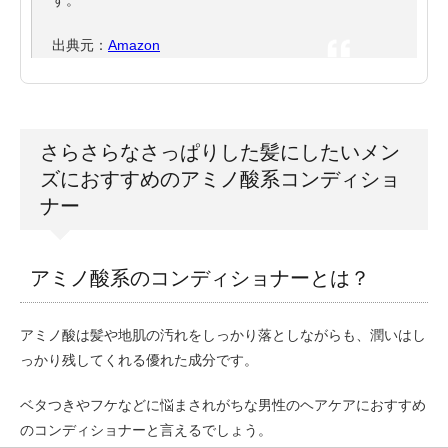
す。
出典元：
Amazon
さらさらなさっぱりした髪にしたいメン
ズにおすすめのアミノ酸系コンディショ
ナー
アミノ酸系のコンディショナーとは？
アミノ酸は髪や地肌の汚れをしっかり落としながらも、潤いはし
っかり残してくれる優れた成分です。
ベタつきやフケなどに悩まされがちな男性のヘアケアにおすすめ
のコンディショナーと言えるでしょう。