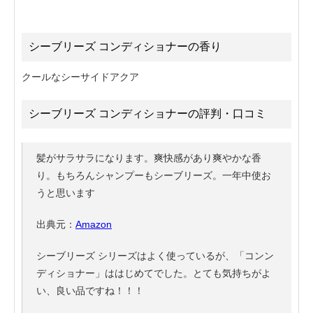
シーブリーズ コンディショナーの香り
クールなシーサイドアクア
シーブリーズ コンディショナーの評判・口コミ
髪がサラサラになります。爽快感があり爽やかな香
り。もちろんシャンプーもシーブリーズ。一年中使お
うと思います
出典元：
Amazon
シーブリーズ シリーズはよく使っているが、「コンン
ディショナー」ははじめてでした。とても気持ちがよ
い、良い品ですね！！！