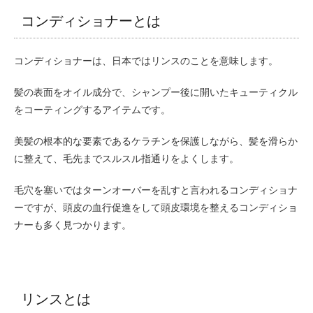
コンディショナーとは
コンディショナーは、日本ではリンスのことを意味します。
髪の表面をオイル成分で、シャンプー後に開いたキューティクル
をコーティングするアイテムです。
美髪の根本的な要素であるケラチンを保護しながら、髪を滑らか
に整えて、毛先までスルスル指通りをよくします。
毛穴を塞いではターンオーバーを乱すと言われるコンディショナ
ーですが、頭皮の血行促進をして頭皮環境を整えるコンディショ
ナーも多く見つかります。
リンスとは