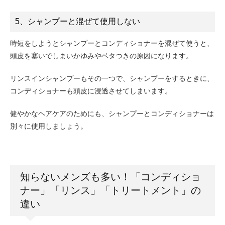
5、シャンプーと混ぜて使用しない
時短をしようとシャンプーとコンディショナーを混ぜて使うと、
頭皮を塞いでしまいかゆみやベタつきの原因になります。
リンスインシャンプーもその一つで、シャンプーをするときに、
コンディショナーも頭皮に浸透させてしまいます。
健やかなヘアケアのためにも、シャンプーとコンディショナーは
別々に使用しましょう。
知らないメンズも多い！「コンディショ
ナー」「リンス」「トリートメント」の
違い