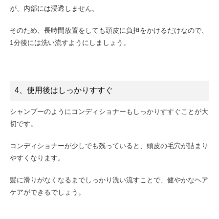
が、内部には浸透しません。
そのため、長時間放置をしても頭皮に負担をかけるだけなので、
1分後には洗い流すようにしましょう。
4、使用後はしっかりすすぐ
シャンプーのようにコンディショナーもしっかりすすぐことが大
切です。
コンディショナーが少しでも残っていると、
頭皮の毛穴が詰まり
やすくなります。
髪に滑りがなくなるまでしっかり洗い流すことで、健やかなヘア
ケアができるでしょう。