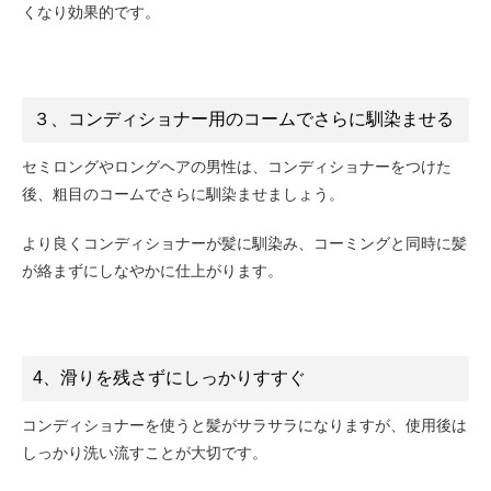
くなり効果的です。
３、コンディショナー用のコームでさらに馴染ませる
セミロングやロングヘアの男性は、コンディショナーをつけた
後、粗目のコームでさらに馴染ませましょう。
より良くコンディショナーが髪に馴染み、コーミングと同時に髪
が絡まずにしなやかに仕上がります。
4、滑りを残さずにしっかりすすぐ
コンディショナーを使うと髪がサラサラになりますが、使用後は
しっかり洗い流すことが大切です。