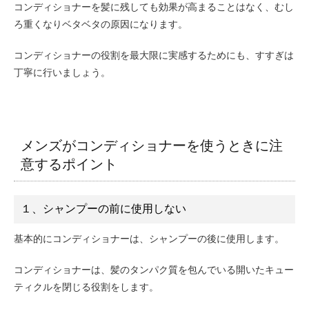
コンディショナーを髪に残しても効果が高まることはなく、むし
ろ重くなりベタベタの原因になります。
コンディショナーの役割を最大限に実感するためにも、すすぎは
丁寧に行いましょう。
メンズがコンディショナーを使うときに注
意するポイント
１、シャンプーの前に使用しない
基本的にコンディショナーは、シャンプーの後に使用します。
コンディショナーは、髪のタンパク質を包んでいる開いたキュー
ティクルを閉じる役割をします。