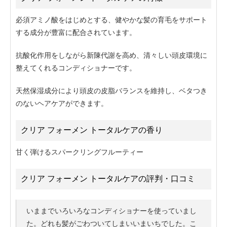
必須アミノ酸をはじめとする、健やかな髪の育毛をサポート
する成分が豊富に配合されています。
抗酸化作用をしながら新陳代謝を高め、清々しい頭皮環境に
整えてくれるコンディショナーです。
天然保湿成分により頭皮の皮脂バランスを維持し、ベタつき
のないヘアケアができます。
クリア フォーメン トータルケアの香り
甘く弾けるスパークリングフルーティー
クリア フォーメン トータルケアの評判・口コミ
いままでいろいろなコンディショナーを使っていまし
た。どれも髪がごわついてしまいいまいちでした。こ