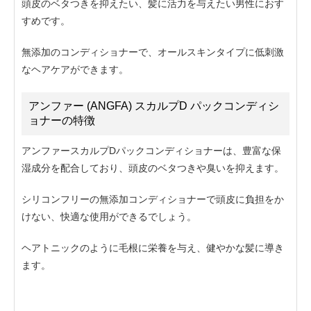
頭皮のベタつきを抑えたい、髪に活力を与えたい男性におす
すめです。
無添加のコンディショナーで、オールスキンタイプに低刺激
なヘアケアができます。
アンファー (ANGFA) スカルプD パックコンディシ
ョナーの特徴
アンファースカルプDパックコンディショナーは、豊富な保
湿成分を配合しており、頭皮のベタつきや臭いを抑えます。
シリコンフリーの無添加コンディショナーで
頭皮に負担をか
けない、快適な使用ができるでしょう。
ヘアトニックのように毛根に栄養を与え、健やかな髪に導き
ます。