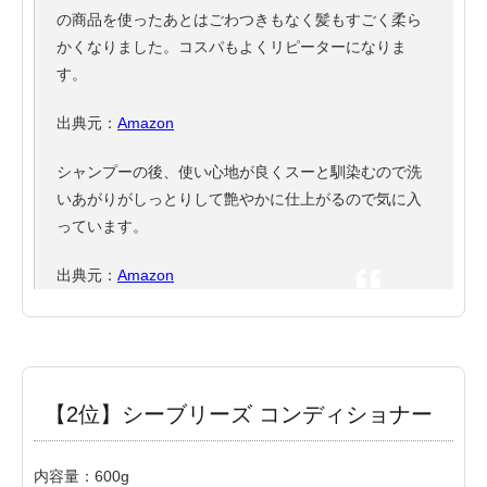
の商品を使ったあとはごわつきもなく髪もすごく柔ら
かくなりました。コスパもよくリピーターになりま
す。
出典元：
Amazon
シャンプーの後、使い心地が良くスーと馴染むので洗
いあがりがしっとりして艶やかに仕上がるので気に入
っています。
出典元：
Amazon
【2位】シーブリーズ コンディショナー
内容量：600g