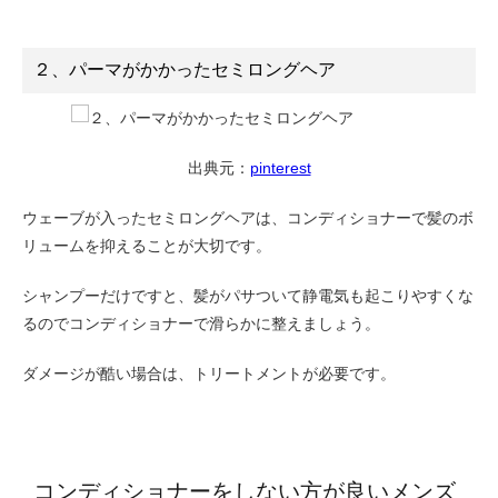
２、パーマがかかったセミロングヘア
出典元：
pinterest
ウェーブが入ったセミロングヘアは、コンディショナーで髪のボ
リュームを抑えることが大切です。
シャンプーだけですと、髪がパサついて静電気も起こりやすくな
るのでコンディショナーで滑らかに整えましょう。
ダメージが酷い場合は、トリートメントが必要です。
コンディショナーをしない方が良いメンズ