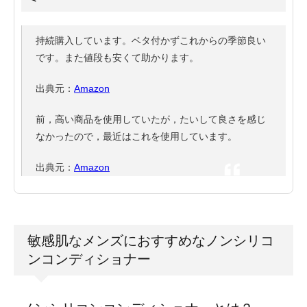
持続購入しています。ベタ付かずこれからの季節良い
です。また値段も安くて助かります。
出典元：
Amazon
前，高い商品を使用していたが，たいして良さを感じ
なかったので，最近はこれを使用しています。
出典元：
Amazon
敏感肌なメンズにおすすめなノンシリコ
ンコンディショナー