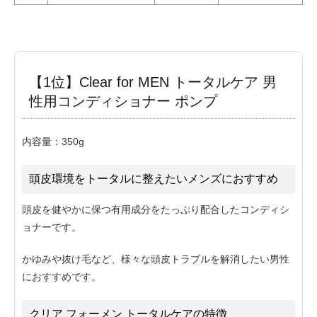
【1位】Clear for MEN トータルケア 男
性用コンディショナー ポンプ
内容量：350g
頭皮環境をトータルに整えたいメンズにおすすめ
頭皮を健やかに保つ有用成分をたっぷり配合したコンディシ
ョナーです。
かゆみや抜け毛など、様々な頭皮トラブルを解消したい男性
におすすめです。
クリア フォーメン トータルケアの特徴