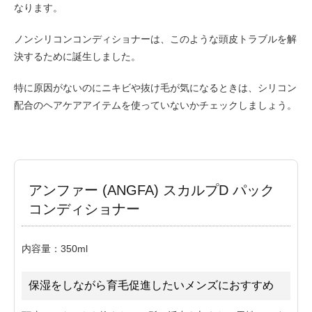
なります。
ノンシリコンコンディショナーは、このような頭皮トラブルを解
決するために誕生しました。
特に原因がないのにニキビや抜け毛が気になるときは、シリコン
配合のヘアケアアイテムを使っていないかチェックしましょう。
アンファー (ANGFA) スカルプD パック
コンディショナー
内容量：350ml
保湿をしながら育毛促進したいメンズにおすすめ