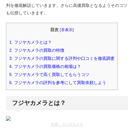
判を徹底解説していきます。さらに高価買取となるようそのコツ
も伝授していきます。
目次
[
非表示
]
1.
フジヤカメラとは？
2.
フジヤカメラの買取の特徴
3.
フジヤカメラの買取に関する評判や口コミを徹底調査
4.
フジヤカメラの買取価格の相場は？
5.
フジヤカメラで高く買取してもらうコツ
6.
フジヤカメラの評判を参考にして買取依頼しよう
フジヤカメラとは？
引用：フジヤカメラ