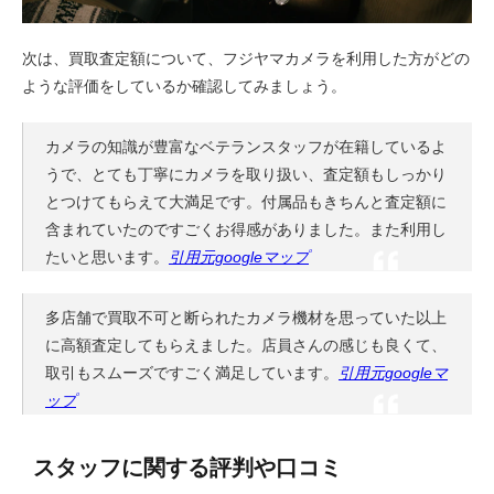
次は、買取査定額について、フジヤマカメラを利用した方がどの
ような評価をしているか確認してみましょう。
カメラの知識が豊富なベテランスタッフが在籍しているよ
うで、とても丁寧にカメラを取り扱い、査定額もしっかり
とつけてもらえて大満足です。付属品もきちんと査定額に
含まれていたのですごくお得感がありました。また利用し
たいと思います。
引用元googleマップ
多店舗で買取不可と断られたカメラ機材を思っていた以上
に高額査定してもらえました。店員さんの感じも良くて、
取引もスムーズですごく満足しています。
引用元googleマ
ップ
スタッフに関する評判や口コミ