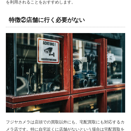
を利用されることをおすすめします。
特徴②店舗に行く必要がない
フジヤカメラは店頭での買取以外にも、宅配買取にも対応するカ
メラ店です。特に自宅近くに店舗がないという場合は宅配買取を