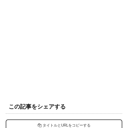
この記事をシェアする
タイトルとURLをコピーする