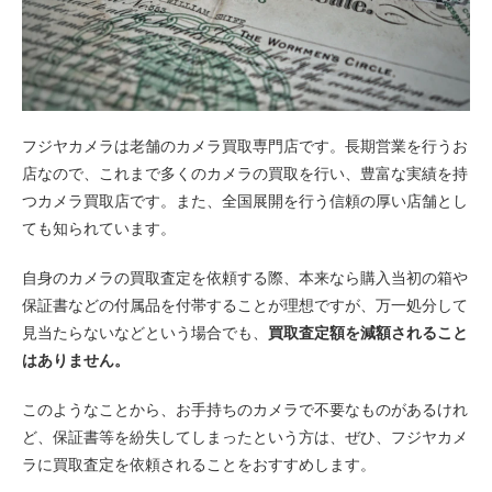
フジヤカメラは老舗のカメラ買取専門店です。長期営業を行うお
店なので、これまで多くのカメラの買取を行い、豊富な実績を持
つカメラ買取店です。また、全国展開を行う信頼の厚い店舗とし
ても知られています。
自身のカメラの買取査定を依頼する際、本来なら購入当初の箱や
保証書などの付属品を付帯することが理想ですが、万一処分して
見当たらないなどという場合でも、
買取査定額を減額されること
はありません。
このようなことから、お手持ちのカメラで不要なものがあるけれ
ど、保証書等を紛失してしまったという方は、ぜひ、フジヤカメ
ラに買取査定を依頼されることをおすすめします。