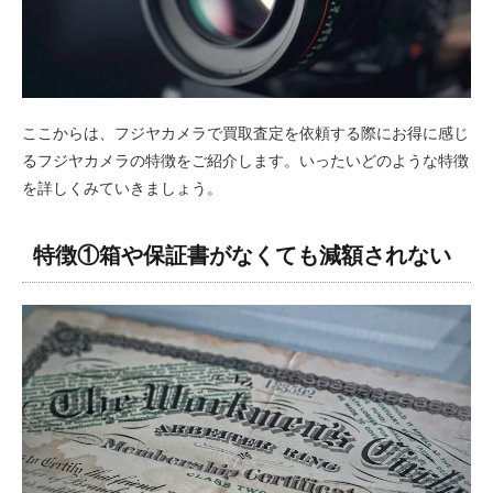
ここからは、フジヤカメラで買取査定を依頼する際にお得に感じ
るフジヤカメラの特徴をご紹介します。いったいどのような特徴
を詳しくみていきましょう。
特徴①箱や保証書がなくても減額されない