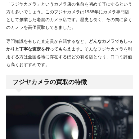
「フジヤカメラ」というカメラ店の名前を初めて耳にするという
方も多いでしょう。このフジヤカメラは1938年にカメラ専門店
として創業した老舗のカメラ店です。歴史も長く、その間に多く
のカメラを高価買取してきました。
専門知識を有した査定員が在籍するなど、
どんなカメラでもしっ
かりと丁寧な査定を行ってもらえます。
そんなフジヤカメラを利
用する方は全国各地に存在するほどの有名店となり、口コミ評価
も高くおすすめです。
フジヤカメラの買取の特徴