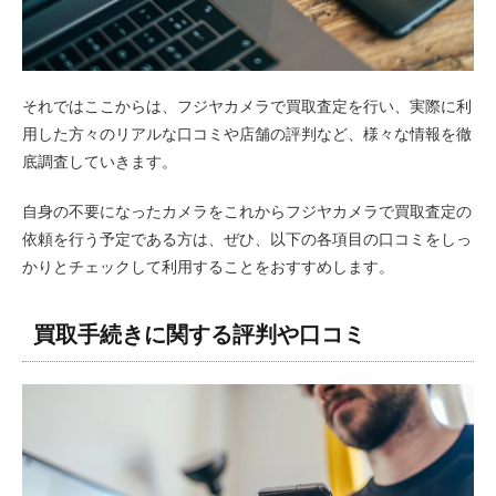
それではここからは、フジヤカメラで買取査定を行い、実際に利
用した方々のリアルな口コミや店舗の評判など、様々な情報を徹
底調査していきます。
自身の不要になったカメラをこれからフジヤカメラで買取査定の
依頼を行う予定である方は、ぜひ、以下の各項目の口コミをしっ
かりとチェックして利用することをおすすめします。
買取手続きに関する評判や口コミ