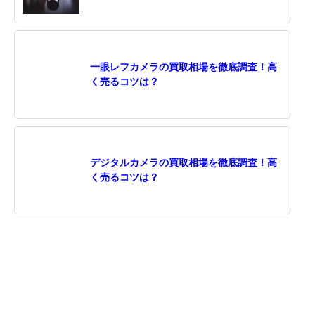
一眼レフカメラの買取相場を徹底調査！高
く売るコツは？
デジタルカメラの買取相場を徹底調査！高
く売るコツは？