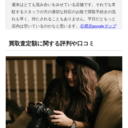
週末はとても混み合いをみせている店舗です。それでも常
駐するスタッフの方の適切な対応のお陰で買取手続きの流
れも早く、待たされることもありません。平日だともっと
店内は空いているのかなと思います。
引用元googleマップ
買取査定額に関する評判や口コミ