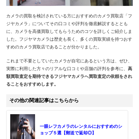
カメラの買取を検討されている方におすすめのカメラ買取店「フ
ジヤカメラ」についてその口コミや評判を徹底解説するととも
に、カメラを高価買取してもらうためのコツを詳しくご紹介しま
した。フジヤマカメラは歴史も長く、多くの買取実績を持つおす
すめのカメラ買取店であることが分かりました。
これまで不要としていたカメラが自宅にあるという方は、ぜひ、
実際に利用した方々のリアルな口コミや店舗の評判を参考に、
高
額買取査定を期待できるフジヤマカメラへ買取査定の依頼をされ
ることをおすすめします。
その他の関連記事はこちらから
一眼レフカメラのレンタルにおすすめのシ
ョップ５選【郵送で返却◎】