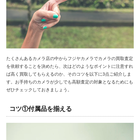
たくさんあるカメラ店の中からフジヤカメラでカメラの買取査定
を依頼することを決めたら、次はどのようなポイントに注意すれ
ば高く買取してもらえるのか、そのコツを以下に3点ご紹介しま
す。お手持ちのカメラが少しでも高額査定の対象となるためにも
ぜひチェックしておきましょう。
コツ①付属品を揃える