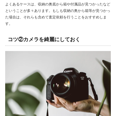
よくあるケースは、収納の奥底から箱や付属品が見つかったなど
ということが多々あります。もしも収納の奥から箱等が見つかっ
た場合は、それらも含めて査定依頼を行うことをおすすめしま
す。
コツ②カメラを綺麗にしておく