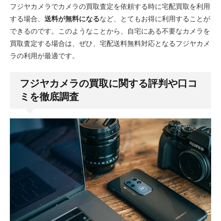
フジヤカメラでカメラの買取査定を依頼する時に宅配買取を利用
する場合、
送料が無料になる
など、とてもお得に利用することが
できるのです。このようなことから、自宅にある不要なカメラを
買取査定する場合は、ぜひ、宅配送料無料対応となるフジヤカメ
ラの利用が最適です。
フジヤカメラの買取に関する評判や口コ
ミを徹底調査