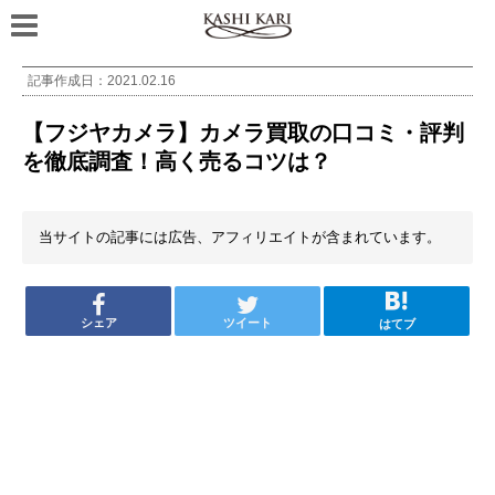
記事作成日：
2021.02.16
【フジヤカメラ】カメラ買取の口コミ・評判
を徹底調査！高く売るコツは？
当サイトの記事には広告、アフィリエイトが含まれています。
シェア
ツイート
はてブ