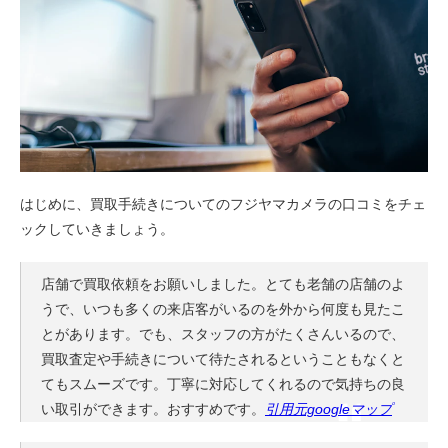
はじめに、買取手続きについてのフジヤマカメラの口コミをチェ
ックしていきましょう。
店舗で買取依頼をお願いしました。とても老舗の店舗のよ
うで、いつも多くの来店客がいるのを外から何度も見たこ
とがあります。でも、スタッフの方がたくさんいるので、
買取査定や手続きについて待たされるということもなくと
てもスムーズです。丁寧に対応してくれるので気持ちの良
い取引ができます。おすすめです。
引用元googleマップ