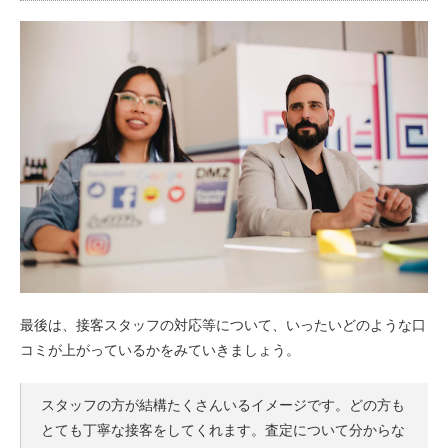
最後は、接客スタッフの対応等について、いったいどのような口
コミが上がっているかをみていきましょう。
スタッフの方が結構たくさんいるイメージです。どの方も
とても丁寧な接客をしてくれます。査定について分からな