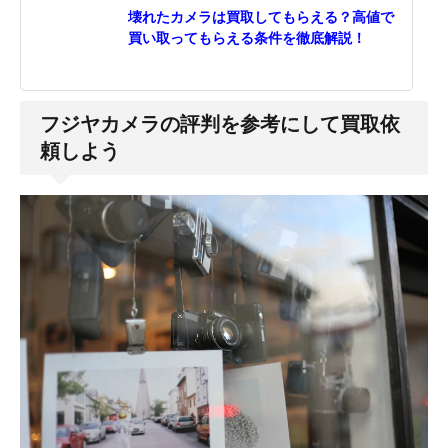
壊れたカメラは買取してもらえる？高値で
買い取ってもらえる条件を徹底解説！
フジヤカメラの評判を参考にして買取依
頼しよう