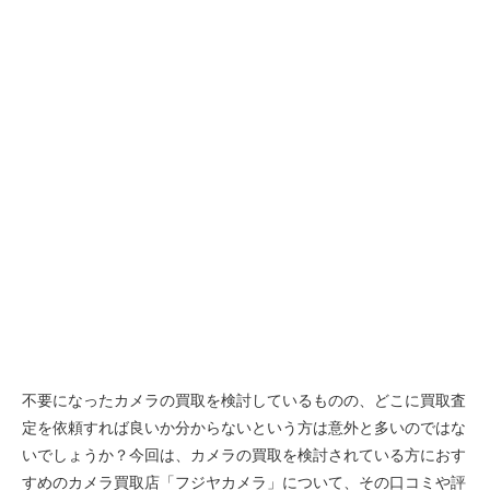
不要になったカメラの買取を検討しているものの、どこに買取査
定を依頼すれば良いか分からないという方は意外と多いのではな
いでしょうか？今回は、カメラの買取を検討されている方におす
すめのカメラ買取店「フジヤカメラ」について、その口コミや評