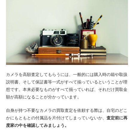
カメラを高額査定してもらうには、一般的には購入時の箱や取扱
説明書、そして保証書等一式がすべて揃っているということが理
想です。本来必要なものがすべて揃っていれば、それだけ買取金
額が高額になることが分かっています。
自身が持つ不要なカメラの買取査定を依頼する際は、自宅のどこ
かにもともとの付属品を片付けてしまっていないか、
査定前に再
度家の中を確認してみましょう。