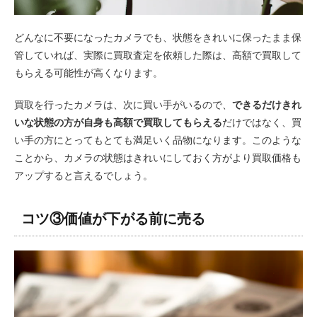
どんなに不要になったカメラでも、状態をきれいに保ったまま保
管していれば、実際に買取査定を依頼した際は、高額で買取して
もらえる可能性が高くなります。
買取を行ったカメラは、次に買い手がいるので、
できるだけきれ
いな状態の方が自身も高額で買取してもらえる
だけではなく、買
い手の方にとってもとても満足いく品物になります。このような
ことから、カメラの状態はきれいにしておく方がより買取価格も
アップすると言えるでしょう。
コツ③価値が下がる前に売る