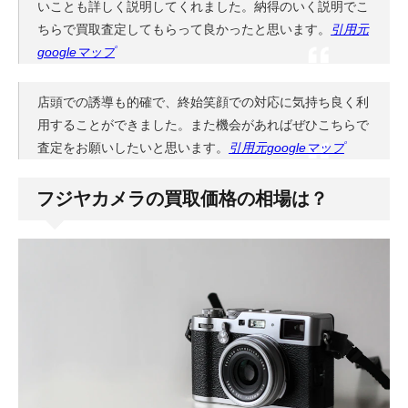
いことも詳しく説明してくれました。納得のいく説明でこ
ちらで買取査定してもらって良かったと思います。
引用元
googleマップ
店頭での誘導も的確で、終始笑顔での対応に気持ち良く利
用することができました。また機会があればぜひこちらで
査定をお願いしたいと思います。
引用元googleマップ
フジヤカメラの買取価格の相場は？