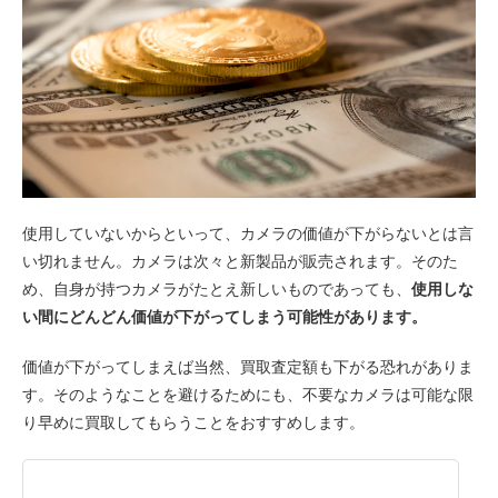
使用していないからといって、カメラの価値が下がらないとは言
い切れません。カメラは次々と新製品が販売されます。そのた
め、自身が持つカメラがたとえ新しいものであっても、
使用しな
い間にどんどん価値が下がってしまう可能性があります。
価値が下がってしまえば当然、買取査定額も下がる恐れがありま
す。そのようなことを避けるためにも、不要なカメラは可能な限
り早めに買取してもらうことをおすすめします。