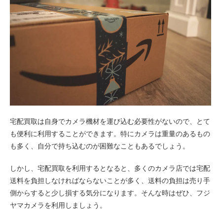
宅配買取は自身でカメラ機材を運び込む必要性がないので、とて
も便利に利用することができます。特にカメラは重量のあるもの
も多く、自分で持ち込むのが困難なこともあるでしょう。
しかし、宅配買取を利用するとなると、多くのカメラ店では宅配
送料を負担しなければならないことが多く、送料の負担は売り手
側からすると少し損する気分になります。そんな時はぜひ、フジ
ヤマカメラを利用しましょう。