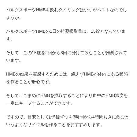
バルクスポーツHMBを飲むタイミングはいつがベストなのでし
ょうか。
バルクスポーツHMBの1日の推奨摂取量は、15錠となっていま
す。
そして、この15錠を2回から3回に分けて飲むことが推奨されて
います。
HMBの効果を実感するためには、絶えずHMBが体内にある状態
を作ることが肝心です。
そして、こまめにHMBを摂取することにより血中のHMB濃度を
一定にキープすることができます。
ですので、目安としては5錠ずつを3時間から4時間おきに飲むと
いうようなサイクルを作ることをおすすめします。