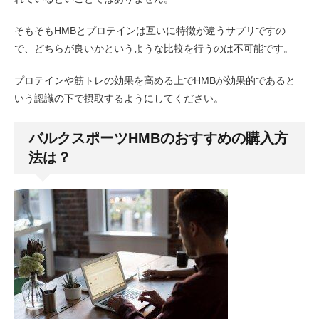
そもそもHMBとプロテインは互いに特徴が違うサプリですの
で、どちらが良いかというような比較を行うのは不可能です。
プロテインや筋トレの効果を高める上でHMBが効果的であると
いう認識の下で摂取するようにしてください。
バルクスポーツHMBのおすすめの購入方
法は？