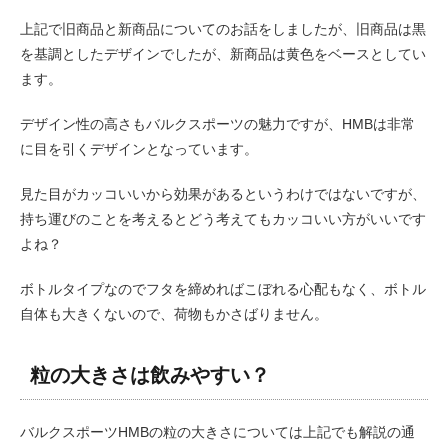
上記で旧商品と新商品についてのお話をしましたが、旧商品は黒
を基調としたデザインでしたが、新商品は黄色をベースとしてい
ます。
デザイン性の高さもバルクスポーツの魅力ですが、HMBは非常
に目を引くデザインとなっています。
見た目がカッコいいから効果があるというわけではないですが、
持ち運びのことを考えるとどう考えてもカッコいい方がいいです
よね？
ボトルタイプなのでフタを締めればこぼれる心配もなく、ボトル
自体も大きくないので、荷物もかさばりません。
粒の大きさは飲みやすい？
バルクスポーツHMBの粒の大きさについては上記でも解説の通