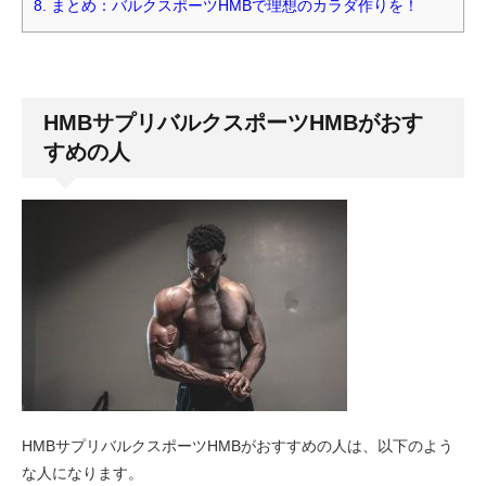
8.
まとめ：バルクスポーツHMBで理想のカラダ作りを！
HMBサプリバルクスポーツHMBがおす
すめの人
HMBサプリバルクスポーツHMBがおすすめの人は、以下のよう
な人になります。