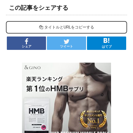
この記事をシェアする
タイトルとURLをコピーする
シェア
ツイート
はてブ