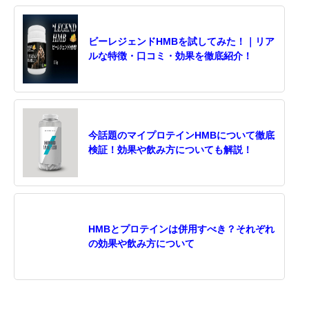
ビーレジェンドHMBを試してみた！｜リア
ルな特徴・口コミ・効果を徹底紹介！
今話題のマイプロテインHMBについて徹底
検証！効果や飲み方についても解説！
HMBとプロテインは併用すべき？それぞれ
の効果や飲み方について