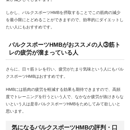
しかし、バルクスポーツHMBを摂取することでこの筋肉の減少
を最小限にとどめることができますので、効率的にダイエットし
たい人にもおすすめです。
バルクスポーツHMBがおススメの人③筋ト
レの疲労が溜まっている人
さらに、日々筋トレを行い、疲労がたまり気味という人にもバル
クスポーツHMBはおすすめです。
HMBには筋肉の疲労を軽減する効果も期待できますので、高頻
度でトレーニングを行うという人で、なかなか疲労が抜けきらな
いという人は是非バルクスポーツHMBをためしてみて欲しいと
思います。
気になるバルクスポーツHMBの評判・口