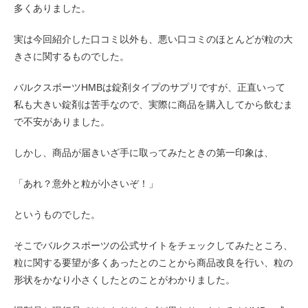
多くありました。
実は今回紹介した口コミ以外も、悪い口コミのほとんどが粒の大
きさに関するものでした。
バルクスポーツHMBは錠剤タイプのサプリですが、正直いって
私も大きい錠剤は苦手なので、実際に商品を購入してから飲むま
で不安がありました。
しかし、商品が届きいざ手に取ってみたときの第一印象は、
「あれ？意外と粒が小さいぞ！」
というものでした。
そこでバルクスポーツの公式サイトをチェックしてみたところ、
粒に関する要望が多くあったとのことから商品改良を行い、粒の
形状をかなり小さくしたとのことがわかりました。