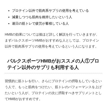
プロテイン以外で筋肉系サプリの使用を考えている
減量しつつも筋肉を維持したいという人
連日の筋トレで疲労が蓄積している人
HMBの効果については後ほど詳しく解説を行っていきますが、
まずバルクスポーツHMBがおすすめな人としては、プロテイン
以外で筋肉系サプリの使用を考えているという人になります。
バルクスポーツHMBがおススメの人①プロ
テイン以外のサプリも利用する人
習慣的に筋トレを行い、さらにプロテインの摂取もしているとい
う人で、もっと筋肉をつけたい、筋トレのパフォーマンスを上げ
たいという人が、プロテインの次に摂取すべきサプリメントとし
てHMBがおすすめです。