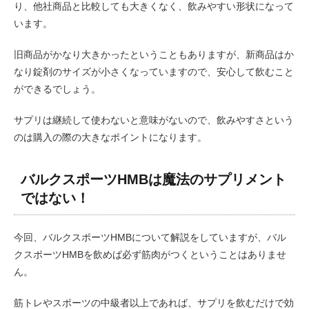
り、他社商品と比較しても大きくなく、飲みやすい形状になって
います。
旧商品がかなり大きかったということもありますが、新商品はか
なり錠剤のサイズが小さくなっていますので、安心して飲むこと
ができるでしょう。
サプリは継続して使わないと意味がないので、飲みやすさという
のは購入の際の大きなポイントになります。
バルクスポーツHMBは魔法のサプリメント
ではない！
今回、バルクスポーツHMBについて解説をしていますが、バル
クスポーツHMBを飲めば必ず筋肉がつくということはありませ
ん。
筋トレやスポーツの中級者以上であれば、サプリを飲むだけで効