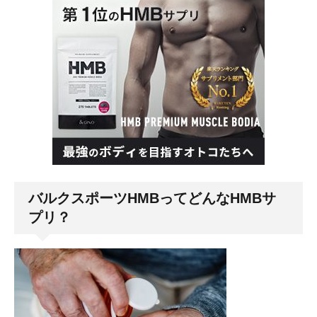
バルクスポーツHMBってどんなHMBサ
プリ？