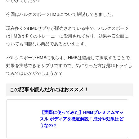
いかがでしたか？
今回はバルクスポーツHMBについて解説してきました。
現在多くのHMBサプリが販売されている中で、バルクスポーツ
はHMBは多くのトレーニーに愛用されており、効果や安全面に
ついても問題ない商品であるといえます。
バルクスポーツHMBに限らず、HMBは継続して摂取することで
効果を実感できるサプリですので、気になった方は是非トライし
てみてはいかがでしょうか？
この記事を読んだ方にはおススメ！
【実際に使ってみた】HMBプレミアムマッ
スル ボディアを徹底解説！成分や効果はど
うなの？