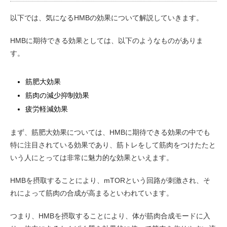
以下では、気になるHMBの効果について解説していきます。
HMBに期待できる効果としては、以下のようなものがありま
す。
筋肥大効果
筋肉の減少抑制効果
疲労軽減効果
まず、筋肥大効果については、HMBに期待できる効果の中でも
特に注目されている効果であり、筋トレをして筋肉をつけたたと
いう人にとっては非常に魅力的な効果といえます。
HMBを摂取することにより、mTORという回路が刺激され、そ
れによって筋肉の合成が高まるといわれています。
つまり、HMBを摂取することにより、体が筋肉合成モードに入