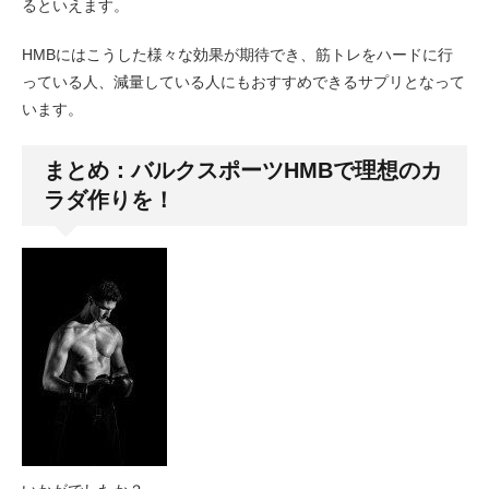
るといえます。
HMBにはこうした様々な効果が期待でき、筋トレをハードに行
っている人、減量している人にもおすすめできるサプリとなって
います。
まとめ：バルクスポーツHMBで理想のカ
ラダ作りを！