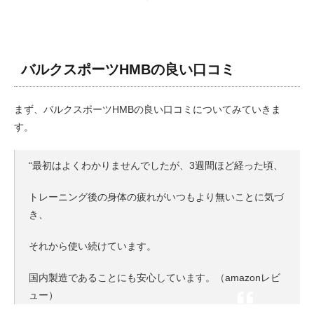
バルクスポーツHMBの良い口コミ
まず、バルクスポーツHMBの良い口コミについてみていきま
す。
“最初はよくわかりませんでしたが、3週間ほど経った頃、
トレーニング後の身体の疲れがいつもより無いことに気づ
き、
それから使い続けています。
国内製造であることにも安心しています。（amazonレビ
ュー）