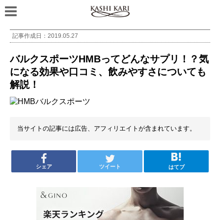
記事作成日：
2019.05.27
バルクスポーツHMBってどんなサプリ！？気
になる効果や口コミ、飲みやすさについても
解説！
当サイトの記事には広告、アフィリエイトが含まれています。
シェア
ツイート
はてブ