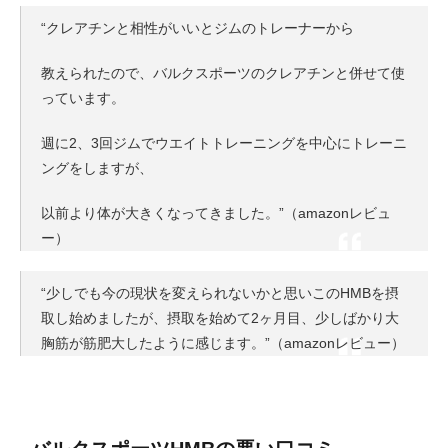
“クレアチンと相性がいいとジムのトレーナーから
教えられたので、バルクスポーツのクレアチンと併せて使
っています。
週に2、3回ジムでウエイトトレーニングを中心にトレーニ
ングをしますが、
以前より体が大きくなってきました。”（amazonレビュ
ー）
“少しでも今の現状を変えられないかと思いこのHMBを摂
取し始めましたが、摂取を始めて2ヶ月目、少しばかり大
胸筋が筋肥大したように感じます。”（amazonレビュー）