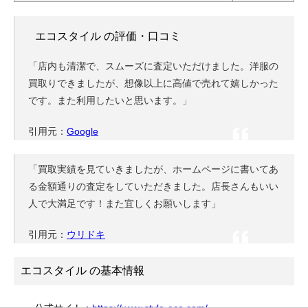
エコスタイル の評価・口コミ
「店内も清潔で、スムーズに査定いただけました。洋服の
買取りできましたが、想像以上に高値で売れて嬉しかった
です。また利用したいと思います。」
引用元：
Google
「買取実績を見ていきましたが、ホームページに書いてあ
る金額通りの査定をしていただきました。店長さんもいい
人で大満足です！また宜しくお願いします」
引用元：
ウリドキ
エコスタイル の基本情報
公式サイト：
https://www.style-eco.com/