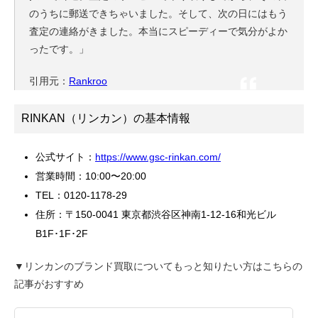
のうちに郵送できちゃいました。そして、次の日にはもう
査定の連絡がきました。本当にスピーディーで気分がよか
ったです。」
引用元：
Rankroo
RINKAN（リンカン）の基本情報
公式サイト：
https://www.gsc-rinkan.com/
営業時間：10:00〜20:00
TEL：0120-1178-29
住所：
〒150-0041 東京都渋谷区神南1-12-16和光ビル
B1F･1F･2F
▼リンカンのブランド買取についてもっと知りたい方はこちらの
記事がおすすめ