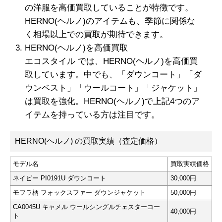
の洋服を高価買取していることが特徴です。
HERNO(ヘルノ)のアイテムも、季節に関係な
く相場以上での買取が期待できます。
HERNO(ヘルノ)を高価買取
エコスタイル では、HERNO(ヘルノ)を高価買
取しています。中でも、「ダウンコート」「ダ
ウンベスト」「ウールコート」「ジャケット」
は買取を強化。HERNO(ヘルノ)で上記4つのア
イテムを持っている方は注目です。
HERNO(ヘルノ) の買取実績（査定価格）
モデル名
買取実績価格
ネイビー PI0191U ダウンコート
30,000円
モフラ柄 フォックスファー ダウンジャケット
50,000円
CA0045U キャメル ウールシングルチェスターコー
40,000円
ト