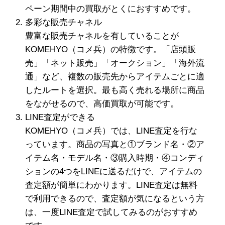
ペーン期間中の買取がとくにおすすめです。
多彩な販売チャネル
豊富な販売チャネルを有していることが
KOMEHYO（コメ兵）の特徴です。「店頭販
売」「ネット販売」「オークション」「海外流
通」など、複数の販売先からアイテムごとに適
したルートを選択。最も高く売れる場所に商品
をながせるので、高価買取が可能です。
LINE査定ができる
KOMEHYO（コメ兵）では、LINE査定を行な
っています。商品の写真と①ブランド名・②ア
イテム名・モデル名・③購入時期・④コンディ
ションの4つをLINEに送るだけで、アイテムの
査定額が簡単にわかります。LINE査定は無料
で利用できるので、査定額が気になるという方
は、一度LINE査定で試してみるのがおすすめ