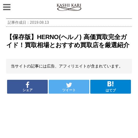
記事作成日：
2019.08.13
【保存版】HERNO(ヘルノ) 高価買取完全ガ
イド！買取相場とおすすめ買取店を厳選紹介
当サイトの記事には広告、アフィリエイトが含まれています。
シェア
ツイート
はてブ