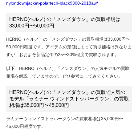
nylondownjacket-polartech-black9300-2018aw/
HERNO(ヘルノ) の「メンズダウン」の買取相場は
33
,000円〜50,000円
HERNO（ヘルノ）の「メンズダウン」の買取相場は33,000円〜
50,000円程度です。アイテムの定価によって買取価格は異なりま
すが、おおよそ新品定価の25〜30%程度で買取されます。
以下、HERNO（ヘルノ）「メンズダウン」の人気モデルの買取
相場を解説していますので、ぜひ参考にしてみてください。
HERNO(ヘルノ) の「メンズダウン」の買取で人気の
モデル「ラミナー ウィンドストッパーダウン」の買取
相場は35,000円〜45,000円
ラミナーウィンドストッパーダウンの買取相場は35,000円〜
45,000円程度です。