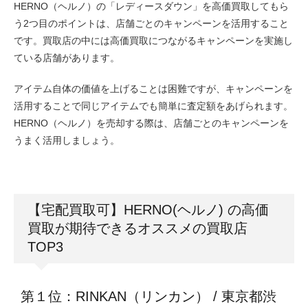
HERNO（ヘルノ）の「レディースダウン」を高価買取してもら
う2つ目のポイントは、店舗ごとのキャンペーンを活用すること
です。買取店の中には高価買取につながるキャンペーンを実施し
ている店舗があります。
アイテム自体の価値を上げることは困難ですが、キャンペーンを
活用することで同じアイテムでも簡単に査定額をあげられます。
HERNO（ヘルノ）を売却する際は、店舗ごとのキャンペーンを
うまく活用しましょう。
【宅配買取可】HERNO(ヘルノ) の高価
買取が期待できるオススメの買取店
TOP3
第１位：RINKAN（リンカン） / 東京都渋