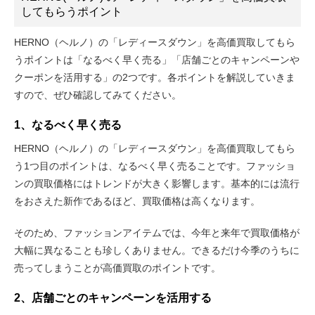
してもらうポイント
HERNO（ヘルノ）の「レディースダウン」を高価買取してもら
うポイントは「なるべく早く売る」「店舗ごとのキャンペーンや
クーポンを活用する」の2つです。各ポイントを解説していきま
すので、ぜひ確認してみてください。
1、なるべく早く売る
HERNO（ヘルノ）の「レディースダウン」を高価買取してもら
う1つ目のポイントは、なるべく早く売ることです。ファッショ
ンの買取価格にはトレンドが大きく影響します。基本的には流行
をおさえた新作であるほど、買取価格は高くなります。
そのため、ファッションアイテムでは、今年と来年で買取価格が
大幅に異なることも珍しくありません。できるだけ今季のうちに
売ってしまうことが高価買取のポイントです。
2、店舗ごとのキャンペーンを活用する