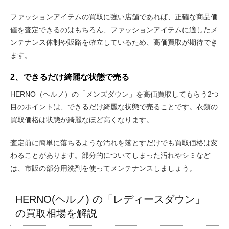
ファッションアイテムの買取に強い店舗であれば、正確な商品価
値を査定できるのはもちろん、ファッションアイテムに適したメ
ンテナンス体制や販路を確立しているため、高価買取が期待でき
ます。
2、できるだけ綺麗な状態で売る
HERNO（ヘルノ）の「メンズダウン」を高価買取してもらう2つ
目のポイントは、できるだけ綺麗な状態で売ることです。衣類の
買取価格は状態が綺麗なほど高くなります。
査定前に簡単に落ちるような汚れを落とすだけでも買取価格は変
わることがあります。部分的についてしまった汚れやシミなど
は、市販の部分用洗剤を使ってメンテナンスしましょう。
HERNO(ヘルノ) の「レディースダウン」
の買取相場を解説