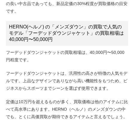
の良い中古品であっても、新品定価の30%程度が買取価格の目安
です。
HERNO(ヘルノ) の「メンズダウン」の買取で人気の
モデル「フーデッドダウンジャケット」の買取相場は
40,000円〜50,000円
フーデッドダウンジャケットの買取相場は、40,000円〜50,000
円程度です。
フーデッドダウンジャケットは、汎用性の高さが特徴の人気モデ
ルです。上品なデザインでありながら高い機能性をもつため、ビ
ジネスからスポーツまでシーンを選ばず使用できます。
定価は10万円を超えるものが多く、買取価格は他のアイテムに比
べて高水準にあります。HERNO（ヘルノ）のメンズダウンの中
でも、とくに高価買取が期待できるアイテムと言えるでしょう。