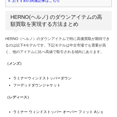
5.
おすすめの関連記事はこちら
HERNO(ヘルノ) のダウンアイテムの高
額買取を実現する方法まとめ
HERNO（ヘルノ）のダウンアイテムで特に高価買取が期待でき
るのは以下4モデルです。下記モデルは中古市場でも需要が高
く、他のアイテムに比べ高値で取引される傾向にあります。
（メンズ）
ラミナーウィンドストッパーダウン
フーデッドダウンジャケット
（レディース）
ラミナー ウィンドストッパー オーバー フィット Aシェ