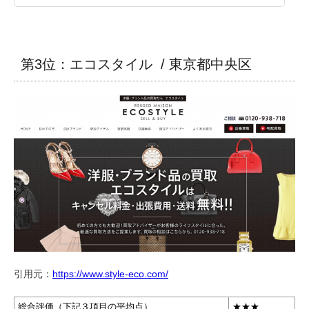
第3位：エコスタイル / 東京都中央区
引用元：
https://www.style-eco.com/
総合評価（下記３項目の平均点）
★★★