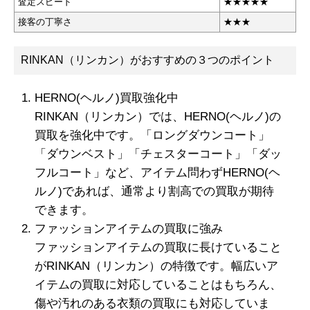
査定スピード
★
★★
★★
接客の丁寧さ
★★★
RINKAN（リンカン）がおすすめの３つのポイント
HERNO(ヘルノ)買取強化中
RINKAN（リンカン）では、HERNO(ヘルノ)の
買取を強化中です。「ロングダウンコート」
「ダウンベスト」「チェスターコート」「ダッ
フルコート」など、アイテム問わずHERNO(ヘ
ルノ)であれば、通常より割高での買取が期待
できます。
ファッションアイテムの買取に強み
ファッションアイテムの買取に長けていること
がRINKAN（リンカン）の特徴です。幅広いア
イテムの買取に対応していることはもちろん、
傷や汚れのある衣類の買取にも対応していま