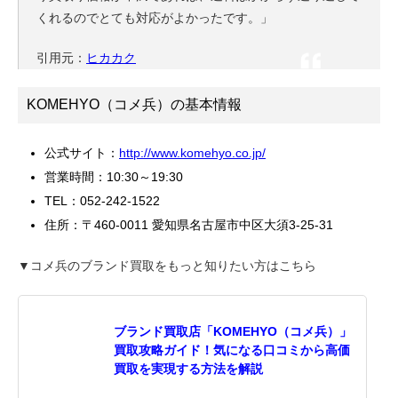
くれるのでとても対応がよかったです。」
引用元：
ヒカカク
KOMEHYO（コメ兵）の基本情報
公式サイト：
http://www.komehyo.co.jp/
営業時間：10:30～19:30
TEL：052-242-1522
住所：〒460-0011 愛知県名古屋市中区大須3-25-31
▼コメ兵のブランド買取をもっと知りたい方はこちら
ブランド買取店「KOMEHYO（コメ兵）」
買取攻略ガイド！気になる口コミから高価
買取を実現する方法を解説