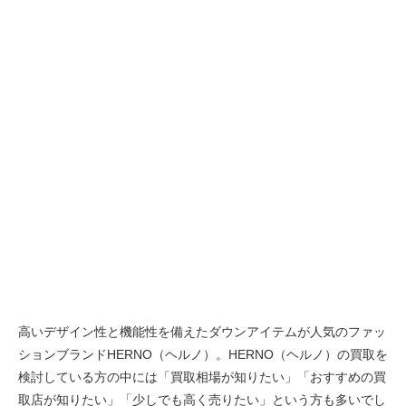
高いデザイン性と機能性を備えたダウンアイテムが人気のファッ
ションブランドHERNO（ヘルノ）。HERNO（ヘルノ）の買取を
検討している方の中には「買取相場が知りたい」「おすすめの買
取店が知りたい」「少しでも高く売りたい」という方も多いでし