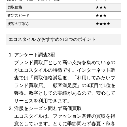
買取価格
★★★
査定スピード
★
★★
接客の丁寧さ
★★★★
エコスタイル がおすすめの３つのポイント
アンケート調査3冠
ブランド買取店として高い支持を集めているの
がエコスタイルの特徴です。インターネット調
査では「買取価格満足度」「利用してみたいブ
ランド買取店」「顧客満足度」の3項目で1位を
獲得。数字としての実績があるので、安心して
サービスを利用できます。
洋服をシーズン問わず高価買取
エコスタイルは、ファッション関連の買取を得
意としています。とくに季節問わず春夏・秋冬