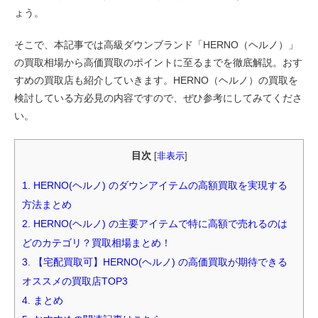
ょう。
そこで、本記事では高級ダウンブランド「HERNO（ヘルノ）」
の買取相場から高価買取のポイントに至るまでを徹底解説。おす
すめの買取店も紹介していきます。HERNO（ヘルノ）の買取を
検討している方必見の内容ですので、ぜひ参考にしてみてくださ
い。
目次
[
非表示
]
1.
HERNO(ヘルノ) のダウンアイテムの高額買取を実現する
方法まとめ
2.
HERNO(ヘルノ) の主要アイテムで特に高額で売れるのは
どのカテゴリ？買取相場まとめ！
3.
【宅配買取可】HERNO(ヘルノ) の高価買取が期待できる
オススメの買取店TOP3
4.
まとめ