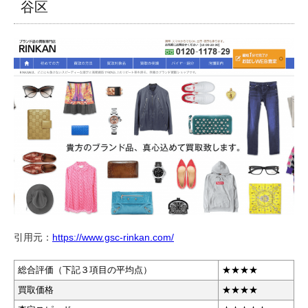
谷区
引用元：
https://www.gsc-rinkan.com/
総合評価（下記３項目の平均点）
★★★★
買取価格
★★★
★