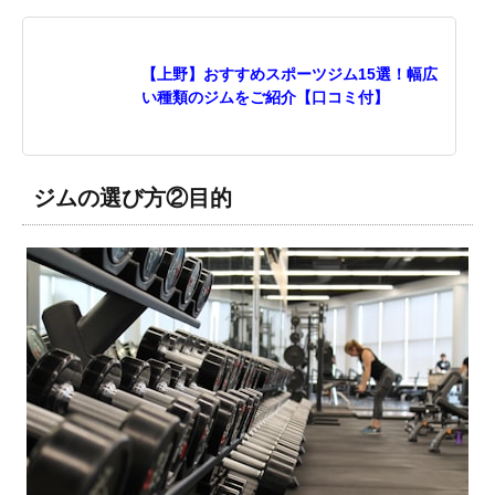
【上野】おすすめスポーツジム15選！幅広
い種類のジムをご紹介【口コミ付】
ジムの選び方②目的