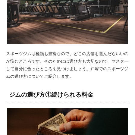
スポーツジムは種類も豊富なので、どこの店舗を選んだらいいの
か悩むところです。そのためには選び方も大切なので、マスター
して自分に合ったところを見つけましょう。戸塚でのスポーツジ
ムの選び方についてご紹介します。
ジムの選び方①続けられる料金