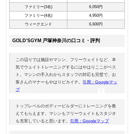
ファミリー(3名)
6,050円
ファミリー(4名)
4,950円
ウィークエンド
6,600円
GOLD’SGYM 戸塚神奈川の口コミ・評判
この辺りでは施設やマシン、フリーウェイトなど、本
気でウェイトトレーニングするにはやはりここがベス
ト。マシンの手入れからスタッフの対応も完璧で、お
客さんのマナーもやはりピカイチ。
引用：Googleマッ
プ
トップレベルのボディービルダーにトレーニングを教
えてもらえます。マシンもフリーウェイトもスタジオ
も充実していると思います。
引用：Googleマップ