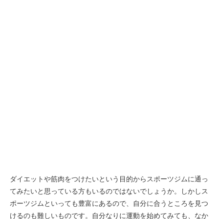
ダイエットや筋肉をつけたいという目的からスポーツジムに通っ
てみたいと思っている方もいるのではないでしょうか。しかしス
ポーツジムといっても豊富にあるので、自分に合うところを見つ
けるのも難しいものです。自分なりに運動を始めてみても、なか