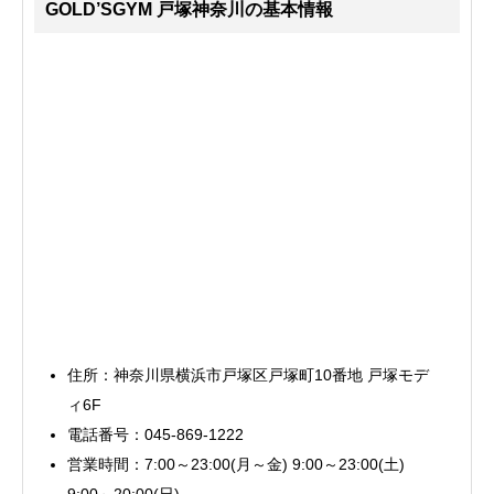
GOLD’SGYM 戸塚神奈川の基本情報
住所：神奈川県横浜市戸塚区戸塚町10番地 戸塚モデ
ィ6F
電話番号：045-869-1222
営業時間：7:00～23:00(月～金) 9:00～23:00(土)