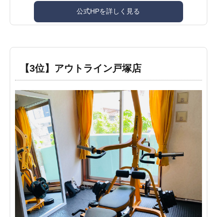
公式HPを詳しく見る
【3位】アウトライン戸塚店