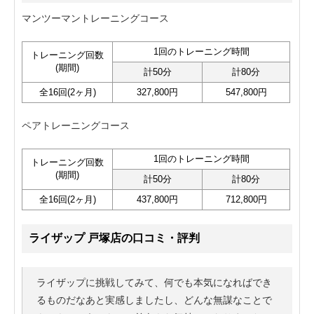
マンツーマントレーニングコース
1回のトレーニング時間
トレーニング回数
(期間)
計50分
計80分
全16回(2ヶ月)
327,800円
547,800円
ペアトレーニングコース
1回のトレーニング時間
トレーニング回数
(期間)
計50分
計80分
全16回(2ヶ月)
437,800円
712,800円
ライザップ 戸塚店の口コミ・評判
ライザップに挑戦してみて、何でも本気になればでき
るものだなあと実感しましたし、どんな無謀なことで