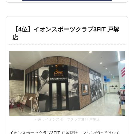
【4位】イオンスポーツクラブ3FIT 戸塚
店
引用：イオンスポーツクラブ3FIT 戸塚店
イオンスポーツクラブ3FIT 戸塚店は、マシンだけではなく、