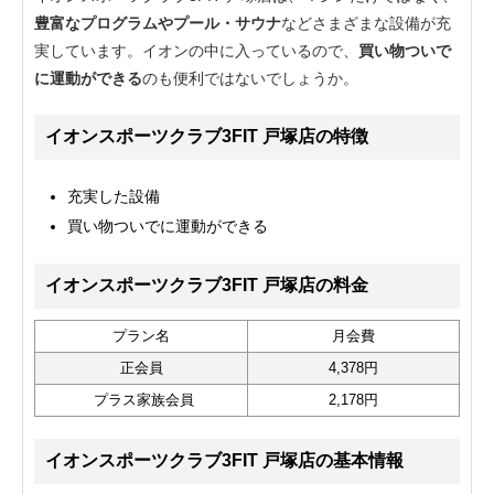
豊富なプログラムやプール・サウナ
などさまざまな設備が充
実しています。イオンの中に入っているので、
買い物ついで
に運動ができる
のも便利ではないでしょうか。
イオンスポーツクラブ3FIT 戸塚店の特徴
充実した設備
買い物ついでに運動ができる
イオンスポーツクラブ3FIT 戸塚店の料金
プラン名
月会費
正会員
4,378円
プラス家族会員
2,178円
イオンスポーツクラブ3FIT 戸塚店の基本情報