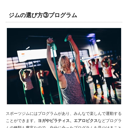
ジムの選び方③プログラム
スポーツジムにはプログラムがあり、みんなで楽しんで運動する
ことができます。
ヨガやピラティス、エアロビクス
などプログラ
ムの種類も豊富なので、自分に合ったプログラムを見つけること