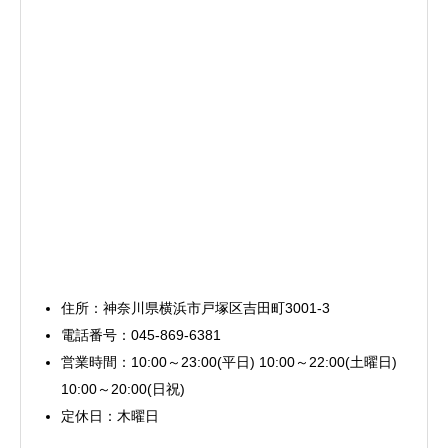
住所：神奈川県横浜市戸塚区吉田町3001-3
電話番号：045-869-6381
営業時間：10:00～23:00(平日) 10:00～22:00(土曜日)
10:00～20:00(日祝)
定休日：木曜日