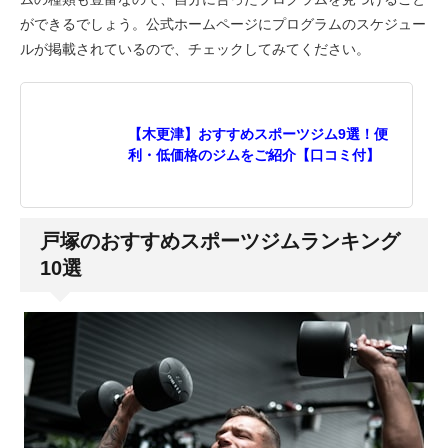
ができるでしょう。公式ホームページにプログラムのスケジュー
ルが掲載されているので、チェックしてみてください。
【木更津】おすすめスポーツジム9選！便
利・低価格のジムをご紹介【口コミ付】
戸塚のおすすめスポーツジムランキング
10選