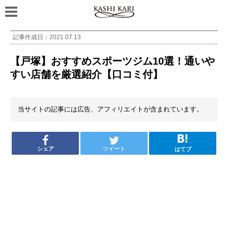
記事作成日：
2021.07.13
【戸塚】おすすめスポーツジム10選！通いや
すい店舗を厳選紹介【口コミ付】
当サイトの記事には広告、アフィリエイトが含まれています。
シェア
ツイート
はてブ