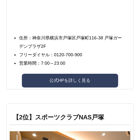
住所：神奈川県横浜市戸塚区戸塚町116-38 戸塚ガー
デンプラザ2F
フリーダイヤル：0120-700-900
営業時間：7:00～23:00
公式HPを詳しく見る
【2位】スポーツクラブNAS戸塚