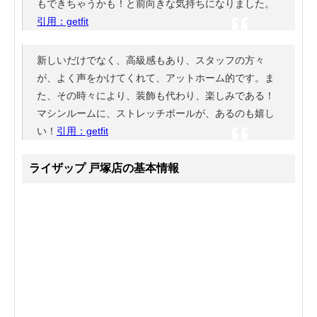
もできちゃうかも！と前向きな気持ちになりました。
引用：getfit
新しいだけでなく、高級感もあり、スタッフの方々
が、よく声をかけてくれて、アットホーム的です。ま
た、その時々により、装飾も代わり、楽しみである！
マシンルームに、ストレッチボールが、あるのも嬉し
い！
引用：getfit
ライザップ 戸塚店の基本情報