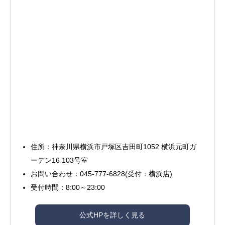
住所：神奈川県横浜市戸塚区吉田町1052 横浜元町ガ
ーデン16 103号室
お問い合わせ：045-777-6828(受付：横浜店)
受付時間：8:00～23:00
公式HPを詳しく見る