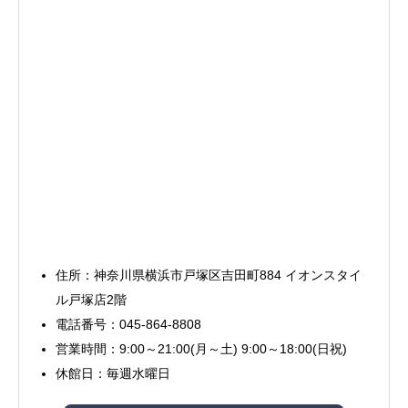
住所：神奈川県横浜市戸塚区吉田町884 イオンスタイ
ル戸塚店2階
電話番号：045-864-8808
営業時間：9:00～21:00(月～土) 9:00～18:00(日祝)
休館日：毎週水曜日