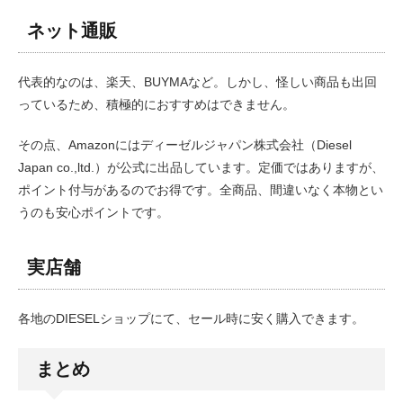
ネット通販
代表的なのは、楽天、BUYMAなど。しかし、怪しい商品も出回
っているため、積極的におすすめはできません。
その点、Amazonにはディーゼルジャパン株式会社（Diesel
Japan co.,ltd.）が公式に出品しています。定価ではありますが、
ポイント付与があるのでお得です。全商品、間違いなく本物とい
うのも安心ポイントです。
実店舗
各地のDIESELショップにて、セール時に安く購入できます。
まとめ