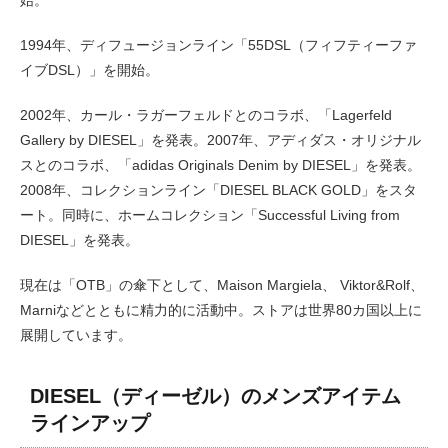
始。
1994年、ディフュージョンライン「55DSL（フィフティーファ
イブDSL）」を開始。
2002年、カール・ラガーフェルドとのコラボ、「Lagerfeld
Gallery by DIESEL」を発表。2007年、アディダス・オリジナル
スとのコラボ、「adidas Originals Denim by DIESEL」を発表。
2008年、コレクションライン「DIESEL BLACK GOLD」をスタ
ート。同時に、ホームコレクション「Successful Living from
DIESEL」を発表。
現在は「OTB」の傘下として、Maison Margiela、 Viktor&Rolf、
Marniなどとともに精力的に活動中。ストアは世界80カ国以上に
展開しています。
DIESEL（ディーゼル）のメンズアイテム
ラインアップ