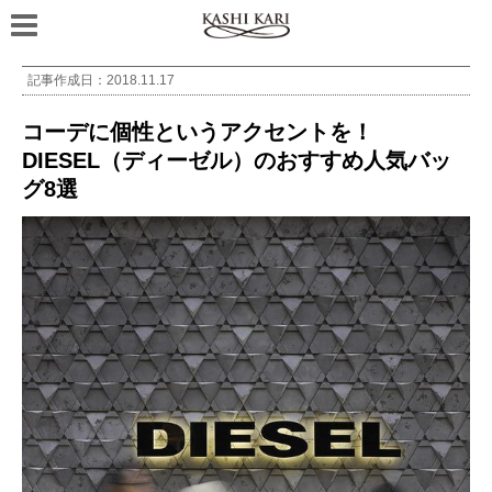
記事作成日：
2018.11.17
コーデに個性というアクセントを！
DIESEL（ディーゼル）のおすすめ人気バッ
グ8選