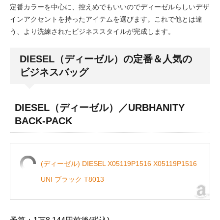
定番カラーを中心に、控えめでもいいのでディーゼルらしいデザ
インアクセントを持ったアイテムを選びます。これで他とは違
う、より洗練されたビジネススタイルが完成します。
DIESEL（ディーゼル）の定番＆人気の
ビジネスバッグ
DIESEL（ディーゼル）／URBHANITY
BACK-PACK
(ディーゼル) DIESEL X05119P1516 X05119P1516
UNI ブラック T8013