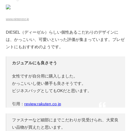
www.pinterest.jp
DIESEL（ディーゼル）らしい個性あるこだわりのデザインに
は、かっこいい、可愛いといった評価が集まっています。プレゼ
ントにもおすすめのようです。
カジュアルにも良さそう
女性ですが自分用に購入しました。
かっこいいし使い勝手も良さそうです。
ビジネスバッグとしてもOKだと思います。
引用：
review.rakuten.co.jp
ファスナーなど細部にまでこだわりが見受けられ、大変良
い品物が買えたと思います。