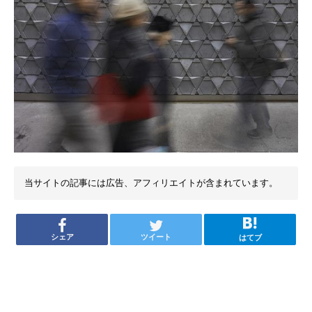
当サイトの記事には広告、アフィリエイトが含まれています。
シェア
ツイート
はてブ