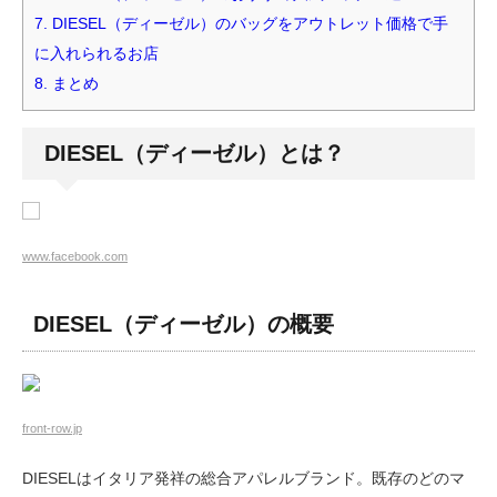
7.
DIESEL（ディーゼル）のバッグをアウトレット価格で手
に入れられるお店
8.
まとめ
DIESEL（ディーゼル）とは？
www.facebook.com
DIESEL（ディーゼル）の概要
front-row.jp
DIESELはイタリア発祥の総合アパレルブランド。既存のどのマ