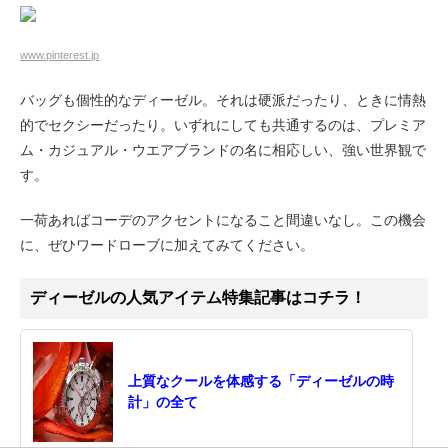
www.pinterest.jp
バッグも個性的なディーゼル。それは硬派だったり、ときに情熱
的でセクシーだったり。いずれにしても共通するのは、プレミア
ム・カジュアル・ウエアブランドの名に相応しい、強い世界観で
す。
一荷あればコーデのアクセントになること間違いなし。この機会
に、ぜひワードローブに加えてみてください。
ディーゼルの人気アイテム特集記事はコチラ！
上質なクールを体感する「ディーゼルの時
計」の全て