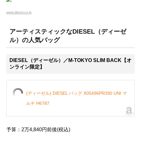
www.diesel.co.jp
アーティスティックなDIESEL（ディーゼ
ル）の人気バッグ
DIESEL（ディーゼル）／M-TOKYO SLIM BACK【オ
ンライン限定】
(ディーゼル) DIESEL バッグ X05496PR390 UNI マ
ルチ H6787
予算：2万4,840円前後(税込)