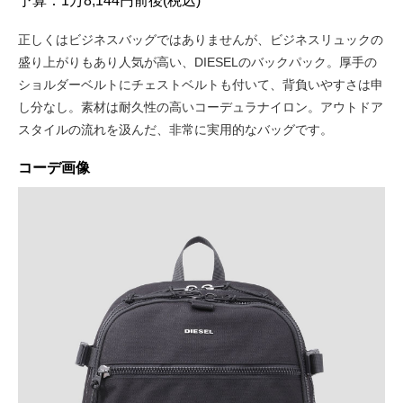
予算：1万8,144円前後(税込)
正しくはビジネスバッグではありませんが、ビジネスリュックの
盛り上がりもあり人気が高い、DIESELのバックパック。厚手の
ショルダーベルトにチェストベルトも付いて、背負いやすさは申
し分なし。素材は耐久性の高いコーデュラナイロン。アウトドア
スタイルの流れを汲んだ、非常に実用的なバッグです。
コーデ画像