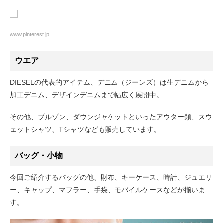
www.pinterest.jp
ウエア
DIESELの代表的アイテム、デニム（ジーンズ）は生デニムから
加工デニム、デザインデニムまで幅広く展開中。
その他、ブルゾン、ダウンジャケットといったアウター類、スウ
ェットシャツ、Tシャツなども販売しています。
バッグ・小物
今回ご紹介するバッグの他、財布、キーケース、時計、ジュエリ
ー、キャップ、マフラー、手袋、モバイルケースなどが揃いま
す。