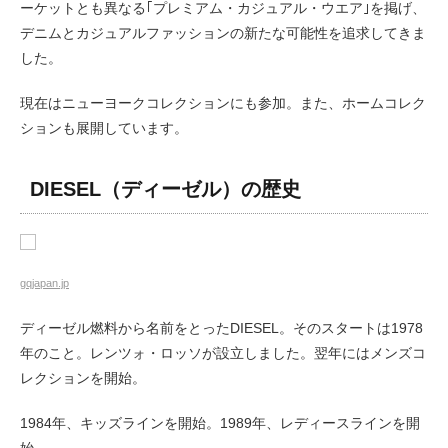
ーケットとも異なる｢プレミアム・カジュアル・ウエア｣を掲げ、
デニムとカジュアルファッションの新たな可能性を追求してきま
した。
現在はニューヨークコレクションにも参加。また、ホームコレク
ションも展開しています。
DIESEL（ディーゼル）の歴史
gqjapan.jp
ディーゼル燃料から名前をとったDIESEL。そのスタートは1978
年のこと。レンツォ・ロッソが設立しました。翌年にはメンズコ
レクションを開始。
1984年、キッズラインを開始。1989年、レディースラインを開