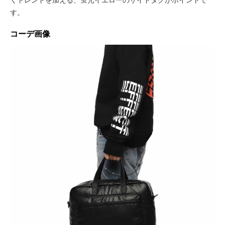
す。
コーデ画像