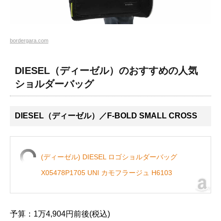
bordergara.com
DIESEL（ディーゼル）のおすすめの人気
ショルダーバッグ
DIESEL（ディーゼル）／F-BOLD SMALL CROSS
(ディーゼル) DIESEL ロゴショルダーバッグ
X05478P1705 UNI カモフラージュ H6103
予算：1万4,904円前後(税込)