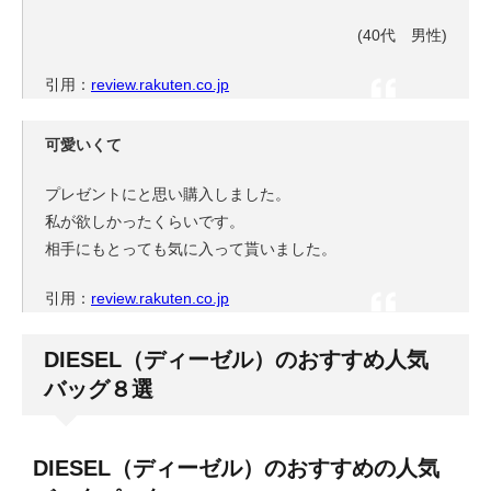
(40代 男性)
引用：
review.rakuten.co.jp
可愛いくて
プレゼントにと思い購入しました。
私が欲しかったくらいです。
相手にもとっても気に入って貰いました。
引用：
review.rakuten.co.jp
DIESEL（ディーゼル）のおすすめ人気
バッグ８選
DIESEL（ディーゼル）のおすすめの人気