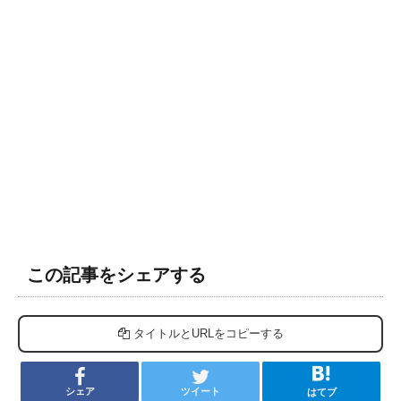
この記事をシェアする
タイトルとURLをコピーする
シェア
ツイート
はてブ