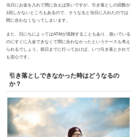
当日にお金を入れて間に合えば良いですが、引き落としの回数が
1回しかないところもあるので、そうなると当日に入れたのでは
間に合わなくなってしまいます。
また、日にちによってはATMが混雑することもあり、急いでいる
のにすぐに入金できなくて間に合わなかったというケースも考え
られるでしょう。前日までに行っておけば、いつ引き落とされて
も安心です。
引き落としできなかった時はどうなるの
か？