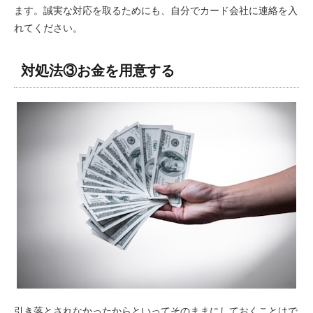
ます。誠実な対応を取るためにも、自分でカード会社に連絡を入
れてください。
対処法③お金を用意する
引き落とされなかったからといってそのままにしておくことはで