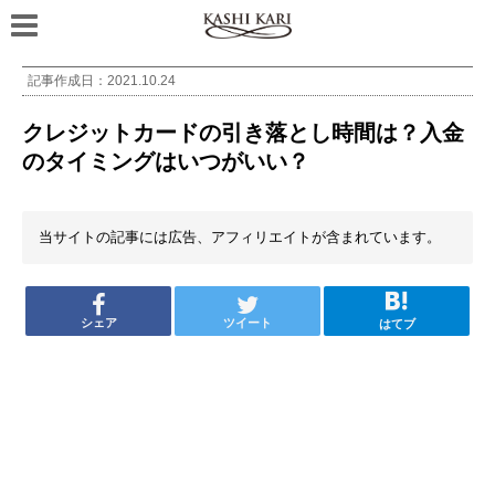
記事作成日：
2021.10.24
クレジットカードの引き落とし時間は？入金
のタイミングはいつがいい？
当サイトの記事には広告、アフィリエイトが含まれています。
シェア
ツイート
はてブ