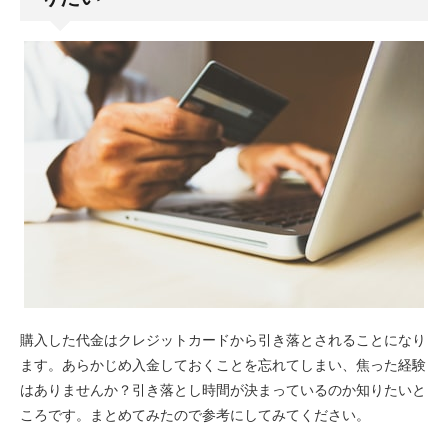
購入した代金はクレジットカードから引き落とされることになり
ます。あらかじめ入金しておくことを忘れてしまい、焦った経験
はありませんか？引き落とし時間が決まっているのか知りたいと
ころです。まとめてみたので参考にしてみてください。