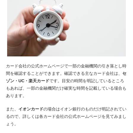
カード会社の公式ホームページで一部の金融機関の引き落とし時
間を確認することができます。確認できる主なカード会社は、
セ
ゾン・UC・楽天カード
です。目安の時間を明記しているところ
もあれば、一部の金融機関だけ確実な時間を記載している場合も
あります。
また、
イオンカード
の場合はイオン銀行のものだけ明記されてい
るので、詳しくは各カード会社の公式ホームページを見てみまし
ょう。