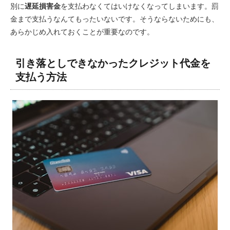
別に
遅延損害金
を支払わなくてはいけなくなってしまいます。罰
金まで支払うなんてもったいないです。そうならないためにも、
あらかじめ入れておくことが重要なのです。
引き落としできなかったクレジット代金を
支払う方法