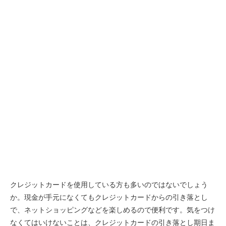
クレジットカードを使用している方も多いのではないでしょう
か。現金が手元になくてもクレジットカードからの引き落とし
で、ネットショッピングなどを楽しめるので便利です。気をつけ
なくてはいけないことは、クレジットカードの引き落とし期日ま