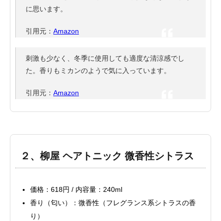
に思います。
引用元：
Amazon
刺激も少なく、冬季に使用しても適度な清涼感でし
た。香りもミカンのようで気に入っています。
引用元：
Amazon
２、柳屋 ヘアトニック 微香性シトラス
価格：618円 / 内容量：240ml
香り（匂い）：微香性（フレグランス系シトラスの香
り）