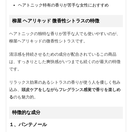
ヘアトニック特有の香りが苦手な女性におすすめ
柳屋 ヘアリキッド 微香性シトラスの特徴
ヘアトニックの独特な香りが苦手な人でも使いやすいのが、
柳屋ヘアリキッドの微香性シトラスです。
清涼感を持続させるための成分が配合されているこの商品
は、すっきりとした爽快感がいつまでも続くのが最大の特徴
です。
リラックス効果のあるシトラスの香りが使う人を優しく包み
込み、
頭皮ケアをしながらフレグランス感覚で香りを楽しめ
る
のも魅力的。
特徴的な成分
１、パンテノール