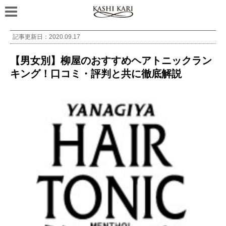
記事更新日：
2020.09.17
【男女別】柳屋のおすすめヘアトニックラン
キング！口コミ・評判と共に徹底解説