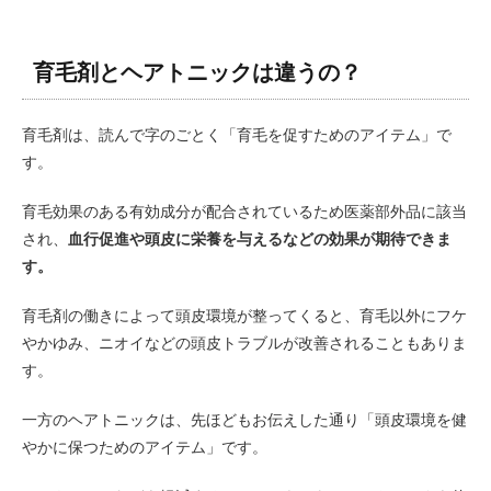
育毛剤とヘアトニックは違うの？
育毛剤は、読んで字のごとく「育毛を促すためのアイテム」で
す。
育毛効果のある有効成分が配合されているため医薬部外品に該当
され、
血行促進や頭皮に栄養を与えるなどの効果が期待できま
す。
育毛剤の働きによって頭皮環境が整ってくると、育毛以外にフケ
やかゆみ、ニオイなどの頭皮トラブルが改善されることもありま
す。
一方のヘアトニックは、先ほどもお伝えした通り「頭皮環境を健
やかに保つためのアイテム」です。