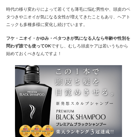
時代の移り変わりによって若くても薄毛に悩む男性や、頭皮のベ
タつきやニオイが気になる女性が増えてきたこともあり、ヘアト
ニックも多種多様に変化し続けています。
フケ・ニオイ・かゆみ・ベタつきが気になる人なら年齢や性別を
問わず誰でも使ってOK
ですし、むしろ頭皮ケアは若いうちから
始めておくべきなんですよ！