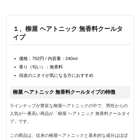
１、柳屋 ヘアトニック 無香料クールタ
イプ
価格：702円 / 内容量：240ml
香り（匂い）：無香料
頭皮のニオイが気になる方におすすめ
柳屋 ヘアトニック 無香料クールタイプの特徴
ラインナップが豊富な柳屋ヘアトニックの中で、男性からの
人気が一番高い商品が「柳屋 ヘアトニック 無香料クールタイ
プ」です。
この商品は、従来の柳屋ヘアトニックと基本的な成分はほぼ