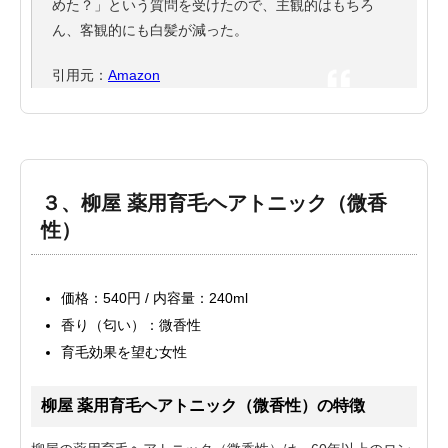
めた？」という質問を受けたので、主観的はもちろ
ん、客観的にも白髪が減った。
引用元：
Amazon
３、柳屋 薬用育毛ヘアトニック（微香
性）
価格：540円 / 内容量：240ml
香り（匂い）：微香性
育毛効果を望む女性
柳屋 薬用育毛ヘアトニック（微香性）の特徴