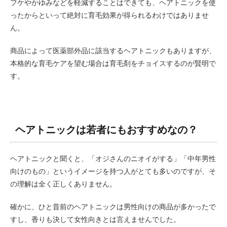
フケやかゆみなどを軽減することはできても、ヘアトニックを使
ったからといって絶対に育毛効果が得られるわけではありませ
ん。
商品によって医薬部外品に該当するヘアトニックもありますが、
本格的な育毛ケアを望む場合は育毛剤をチョイスするのが賢明で
す。
ヘアトニックは若者にもおすすめなの？
ヘアトニックと聞くと、「オジさんのニオイがする」「中年男性
向けのもの」というイメージを持つ人がとても多いのですが、そ
の理解は全く正しくありません。
確かに、ひと昔前のヘアトニックは男性向けの商品が多かったで
すし、香りも決して女性向きとは言えませんでした。