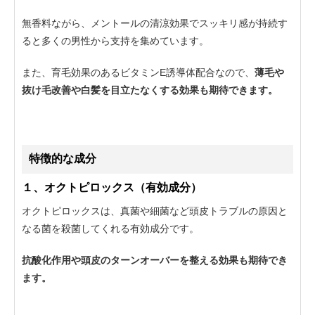
無香料ながら、メントールの清涼効果でスッキリ感が持続す
ると多くの男性から支持を集めています。
また、育毛効果のあるビタミンE誘導体配合なので、
薄毛や
抜け毛改善や白髪を目立たなくする効果も期待できます。
特徴的な成分
１、オクトピロックス（有効成分）
オクトピロックスは、真菌や細菌など頭皮トラブルの原因と
なる菌を殺菌してくれる有効成分です。
抗酸化作用や頭皮のターンオーバーを整える効果も期待でき
ます。