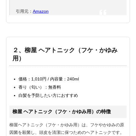
引用元：
Amazon
２、柳屋 ヘアトニック（フケ・かゆみ
用）
価格：1,010円 / 内容量：240ml
香り（匂い）：無香料
白髪を予防したい方におすすめ
柳屋 ヘアトニック（フケ・かゆみ用）の特徴
柳屋ヘアトニック（フケ・かゆみ用）は、フケやかゆみの原
因菌を殺菌し、頭皮を清潔に保つためのヘアトニックです。