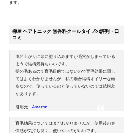
ます。
柳屋 ヘアトニック 無香料クールタイプの評判・口
コミ
風呂上がりに頭に塗り込みますが毛穴がしまっている
ようで結構気持ちいいです。
髪の毛あるので育毛目的ではないので育毛効果に関し
てはよくわかりませんが、私の場合結構オイリーな頭
皮なので、使っているのと使っていないのでは結構差
があります。
引用元：
Amazon
育毛効果についてはまだわかりませんが、使用後の爽
快感が気持ち良く、使いやいのがいいです。