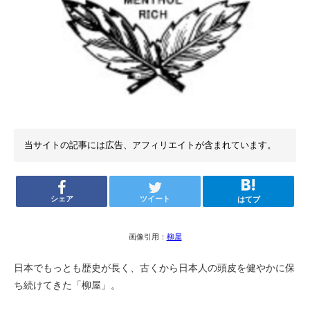
当サイトの記事には広告、アフィリエイトが含まれています。
シェア
ツイート
はてブ
画像引用：
柳屋
日本でもっとも歴史が長く、古くから日本人の頭皮を健やかに保
ち続けてきた「柳屋」。