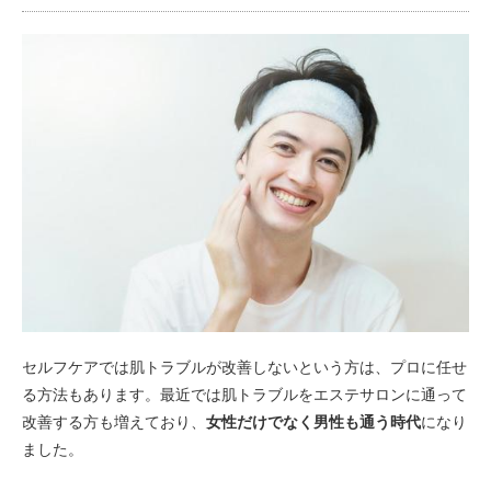
セルフケアでは肌トラブルが改善しないという方は、プロに任せ
る方法もあります。最近では肌トラブルをエステサロンに通って
改善する方も増えており、
女性だけでなく男性も通う時代
になり
ました。