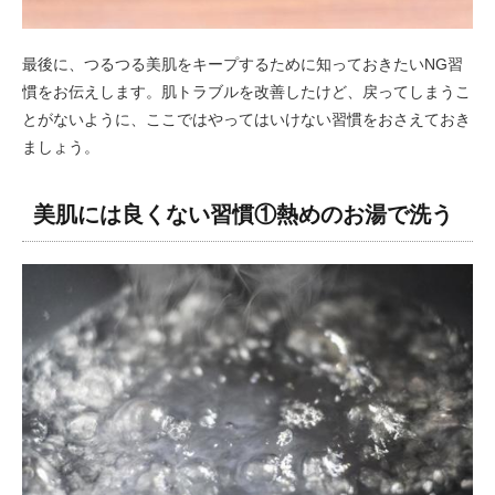
最後に、つるつる美肌をキープするために知っておきたいNG習
慣をお伝えします。肌トラブルを改善したけど、戻ってしまうこ
とがないように、ここではやってはいけない習慣をおさえておき
ましょう。
美肌には良くない習慣①熱めのお湯で洗う