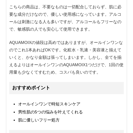
こちらの商品は、不要なものは一切配合しておらず、肌に必
要な成分だけなので、優しい使用感になっています。アルコ
ールは刺激になる人も多いですが、アルコールもフリーなの
で、敏感肌の人でも安心して使用できます。
AQUAMOIXの値段は高めではありますが、オールインワンな
のでこれ1本あればOKです。化粧水・乳液・美容液と揃えて
いくと、かなり金額は張ってしまいます。しかし、全てを揃
えるよりはオールインワンのAQUAMOIX1つだけで、1回の使
用量も少なくてすむため、コスパも良いのです。
おすすめポイント
オールインワンで時短スキンケア
男性肌の5つの悩みを叶えてくれる
肌に優しいフリー処方