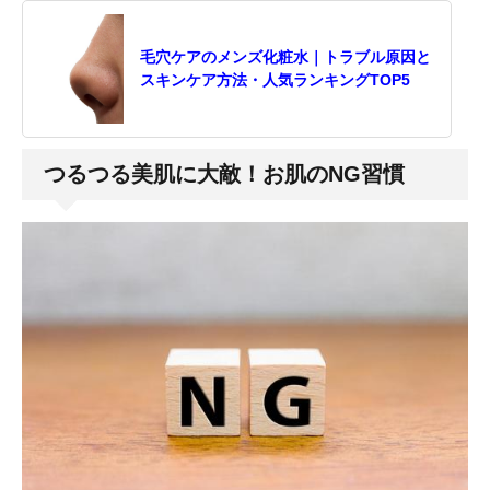
毛穴ケアのメンズ化粧水｜トラブル原因と
スキンケア方法・人気ランキングTOP5
つるつる美肌に大敵！お肌のNG習慣