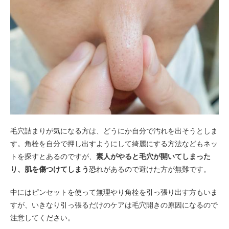
毛穴詰まりが気になる方は、どうにか自分で汚れを出そうとしま
す。角栓を自分で押し出すようにして綺麗にする方法などもネッ
トを探すとあるのですが、
素人がやると毛穴が開いてしまった
り、肌を傷つけてしまう
恐れがあるので避けた方が無難です。
中にはピンセットを使って無理やり角栓を引っ張り出す方もいま
すが、いきなり引っ張るだけのケアは毛穴開きの原因になるので
注意してください。