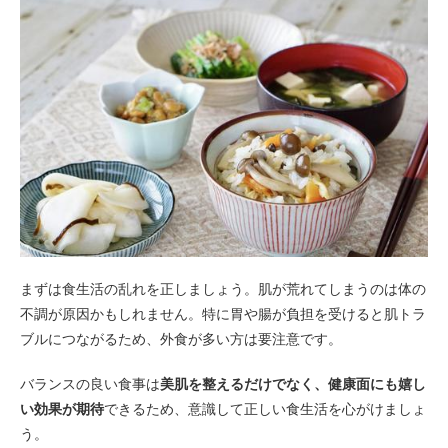
まずは食生活の乱れを正しましょう。肌が荒れてしまうのは体の
不調が原因かもしれません。特に胃や腸が負担を受けると肌トラ
ブルにつながるため、外食が多い方は要注意です。
バランスの良い食事は
美肌を整えるだけでなく、健康面にも嬉し
い効果が期待
できるため、意識して正しい食生活を心がけましょ
う。