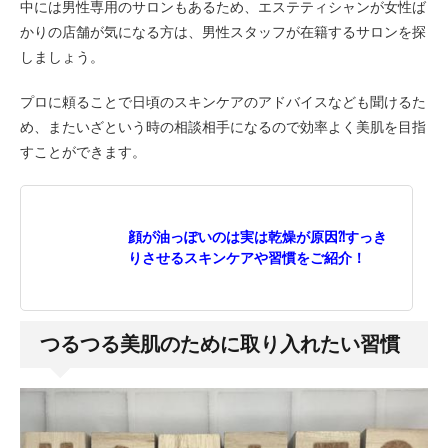
中には男性専用のサロンもあるため、エステティシャンが女性ば
かりの店舗が気になる方は、男性スタッフが在籍するサロンを探
しましょう。
プロに頼ることで日頃のスキンケアのアドバイスなども聞けるた
め、またいざという時の相談相手になるので効率よく美肌を目指
すことができます。
顔が油っぽいのは実は乾燥が原因⁈すっき
りさせるスキンケアや習慣をご紹介！
つるつる美肌のために取り入れたい習慣