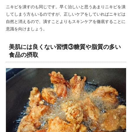
ニキビを潰すのも同じです。早く治しいと思うあまりニキビを潰
してしまう方もいるのですが、正しいケアをしていればニキビは
自然と消えるので、潰すことよりもスキンケアを徹底することに
意識を向けましょう。
美肌には良くない習慣③糖質や脂質の多い
食品の摂取