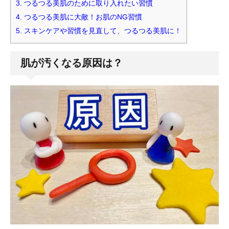
3.
つるつる美肌のために取り入れたい習慣
4.
つるつる美肌に大敵！お肌のNG習慣
5.
スキンケアや習慣を見直して、つるつる美肌に！
肌が汚くなる原因は？