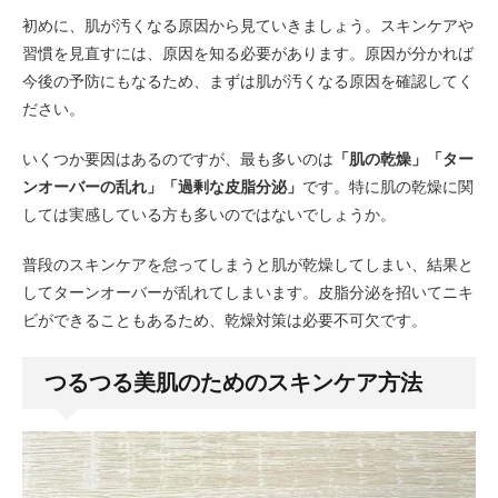
初めに、肌が汚くなる原因から見ていきましょう。スキンケアや
習慣を見直すには、原因を知る必要があります。原因が分かれば
今後の予防にもなるため、まずは肌が汚くなる原因を確認してく
ださい。
いくつか要因はあるのですが、最も多いのは
「肌の乾燥」「ター
ンオーバーの乱れ」「過剰な皮脂分泌」
です。特に肌の乾燥に関
しては実感している方も多いのではないでしょうか。
普段のスキンケアを怠ってしまうと肌が乾燥してしまい、結果と
してターンオーバーが乱れてしまいます。皮脂分泌を招いてニキ
ビができることもあるため、乾燥対策は必要不可欠です。
つるつる美肌のためのスキンケア方法