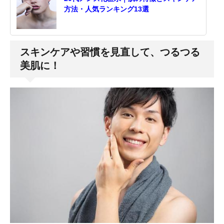
方法・人気ランキング13選
スキンケアや習慣を見直して、つるつる
美肌に！