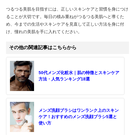
つるつる美肌を目指すには、正しいスキンケアと習慣を身につけ
ることが大切です。毎日の積み重ねがつるつる美肌へと導くた
め、今までの生活やスキンケアを見直して正しい方法を身に付
け、憧れの美肌を手に入れてください。
その他の関連記事はこちらから
50代メンズ化粧水｜肌の特徴とスキンケア
方法・人気ランキング18選
メンズ洗顔ブラシはワンランク上のスキン
ケア！おすすめのメンズ洗顔ブラシ5選と
使い方