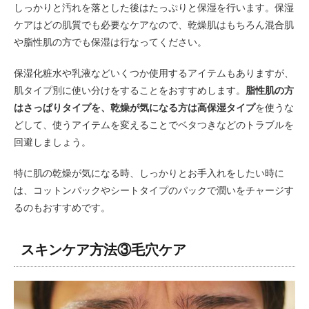
しっかりと汚れを落とした後はたっぷりと保湿を行います。保湿
ケアはどの肌質でも必要なケアなので、乾燥肌はもちろん混合肌
や脂性肌の方でも保湿は行なってください。
保湿化粧水や乳液などいくつか使用するアイテムもありますが、
肌タイプ別に使い分けをすることをおすすめします。
脂性肌の方
はさっぱりタイプを、乾燥が気になる方は高保湿タイプ
を使うな
どして、使うアイテムを変えることでベタつきなどのトラブルを
回避しましょう。
特に肌の乾燥が気になる時、しっかりとお手入れをしたい時に
は、コットンパックやシートタイプのパックで潤いをチャージす
るのもおすすめです。
スキンケア方法③毛穴ケア