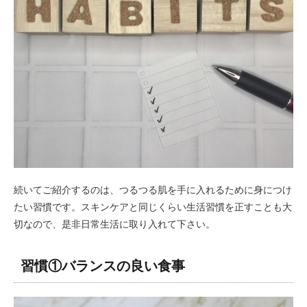
続いてご紹介するのは、つるつる肌を手に入れるために身につけ
たい習慣です。スキンケアと同じくらい生活習慣を正すことも大
切なので、是非日常生活に取り入れて下さい。
習慣①バランスの良い食事