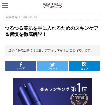
記事更新日：
2022.06.07
つるつる美肌を手に入れるためのスキンケア
＆習慣を徹底解説！
当サイトの記事には広告、アフィリエイトが含まれています。
シェア
ツイート
はてブ