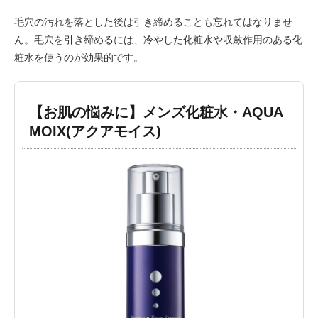
毛穴の汚れを落とした後は引き締めることも忘れてはなりませ
ん。毛穴を引き締めるには、冷やした化粧水や収斂作用のある化
粧水を使うのが効果的です。
【お肌の悩みに】メンズ化粧水・AQUA
MOIX(アクアモイス)