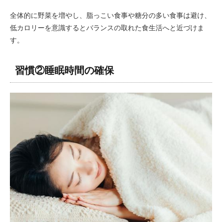
全体的に野菜を増やし、脂っこい食事や糖分の多い食事は避け、
低カロリーを意識するとバランスの取れた食生活へと近づけま
す。
習慣②睡眠時間の確保