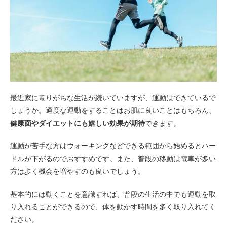
最近家に篭りがちな生活が続いていますが、運動はできているで
しょうか。適度な運動をすることはお肌に良いことはもちろん、
健康面やダイエットにも嬉しい効果が期待
できます。
運動が苦手な方はウォーキングなどできる範囲から始めるとハー
ドルが下がるのでおすすめです。また、普段の移動は電車が多い
方は歩く機会を増やすのも良いでしょう。
基本的には動くことを意識すれば、普段の生活の中でも運動を取
り入れることができるので、体を動かす時間を多く取り入れてく
ださい。