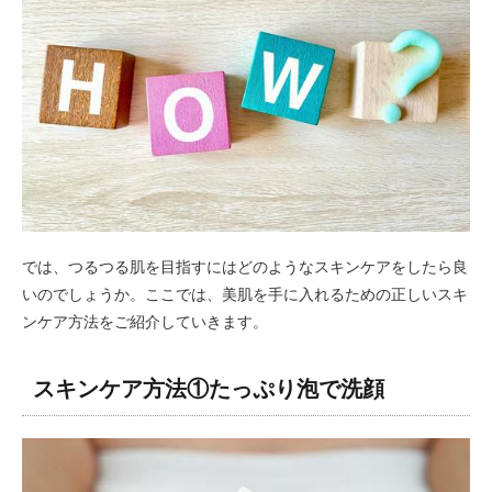
では、つるつる肌を目指すにはどのようなスキンケアをしたら良
いのでしょうか。ここでは、美肌を手に入れるための正しいスキ
ンケア方法をご紹介していきます。
スキンケア方法①たっぷり泡で洗顔