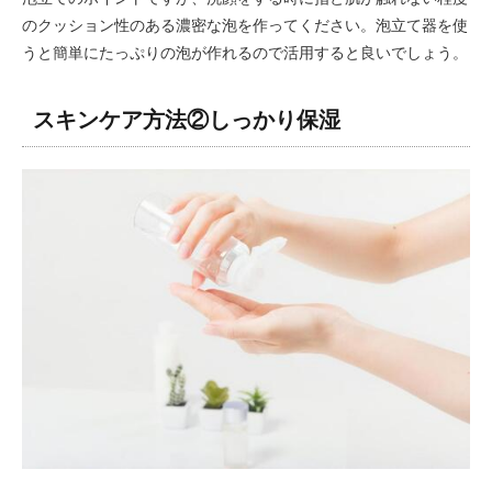
のクッション性のある濃密な泡を作ってください。泡立て器を使
うと簡単にたっぷりの泡が作れるので活用すると良いでしょう。
スキンケア方法②しっかり保湿