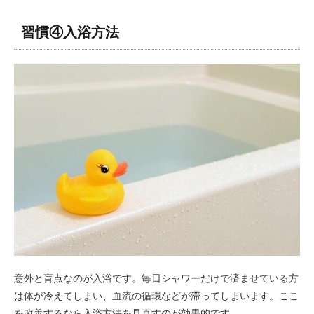
習慣④入浴方法
意外と盲点なのが入浴です。毎日シャワーだけで済ませている方
は体が冷えてしまい、血流の循環などが滞ってしまいます。ここ
を改善するなら入浴方法を見直すのが効果的です。