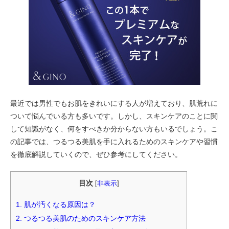
最近では男性でもお肌をきれいにする人が増えており、肌荒れに
ついて悩んでいる方も多いです。しかし、スキンケアのことに関
して知識がなく、何をすべきか分からない方もいるでしょう。こ
の記事では、つるつる美肌を手に入れるためのスキンケアや習慣
を徹底解説していくので、ぜひ参考にしてください。
目次
[
非表示
]
1.
肌が汚くなる原因は？
2.
つるつる美肌のためのスキンケア方法