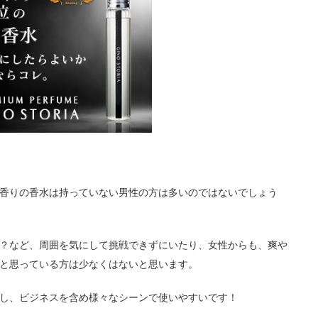
香りの香水は持っていない男性の方は多いのではないでしょう
？など、周囲を気にして挑戦できずにいたり、女性からも、爽や
と思っている方は少なくはないと思います。
し、ビジネスを含め様々なシーンで使いやすいです！