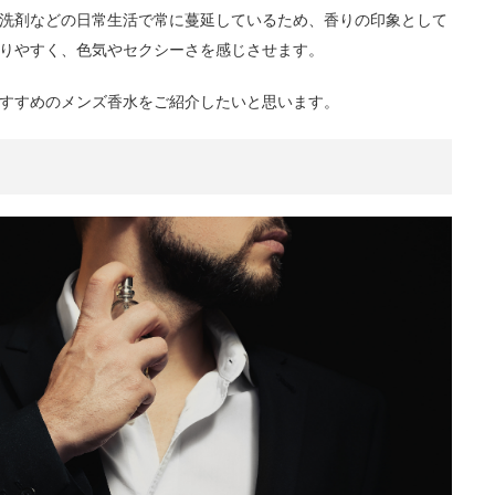
洗剤などの日常生活で常に蔓延しているため、香りの印象として
りやすく、色気やセクシーさを感じさせます。
すすめのメンズ香水をご紹介したいと思います。