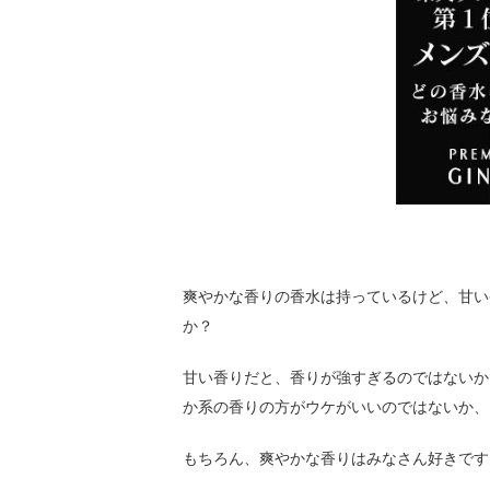
爽やかな香りの香水は持っているけど、甘い
か？
甘い香りだと、香りが強すぎるのではないか
か系の香りの方がウケがいいのではないか、
もちろん、爽やかな香りはみなさん好きです