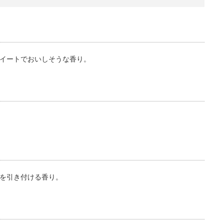
イートでおいしそうな香り。
を引き付ける香り。