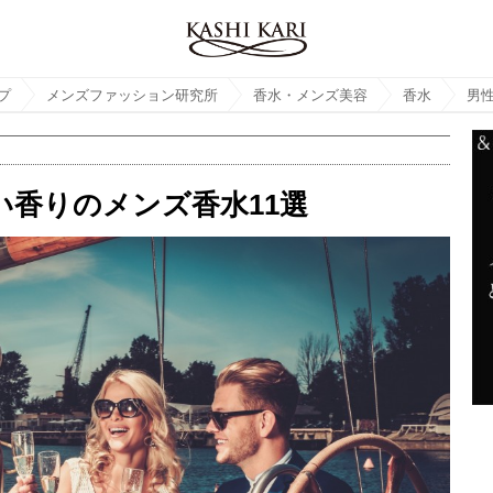
プ
メンズファッション研究所
香水・メンズ美容
香水
男
香りのメンズ香水11選