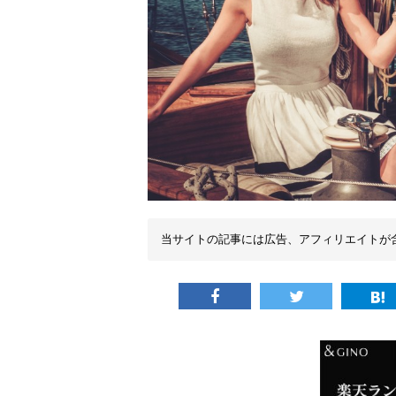
当サイトの記事には広告、アフィリエイトが