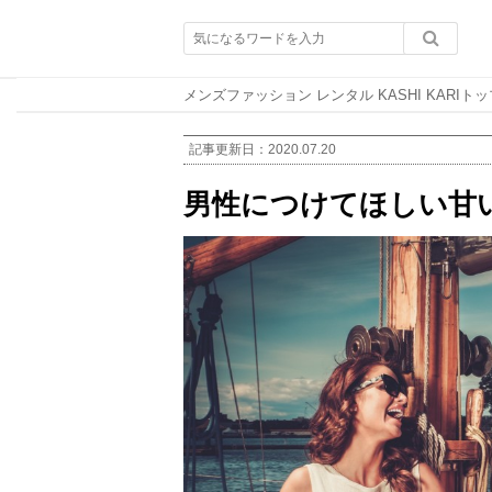
メンズファッション レンタル KASHI KARIトッ
記事更新日：
2020.07.20
男性につけてほしい甘い