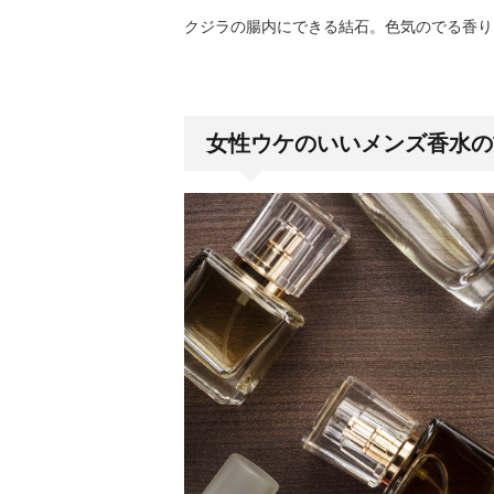
クジラの腸内にできる結石。色気のでる香り
女性ウケのいいメンズ香水の