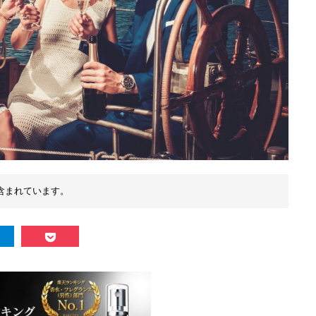
含まれています。