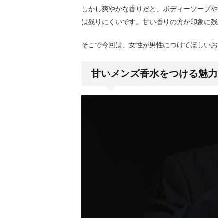
しかし爽やかな香りだと、ボディーソープや
は残りにくいです。甘い香りの方が印象に残
そこで今回は、女性が男性につけてほしいお
甘いメンズ香水をつける魅力