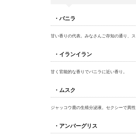
・バニラ
甘い香りの代表。みなさんご存知の通り、ス
・イランイラン
甘く官能的な香りでバニラに近い香り。
・ムスク
ジャッコウ鹿の生殖分泌液。セクシーで異性
・アンバーグリス