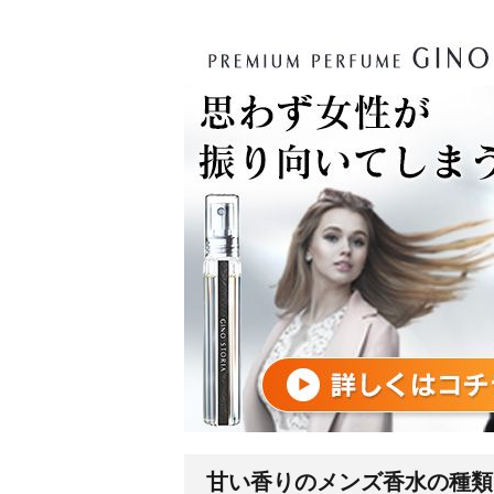
甘い香りのメンズ香水の種類