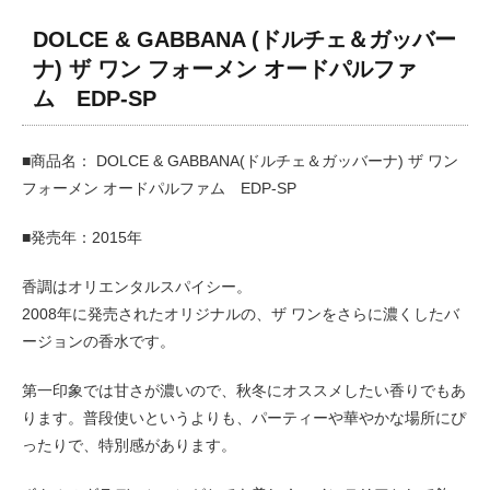
DOLCE & GABBANA (ドルチェ＆ガッバー
ナ) ザ ワン フォーメン オードパルファ
ム EDP-SP
■商品名： DOLCE & GABBANA(ドルチェ＆ガッバーナ) ザ ワン
フォーメン オードパルファム EDP-SP
■発売年：2015年
香調はオリエンタルスパイシー。
2008年に発売されたオリジナルの、ザ ワンをさらに濃くしたバ
ージョンの香水です。
第一印象では甘さが濃いので、秋冬にオススメしたい香りでもあ
ります。普段使いというよりも、パーティーや華やかな場所にぴ
ったりで、特別感があります。