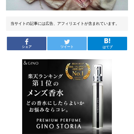
当サイトの記事には広告、アフィリエイトが含まれています。
シェア
ツイート
はてブ