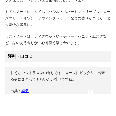
ミドルノートに、タイム・バジル・ペパーミントリーブス・ロー
ズマリー・オゾン・リヴィングフラワーなどの香りがまじり、よ
り豪快な印象に。
ラストノートは、フィグウッドやベチバー・バニラ・ムスクな
ど、品のある香りが、心地良く溶け合います。
評判・口コミ
甘くないシトラス系の香りです。スーツにピッタリ。出来
る男にまとってもらいたい香りですね。
出典：
楽天