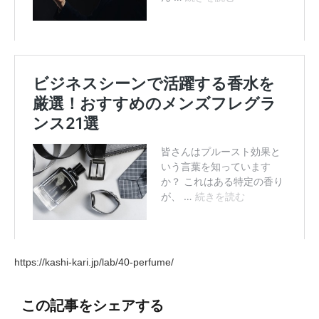
https://kashi-kari.jp/lab/40-perfume/
この記事をシェアする