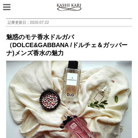
記事更新日：
2020.07.22
魅惑のモテ香水ドルガバ
（DOLCE&GABBANA /ドルチェ＆ガッバー
ナ)メンズ香水の魅力