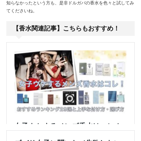
知らなかったという方も、是非ドルガバの香水を色々と試してみ
てくださいね。
【香水関連記事】こちらもおすすめ！