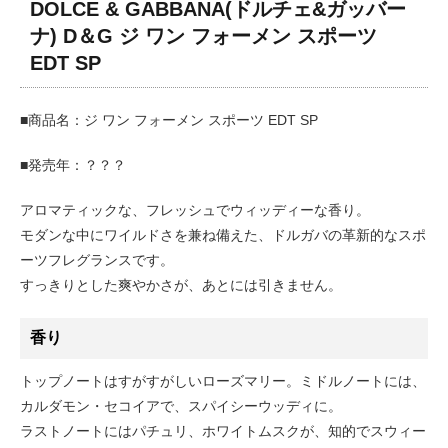
DOLCE & GABBANA(ドルチェ&ガッバー
ナ) D＆G ジ ワン フォーメン スポーツ
EDT SP
■商品名：ジ ワン フォーメン スポーツ EDT SP
■発売年：？？？
アロマティックな、フレッシュでウィッディーな香り。
モダンな中にワイルドさを兼ね備えた、ドルガバの革新的なスポ
ーツフレグランスです。
すっきりとした爽やかさが、あとには引きません。
香り
トップノートはすがすがしいローズマリー。ミドルノートには、
カルダモン・セコイアで、スパイシーウッディに。
ラストノートにはパチュリ、ホワイトムスクが、知的でスウィー