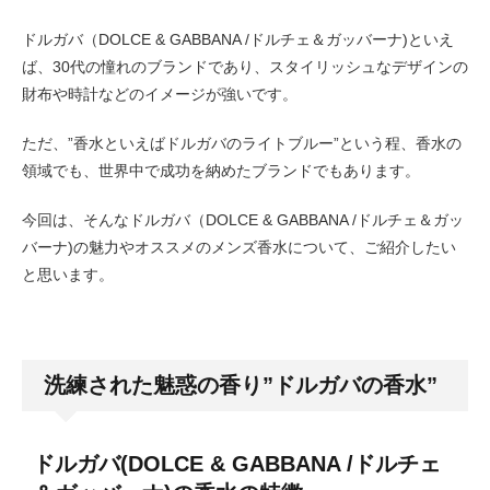
ドルガバ（DOLCE & GABBANA /ドルチェ＆ガッバーナ)といえ
ば、30代の憧れのブランドであり、スタイリッシュなデザインの
財布や時計などのイメージが強いです。
ただ、”香水といえばドルガバのライトブルー”という程、香水の
領域でも、世界中で成功を納めたブランドでもあります。
今回は、そんなドルガバ（DOLCE & GABBANA /ドルチェ＆ガッ
バーナ)の魅力やオススメのメンズ香水について、ご紹介したい
と思います。
洗練された魅惑の香り”ドルガバの香水”
ドルガバ(DOLCE & GABBANA /ドルチェ