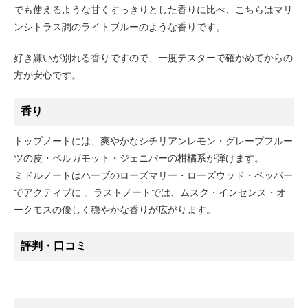
でも使えるような甘くすっきりとした香りに比べ、こちらはマリ
ンシトラス調のライトブルーのような香りです。
好き嫌いが別れる香りですので、一度テスターで確かめてからの
方が安心です。
香り
トップノートには、爽やかなシチリアンレモン・グレープフルー
ツの皮・ベルガモット・ジェニパーの柑橘系が弾けます。
ミドルノートはハーブのローズマリー・ローズウッド・ペッパー
でアクティブに 。ラストノートでは、ムスク・インセンス・オ
ークモスの優しく穏やかな香りが広がります。
評判・口コミ