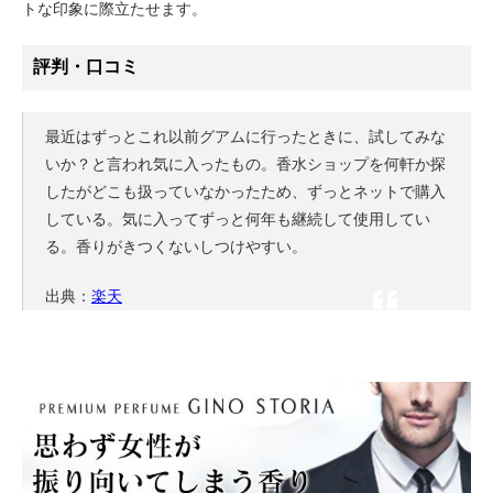
トな印象に際立たせます。
評判・口コミ
最近はずっとこれ以前グアムに行ったときに、試してみな
いか？と言われ気に入ったもの。香水ショップを何軒か探
したがどこも扱っていなかったため、ずっとネットで購入
している。気に入ってずっと何年も継続して使用してい
る。香りがきつくないしつけやすい。
出典：
楽天