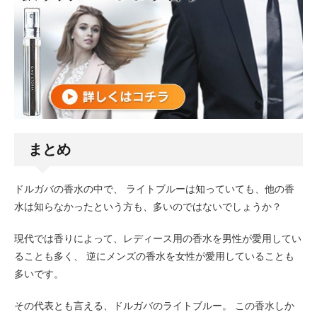
まとめ
ドルガバの香水の中で、 ライトブルーは知っていても、他の香
水は知らなかったという方も、多いのではないでしょうか？
現代では香りによって、レディース用の香水を男性が愛用してい
ることも多く、 逆にメンズの香水を女性が愛用していることも
多いです。
その代表とも言える、ドルガバのライトブルー。 この香水しか