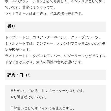
ボトルのグラデーションがとても美しく、インテリアとして飾っ
ていても、非常にオシャレです。
ライトブルーとはまた違う、色気の漂う香水です。
香り
トップノートは、コリアンダーやバジル、グレープフルーツ。
ミドルノートでは、ジンジャー、オレンジブロッサムやカルダモ
ンが広がります。
ラストノートに、タバコやアンバー、シダーリーフなどでワイル
ドな甘さが広がり、大人の男性の色気が漂います。
評判・口コミ
日常使いしている、甘くてセクシーな香りです。
やり過ぎ感はないです。
日常使いとしてオフィスにも使えますし、