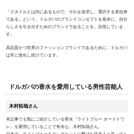
「スタイルとは内にあるもので、それを追求し、選択する者自身
である」という、ドルガバのブランドコンセプトを基本に、自分
らしさを引き出すためのブランドであることを、目指していま
す。
高品質かつ世界のファッションブランドであるために、ドルガバ
は常に進化し続けています。
ドルガバの香水を愛用している男性芸能人
木村拓哉さん
本記事でも既にご紹介している香水「ライトブルー オードトワ
レ」を愛用していることで有名な、木村拓哉さん。
日本で、ライトブルーをロングヒットに繋げた張本人と言っても