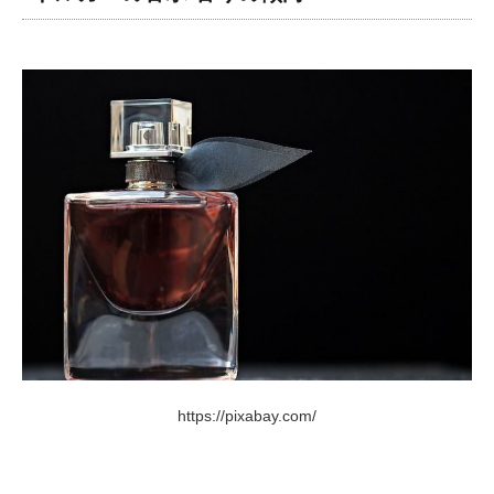
https://pixabay.com/