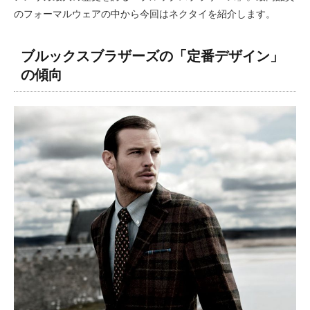
のフォーマルウェアの中から今回はネクタイを紹介します。
ブルックスブラザーズの「定番デザイン」
の傾向