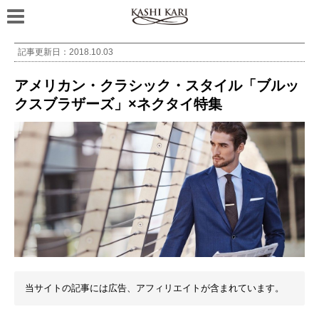
記事更新日：
2018.10.03
アメリカン・クラシック・スタイル「ブルッ
クスブラザーズ」×ネクタイ特集
当サイトの記事には広告、アフィリエイトが含まれています。