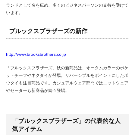
ランドとして名を広め、多くのビジネスパーソンの支持を受けて
います。
ブルックスブラザーズの新作
http://www.brooksbrothers.co.jp
「ブルックスブラザーズ」秋の新商品は、オータムカラーのポケ
ットチーフやネクタイが登場。リバーシブルをポイントにしたボ
ウタイも注目商品です。カジュアルウェア部門ではニットウェア
やセーターも新商品が続々登場。
「ブルックスブラザーズ」の代表的な人
気アイテム